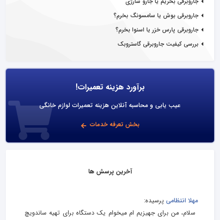
جاروبرقی بخریم یا جارو شارژی
جاروبرقی بوش یا سامسونگ بخرم؟
جاروبرقی پارس خزر یا اسنوا بخرم؟
بررسی کیفیت جاروبرقی گاستروبک
برآورد هزینه تعمیرات!
عیب یابی و محاسبه آنلاین هزینه تعمیرات لوازم خانگی
بخش تعرفه خدمات
آخرین پرسش ها
مهلا انتظامی
پرسیده:
سلام، من برای جهیزیم ام میخوام یک دستگاه برای تهیه ساندویچ