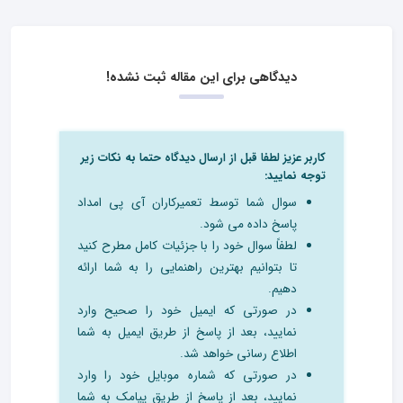
دیدگاهی برای این مقاله ثبت نشده!
کاربر عزیز لطفا قبل از ارسال دیدگاه حتما به نکات زیر
توجه نمایید:
سوال شما توسط تعمیرکاران آی پی امداد
پاسخ داده می شود.
لطفاً سوال خود را با جزئیات کامل مطرح کنید
تا بتوانیم بهترین راهنمایی را به شما ارائه
دهیم.
در صورتی که ایمیل خود را صحیح وارد
نمایید، بعد از پاسخ از طریق ایمیل به شما
اطلاع رسانی خواهد شد.
در صورتی که شماره موبایل خود را وارد
نمایید، بعد از پاسخ از طریق پیامک به شما