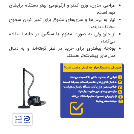
طراحی مدرن، وزن کمتر و ارگونومی بهتر دستگاه برایشان
مهم است،
نیاز به برس‌ها و سری‌های متنوع برای تمیز کردن سطوح
مختلف دارند،
از جاروبرقی به صورت
مداوم یا سنگین
در خانه استفاده
می‌کنند،
بودجه بیشتری
برای خرید در نظر گرفته‌اند و به دنبال
مدل‌های پیشرفته‌تر هستند.