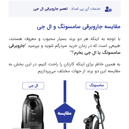
خدمات آی پی امداد:
تعمیر جاروبرقی ال جی
مقایسه جاروبرقی سامسونگ و ال جی
با توجه به اینکه هر دو برند بسیار محبوب و معروف هستند،
طبیعی است که در زمان خرید سردرگم شوید و بپرسید “
جاروبرقی
سامسونگ یا ال جی بخرم
؟”
به همین خاطر برای اینکه کارتان را راحت کنیم، در این بخش به
مقایسه این دو برند از جهات مختلف می‌پردازیم.