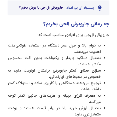
پیشنهاد آی پی امداد:
جاروبرقی ال جی یا بوش بخرم؟
چه زمانی جاروبرقی الجی بخریم؟
جاروبرقی ال‌جی برای افرادی مناسب است که:
به دوام بالا و طول عمر دستگاه در استفاده طولانی‌مدت
اهمیت می‌دهند،
به‌دنبال عملکرد پایدار و یکنواخت بدون افت محسوس
مکش هستند،
میزان صدای کمتر
جاروبرقی برایشان اولویت دارد، به
خصوص در محیط‌های آپارتمانی،
ترجیح می‌دهند دستگاهی با کاربری ساده و استهلاک کمتر
داشته باشند،
به
مصرف انرژی بهینه
و هزینه‌های جانبی کمتر توجه
می‌کنند.
به‌دنبال ارزش خرید بالا در برابر قیمت هستند و بودجه
متعادل‌تری دارند.