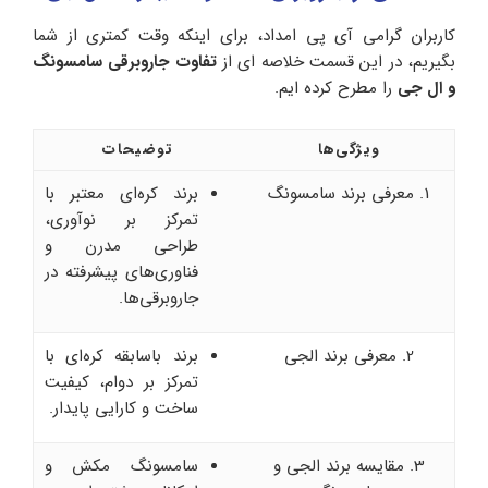
کاربران گرامی آی‌ پی امداد، برای اینکه وقت کمتری از شما
بگیریم، در این قسمت خلاصه ای از
تفاوت جاروبرقی سامسونگ
و ال جی
را مطرح کرده ایم.
ویژگی‌ها
توضیحات
1. معرفی برند سامسونگ
برند کره‌ای معتبر با
تمرکز بر نوآوری،
طراحی مدرن و
فناوری‌های پیشرفته در
جاروبرقی‌ها.
2. معرفی برند الجی
برند باسابقه کره‌ای با
تمرکز بر دوام، کیفیت
ساخت و کارایی پایدار.
3. مقایسه برند الجی و
سامسونگ مکش و