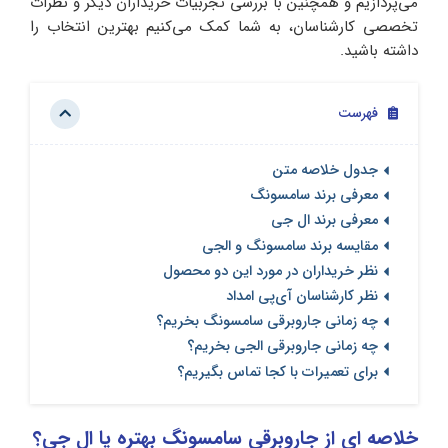
می‌پردازیم و همچنین با بررسی تجربیات خریداران دیگر و نظرات
تخصصی کارشناسان، به شما کمک می‌کنیم بهترین انتخاب را
داشته باشید.
فهرست
جدول خلاصه متن
معرفی برند سامسونگ
معرفی برند ال جی
مقایسه برند سامسونگ و الجی
نظر خریداران در مورد این دو محصول
نظر کارشناسان آی‌پی امداد
چه زمانی جاروبرقی سامسونگ بخریم؟
چه زمانی جاروبرقی الجی بخریم؟
برای تعمیرات با کجا تماس بگیریم؟
خلاصه ای از جاروبرقی سامسونگ بهتره یا ال جی؟