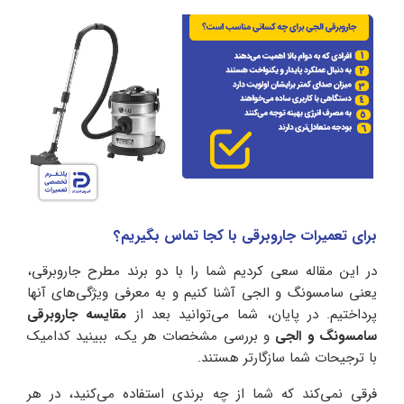
برای تعمیرات جاروبرقی با کجا تماس بگیریم؟
در این مقاله سعی کردیم شما را با دو برند مطرح جاروبرقی،
یعنی سامسونگ و الجی آشنا کنیم و به معرفی ویژگی‌های آنها
پرداختیم. در پایان، شما می‌توانید بعد از
مقایسه جاروبرقی
سامسونگ و الجی
و بررسی مشخصات هر یک، ببینید کدامیک
با ترجیحات شما سازگارتر هستند.
فرقی نمی‌کند که شما از چه برندی استفاده می‌کنید، در هر