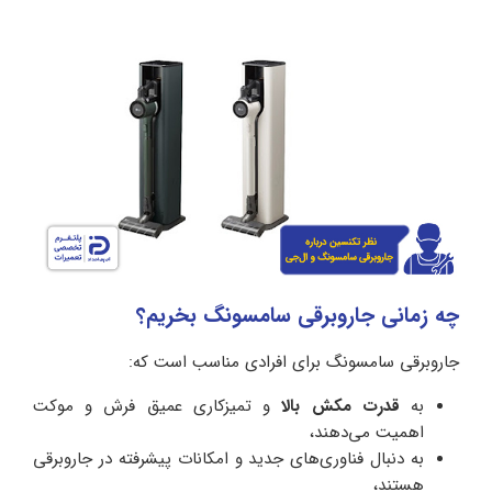
چه زمانی جاروبرقی سامسونگ بخریم؟
جاروبرقی سامسونگ برای افرادی مناسب است که:
به
قدرت مکش بالا
و تمیزکاری عمیق فرش و موکت
اهمیت می‌دهند،
به دنبال فناوری‌های جدید و امکانات پیشرفته در جاروبرقی
هستند،