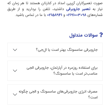
صورت تعمیرکاران آی‌پی امداد در کنارتان هستند تا هر زمان که
نیاز به
تعمیر جاروبرقی
داشتید، تلفن را بردارید و از طریق
شماره‌های
02191003098
و
02158941
با ما در تماس باشید.
سوالات متداول
جاروبرقی سامسونگ بهتر است یا ال‌جی؟
برای استفاده روزمره در آپارتمان، جاروبرقی الجی
مناسب‌تر است یا سامسونگ؟
مصرف انرژی جاروبرقی‌های سامسونگ و الجی چگونه
است؟