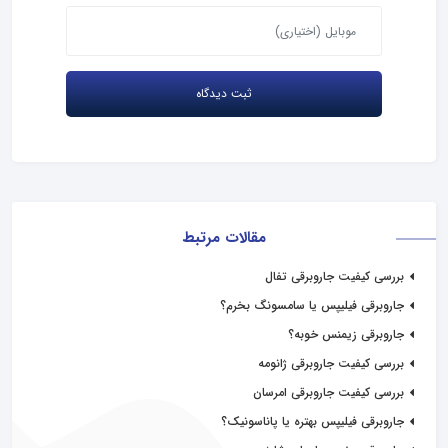
مقالات مرتبط
بررسی کیفیت جاروبرقی تفال
جاروبرقی فیلیپس یا سامسونگ بخرم؟
جاروبرقی زیمنس خوبه؟
بررسی کیفیت جاروبرقی ژانومه
بررسی کیفیت جاروبرقی امرسان
جاروبرقی فیلیپس بهتره یا پاناسونیک؟