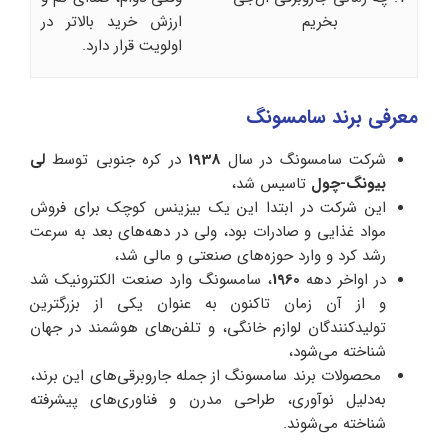
بخریم
ارزش خرید بالاتر در
اولویت قرار دارد.
معرفی برند سامسونگ
شرکت سامسونگ در سال
1938
در کره جنوبی توسط
لی
بیونگ-چول
تاسیس شد،
این شرکت در ابتدا این یک بیزینس کوچک برای فروش
مواد غذایی و صادرات بود، ولی در دهه‌های بعد به سرعت
رشد کرد و وارد حوزه‌های صنعتی و مالی شد،
در اواخر دهه‌
1960
، سامسونگ وارد صنعت الکترونیک شد
و از آن زمان تاکنون به عنوان یکی از بزرگترین
تولیدکنندگان لوازم خانگی، و تلفن‌های هوشمند در جهان
شناخته می‌شود،
محصولات برند سامسونگ از جمله جاروبرقی‌های این برند،
به‌دلیل نوآوری، طراحی مدرن و فناوری‌های پیشرفته
شناخته می‌شوند.