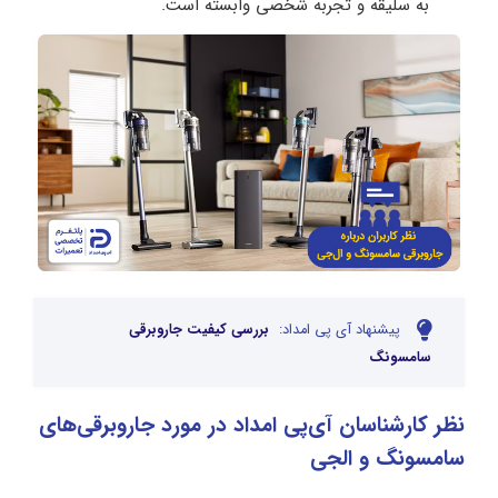
به سلیقه و تجربه شخصی وابسته است.
پیشنهاد آی پی امداد:
بررسی کیفیت جاروبرقی
سامسونگ
نظر کارشناسان آی‌پی امداد در مورد جاروبرقی‌های
سامسونگ و الجی