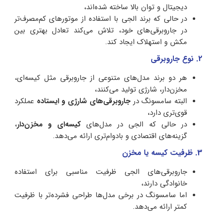
دیجیتال و توان بالا ساخته شده‌اند،
در حالی که برند الجی با استفاده از موتورهای کم‌مصرف‌تر
در جاروبرقی‌های خود، تلاش می‌کند تعادل بهتری بین
مکش و استهلاک ایجاد کند.
2. نوع جاروبرقی
هر دو برند مدل‌های متنوعی از جاروبرقی مثل کیسه‌ای،
مخزن‌دار، شارژی تولید می‌کنند،
البته سامسونگ در
جاروبرقی‌های شارژی و ایستاده
عملکرد
قوی‌تری دارد،
در حالی که الجی در مدل‌های
کیسه‌ای و مخزن‌دار
،
گزینه‌های اقتصادی و بادوام‌تری ارائه می‌دهد.
3. ظرفیت کیسه یا مخزن
جاروبرقی‌های الجی ظرفیت مناسبی برای استفاده
خانوادگی دارند،
اما سامسونگ در برخی مدل‌ها طراحی فشرده‌تر با ظرفیت
کمتر ارائه می‌دهد.