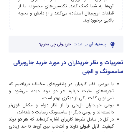
آن‌ها به شما کمک کنند. تکنسین‌های مجموعه ما از
قطعات اورجینال استفاده می‌کنند و از دانش و تجربه
بالایی برخوردارند.
پیشنهاد آی پی امداد:
جاروبرقی چی بخرم؟
تجربیات و نظر خریداران در مورد خرید جاروبرقی
سامسونگ و الجی
با بررسی نظر کاربران در پلتفرم‌های مختلف دریافتیم که
تجربه‌های مثبت درباره هر دو برند دیده می‌شود و
نمی‌توان گفت یکی از دیگری بهتر است،
برخی خریداران ال‌جی را از نظر دوام و مکش قوی‌تر
دانسته‌اند و برخی دیگر از سامسونگ رضایت داشته‌اند،
در کل در تبادل نظرها کاربران اشاره کرده‌اند که
هر دو برند
کیفیت قابل قبولی دارند
و انتخاب بین آن‌ها تا حد زیادی