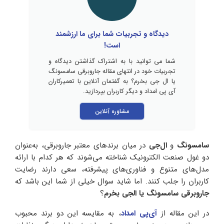
دیدگاه و تجربیات شما برای ما ارزشمند
است!
شما می توانید با به اشتراک گذاشتن دیدگاه و
تجربیات خود در انتهای مقاله جاروبرقی سامسونگ
یا ال جی بخرم؟ به گفتمان آنلاین با تعمیرکاران
آی پی امداد و دیگر کاربران بپردازید.
مشاوره آنلاین
سامسونگ
و
ال‌جی
در میان برندهای معتبر جاروبرقی، به‌عنوان
دو غول صنعت الکترونیک شناخته می‌شوند که هر کدام با ارائه
مدل‌های متنوع و فناوری‌های پیشرفته، سعی دارند رضایت
کاربران را جلب کنند. اما شاید سوال خیلی از شما این باشد که
جاروبرقی سامسونگ یا الجی بخرم
؟
در این مقاله از
آی‌پی امداد
، به مقایسه این دو برند محبوب