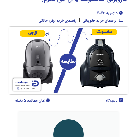
9 ژانویه 2026
|
راهنمای خرید جاروبرقی
راهنمای خرید لوازم خانگی
زمان مطالعه:
5 دقیقه
0 دیدگاه