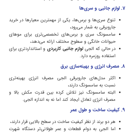
7. لوازم جانبی و سری‌ها
تنوع سری‌ها و برس‌ها، یکی از مهمترین معیارها در خرید
جاروبرقی به شمار می‌رود،
سامسونگ سری و برس‌های تخصصی‌تری برای موهای
حیوانات خانگی و سطوح مختلف ارائه می‌دهد،
در حالی که الجی
لوازم جانبی کاربردی
و استانداردتری برای
استفاده روزمره دارد.
8. مصرف انرژی و بهینه‌سازی برق
اکثر مدل‌های جاروبرقی الجی مصرف انرژی بهینه‌تری
نسبت به سامسونگ دارند،
البته سامسونگ نیز تلاش کرده بین قدرت مکش بالا و
مصرف انرژی تعادل ایجاد کند اما نه به اندازه الجی.
9. کیفیت ساخت و طول عمر
هر دو برند از نظر کیفیت ساخت در سطح بالایی قرار دارند،
اما الجی به دوام قطعات و عمر طولانی‌تر دستگاه شهرت