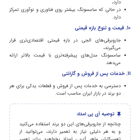
دارد،
در حالی که سامسونگ بیشتر روی فناوری و نوآوری تمرکز
دارد.
10. قیمت و تنوع بازه قیمتی
جاروبرقی‌های الجی در بازه قیمتی اقتصادی‌تری قرار
می‌گیرند،
سامسونگ مدل‌های پیشرفته‌تری با قیمت بالاتر ارائه
می‌دهد.
11. خدمات پس از فروش و گارانتی
دسترسی به خدمات پس از فروش و قطعات یدکی برای هر
دو برند در بازار ایران مناسب است.
توصیه آی پی امداد
چنانچه از جاروبرقی‌های این دو برند استفاده می‌کنید
و به هر دلیلی نیاز به تعمیر دارند، می‌توانید از
تعمیرکاران ماهر آی‌پی امداد بخواهید برای تعمیر