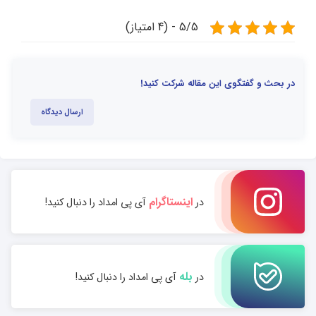
5/5 - (4 امتیاز)
در بحث و گفتگوی این مقاله شرکت کنید!
ارسال دیدگاه
اینستاگرام
در
آی پی امداد را دنبال کنید!
بله
در
آی پی امداد را دنبال کنید!