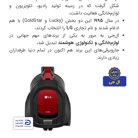
شکل گرفت که در زمینه تولید رادیو، تلویزیون و
لوازم‌خانگی فعالیت داشت،
در سال
۱۹۹۵
این دو بخش (Lucky و GoldStar) با هم
ادغام شدند و نام تجاری
LG
را انتخاب کردند،
ال‌جی به مرور به یکی از برندهای مهم جهانی در
لوازم‌خانگی و تکنولوژی هوشمند
تبدیل شد،
جاروبرقی‌های این برند هم اکنون در تمام دنیا طرفداران
زیادی دارند.