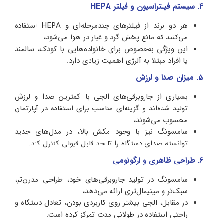
4. سیستم فیلتراسیون و فیلتر HEPA
هر دو برند از فیلترهای چندمرحله‌ای و HEPA استفاده
می‌کنند که مانع پخش گرد و غبار در هوا می‌شود،
این ویژگی به‌خصوص برای خانواده‌هایی با کودک، سالمند
یا افراد مبتلا به آلرژی اهمیت زیادی دارد.
5. میزان صدا و لرزش
بسیاری از جاروبرقی‌های الجی با کمترین صدا و لرزش
تولید شده‌اند و گزینه‌ای مناسب برای استفاده در آپارتمان
محسوب می‌شوند،
سامسونگ نیز با وجود مکش بالا، در مدل‌های جدید
توانسته صدای دستگاه را تا حد قابل قبولی کنترل کند.
6. طراحی ظاهری و ارگونومی
سامسونگ در تولید جاروبرقی‌های خود، طراحی مدرن‌تر،
سبک‌تر و مینیمال‌تری ارائه می‌دهد،
در مقابل، الجی بیشتر روی کاربردی بودن، تعادل دستگاه و
راحتی استفاده در طولانی مدت تمرکز کرده است.