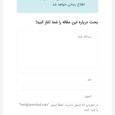
اطلاع رسانی خواهد شد.
بحث درباره این مقاله را شما آغاز کنید!
در صورتی که ایمیل ندارید، لطفاً ایمیل "test@ipemdad.com"
را وارد کنید.