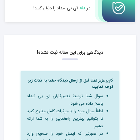
بله
در
آی پی امداد را دنبال کنید!
دیدگاهی برای این مقاله ثبت نشده!
کاربر عزیز لطفا قبل از ارسال دیدگاه حتما به نکات زیر
توجه نمایید:
سوال شما توسط تعمیرکاران آی پی امداد
پاسخ داده می شود.
لطفاً سوال خود را با جزئیات کامل مطرح کنید
تا بتوانیم بهترین راهنمایی را به شما ارائه
دهیم.
در صورتی که ایمیل خود را صحیح وارد