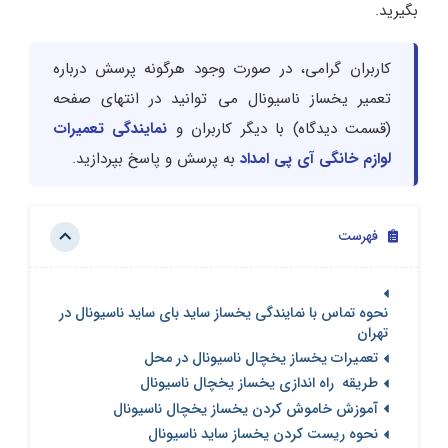
بگیرید.
کاربران گرامی، در صورت وجود هرگونه پرسش درباره
تعمیر یخساز ناسیونال می توانید در انتهای صفحه
(قسمت دیدگاه) با دیگر کاربران و
نمایندگی تعمیرات
لوازم خانگی آی پی امداد
به پرسش و پاسخ بپردازید.
فهرست
نحوه تماس با نمایندگی یخساز ساید بای ساید ناسیونال در
تهران
تعمیرات یخساز یخچال ناسیونال در محل
طریقه راه اندازی یخساز یخچال ناسیونال
آموزش خاموش کردن یخساز یخچال ناسیونال
نحوه ریست کردن یخساز ساید ناسیونال