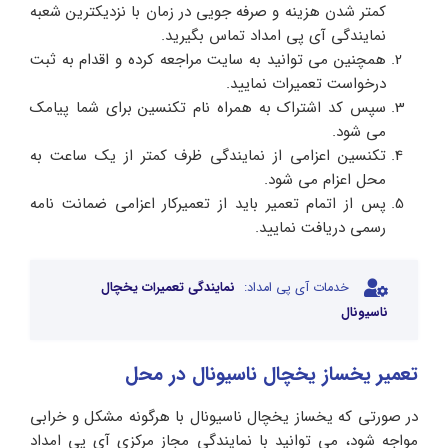
کمتر شدن هزینه و صرفه جویی در زمان با نزدیکترین شعبه
نمایندگی آی پی امداد تماس بگیرید.
همچنین می توانید به سایت مراجعه کرده و اقدام به ثبت
درخواست تعمیرات نمایید.
سپس کد اشتراک به همراه نام تکنسین برای شما پیامک
می شود.
تکنسین اعزامی از نمایندگی ظرف کمتر از یک ساعت به
محل اعزام می شود.
پس از اتمام تعمیر باید از تعمیرکار اعزامی ضمانت نامه
رسمی دریافت نمایید.
خدمات آی پی امداد:
نمایندگی تعمیرات یخچال
ناسیونال
تعمیر یخساز یخچال ناسیونال در محل
در صورتی که یخساز یخچال ناسیونال با هرگونه مشکل و خرابی
مواجه شود، می توانید با نمایندگی مجاز مرکزی آی پی امداد