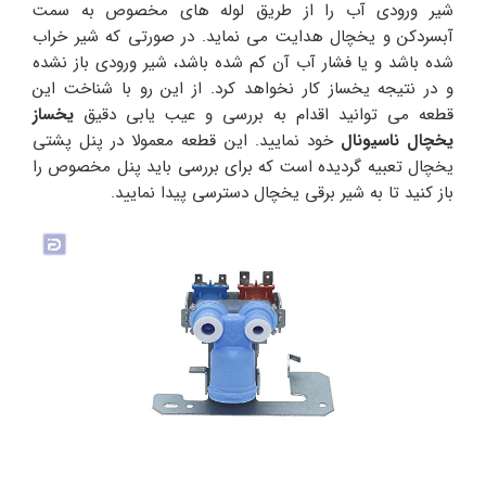
شیر ورودی آب را از طریق لوله های مخصوص به سمت
آبسردکن و یخچال هدایت می نماید. در صورتی که شیر خراب
شده باشد و یا فشار آب آن کم شده باشد، شیر ورودی باز نشده
و در نتیجه یخساز کار نخواهد کرد. از این رو با شناخت این
قطعه می توانید اقدام به بررسی و عیب یابی دقیق
یخساز
یخچال ناسیونال
خود نمایید. این قطعه معمولا در پنل پشتی
یخچال تعبیه گردیده است که برای بررسی باید پنل مخصوص را
باز کنید تا به شیر برقی یخچال دسترسی پیدا نمایید.