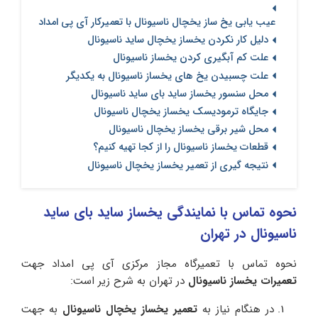
عیب یابی یخ ساز یخچال ناسیونال با تعمیرکار آی پی امداد
دلیل کار نکردن یخساز یخچال ساید ناسیونال
علت کم آبگیری کردن یخساز ناسیونال
علت چسبیدن یخ های یخساز ناسیونال به یکدیگر
محل سنسور یخساز ساید بای ساید ناسیونال
جایگاه ترمودیسک یخساز یخچال ناسیونال
محل شیر برقی یخساز یخچال ناسیونال
قطعات یخساز ناسیونال را از کجا تهیه کنیم؟
نتیجه گیری از تعمیر یخساز یخچال ناسیونال
نحوه تماس با نمایندگی یخساز ساید بای ساید
ناسیونال در تهران
نحوه تماس با تعمیرگاه مجاز مرکزی آی پی امداد جهت
تعمیرات یخساز ناسیونال
در تهران به شرح زیر است:
در هنگام نیاز به
تعمیر یخساز یخچال ناسیونال
به جهت