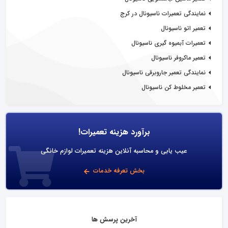
نمایندگی تعمیرات ناسیونال در کرج
تعمیر اتو ناسیونال
تعمیرات آبمیوه گیری ناسیونال
تعمیر ماکروفر ناسیونال
نمایندگی تعمیر جاروبرقی ناسیونال
تعمیر مخلوط کن ناسیونال
برآورد هزینه تعمیرات!
عیب یابی و محاسبه آنلاین هزینه تعمیرات لوازم خانگی
بخش تعرفه خدمات
آخرین پرسش ها