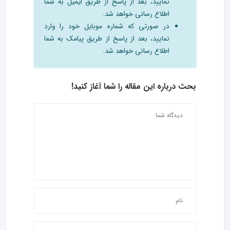
نمایید، بعد از پاسخ از طریق ایمیل به شما
اطلاع رسانی خواهد شد.
در صورتی که شماره موبایل خود را وارد
نمایید، بعد از پاسخ از طریق پیامک به شما
اطلاع رسانی خواهد شد.
بحث درباره این مقاله را شما آغاز کنید!