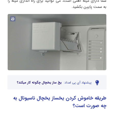
شما دارای میله آهنی است، می توانید برای راه اندازی میله را
به سمت پایین بکشید.
پیشنهاد آی پی امداد:
یخ ساز یخچال چگونه کار میکند؟
طریقه خاموش کردن یخساز یخچال ناسیونال به
چه صورت است؟