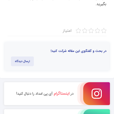
بگیرید.
امتیاز
در بحث و گفتگوی این مقاله شرکت کنید!
ارسال دیدگاه
اینستاگرام
در
آی پی امداد را دنبال کنید!