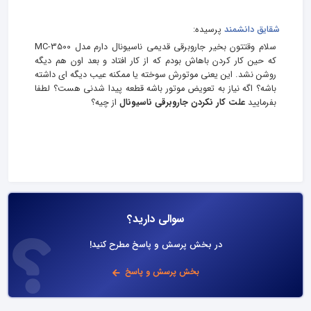
شقایق دانشمند
پرسیده:
سلام وقتتون بخیر جاروبرقی قدیمی ناسیونال دارم مدل MC-3500
که حین کار کردن باهاش بودم که از کار افتاد و بعد اون هم دیگه
روشن نشد. این یعنی موتورش سوخته یا ممکنه عیب دیگه ای داشته
باشه؟ اگه نیاز به تعویض موتور باشه قطعه پیدا شدنی هست؟ لطفا
بفرمایید
علت کار نکردن جاروبرقی ناسیونال
از چیه؟
سوالی دارید؟
در بخش پرسش و پاسخ مطرح کنید!
بخش پرسش و پاسخ