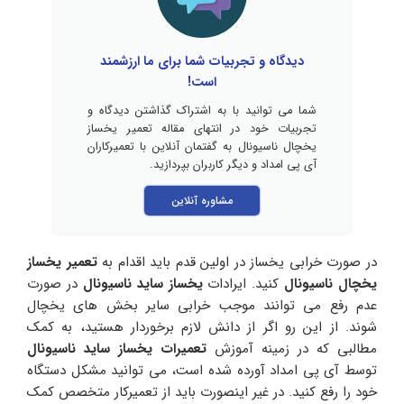
دیدگاه و تجربیات شما برای ما ارزشمند
است!
شما می توانید با به اشتراک گذاشتن دیدگاه و
تجربیات خود در انتهای مقاله تعمیر یخساز
یخچال ناسیونال به گفتمان آنلاین با تعمیرکاران
آی پی امداد و دیگر کاربران بپردازید.
مشاوره آنلاین
در صورت خرابی یخساز در اولین قدم باید اقدام به
تعمیر یخساز
یخچال ناسیونال
کنید. ایرادات
یخساز ساید ناسیونال
در صورت
عدم رفع می توانند موجب خرابی سایر بخش های یخچال
شوند. از این رو اگر از دانش لازم برخوردار هستید، به کمک
مطالبی که در زمینه آموزش
تعمیرات یخساز ساید ناسیونال
توسط آی پی امداد آورده شده است، می توانید مشکل دستگاه
خود را رفع کنید. در غیر اینصورت باید از تعمیرکار متخصص کمک