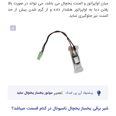
میان اواپراتور و المنت یخچال می باشد، می تواند در صورت بالا
رفتن دما به اواپراتور هشدار داده و از گرم شدن بیش از حد
المنت نیز جلوگیری نماید.
تعمیر
پیشنهاد آی پی امداد:
موتور یخساز یخچال ساید
شیر برقی یخساز یخچال ناسیونال در کدام قسمت میباشد؟