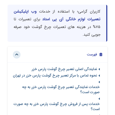
کاربران گرامی؛ با استفاده از خدمات
وب اپلیکیشن
تعمیرات لوازم خانگی آی پی امداد
برای تعمیرات تا
75% در هزینه های تعمیرات چرخ گوشت خود صرفه
جویی کنید.
فهرست
نمایندگی اصلی تعمیر چرخ گوشت پارس خزر
نحوه تماس با مرکز تعمیر چرخ گوشت پارس خزر در تهران
خدمات نمایندگی تعمیر چرخ گوشت پارس خزر به چه
صورت است؟
خدمات پس از فروش چرخ گوشت پارس خزر به چه صورت
است؟