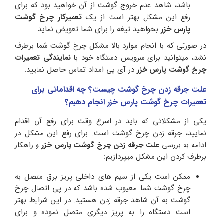
باشد، شاهد عدم خروج گوشت از آن خواهید بود که برای
رفع این مشکل بهتر است از یک
تعمیرکار چرخ گوشت
پارس خزر
بخواهید تیغه را برای شما تعویض نماید.
در صورتی که با انجام موارد بالا مشکل چرخ گوشت شما برطرف
نشد، میتوانید برای سرویس دستگاه خود با
نمایندگی تعمیرات
چرخ گوشت پارس خزر
در آی پی امداد تماس حاصل نمایید.
علت جرقه زدن چرخ گوشت چیست؟ چه اقداماتی برای
تعمیرات چرخ گوشت پارس خزر انجام دهیم؟
یکی از مشکلاتی که باید در اسرع وقت برای رفع آن اقدام
نمایید، جرقه زدن چرخ گوشت است. برای رفع این مشکل در
ادامه به بررسی
علت
جرقه زدن چرخ گوشت پارس خزر
و راهکار
برطرف کردن این مشکل میپردازیم:
ممکن است یکی از سیم های داخلی پریز برق متصل به
چرخ گوشت شما معیوب شده باشد که در پی اتصال چرخ
گوشت به آن شاهد جرقه زدن هستید. در این شرایط بهتر
است دستگاه را به پریز دیگری متصل نموده و برای