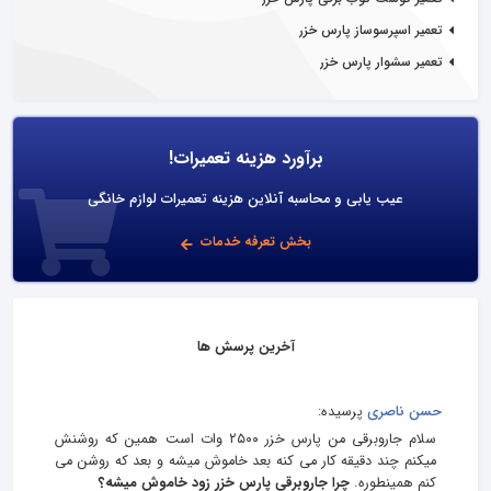
تعمیر اسپرسوساز پارس خزر
تعمیر سشوار پارس خزر
برآورد هزینه تعمیرات!
عیب یابی و محاسبه آنلاین هزینه تعمیرات لوازم خانگی
بخش تعرفه خدمات
آخرین پرسش ها
حسن ناصری
پرسیده:
سلام جاروبرقی من پارس خزر ۲۵۰۰ وات است همین که روشنش
میکنم چند دقیقه کار می کنه بعد خاموش میشه و بعد که روشن می
کنم همینطوره.
چرا جاروبرقی پارس خزر زود خاموش میشه؟