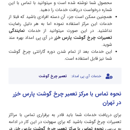
محصول شما نوشته شده است و میتوانید با تماس با این
شماره درخواست دریافت خدمات را دهید.
همچنین ممکن است جزء آن دسته افرادی باشید که قبلا از
خدمات این مرکز استفاده نموده اما به هر دلیل رضایت
نداشتید. در این صورت میتوانید از خدمات
نمایندگی
تعمیرات چرخ گوشت پارس
خزر
در آی پی امداد بهره مند
شوید.
این خدمات بعد از تمام شدن دوره گارانتی چرخ گوشت
شما نیز قابل استفاده است.
خدمات آی پی امداد:
تعمیر چرخ گوشت
نحوه تماس با مرکز تعمیر چرخ گوشت پارس خزر
در تهران
برای دریافت خدمات شما باید قادر به برقراری تماس با مراکز
تعمیرات چرخ گوشت باشید که برای سهولت در این کار در ادامه
به بررسی
نحوه تماس با مرکز تعمیر چرخ گوشت پارس خزر در