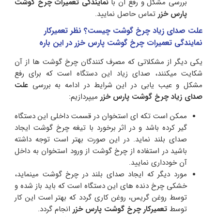
بررسی مشکل و رفع آن با
نمایندگی تعمیرات چرخ گوشت
پارس خزر
تماس حاصل نمایید.
علت صدای زیاد چرخ گوشت چیست؟ نظر تعمیرکار
نمایندگی تعمیرات چرخ گوشت پارس خزر در این باره
یکی دیگر از مشکلاتی که مصرف کنندگان چرخ گوشت ها از آن
شکایت میکنند، صدای زیاد این دستگاه است که برای رفع
مشکل و عیب یابی در این شرایط در ادامه به بررسی
علت
صدای زیاد چرخ گوشت
پارس خزر
میپردازیم:
ممکن است تکه ای استخوان در قسمت داخلی این دستگاه
گیر کرده باشد و در اثر برخورد با تیغه چرخ گوشت ایجاد
صدای بلند نماید. در این صورت بهتر است توجه داشته
باشید در استفاده از چرخ گوشت از ورود استخوان به داخل
آن خودداری نمایید.
مورد دیگر که ایجاد صدای بلند در چرخ گوشت مینماید،
خشکی چرخ دنده های این دستگاه است که باید باز شده و
توسط روغن گریس، روغن کاری گردد که بهتر است این کار
توسط
تعمیرکار چرخ گوشت پارس خزر
انجام گردد.