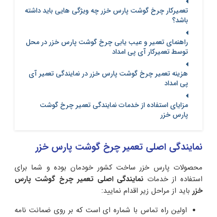
تعمیرکار چرخ گوشت پارس خزر چه ویژگی هایی باید داشته
باشد؟
راهنمای تعمیر و عیب یابی چرخ گوشت پارس خزر در محل
توسط تعمیرکار آی پی امداد
هزینه تعمیر چرخ گوشت پارس خزر در نمایندگی تعمیر آی
پی امداد
مزایای استفاده از خدمات نمایندگی تعمیر چرخ گوشت
پارس خزر
نمایندگی اصلی تعمیر چرخ گوشت پارس خزر
محصولات پارس خزر ساخت کشور خودمان بوده و شما برای
استفاده از خدمات
نمایندگی اصلی تعمیر
چرخ گوشت پارس
خزر
باید از مراحل زیر اقدام نمایید:
اولین راه تماس با شماره ای است که بر روی ضمانت نامه