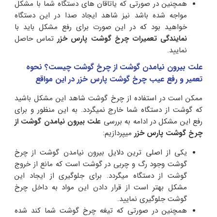
همچنین در صورتی که یاتاقان های دستگاه شما با مشکل
مواجه شده باشد نیز شاهد ایجاد صدا در این دستگاه
خواهید بود که در این صورت برای رفع مشکل باید با
نمایندگی تعمیرات چرخ گوشت
پارس خزر
تماس حاصل
نمایید.
علت بیرون نیامدن گوشت از چرخ گوشت چیست؟ نحوه
تعمیر و رفع عیب چرخ گوشت پارس خزر در این مواقع
ممکن است در استفاده از چرخ گوشت شاهد این مشکل باشید
که گوشت از دستگاه شما خارج نمیگردد. به این منظور و برای
رفع این مشکل در ادامه به بررسی
علت بیرون نیامدن گوشت از
چرخ گوشت پارس
خزر
میپردازیم:
یکی از اصلی ترین دلایل بیرون نیامدن گوشت از چرخ
گوشت وجود رگ و چربی در گوشت است که مانع از خروج
گوشت از دستگاه میگردد. برای جلوگیری از ایجاد این
مشکل بهتر است از قرار دادن این مواد به داخل چرخ
گوشت جلوگیری نمایید.
همچنین در صورتی که تیغه چرخ گوشت شما کند شده