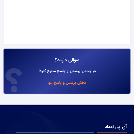
سوالی دارید؟
در بخش پرسش و پاسخ مطرح کنید!
بخش پرسش و پاسخ
آی پی امداد