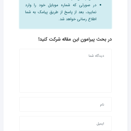
در صورتی که شماره موبایل خود را وارد
نمایید، بعد از پاسخ از طریق پیامک به شما
اطلاع رسانی خواهد شد.
در بحث‌ پیرامون این مقاله شرکت کنید!