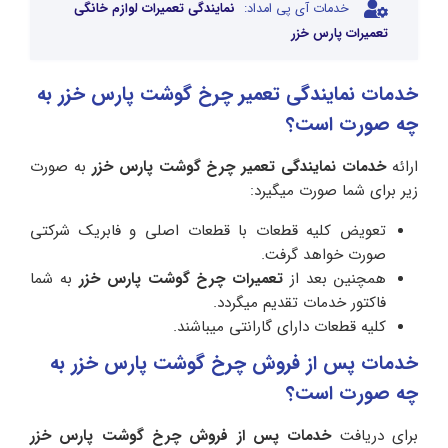
خدمات آی پی امداد:
نمایندگی تعمیرات لوازم خانگی
تعمیرات پارس خزر
خدمات نمایندگی تعمیر چرخ گوشت پارس خزر به
چه صورت است؟
ارائه
خدمات نمایندگی تعمیر چرخ گوشت پارس خزر
به صورت
زیر برای شما صورت میگیرد:
تعویض کلیه قطعات با قطعات اصلی و فابریک شرکتی
صورت خواهد گرفت.
همچنین بعد از
تعمیرات چرخ گوشت پارس خزر
به شما
فاکتور خدمات تقدیم میگردد.
کلیه قطعات دارای گارانتی میباشند.
خدمات پس از فروش چرخ گوشت پارس خزر به
چه صورت است؟
برای دریافت
خدمات پس از فروش چرخ گوشت پارس خزر