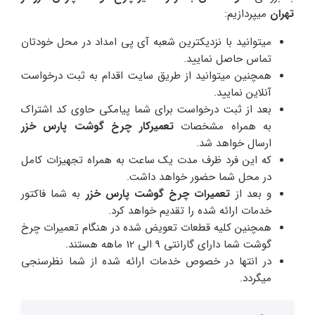
تهران
میپردازیم:
میتوانید با نزدیکترین شعبه آی پی امداد در محل خودتان
تماس حاصل نمایید.
همچنین میتوانید از طریق سایت اقدام به ثبت درخواست
آنلاین نمایید.
بعد از ثبت درخواست برای شما پیامکی حاوی کد اشتراک
به همراه مشخصات
تعمیرکار چرخ
گوشت پارس خزر
ارسال خواهد شد.
که این فرد ظرف مدت یک ساعت به همراه تجهیزات کامل
در محل شما حضور خواهد داشت.
و بعد از
تعمیرات چرخ گوشت پارس خزر
به شما فاکتور
خدمات ارائه شده را تقدیم خواهد کرد.
همچنین کلیه قطعات تعویض شده در هنگام تعمیرات چرخ
گوشت شما دارای گارانتی 9 الی 12 ماهه هستند.
در انتها در خصوص خدمات ارائه شده از شما نظرسنجی
میگردد.