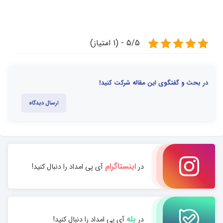
5/5 - (1 امتیاز)
در بحث و گفتگوی این مقاله شرکت کنید!
ارسال دیدگاه
اینستاگرام
در
آی پی امداد را دنبال کنید!
بله
در
آی پی امداد را دنبال کنید!