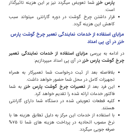
پارس
خزر
شما تعویض میگردد نیز بر این هزینه تاثیرگذار
است.
قرار داشتن چرخ گوشت در دوره گارانتی میتواند سبب
کاهش این هزینه گردد.
مزایای استفاده از خدمات نمایندگی تعمیر چرخ گوشت پارس
خزر در آی پی امداد
در ادامه به بررسی
مزایای استفاده از خدمات نمایندگی تعمیر
چرخ گوشت پارس
خزر
در آی پی امداد میپردازیم:
بلافاصله بعد از ثبت درخواست شما تعمیرکار به همراه
تجهیزات کامل در محل شما حضور خواهد داشت.
این فرد بعد از
تعمیرات چرخ گوشت پارس خزر
به شما
فاکتور خدمات ارائه شده را تقدیم خواهد کرد.
کلیه قطعات تعویض شده در دستگاه شما دارای گارانتی
هستند.
با استفاده از خدمات این مرکز به دلیل تطابق هزینه ها با
نرخ مصوب اتحادیه در پرداخت هزینه های شما تا 75%
صرفه جویی میگردد.