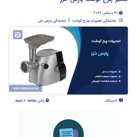
31 دسامبر 2022
|
نمایندگی تعمیرات چرخ گوشت
نمایندگی پارس خزر
زمان مطالعه:
6 دقیقه
4 دیدگاه