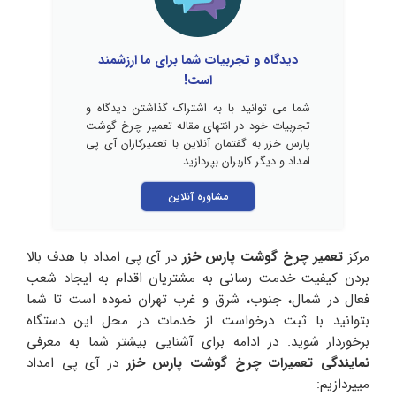
دیدگاه و تجربیات شما برای ما ارزشمند
است!
شما می توانید با به اشتراک گذاشتن دیدگاه و
تجربیات خود در انتهای مقاله تعمیر چرخ گوشت
پارس خزر به گفتمان آنلاین با تعمیرکاران آی پی
امداد و دیگر کاربران بپردازید.
مشاوره آنلاین
مرکز
تعمیر چرخ گوشت پارس خزر
در آی پی امداد با هدف بالا
بردن کیفیت خدمت رسانی به مشتریان اقدام به ایجاد شعب
فعال در شمال، جنوب، شرق و غرب تهران نموده است تا شما
بتوانید با ثبت درخواست از خدمات در محل این دستگاه
برخوردار شوید. در ادامه برای آشنایی بیشتر شما به معرفی
نمایندگی تعمیرات چرخ گوشت پارس خزر
در آی پی امداد
میپردازیم: