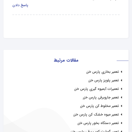
پاسخ دادن
مقالات مرتبط
تعمیر بخاری پارس خزر
تعمیر پلوپز پارس خزر
تعمیرات آبمیوه گیری پارس خزر
تعمیر جاروبرقی پارس خزر
تعمیر مخلوط کن پارس خزر
تعمیر میوه خشک کن پارس خزر
تعمیر دستگاه بخور پارس خزر
تعمیر گوشت کوب برقی پارس خزر