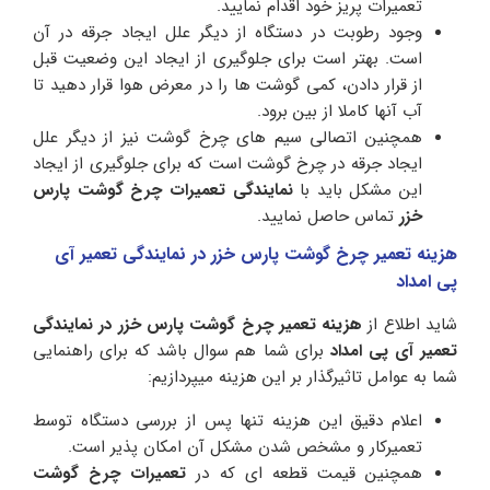
تعمیرات پریز خود اقدام نمایید.
وجود رطوبت در دستگاه از دیگر علل ایجاد جرقه در آن
است. بهتر است برای جلوگیری از ایجاد این وضعیت قبل
از قرار دادن، کمی گوشت ها را در معرض هوا قرار دهید تا
آب آنها کاملا از بین برود.
همچنین اتصالی سیم های چرخ گوشت نیز از دیگر علل
ایجاد جرقه در چرخ گوشت است که برای جلوگیری از ایجاد
این مشکل باید با
نمایندگی تعمیرات چرخ گوشت پارس
خزر
تماس حاصل نمایید.
هزینه تعمیر چرخ گوشت پارس خزر در نمایندگی تعمیر آی
پی امداد
شاید اطلاع از
هزینه تعمیر
چرخ گوشت پارس خزر در نمایندگی
تعمیر آی پی امداد
برای شما هم سوال باشد که برای راهنمایی
شما به عوامل تاثیرگذار بر این هزینه میپردازیم:
اعلام دقیق این هزینه تنها پس از بررسی دستگاه توسط
تعمیرکار و مشخص شدن مشکل آن امکان پذیر است.
همچنین قیمت قطعه ای که در
تعمیرات چرخ گوشت