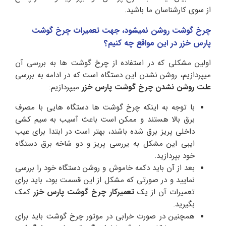
از سوی کارشناسان ما باشید.
چرخ گوشت روشن نمیشود، جهت تعمیرات چرخ گوشت
پارس خزر در این مواقع چه کنیم؟
اولین مشکلی که در استفاده از چرخ گوشت ها به بررسی آن
میپردازیم، روشن نشدن این دستگاه است که در ادامه به بررسی
علت روشن نشدن چرخ گوشت پارس خزر
میپردازیم:
با توجه به اینکه چرخ گوشت ها دستگاه هایی با مصرف
برق بالا هستند و ممکن است باعث آسیب به سیم کشی
داخلی پریز برق شده باشند، بهتر است در ابتدا برای عیب
ایبی این مشکل به یررسی پریز و دو شاخه برق دستگاه
خود بپردازید.
بعد از آن باید دکمه خاموش و روشن دستگاه خود را بررسی
نمایید و در صورتی که مشکل از این قسمت بود، باید برای
تعمیرات آن از یک
تعمیرکار چرخ گوشت پارس خزر
کمک
بگیرید.
همچنین در صورت خرابی در موتور چرخ گوشت باید برای