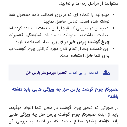
میتوانید از مراحل زیر اقدام نمایید:
میتوانید با شماره ای که بر روی ضمانت نامه محصول شما
نوشته شده است، تماس حاصل نمایید.
همچنین در صورتی که قبلا از این خدمات استفاده کرده اما
رضایت نداشتید، میتوانید از خدمات
نمایندگی تعمیرات
چرخ گوشت پارس خزر
در آی پی امداد استفاده نمایید.
این خدمات بعد از تمام شدن دوره گارانتی چرخ گوست نیز
برای شما قابل استفاده است.
خدمات آی پی امداد:
تعمیر اسپرسوساز پارس خزر
تعمیرکار چرخ گوشت پارس خزر چه ویژگی هایی باید داشته
باشد؟
در صورتی که تعمیر چرخ گوشت در محل شما انجام میگردد،
باید از اینکه
تعیمرکار چرخ
گوشت پارس خزر چه ویژگی هایی
باید داشته باشد؟
مطلع باشید که در ادامه به بررسی آن