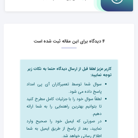
4 دیدگاه برای این مقاله ثبت شده است
کاربر عزیز لطفا قبل از ارسال دیدگاه حتما به نکات زیر
توجه نمایید:
سوال شما توسط تعمیرکاران آی پی امداد
پاسخ داده می شود.
لطفاً سوال خود را با جزئیات کامل مطرح کنید
تا بتوانیم بهترین راهنمایی را به شما ارائه
دهیم.
در صورتی که ایمیل خود را صحیح وارد
نمایید، بعد از پاسخ از طریق ایمیل به شما
اطلاع رسانی خواهد شد.