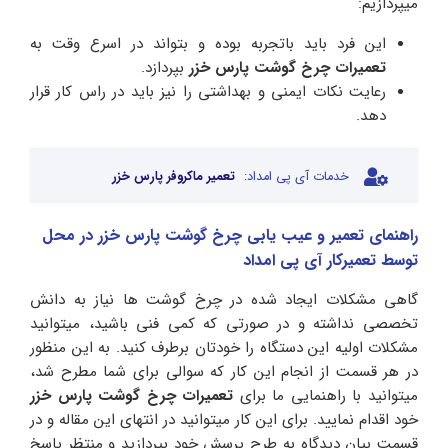
میپردازیم:
این فرد باید باتجربه بوده و بتواند در اسرع وقت به
تعمیرات چرخ گوشت پارس خزر
بپردازد.
رعایت نکات ایمنی و بهداشتی را نیز باید در راس کار قرار
دهد.
خدمات آی پی امداد:
تعمیر ماکروفر پارس خزر
راهنمای تعمیر و عیب یابی چرخ گوشت پارس خزر در محل
توسط تعمیرکار آی پی امداد
گاهی مشکلات ایجاد شده در چرخ گوشت ها نیاز به دانش
تخصصی نداشته و در صورتی که کمی فنی باشید، میتوانید
مشکلات اولیه این دستگاه را خودتان برطرف کنید. به این منظور
در هر قسمت از انجام این کار که سوالی برای شما مطرح شد،
میتوانید با راهنمایی ما برای
تعمیرات چرخ گوشت پارس خزر
خود اقدام نمایید. برای این کار میتوانید در انتهای این مقاله و در
قسمت بیان دیدگاه به طرح پرسش خود بپردازید و منتظر پاسخ