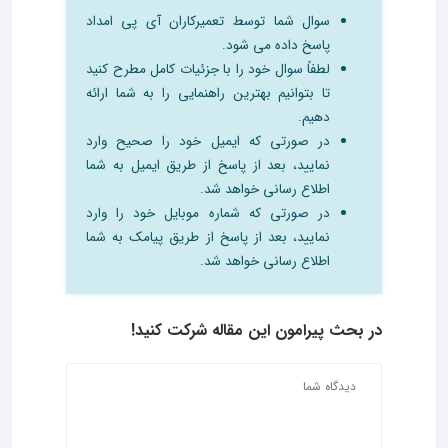
سوال شما توسط تعمیرکاران آی پی امداد
پاسخ داده می شود.
لطفاً سوال خود را با جزئیات کامل مطرح کنید
تا بتوانیم بهترین راهنمایی را به شما ارائه
دهیم.
در صورتی که ایمیل خود را صحیح وارد
نمایید، بعد از پاسخ از طریق ایمیل به شما
اطلاع رسانی خواهد شد.
در صورتی که شماره موبایل خود را وارد
نمایید، بعد از پاسخ از طریق پیامک به شما
اطلاع رسانی خواهد شد.
در بحث‌ پیرامون این مقاله شرکت کنید!