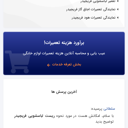
تعمیر لباسشویی فریجیدر
نمایندگی تعمیرات اجاق گاز فریجیدر
نمایندگی تعمیرات هود فریجیدر
برآورد هزینه تعمیرات!
عیب یابی و محاسبه آنلاین هزینه تعمیرات لوازم خانگی
بخش تعرفه خدمات
آخرین پرسش ها
سلطانی
پرسیده:
با سلام، امکانش هست در مورد نحوه
ریست لباسشویی فریجیدر
توضیح بدید