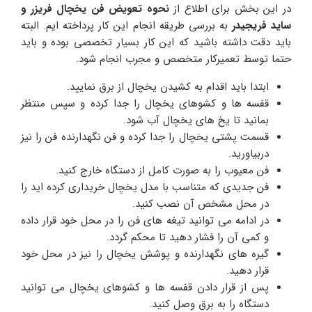
در این بخش برای اطلاع از
نحوه تعویض فن یخچال فریزر و
ساید فریجیدر
به بررسی طریقه انجام این کار پرداخته ایم. البته
باید دقت داشته باشید که این کار بسیار تخصصی بوده و باید
حتما توسط تعمیرکار متخصص و مجرب انجام شود.
ابتدا باید اقدام به کشیدن یخچال از برق نمایید.
قفسه ها و کشوهای یخچال را جدا کرده و سپس منتظر
بمانید تا یخ های یخچال آب شود.
قسمت پشتی یخچال را جدا کرده و فن نگهدارنده فن را نیز
دربیاورید.
فن معیوب را به صورت کامل از دستگاه خارج کنید.
فن جدیدی که متناسب با مدل یخچال خریداری کرده اید را
در محل مشخص آن نصب کنید.
در ادامه می توانید تیغه های فن را در محل خود قرار داده
و کمی آن را فشار دهید تا محکم گردد.
گیره های نگهدارنده و پوشش یخچال را نیز در محل خود
قرار دهید.
پس از قرار دادن قفسه ها و کشوهای یخچال می توانید
دستگاه را به برق وصل کنید.