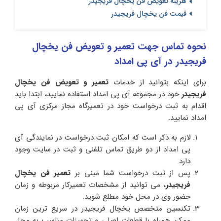
هزینه تعویض فن یخچال فریجیدر
قیمت فن یخچال فریجیدر
نحوه تماس جهت تعمیر و تعویض فن یخچال
فریجیدر در آی پی امداد
برای اینکه بتوانید از خدمات
تعمیر و تعویض فن یخچال
فریجیدر
خود در مجموعه آی پی امداد استفاده نمایید، ابتدا باید
اقدام به ثبت درخواست خود در تعمیرگاه مجاز مرکزی آی پی
امداد نمایید.
لازم به ذکر است که امکان ثبت درخواست در نمایندگی آی
پی امداد از دو طریق تماس تلفنی و ثبت در سایت وجود
دارد.
پس از ثبت درخواست شما مبنی بر
تعمیر فن یخچال
فریجیدر
، می توانید از مشخصات تعمیرکار مربوطه و زمان
حضور وی در محل خود مطلع شوید.
تکنسین متخصص یخچال فریجیدر در سریع ترین زمان
ممکن همراه با قطعات اصلی و تجهیزات مناسب به محل