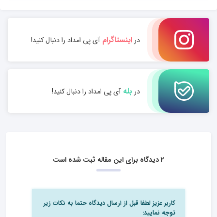
اینستاگرام
در
آی پی امداد را دنبال کنید!
بله
در
آی پی امداد را دنبال کنید!
2 دیدگاه برای این مقاله ثبت شده است
کاربر عزیز لطفا قبل از ارسال دیدگاه حتما به نکات زیر
توجه نمایید: