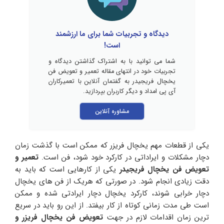
دیدگاه و تجربیات شما برای ما ارزشمند
است!
شما می توانید با به اشتراک گذاشتن دیدگاه و
تجربیات خود در انتهای مقاله تعمیر و تعویض فن
یخچال فریجیدر به گفتمان آنلاین با تعمیرکاران
آی پی امداد و دیگر کاربران بپردازید.
مشاوره آنلاین
یکی از قطعات مهم یخچال فریزر که ممکن است با گذشت زمان
دچار مشکلات و ایراداتی در کارکرد خود شود، فن است.
تعمیر و
تعویض فن یخچال فریجیدر
یکی از کارهایی است که باید به
دقت زیادی انجام شود. در صورتی که هریک از فن های یخچال
دچار خرابی شوند، کارکرد یخچال دچار ایرادتی شده و ممکن
است طی مدت زمانی کوتاه از کار بیفتد. از این رو باید در سریع
ترین زمان اقدامات لازم در جهت
تعویض فن یخچال فریزر و