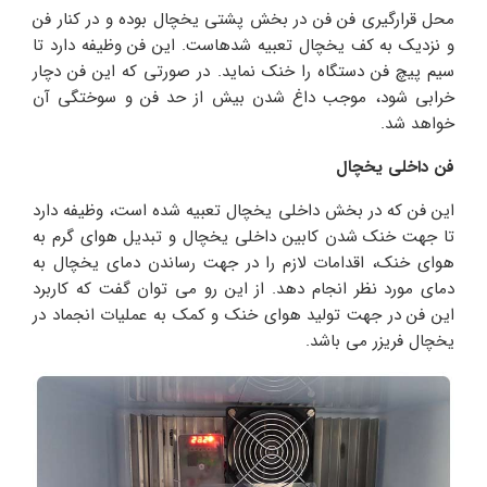
محل قرارگیری فن فن در بخش پشتی یخچال بوده و در کنار فن
و نزدیک به کف یخچال تعبیه شدهاست. این فن وظیفه دارد تا
سیم پیچ فن دستگاه را خنک نماید. در صورتی که این فن دچار
خرابی شود، موجب داغ شدن بیش از حد فن و سوختگی آن
خواهد شد.
فن داخلی یخچال
این فن که در بخش داخلی یخچال تعبیه شده است، وظیفه دارد
تا جهت خنک شدن کابین داخلی یخچال و تبدیل هوای گرم به
هوای خنک، اقدامات لازم را در جهت رساندن دمای یخچال به
دمای مورد نظر انجام دهد. از این رو می توان گفت که کاربرد
این فن در جهت تولید هوای خنک و کمک به عملیات انجماد در
یخچال فریزر می باشد.