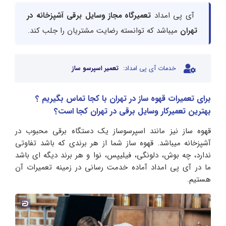
آی پی امداد
تعمیرگاه مجاز وسایل برقی آشپزخانه در
تهران
میباشد که توانسته رضایت مشتریان را جلب کند.
خدمات آی پی امداد:
تعمیر اسپرسو ساز
برای تعمیرات قهوه ساز در تهران با کجا تماس بگیریم ؟
بهترین تعمیرکار وسایل برقی در تهران کجا است؟
قهوه ساز نیز مانند اسپرسوساز یک دستگاه برقی محبوب در
آشپزخانه میباشد. قهوه ساز شما از هر برندی که باشد تفاوتی
ندارد، چه بوش، دلونگی، فیلیپس، نوا و هر برند دیگه ای باشد
ما در آی پی امداد آماده خدمت رسانی در زمینه تعمیرات آن
هستیم.