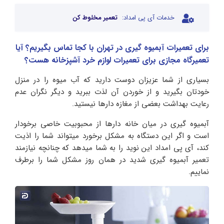
خدمات آی پی امداد:
تعمیر مخلوط کن
برای تعمیرات آبمیوه گیری در تهران با کجا تماس بگیریم؟ آیا
تعمیرگاه مجازی برای تعمیرات لوازم خرد آشپزخانه هست؟
بسیاری از شما عزیزان دوست دارید که آب میوه را در منزل
خودتان بگیرید و از خوردن آن لذت ببرید و دیگر نگران عدم
رعایت بهداشت بعضی از مغازه دارها نیستید.
آبمیوه گیری در میان خانه دارها از محبوبیت خاصی برخودار
است و اگر این دستگاه به مشکل برخورد میتواند شما را اذیت
کند، آی پی امداد این نوید را به شما میدهد که چنانچه نیازمند
تعمیر آبمیوه گیری شدید در همان روز مشکل شما را برطرف
نماییم.