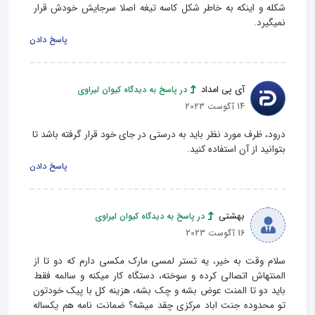
شکله و اینکه به خاطر شکل کاسه تیغه اصلا سرجایش خودش قرار 
نمیگیرد.
پاسخ دادن
آی پی امداد
در پاسخ به دیدگاه کیوان لیراوی
14 آگوست 2023
درود، ظرف مورد نظر باید به درستی در جای خود قرار گرفته باشد تا 
بتوانید از آن استفاده کنید.
پاسخ دادن
بهشتی
در پاسخ به دیدگاه کیوان لیراوی
16 آگوست 2023
سلام وقت به خیر، یه تستر لمسی مارک مکسی دارم که دو تا از 
المنتهاش اتصالی کرده و سوخته، دستگاه کار میکنه و سالمه فقط 
باید دو تا المنت عوض بشه و چک بشه، هزینه کل با پیک خودتون 
تو محدوده جنت اباد مرکزی چقد میشه؟ ضمانت نامه هم یکساله 