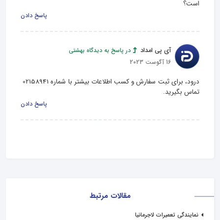
است؟
پاسخ دادن
آی پی امداد
در پاسخ به دیدگاه بهشتی
16 آگوست 2023
درود، برای ثبت سفارش و کسب اطلاعات بیشتر با شماره 02158941 
تماس بگیرید.
پاسخ دادن
مقالات مرتبط
نمایندگی تعمیرات لاجرمانیا