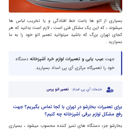
بسیاری از اتو ها باعث خط افتادگی و یا تخریب لباس ها
میشوند ، که این یک مشکل فنی است ، لازم است بدانید که هر
کجای تهران بزرگ که باشید میتوانید تعمیر اتو خود را به ما
بسپارید .
جهت
عیب یابی و تعمیرات لوازم خرد آشپزخانه
دستگاه
خود را تعمیرگاه مرکزی آی پی امداد بسپارید.
خدمات آی پی امداد:
تعمیر اتو پرس
برای تعمیرات بخارشو در تهران با کجا تماس بگیریم؟ جهت
رفع مشکل لوازم برقی آشپزخانه چه کنیم؟
بخارشو جزء دستگاه های تمیز کننده محسوب میشود ، بسیاری