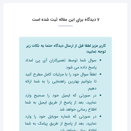
7 دیدگاه برای این مقاله ثبت شده است
کاربر عزیز لطفا قبل از ارسال دیدگاه حتما به نکات زیر
توجه نمایید:
سوال شما توسط تعمیرکاران آی پی امداد
پاسخ داده می شود.
لطفاً سوال خود را با جزئیات کامل مطرح کنید
تا بتوانیم بهترین راهنمایی را به شما ارائه
دهیم.
در صورتی که ایمیل خود را صحیح وارد
نمایید، بعد از پاسخ از طریق ایمیل به شما
اطلاع رسانی خواهد شد.
در صورتی که شماره موبایل خود را وارد
نمایید، بعد از پاسخ از طریق پیامک به شما
اطلاع رسانی خواهد شد.