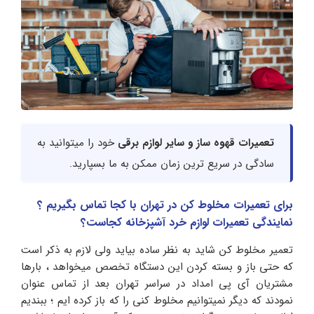
تعمیرات قهوه ساز و سایر لوازم برقی
خود را میتوانید به
سادگی در سریع ترین زمان ممکن به ما بسپارید.
برای تعمیرات مخلوط کن در تهران با کجا تماس بگیریم ؟
نمایندگی تعمیرات لوازم خرد آشپزخانه کجاست؟
تعمیر مخلوط کن شاید به نظر ساده بیاید ولی لازم به ذکر است
که حتی باز و بسته کردن این دستگاه تخصص میخواهد ، بارها
مشتریان آی پی امداد در سراسر تهران بعد از تماس عنوان
نمودند که دیگر نمیتوانیم مخلوط کنی را که باز کرده ایم ؛ ببندیم