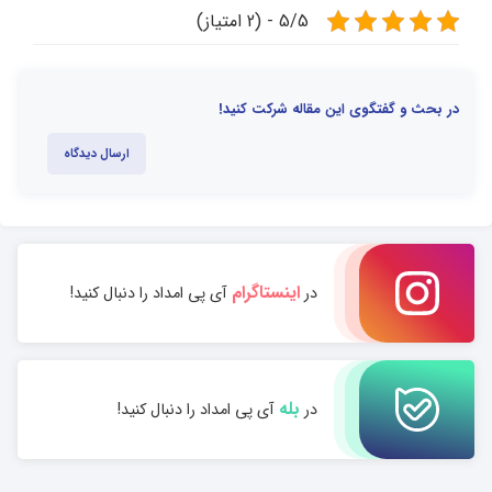
5/5 - (2 امتیاز)
در بحث و گفتگوی این مقاله شرکت کنید!
ارسال دیدگاه
اینستاگرام
در
آی پی امداد را دنبال کنید!
بله
در
آی پی امداد را دنبال کنید!