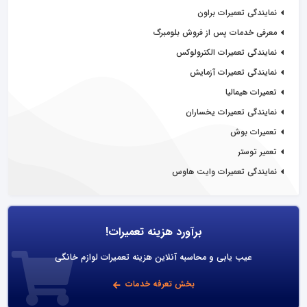
نمایندگی تعمیرات براون
معرفی خدمات پس از فروش بلومبرگ
نمایندگی تعمیرات الکترولوکس
نمایندگی تعمیرات آزمایش
تعمیرات هیمالیا
نمایندگی تعمیرات یخساران
تعمیرات بوش
تعمیر توستر
نمایندگی تعمیرات وایت هاوس
برآورد هزینه تعمیرات!
عیب یابی و محاسبه آنلاین هزینه تعمیرات لوازم خانگی
بخش تعرفه خدمات