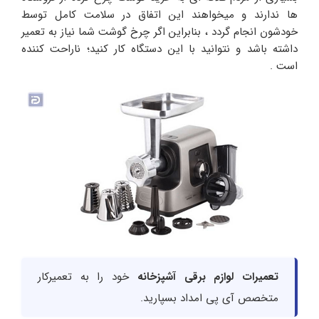
ها ندارند و میخواهند این اتفاق در سلامت کامل توسط
خودشون انجام گردد ، بنابراین اگر چرخ گوشت شما نیاز به تعمیر
داشته باشد و نتوانید با این دستگاه کار کنید؛ ناراحت کننده
است .
تعمیرات لوازم برقی آشپزخانه
خود را به تعمیرکار
متخصص آی پی امداد بسپارید.