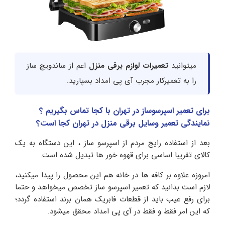
میتوانید
تعمیرات لوازم برقی منزل
اعم از ساندویچ ساز
را به تعمیرکار مجرب آی پی امداد بسپارید.
برای تعمیر اسپرسوساز در تهران با کجا تماس بگیریم ؟
نمایندگی تعمیر وسایل برقی منزل در تهران کجا است؟
بعد از استفاده رایج مردم از اسپرسو ساز ، این دستگاه به یک
کالای تقریبا اساسی برای قهوه خور ها تبدیل شده است.
امروزه علاوه بر کافه ها در خانه هم این محصول را پیدا میکنید،
لازم است بدانید که تعمیر اسپرسو ساز تخصص میخواهد و حتما
برای رفع عیب باید از قطعات فابریک همان برند استفاده گردد؛
که این امر فقط و فقط در آی پی امداد محقق میشود.