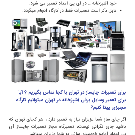
خرد آشپزخانه … در آی پی امداد تعمیر می شود.
قابل ذکر است تعمیرات فقط در کارگاه انجام میگردد.
برای تعمیرات چایساز در تهران با کجا تماس بگیریم ؟ آیا
برای تعمیر وسایل برقی آشپزخانه در تهران میتوانیم کارگاه
مجهزی پیدا کنیم؟
اگر چای ساز شما عزیزان نیاز به تعمیر دارد ، هر کجای تهران که
باشید جای نگرانی نیست، تعمیرگاه مجاز تعمیرات چایساز آی
پی امداد آماده خودمت رسانی به شما عزیزان میباشد.