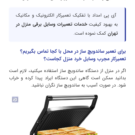
آی پی امداد با تفکیک تعمیرکار الکترونیک و مکانیک
به بهبود کیفیت
خدمات تعمیرات وسایل برقی منزل در
تهران
کمک نموده است.
برای تعمیر ساندویچ ساز در محل با کجا تماس بگیریم؟
تعمیرکار مجرب وسایل خرد منزل کجاست؟
اگر در منزل از دستگاه ساندویچ ساز استفاده میکنید، لازم است
بدانید ممکن است گاهی این دستگاه ایراد پیدا کرده و خراب
شود. در صورت آسیب به ساندویچ ساز نگران نباشید.