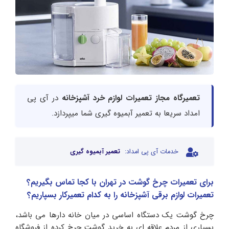
تعمیرگاه مجاز تعمیرات لوازم خرد آشپزخانه
در آی پی
امداد سریعا به تعمیر آبمیوه گیری شما میپردازد.
خدمات آی پی امداد:
تعمیر آبمیوه گیری
برای تعمیرات چرخ گوشت در تهران با کجا تماس بگیریم؟
تعمیرات لوازم برقی آشپزخانه را به کدام تعمیرکار بسپاریم؟
چرخ گوشت یک دستگاه اساسی در میان خانه دارها می باشد،
بسیاری از مردم علاقه ای به خرید گوشت چرخ کرده از فروشگاه