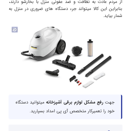
از مردم عادت به نظافت و ضد عفونی منزل با بخارشو دارند،
بنابراین این کالا میتواند جرء دستگاه های ضروری در منزل به
شمار بیاید.
جهت
رفع مشکل لوازم برقی آشپزخانه
میتوانید دستگاه
خود را تعمیرکار متخصص آی پی امداد بسپارید.