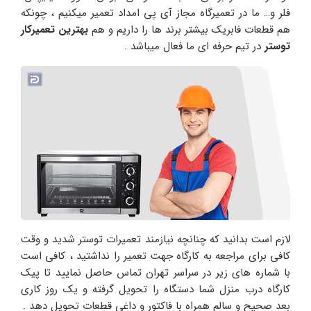
فلر و… ما در تعمیرگاه مجاز آی پی امداد تعمیر میکنیم ، چونکه
هم قطعات فابریک بیشتر برند ها را داریم و هم
بهترین تعمیرکار
توستر
در تیم حرفه ای ما فعال میباشد .
لازم است بدانید که چنانچه نیازمند تعمیرات توستر شدید و وقت
کافی برای مراجعه به کارگاه جهت تعمیر را نداشتید ، کافی است
با شماره های زیر در سراسر تهران تماس حاصل نمایید تا پیک
کارگاه درب منزل شما دستگاه را تحویل گرفته و یک روز کاری
بعد صحیح و سالم همراه با فاکتور و داغی قطعات تحویل دهد .