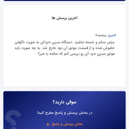
آخرین پرسش ها
امیری
پرسیده:
عرض سلام و خسته نباشید. دستگاه سبزی خردکن به صورت ناگهانی
خاموش شده و از قسمت موتور آن دود خارج شد. به چه صورت باید
موتور سبزی خرد کن رو بررسی کنم که سالمه یا خیر؟
سوالی دارید؟
در بخش پرسش و پاسخ مطرح کنید!
بخش پرسش و پاسخ