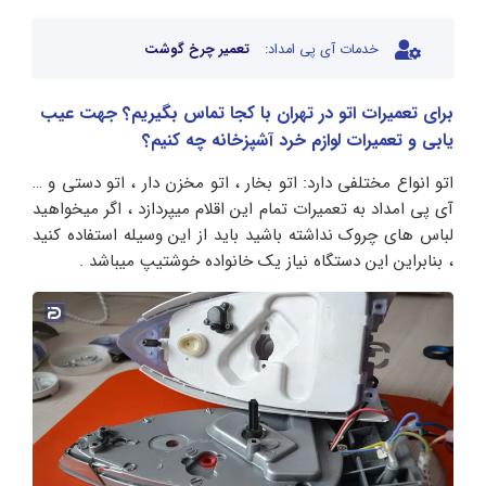
خدمات آی پی امداد:
تعمیر چرخ گوشت
برای تعمیرات اتو در تهران با کجا تماس بگیریم؟ جهت عیب
یابی و تعمیرات لوازم خرد آشپزخانه چه کنیم؟
اتو انواع مختلفی دارد: اتو بخار ، اتو مخزن دار ، اتو دستی و …
آی پی امداد به تعمیرات تمام این اقلام میپردازد ، اگر میخواهید
لباس های چروک نداشته باشید باید از این وسیله استفاده کنید
، بنابراین این دستگاه نیاز یک خانواده خوشتیپ میباشد .