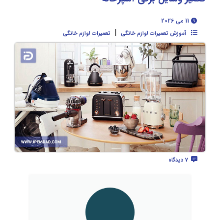
11 می 2026
|
آموزش تعمیرات لوازم خانگی
تعمیرات لوازم خانگی
7 دیدگاه