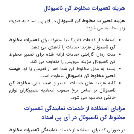
هزینه تعمیرات مخلوط کن ناسیونال
هزینه تعمیرات مخلوط کن ناسیونال
در آی پی امداد به صورت
زیر محاسبه می شود:
استفاده از قطعات فابریک یا متفرقه برای
تعمیرات مخلوط
کن ناسیونا
ل هزینه خدمات را کاهش می دهد.
مدت زمان گارانتی خدمات ارائه شده برای تعمیر مخلوط
کن ناسیونال هزینه سرویس را متفاوت می کند.
بسته به مدل مخلوط کن شما اعم از قدیمی یا نو،
قیمت
تعمیر مخلوط کن ناسیونال
متفاوت است.
کلیه هزینه های خدمات تعمیر و
عیب یابی مخلوط کن
ناسیونال
بر اساس نرخ مصوب اتحادیه تعمیرکاران لوازم
خانگی محاسبه می شود.
مزایای استفاده از خدمات نمایندگی تعمیرات
مخلوط کن ناسیونال در آی پی امداد
در صورتی که برای استفاده از خدمات
نمایندگی تعمیرات مخلوط