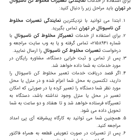
برای استفاده از خدمات
نمایندگی تعمیرات مخلوط کن ناسیونال
در تهران
باید مراحل زیر را دنبال کنید:
ابتدا می توانید با نزدیکترین
نمایندگی تعمیرات مخلوط
کن ناسیونال در تهران
تماس بگیرید.
برای استفاده از خدمات
تعمیرکار مخلوط کن ناسیونال
با
شماره 02158941 تماس گرفته و یا به وب سایت مراجعه و
درخواست
تعمیرات مخلوط کن ناسیونال
را ارسال نمایید.
پس از تماس و ثبت خرابی دستگاه، مشاوره رایگان در
مورد خدمات به شما داده خواهد شد.
اگر قصد دریافت خدمات تعمیر مخلوط کن ناسیونال را
دارید، تکنسین به محل شما اعزام شده و در منرل یا محل
مورد نظر شما دستگاه را تعمیر کرده یا در صورتی که امکان
تعمیر در محل یا منزل وجود نداشته باشد، دستگاه به
تعمیرگاه فرستاده خواهد شد و تا هفتاد و دو ساعت به شما
تحویل داده می شود.
همچنین شما می توانید به کارگاه پیشرفته آی پی امداد
مراجعه کنید.
پس از تعمیرات در صورت تعویض قطعه به همراه فاکتور