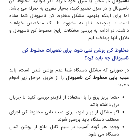
ناسیونال
در محل یا منزل خود دارید. اگر بتوانید مخلوط کن
ناسیونال را در منزل تعمیر کنید، بسیار مقرون به صرفه می باشد.
اما برای اینکه بفهمید مشکل مخلوط کن ناسیونال شما ساده
است یا پیچیده، نیاز به مشورت با یک متخصص خواهید
داشت. در ادامه به بررسی مشکلات رایج مخلوط کن ناسیونال و
دلایل آنها پرداخته ایم.
مخلوط کن روشن نمی شود، برای تعمیرات مخلوط کن
ناسیونال چه باید کرد؟
در صورتی که مشکل دستگاه شما عدم روشن شدن است، باید
عیب یابی مخلوط کن ناسیونال
را از طریق مراحل زیر انجام
دهید:
حتما پریز برق را با استفاده از فازمتر بررسی کنید تا جریان
برق داشته باشد.
اگر مشکل از پریز نبود، برای عیب یابی مخلوط کن اجزای
مختلف دستگاه باید بررسی شوند.
وجود هر گونه آسیب در سیم کابل مانع از روشن شدن
دستگاه می ‌شود.