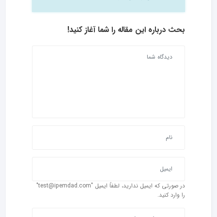
بحث درباره این مقاله را شما آغاز کنید!
در صورتی که ایمیل ندارید، لطفاً ایمیل "test@ipemdad.com"
را وارد کنید.