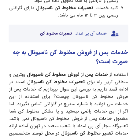
رسمی و گارانتی به شما تحویل داده می شود.
کلیه خدمات
تعمیرات مخلوط کن ناسیونال
دارای گارانتی
رسمی بین 3 تا 12 ماه می باشد.
خدمات آی پی امداد:
تعمیرات مخلوط کن
خدمات پس از فروش مخلوط کن ناسیونال به چه
صورت است؟
استفاده از
خدمات پس از فروش مخلوط کن ناسیونال
بهترین و
منطقی ترین راه برای
تعمیرات مخلوط کن ناسیونال
است. در
ادامه قصد داریم به بررسی این سوال بپردازیم که خدمات پس از
فروش مخلوط کن ناسیونال چیست؟ برای استفاده از این
خدمات می توانید با شماره مندرج در گارانتی تماس بگیرید. اما
اگر از این خدمات راضی نیستید و یا مشکل مخلوط کن شما
مشمول خدمات پس از فروش مخلوط کن ناسیونال نمی باشد،
تعمیرگاه مجاز آی پی امداد با شعب متعدد در تهران آماده ارائه
خدمات
تعمیر مخلوط کن ناسیونال در محل
توسط متخصصین