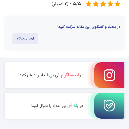
5/5 - (2 امتیاز)
در بحث و گفتگوی این مقاله شرکت کنید!
ارسال دیدگاه
اینستاگرام
در
آی پی امداد را دنبال کنید!
بله
در
آی پی امداد را دنبال کنید!