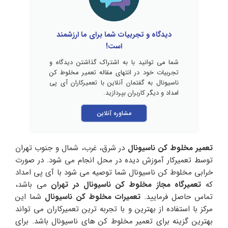
دیدگاه و تجربیات شما برای ما ارزشمند
است!
شما می توانید با به اشتراک گذاشتن دیدگاه و
تجربیات خود در انتهای مقاله تعمیر مخلوط کن
ناسیونال به گفتمان آنلاین با تعمیرکاران آی پی
امداد و دیگر کاربران بپردازید.
مشاوره آنلاین
تعمیر مخلوط کن ناسیونال
در شرق، غرب، شمال و جنوب تهران
توسط تعمیرکار آموزش دیده در محل انجام می شود. در صورت
خرابی مخلوط کن ناسیونال شما توصیه می شود با آی پی امداد
که
تعمیرگاه مجاز مخلوط کن ناسیونال در تهران
می باشد،
تماس حاصل فرمایید.
تعمیرات مخلوط کن ناسیونال
شما این
مرکز با استفاده از بهترین و با تجربه ترین تعمیرکاران می تواند
بهترین گزینه برای تعمیر مخلوط کن های ناسیونال باشد. برای