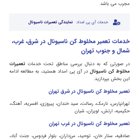
مجرب می باشد.
خدمات آی پی امداد:
نمایندگی تعمیرات ناسیونال
خدمات تعمیر مخلوط کن ناسیونال در شرق، غرب،
شمال و جنوب تهران
در صورتی که به دنبال بررسی مناطق تحت خدمات
تعمیرات
مخلوط کن ناسیونال
در آی پی امداد هستید، به مطالعه ادامه
این بخش بپردازید.
تعمیر مخلوط کن ناسیونال در شرق تهران
تهرانپارس، نارمک، رسالت، سید خندان، پیروزی، افسریه، آهنگ،
حکیمیه، ارتش، لویزان، شیان
تعمیر مخلوط کن ناسیونال در غرب تهران
صادقیه، ستار خان، توحید، مرزداران، بلوار فردوس، جنت آباد،