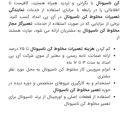
کن ناسیونال
با نگرانی و تردید همراه هستید، کافیست تا
اطلاعاتی را در رابطه با مزایای استفاده از خدمات
نمایندگی
تعمیرات مخلوط کن ناسیونال
در آی پی امداد کسب کنید.
برخی از مزایایی که در صورت استفاده از خدمات
تعمیرگاز مجاز
مخلوط کن ناسیونال
به مشتریان ارائه می شود، عبارت هستند
از:
کم کردن
هزینه تعمیرات مخلوط کن ناسیونال
تا 75 درصد
ارائه ضمانت نامه رسمی و معتبر از سوی شرکت آی پی
امداد به مدت 3 تا 12 ماه
اعزام سرویس کار مخلوط کن ناسیونال به محل مورد نظر
مشتری
استخدام و به کارگیری نیروهای متخصص و دوره دیده در
حوزه
تعمیر مخلوط کن ناسیونال
استفاده از قطعات اصلی و اورجینال از برند ناسیونال برای
تعمیر مخلوط کن ناسیونال