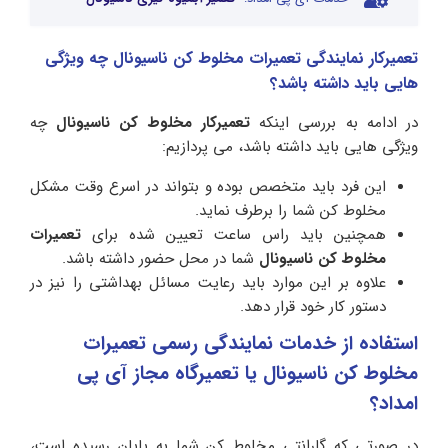
تعمیرکار نمایندگی تعمیرات مخلوط کن ناسیونال چه ویژگی
هایی باید داشته باشد؟
در ادامه به بررسی اینکه
تعمیرکار مخلوط کن ناسیونال
چه
ویژگی هایی باید داشته باشد، می پردازیم:
این فرد باید متخصص بوده و بتواند در اسرع وقت مشکل
مخلوط کن شما را برطرف نماید.
همچنین باید راس ساعت تعیین شده برای
تعمیرات
مخلوط کن ناسیونال
شما در محل حضور داشته باشد.
علاوه بر این موارد باید رعایت مسائل بهداشتی را نیز در
دستور کار خود قرار دهد.
استفاده از خدمات نمایندگی رسمی تعمیرات
مخلوط کن ناسیونال یا تعمیرگاه مجاز آی پی
امداد؟
در صورتی که گارانتی مخلوط کن شما به پایان رسیده است،