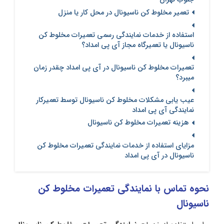
تعمیر مخلوط کن ناسیونال در محل کار یا منزل
استفاده از خدمات نمایندگی رسمی تعمیرات مخلوط کن
ناسیونال یا تعمیرگاه مجاز آی پی امداد؟
تعمیرات مخلوط کن ناسیونال در آی‌ پی امداد چقدر زمان
میبرد؟
عیب یابی مشکلات مخلوط کن ناسیونال توسط تعمیرکار
نمایندگی آی پی امداد
هزینه تعمیرات مخلوط کن ناسیونال
مزایای استفاده از خدمات نمایندگی تعمیرات مخلوط کن
ناسیونال در آی پی امداد
نحوه تماس با نمایندگی تعمیرات مخلوط کن
ناسیونال