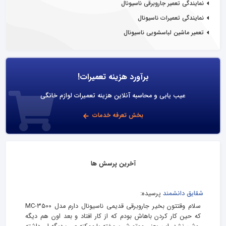
نمایندگی تعمیر جاروبرقی ناسیونال
نمایندگی تعمیرات ناسیونال
تعمیر ماشین لباسشویی ناسیونال
برآورد هزینه تعمیرات!
عیب یابی و محاسبه آنلاین هزینه تعمیرات لوازم خانگی
بخش تعرفه خدمات
آخرین پرسش ها
شقایق دانشمند
پرسیده:
سلام وقتتون بخیر جاروبرقی قدیمی ناسیونال دارم مدل MC-3500
که حین کار کردن باهاش بودم که از کار افتاد و بعد اون هم دیگه