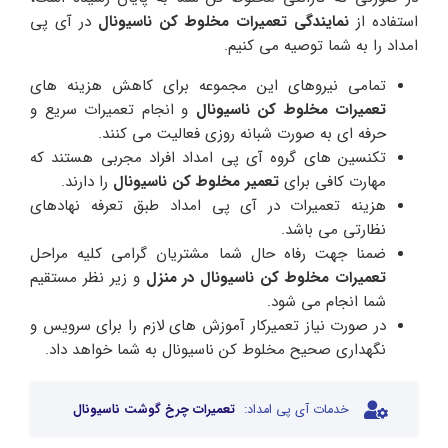
استفاده از
نمایندگی تعمیرات مخلوط کن ناسیونال
در آی پی
امداد را به شما توصیه می کنیم.
تمامی نیروهای این مجموعه برای کاهش هزینه های
تعمیرات مخلوط کن ناسیونال
و انجام تعمیرات سریع و
حرفه ای به صورت شبانه روزی فعالیت می کنند.
تکنسین های گروه آی پی امداد افراد مجربی هستند که
مهارت کافی برای
تعمیر مخلوط کن ناسیونال
را دارند.
هزینه تعمیرات در آی پی امداد طبق تعرفه نهادهای
نظارتی می باشد.
ضمنا جهت رفاه حال شما مشتریان گرامی کلیه مراحل
تعمیرات مخلوط کن ناسیونال در منزل
و زیر نظر مستقیم
شما انجام می شود.
در صورت نیاز تعمیرکار آموزش های لازم را برای سرویس و
نگهداری صحیح مخلوط کن ناسیونال به شما خواهد داد.
خدمات آی پی امداد:
تعمیرات چرخ گوشت ناسیونال