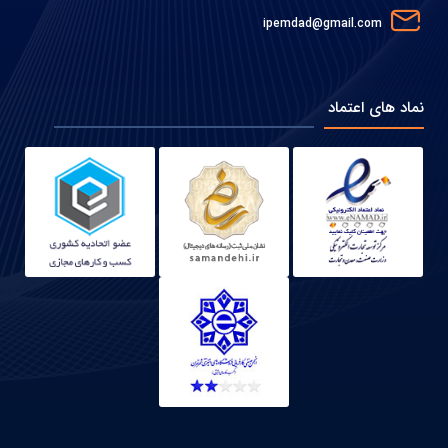
ipemdad@gmail.com
نماد های اعتماد