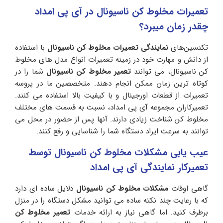
تعمیرات مخلوط کن ناسیونال در آی‌ پی امداد
چقدر زمان میبرد؟
تکنسین‌های
نمایندگی تعمیرات مخلوط کن ناسیونال
با استفاده
از دانش و مهارت خود در زمینه تعمیرات انواع مدل‌ های مخلوط
کن ناسیونال، می‌ توانند
تعمیر مخلوط کن ناسیونال
شما را در
کوتاه ترین زمان ممکن انجام دهند. متخصصین ما در پروسه
تعمیرات از قطعات اورجینال و با کیفیت بالا استفاده می‌ کنند.
تعمیرکاران مجموعه آی پی امداد، نسبت به قسمت‌ های مختلف
مخلوط کن شناخت زیادی دارند. آنها پس از حضور در محل می‌
توانند به سرعت ایراد دستگاه شما را شناسایی و رفع کنند.
عیب یابی مشکلات مخلوط کن ناسیونال توسط
تعمیرکار نمایندگی آی پی امداد
گاهی اوقات
مشکلات مخلوط کن ناسیونال
دلایل ساده ای دارد
که با رعایت چند نکته ساده می توانید مشکل دستگاه را در منزل
برطرف کنید. اما گاهی نیاز به ارائه خدمات
تعمیر مخلوط کن