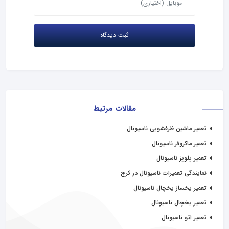
مقالات مرتبط
تعمیر ماشین ظرفشویی ناسیونال
تعمیر ماکروفر ناسیونال
تعمیر پلوپز ناسیونال
نمایندگی تعمیرات ناسیونال در کرج
تعمیر یخساز یخچال ناسیونال
تعمیر یخچال ناسیونال
تعمیر اتو ناسیونال