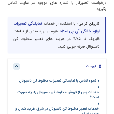
درخواست تعمیرکار با شماره های موجود در سایت تماس
بگیرید.
کاربران گرامی؛ با استفاده از خدمات
نمایندگی تعمیرات
لوازم خانگی آی پی امداد
علاوه بر بهره مندی از قطعات
فابریک تا 75% در هزینه های تعمیر مخلوط کن
ناسیونال صرفه جویی کنید.
فهرست
نحوه تماس با نمایندگی تعمیرات مخلوط کن ناسیونال
خدمات پس از فروش مخلوط کن ناسیونال به چه صورت
است؟
خدمات تعمیر مخلوط کن ناسیونال در شرق، غرب، شمال و
جنوب تهران