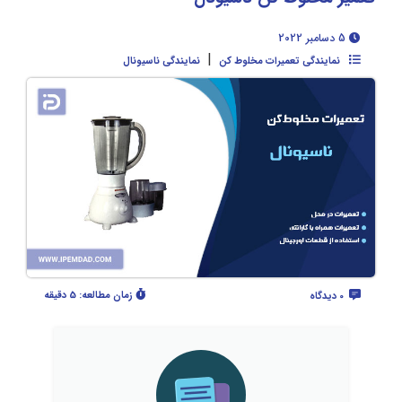
5 دسامبر 2022
|
نمایندگی تعمیرات مخلوط کن
نمایندگی ناسیونال
زمان مطالعه:
5 دقیقه
0 دیدگاه