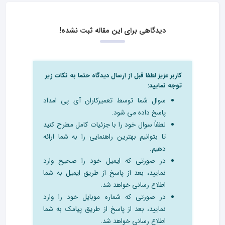
دیدگاهی برای این مقاله ثبت نشده!
کاربر عزیز لطفا قبل از ارسال دیدگاه حتما به نکات زیر
توجه نمایید:
سوال شما توسط تعمیرکاران آی پی امداد
پاسخ داده می شود.
لطفاً سوال خود را با جزئیات کامل مطرح کنید
تا بتوانیم بهترین راهنمایی را به شما ارائه
دهیم.
در صورتی که ایمیل خود را صحیح وارد
نمایید، بعد از پاسخ از طریق ایمیل به شما
اطلاع رسانی خواهد شد.
در صورتی که شماره موبایل خود را وارد
نمایید، بعد از پاسخ از طریق پیامک به شما
اطلاع رسانی خواهد شد.