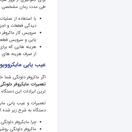
طی مدت زمان مشخصی اق
با استفاده از عملیا
دیدگی قطعات و اجزا
سرویس کار ماکروفر د
یابی و سرویس قطعات
هزینه هایی که برای
از صرف هزینه های سن
عیب یابی مایکروویو
اگر ماکروفر دلونگی شما خ
تعمیرات مایکروفر دلونگی 
ترین ایرادات این دستگا
تعمیرات و عیب یابی مایک
دستگاه به شرح زیر شده 
چرا مایکروفر دلونگی
ماکروفر دلونگی روش