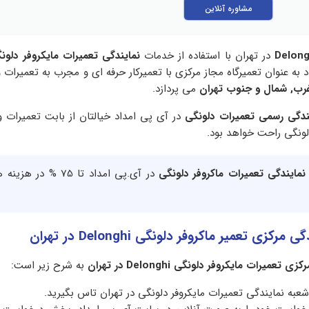
مشاوره آنلاین
در تهران با استفاده از خدمات
نمایندگی تعمیرات مایکروفر دلو
د به عنوان تعمیرگاه مجاز مرکزی با تعمیرکار حرفه ای و مجرب به تعمیرات 
رب, شمال و جنوب تهران
می پردازد.
ندگی رسمی تعمیرات دلونگی
در آی پی امداد خیالتان از بابت تعمیرات و 
لونگی راحت خواهد بود.
نمایندگی تعمیرات ماکروفر دلونگی
در آی.پی امداد تا 75 % در 
زی تعمیر ماکروفر دلونگی Delonghi در تهران
تعمیرات مایکروفر دلونگی Delonghi در تهران
به شرح زیر است:
 شعبه نمایندگی تعمیرات مایکروفر دلونگی در تهران تاس بگیرید.