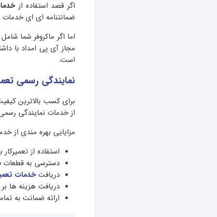
اگر قصد استفاده از
خدمات
ضمانتنامه ای ای خدمات ب
اما اگر ماکروفر شما شامل
مجاز آی پی امداد با داش
است.
نمایندگی رسمی تعمیر
برای کسب بالاترین کیفیت
از خدمات نمایندگی رسمی ت
مزایایی بهره مندی از خد
استفاده از تعمیرکار
دسترسی به قطعات ف
دریافت
خدمات تعمیر
دریافت هزینه ها ب
ارائه ضمانت به تما