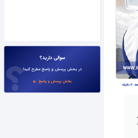
سوالی دارید؟
در بخش پرسش و پاسخ مطرح کنید!
بخش پرسش و پاسخ
عه:
4 دقیقه