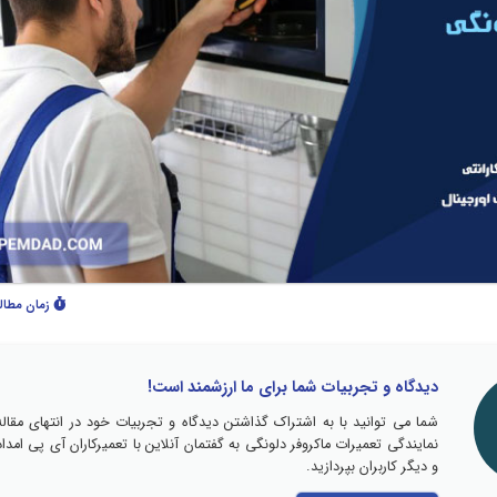
زمان مطال
دیدگاه و تجربیات شما برای ما ارزشمند است!
شما می توانید با به اشتراک گذاشتن دیدگاه و تجربیات خود در انتهای مقاله
نمایندگی تعمیرات ماکروفر دلونگی به گفتمان آنلاین با تعمیرکاران آی پی امداد
و دیگر کاربران بپردازید.