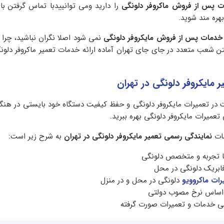
 پس از فروش ماکروفر دلونگی
را دارید ومی توانییدبا تماس گرفتن با
هره مند شوید.
خدمات پس از فروش مایکروفر دلونگی
نمی شود اصلا نگران نباشید، چرا ک
تن شعب متعدد در جای جای تهران آماده ارائه خدمات تعمیر ماکروفر دلو
 مایکروفر دلونگی در تهران
 در تعمیرات مایکروفر دلونگی و حفظ کیفیت دستگاه خود بایستی در هنگام
عمیرات مایکروفر دلونگی بهره ببرید.
مات
نمایندگی رسمی تعمیر مایکروفر دلونگی در تهران
به شرح زیر است:
 با تجربه و متخصص دلونگی
ابریک دلونگی در محل
ات ماکروویو
دلونگی در محل و در منزل
ر اساس نرخ مصوب دولتی
می خدمات و تعمیرات صورت گرفته