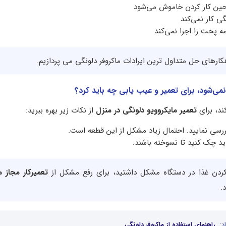
 حین کار کردن خاموش می‌شود
ی کار نمی‌کند
مه پخت را اجرا نمی‌کند
هکارهای حل متداول ترین ایرادات ماکروفر دلونگی می پردازیم.
نمی‌شود، برای تعمیر و عیب یابی چه باید کرد؟
ند، برای
تعمیر مایکروویو دلونگی در منزل
از نکات زیر بهره ببرید:
ررسی نمایید. احتمال زیاد مشکل از این قطعه است.
اید چک کنید تا نسوخته باشند.
کردن غذا در دستگاه مشکل داشتید، برای رفع مشکل از
تعمیرکار مجاز م
.
د:
راهنمای استفاده از ماکروفر دلونگی