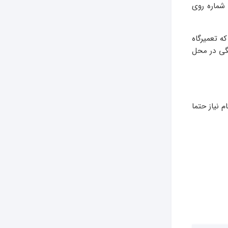
 شماره روی
ه تعمیرگاه
نگی در محل
 نیاز حتما