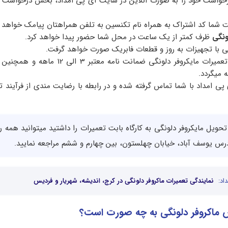
خواست خود را به صورت آنلاین در سایت آی پی امداد، بخش درخواست ت
شما کد اشتراک به همراه نام تکنسین به تلفن همراهتان پیامک خواهد 
ونگی
ظرف کمتر از یک ساعت در محل شما حضور پیدا خواهد کرد.
گی با تجهیزات به روز و قطعات فابریک صورت خواهد گرفت.
پس از اتمام فرآیند تعمیرات مایکروفر دلونگی ضمانت نامه معت
ه میگردد.
پی امداد با شما تماس گرفته شده و در رابطه با رضایت مندی از فرآیند ت
اد:
نمایندگی تعمیرات ماکروفر دلونگی در کرج، اندیشه، شهریار و فردیس
ماکروفر دلونگی به چه صورت است؟