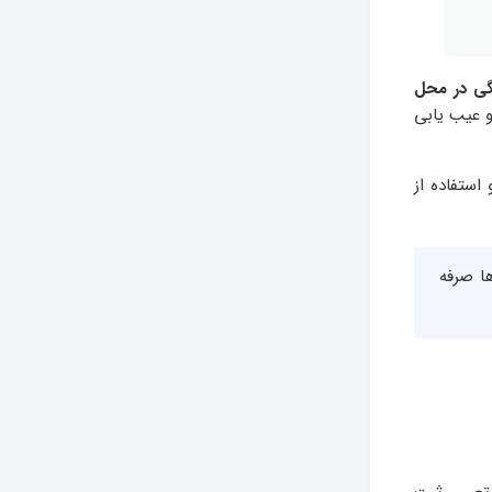
نگی در محل
و عیب یابی
استفاده از
هزینه ها صرفه