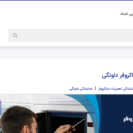
پی امداد
کروفر دلونگی
|
ایندگی تعمیرات مایکروفر
نمایندگی دلونگی