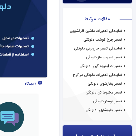
مقالات مرتبط
نمایندگی تعمیرات ماشین ظرفشویی
دلونگی
تعمیر چرخ گوشت دلونگی
نمایندگی تعمیر جاروبرقی دلونگی
تعمیر اسپرسوساز دلونگی
تعمیرات آبمیوه گیری دلونگی
نمایندگی تعمیرات دلونگی در کرج
تعمیر بخارشوی دلونگی
2 دیدگاه
تعمیر مخلوط کن دلونگی
تعمیر توستر دلونگی
تعمیر جاروشارژی دلونگی