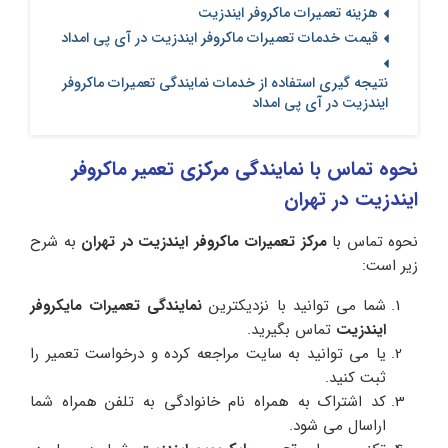
هزینه تعمیرات ماکروفر ایندزیت
قیمت خدمات تعمیرات ماکروفر ایندزیت در آی پی امداد
نتیجه گیری استفاده از خدمات نمایندگی تعمیرات ماکروفر
ایندزیت در آی پی امداد
نحوه تماس با نمایندگی مرکزی تعمیر ماکروفر
ایندزیت در تهران
نحوه تماس با
مرکز تعمیرات ماکروفر ایندزیت در تهران
به شرح
زیر است:
شما می توانید با نزدیکترین
نمایندگی تعمیرات مایکروفر
ایندزیت
تماس بگیرید.
یا می توانید به سایت مراجعه کرده و درخواست تعمیر را
ثبت کنید.
کد اشتراک به همراه نام خانوادگی به تلفن همراه شما
اراسال می شود.