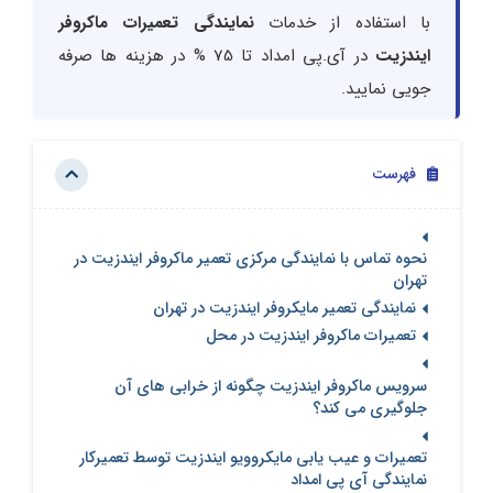
با استفاده از خدمات
نمایندگی تعمیرات ماکروفر
ایندزیت
در آی.پی امداد تا 75 % در هزینه ها صرفه
جویی نمایید.
فهرست
نحوه تماس با نمایندگی مرکزی تعمیر ماکروفر ایندزیت در
تهران
نمایندگی تعمیر مایکروفر ایندزیت در تهران
تعمیرات ماکروفر ایندزیت در محل
سرویس ماکروفر ایندزیت چگونه از خرابی های آن
جلوگیری می کند؟
تعمیرات و عیب یابی مایکروویو ایندزیت توسط تعمیرکار
نمایندگی آی پی امداد