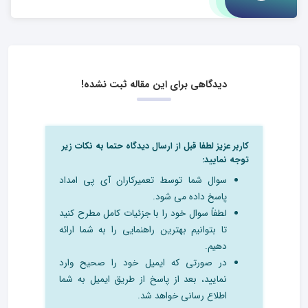
دیدگاهی برای این مقاله ثبت نشده!
کاربر عزیز لطفا قبل از ارسال دیدگاه حتما به نکات زیر
توجه نمایید:
سوال شما توسط تعمیرکاران آی پی امداد
پاسخ داده می شود.
لطفاً سوال خود را با جزئیات کامل مطرح کنید
تا بتوانیم بهترین راهنمایی را به شما ارائه
دهیم.
در صورتی که ایمیل خود را صحیح وارد
نمایید، بعد از پاسخ از طریق ایمیل به شما
اطلاع رسانی خواهد شد.