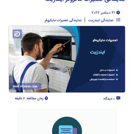
31 دسامبر 2022
|
نمایندگی ایندزیت
نمایندگی تعمیرات مایکروفر
زمان مطالعه:
6 دقیقه
0 دیدگاه