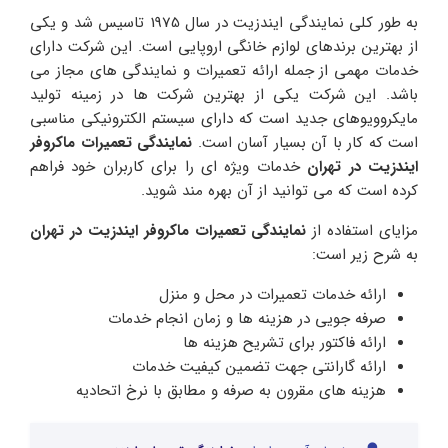
به طور کلی نمایندگی ایندزیت در سال 1975 تاسیس شد و یکی
از بهترین برندهای لوازم خانگی اروپایی است. این شرکت دارای
خدمات مهمی از جمله ارائه تعمیرات و نمایندگی های مجاز می
باشد. این شرکت یکی از بهترین شرکت ها در زمینه تولید
مایکروویوهای جدید است که دارای سیستم الکترونیکی مناسبی
است که کار با آن بسیار آسان است.
نمایندگی تعمیرات ماکروفر
ایندزیت در تهران
خدمات ویژه ای را برای کاربران خود فراهم
کرده است که می توانید از آن بهره مند شوید.
مزایای استفاده از
نمایندگی تعمیرات ماکروفر ایندزیت در تهران
به شرح زیر است:
ارائه خدمات تعمیرات در محل و منزل
صرفه جویی در هزینه ها و زمان انجام خدمات
ارائه فاکتور برای تشریح هزینه ها
ارائه گارانتی جهت تضمین کیفیت خدمات
هزینه های مقرون به صرفه و مطابق با نرخ اتحادیه