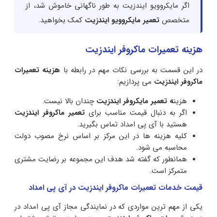
اگر مایکروویو ایندزیت به طور ناگهانی خاموش شد، از
متخصص
تعمیر مایکروویو ایندزیت
کمک بخواهید.
هزینه تعمیرات ماکروفر ایندزیت
در این قسمت به بررسی نکات مهم در رابطه با
هزینه تعمیرات
ماکروفر ایندزیت
می پردازیم:
هزین
ه تعمیر مایکروفر ایندزیت
چندان بالا نیست.
اگر به دنبال قیمت مناسب برای
تعمیر ماکروفر ایندزیت
هستید با آی پی امداد تماس بگیرید.
کلیه هزینه ها در این مرکز بر اساس نرخ مصوب دولت
محاسبه می شود.
همانطور که گفته شد هدف این مجموعه بر رضایت مشتری
متمرکز است.
قیمت خدمات تعمیرات ماکروفر ایندزیت در آی پی امداد
یکی از مهم ترین مواردی که در نمایندگی مجاز آی پی امداد در