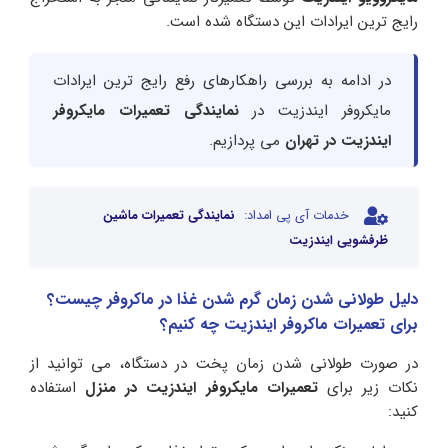
رایج ترین ایرادات این دستگاه شده است.
در ادامه به بررسی راهکارهای رفع رایج ترین ایرادات
مایکروفر ایندزیت در
نمایندگی تعمیرات مایکروفر
ایندزیت در تهران
می پردازیم.
خدمات آی پی امداد:
نمایندگی تعمیرات ماشین
ظرفشویی ایندزیت
دلیل طولانی شدن زمان گرم شدن غذا در ماکروفر چیست؟
برای تعمیرات ماکروفر ایندزیت چه کنیم؟
در صورت طولانی شدن زمان پخت در دستگاه، می توانید از
نکات زیر برای
تعمیرات مایکروفر ایندزیت در منزل
استفاده
کنید: