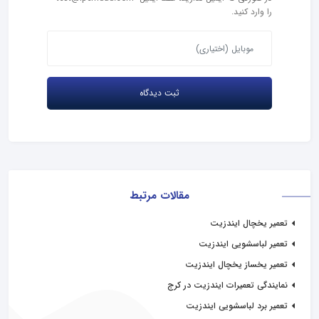
را وارد کنید.
مقالات مرتبط
تعمیر یخچال ایندزیت
تعمیر لباسشویی ایندزیت
تعمیر یخساز یخچال ایندزیت
نمایندگی تعمیرات ایندزیت در کرج
تعمیر برد لباسشویی ایندزیت