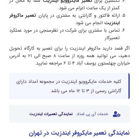
تکنسین برای
تعمیر مایکروویو ایندزیت
شما به محل در
کمتر از یک ساعت اعزام می شود.
ارائه فاکتور و گارانتی به مشتری در پایان
تعمیر ماکروفر
ایندزیت
انجام می شود.
تماس با مشتری برای شرکت در نظرسنجی در مورد عملکرد
تعمیرکار
اگر قصد دارید ماکروفر ایندزیت را برای تعمیر به کارگاه تحویل
دهید، می توانید همه روزه از ساعت 8 صبح الی 21 به آدرس
خیابان چهلستون یوسف آباد 4 تا 6 مراجعه نمایید.
کلیه خدمات مایکروویو ایندزیت در مجموعه امداد دارای
گارانتی رسمی از 3 تا 12 ماه می باشد.
خدمات آی پی امداد:
نمایندگی تعمیرات ایندزیت
نمایندگی تعمیر مایکروفر ایندزیت در تهران