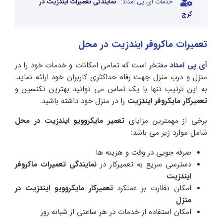
خدمات آی پی امداد:
نمایندگی تعمیرات ایندزیت در
کرج
تعمیرات ماکروفر ایندزیت در محل
آی پی امداد
مفتخر است که تمامی امکانات و خدمات خود را در
منزل و درب منزل جهت رفاه حداکثری کاربران خود ارائه نماید.
به این ترتیب تنها با یک تماس می توانید بهترین تکنسین و
تعمیرکار مایکروفر ایندزیت
را در منزل خود داشته باشید.
برخی از مهمترین مزایای
تعمیر مایکروویو ایندزیت در محل
شامل موارد زیر می باشد:
صرفه جویی در وقت و هزینه ها
دسترسی سریع به تعمیرکار در
نمایندگی تعمیرات ماکروفر
ایندزیت
امکان نظارت بر عملکرد
تعمیرکار مایکروویو ایندزیت در
منزل
امکان استفاده از خدمات در هر ساعتی از شبانه روز