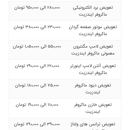
تعویض برد الکترونیکی
280,000 الی 950,000 تومان
ماکروفر ایندزیت
تعویض موتور صفحه گردان
230,000 الی 380,000 تومان
ماکروفر ایندزیت
تعویض لامپ مگنترون
550,000 الی 1,050,000 تومان
معمولی ماکروفر ایندزیت
تعویض آنتن لامپ اینورتر
220,000 الی 290,000 تومان
ماکروفر ایندزیت
تعویض دیود ماکروفر
75,000 الی 180,000 تومان
ایندزیت
تعویض خازن ماکروفر
110,000 الی 190,000 تومان
ایندزیت
تعویض ترانس های ولتاژ
390,000 الی 790,000 تومان