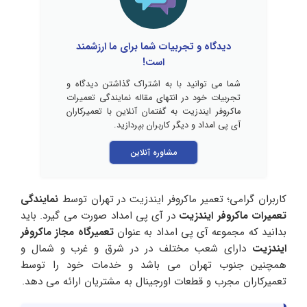
دیدگاه و تجربیات شما برای ما ارزشمند
است!
شما می توانید با به اشتراک گذاشتن دیدگاه و
تجربیات خود در انتهای مقاله نمایندگی تعمیرات
ماکروفر ایندزیت به گفتمان آنلاین با تعمیرکاران
آی پی امداد و دیگر کاربران بپردازید.
مشاوره آنلاین
کاربران گرامی؛ تعمیر ماکروفر ایندزیت در تهران توسط
نمایندگی
تعمیرات ماکروفر ایندزیت
در آی پی امداد صورت می گیرد. باید
بدانید که مجموعه آی پی امداد به عنوان
تعمیرگاه مجاز ماکروفر
ایندزیت
دارای شعب مختلف در در شرق و غرب و شمال و
همچنین جنوب تهران می باشد و خدمات خود را توسط
تعمیرکاران مجرب و قطعات اورجینال به مشتریان ارائه می دهد.