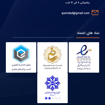
پشتیبانی 8 الی 12 شب
ipemdad@gmail.com
نماد های اعتماد