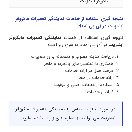
ماکروفر ایندزیت
نتیجه گیری استفاده از خدمات نمایندگی تعمیرات ماکروفر
ایندزیت در آی پی امداد
نتیجه گیری استفاده از خدمات
نمایندگی تعمیرات مایکروفر
ایندزیت
در آی پی امداد به شرح زیر است:
دریافت هزینه مصوب و منصفانه برای تعمیرات
همکاری با تکنسین‌های باتجربه و ماهر
سرعت عمل در ارائه خدمات
ارائه خدمات در محل
استفاده از قطعات اصلی و مرغوب
گارانتی خدمات
در صورت نیاز به تماس با
نمایندگی تعمیرات ماکروفر
ایندزیت
می توانید از شماره های زیر استفاده نمایید.