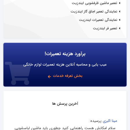
تعمیر ماشین ظرفشویی ایندزیت
نمایندگی تعمیر اجاق گاز ایندزیت
نمایندگی تعمیرات ایندزیت
تعمیر فر ایندزیت
برآورد هزینه تعمیرات!
عیب یابی و محاسبه آنلاین هزینه تعمیرات لوازم خانگی
بخش تعرفه خدمات
آخرین پرسش ها
مینا اکبری
پرسیده:
سلام امکانش هست راهنمایی کنید چطوری باید ماشین لباسشویی