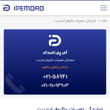
خانه
نمایندگی تعمیرات ماکروفر ایندزیت
نمایندگی تعمیرات ماکروفر ایندزیت
با ما در تماس باشید
021-58941
021-91093903
نمایندگی تعمیرات ماکروفر ایندزیت