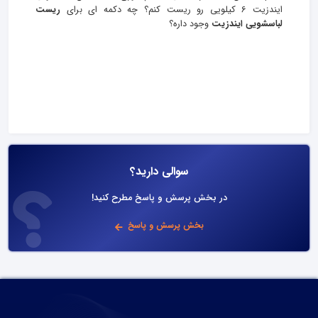
ایندزیت 6 کیلویی رو ریست کنم؟ چه دکمه ای برای
ریست
لباسشویی ایندزیت
وجود داره؟
سوالی دارید؟
در بخش پرسش و پاسخ مطرح کنید!
بخش پرسش و پاسخ