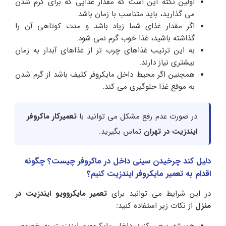
اولین نکته این است که مقدار غذایی که برای گرم شدن
می گذارید، باید متناسب با زمان باشد.
اگر مقدار غذای شما زیاد باشد و مدت کوتاهی آن را
گذاشته باشید، غذا خوب گرم نمی شود.
به این ترتیب غذاهای چرب تر از غذاهای آبدار به زمان
بیشتری نیاز دارند.
همچنین اگر محیط داخل مایکروفر کثیف باشد از گرم شدن
به موقع غذا جلوگیری می کند.
در صورت عدم رفع مشکل می توانید با
تعمیرکار ماکروفر
ایندزیت در تهران
تماس بگیرید.
دلیل کند چرخیدن سینی داخل در ماکروفر چیست؟ چگونه
اقدام به تعمیر مایکروفر ایندزیت کنیم؟
در این شرایط می توانید برای
تعمیر مایکروویو ایندزیت در
منزل
از نکات زیر استفاده کنید: