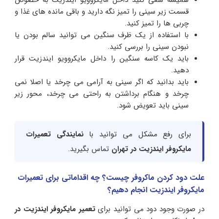
همیشه سعی کنید داخل مایکروویو ایندزیت به خصوص
قسمت زیر سینی را تمیز نگه دارید و باقی مانده های غذا و
چربی ها را تمیز کنید.
با استفاده از یک ظرف سنگین می توانید سالم بودن یا
نبودن سینی را بررسی کنید.
باید یک کاسه سنگین را داخل مایکروویو ایندزیت قرار
دهید.
باید بدانید که اگر سینی به آرامی می چرخد یا اصلا نمی
چرخد و هنگام برداشتن به راحتی می چرخد، محور زیر
سینی باید تعویض شود.
برای رفع مشکل می توانید با
نمایندگی تعمیرات
مایکروفر ایندزیت در تهران
تماس بگیرید.
علت دود کردن ماکروفر چیست؟ چه اقداماتی برای تعمیرات
مایکروفر ایندزیت انجام دهیم؟
در صورت وجود دود می توانید برای
تعمیر مایکروفر ایندزیت در