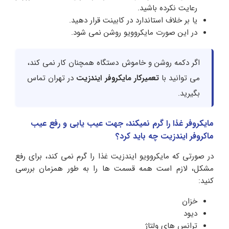
رعایت نکرده باشید.
یا بر خلاف استاندارد در کابینت قرار دهید.
در این صورت مایکروویو روشن نمی شود.
اگر دکمه روشن و خاموش دستگاه همچنان کار نمی کند،
می توانید با
تعمیرکار مایکروفر ایندزیت
در تهران تماس
بگیرید.
مایکروفر غذا را گرم نمیکند، جهت عیب یابی و رفع عیب
ماکروفر ایندزیت چه باید کرد؟
در صورتی که مایکروویو ایندزیت غذا را گرم نمی کند، برای رفع
مشکل، لازم است همه قسمت ها را به طور همزمان بررسی
کنید:
خزان
دیود
ترانس های ولتاژ