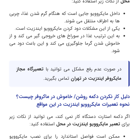
محل
از نکات زیر استفاده کنید:
داخل مایکروویو جایی است که هنگام گرم شدن غذا، چربی
ها به اطراف منتقل می شوند.
یکی از این مشکلات دود کردن مایکروویو ایندزیت است.
به این ترتیب غذا در سوراخ های خروجی گیر می کند و از
خاموش شدن گرما جلوگیری می کند و این باعث دود می
شود.
در صورت عدم رفع مشکل می توانید با
تعمیرگاه مجاز
مایکروفر ایندزیت در تهران
تماس بگیرید.
دلیل کار نکردن دکمه روشن/ خاموش در ماکروفر چیست؟
نحوه تعمیرات مایکروویو ایندزیت در این مواقع
اگر دکمه استارت دستگاه کار نمی کند، می توانید از نکات زیر
برای
تعمیر مایکروویو ایندزیت در محل
استفاده کنید:
ممکن است فواصل استاندارد را برای نصب مایکروویو