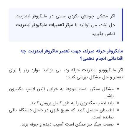
اگر مشکل چرخش نکردن سینی در مایکروفر ایندزیت
حل نشد، می توانید با
مرکز تعمیرات مایکروفر ایندزیت
تماس بگیرید.
مایکروفر جرقه میزند، جهت تعمیر ماکروفر ایندزیت چه
اقداماتی انجام دهمی؟
اگر مایکروویو ایندزیت جرقه زد، می توانید موارد زیر را برای
تعمیر و حل مشکل بررسی کنید:
مشکل ممکن است مربوط به خرابی آنتن لامپ مگنترون
باشد.
باید لامپ مگنترون را به طور کامل بررسی کنید.
اطمینان حاصل کنید که هیچ فلزی در داخل دستگاه باقی
نمانده است.
صفحه میکا نیز ممکن است آسیب دیده و جرقه بزند.