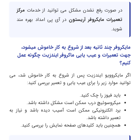
در صورت رفع نشدن مشکل می توانید از خدمات
مرکز
تعمیرات مایکروفر آریستون
در آی پی امداد بهره مند
شوید.
مایکروفر چند ثانیه بعد از شروع به کار خاموش میشود،
جهت تعمیرات و عیب یابی ماکروفر ایندزیت چگونه عمل
کنیم؟
اگر مایکروویو ایندزیت پس از شروع به کار خاموش شد، می
توانید موارد زیر را برای عیب یابی و تعمیر بررسی کنید:
باید فیوز را چک کنید.
میکروسوئیچ درب ممکن است مشکل داشته باشد.
برد الکترونیکی ممکن است آسیب دیده باشد و نیاز به
تعمیر داشته باشد.
همچنین باید کلیدهای صفحه نمایش را بررسی کنید.