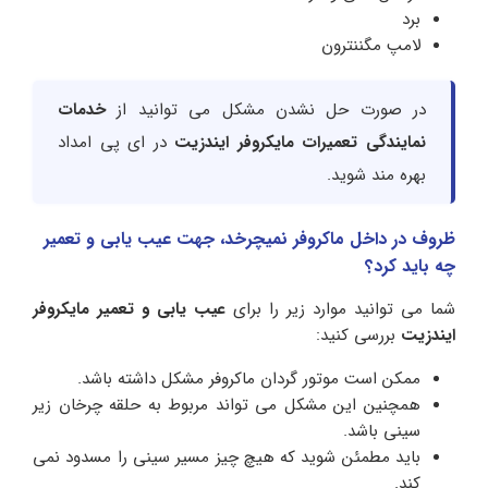
برد
لامپ مگننترون
در صورت حل نشدن مشکل می توانید از
خدمات
نمایندگی تعمیرات مایکروفر ایندزیت
در ای پی امداد
بهره مند شوید.
ظروف در داخل ماکروفر نمیچرخد، جهت عیب یابی و تعمیر
چه باید کرد؟
شما می توانید موارد زیر را برای
عیب یابی و تعمیر مایکروفر
ایندزیت
بررسی کنید:
ممکن است موتور گردان ماکروفر مشکل داشته باشد.
همچنین این مشکل می تواند مربوط به حلقه چرخان زیر
سینی باشد.
باید مطمئن شوید که هیچ چیز مسیر سینی را مسدود نمی
کند.