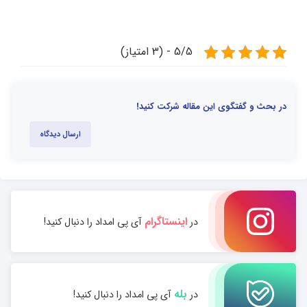
5/5 - (3 امتیاز)
در بحث و گفتگوی این مقاله شرکت کنید!
ارسال دیدگاه
اینستاگرام
در
آی پی امداد را دنبال کنید!
بله
در
آی پی امداد را دنبال کنید!