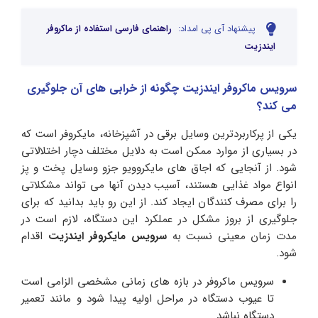
پیشنهاد آی پی امداد:
راهنمای فارسی استفاده از ماکروفر
ایندزیت
سرویس ماکروفر ایندزیت چگونه از خرابی های آن جلوگیری
می کند؟
یکی از پرکاربردترین وسایل برقی در آشپزخانه، مایکروفر است که
در بسیاری از موارد ممکن است به دلایل مختلف دچار اختلالاتی
شود. از آنجایی که اجاق های مایکروویو جزو وسایل پخت و پز
انواع مواد غذایی هستند، آسیب دیدن آنها می تواند مشکلاتی
را برای مصرف کنندگان ایجاد کند. از این رو باید بدانید که برای
جلوگیری از بروز مشکل در عملکرد این دستگاه، لازم است در
مدت زمان معینی نسبت به
سرویس مایکروفر ایندزیت
اقدام
شود.
سرویس ماکروفر در بازه های زمانی مشخصی الزامی است
تا عیوب دستگاه در مراحل اولیه پیدا شود و مانند تعمیر
دستگاه نباشد.