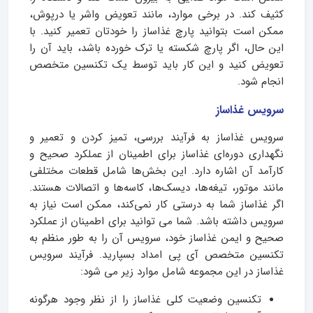
کثیف کند. در برخی موارد، مانند تعویض واشر یا درپوش،
ممکن است بتوانید پارچ غذاساز را خودتان تعمیر کنید. با
این حال، اگر پارچ شکسته یا ترک خورده باشد، باید آن را
تعویض کنید و این کار باید توسط یک تکنسین متخصص
انجام شود.
سرویس غذاساز
سرویس غذاساز به فرآیند بررسی، تمیز کردن و تعمیر و
نگهداری دوره‌ای غذاساز برای اطمینان از عملکرد صحیح و
کارآمد آن اشاره دارد. این بخش‌ها شامل قطعات مختلفی
مانند موتور، تیغه‌ها، دیسک‌ها، کاسه‌ها و اتصالات هستند.
اگر غذاساز شما به درستی کار نمی‌کند، ممکن است نیاز به
سرویس داشته باشد. شما می توانید برای اطمینان از عملکرد
صحیح و ایمن غذاساز خود، سرویس آن را به طور منظم به
تکنسین متخصص آی پی امداد بسپارید. فرآیند سرویس
غذاساز در این مجموعه شامل موارد زیر می شود:
تکنسین وضعیت کلی غذاساز را از نظر وجود هرگونه