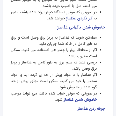
می کنند، شل یا آسیب دیده باشند.
در صورتی که موتور دستگاه دچار ایراد شده باشد، منجر
به
کار نکردن غذاساز
خواهد شد.
خاموش شدن ناگهانی غذاساز
مطمئن شوید که غذاساز به پریز برق وصل است و برق
به طور کامل در خانه شما جریان دارد.
اگر از محافظ برق یا چندراهی استفاده می کنید، ممکن
است معیوب باشد.
بررسی کنید که سیم برق به طور کامل به غذاساز و پریز
برق وصل باشد.
اگر غذاساز را با مواد بیش از حد پر کرده اید یا مواد
سختی را خرد می کنید، ممکن است موتور بیش از حد
گرم شده و خاموش شود.
در صورتی که موتور خراب شده باشد، می تواند موجب
خاموش شدن غذاساز
شود.
جرقه زدن غذاساز