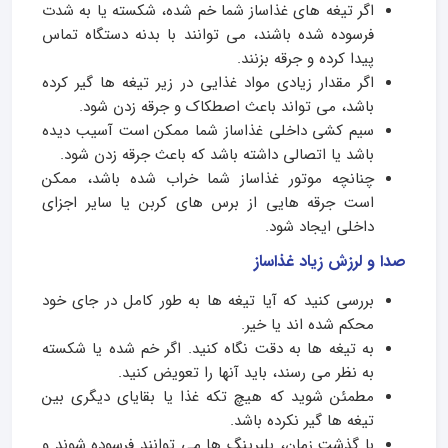
اگر تیغه های غذاساز شما خم شده، شکسته یا به شدت
فرسوده شده باشند، می توانند با بدنه دستگاه تماس
پیدا کرده و جرقه بزنند.
اگر مقدار زیادی مواد غذایی در زیر تیغه ها گیر کرده
باشد، می تواند باعث اصطکاک و جرقه زدن شود.
سیم کشی داخلی غذاساز شما ممکن است آسیب دیده
باشد یا اتصالی داشته باشد که باعث جرقه زدن شود.
چنانچه موتور غذاساز شما خراب شده باشد، ممکن
است جرقه هایی از برس های کربن یا سایر اجزای
داخلی ایجاد شود.
صدا و لرزش زیاد غذاساز
بررسی کنید که آیا تیغه ها به طور کامل در جای خود
محکم شده اند یا خیر.
به تیغه ها به دقت نگاه کنید. اگر خم شده یا شکسته
به نظر می رسند، باید آنها را تعویض کنید.
مطمئن شوید که هیچ تکه غذا یا بقایای دیگری بین
تیغه ها گیر نکرده باشد.
با گذشت زمان، بلبرینگ ها می توانند فرسوده شوند و