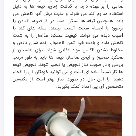
غذایی را بر عهده دارد. با گذشت زمان، تیغه ها به دلیل
استفاده مداوم کند می شوند و قدرت برش آنها کاهش می
یابد. همچنین تیغه ها ممکن است در اثر ضربه، افتادن یا
برخورد با اجسام سخت آسیب ببینند. تیغه های کند یا
آسیب دیده می توانند کیفیت عملکرد غذاساز را به شدت
کاهش داده و باعث خرد شدن ناهموار، رنده شدن ناقص و
مخلوط نشدن ناکامل مواد غذایی شوند. برای اطمینان از
عملکرد صحیح و ایمن غذاساز، تیغه ها باید به طور مرتب
بررسی و در صورت نیاز تعویض یا تعمیر شوند. تعویض تیغه
ها کار نسبتاً ساده ای است و می توانید خودتان آن را انجام
دهید. با این حال در صورت نیاز بهتر است از تکنسین
متخصص آی پی امداد کمک بگیرید.