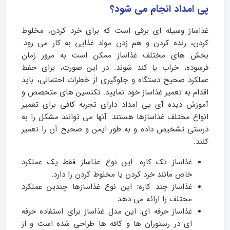
پی امداد انجام می شود؟
غذاساز وسیله ای برقی است که برای خرد کردن، مخلوط
کردن، رنده کردن و هم زدن مواد غذایی به کار می رود.
بخش های مختلف غذاساز ممکن است به مرور زمان
فرسوده، خراب یا کند شوند. در این صورت، برای حفظ
عملکرد صحیح دستگاه و جلوگیری از خطرات احتمالی، باید
اقدام به تعمیر غذاساز خود نمایید. تکنسین های متخصص و
آموزش دیده آی پی امداد دارای تجربه کافی برای تعمیر
انواع مختلف غذاسازها هستند. آنها می توانند مشکل را به
درستی تشخیص داده و به طور ایمن و صحیح آن را تعمیر
کنند.
غذاساز تک کاره: این نوع غذاساز فقط یک عملکرد
خاص مانند خرد کردن یا مخلوط کردن را دارد.
غذاساز چند کاره: این نوع غذاسازها چندین عملکرد
مختلف را ارائه می دهد.
غذاساز حرفه ای: این مدل غذاساز برای استفاده حرفه
ای در رستوران ها و کافه ها طراحی شده است و از