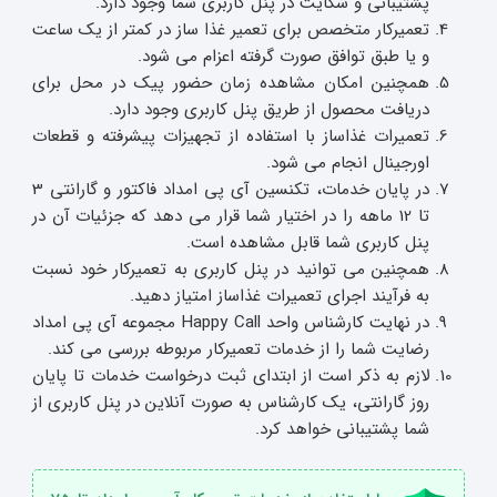
پشتیبانی و شکایت در پنل کاربری شما وجود دارد.
تعمیرکار متخصص برای تعمیر غذا ساز در کمتر از یک ساعت
و یا طبق توافق صورت گرفته اعزام می شود.
همچنین امکان مشاهده زمان حضور پیک در محل برای
دریافت محصول از طریق پنل کاربری وجود دارد.
تعمیرات غذاساز با استفاده از تجهیزات پیشرفته و قطعات
اورجینال انجام می شود.
در پایان خدمات، تکنسین آی پی امداد فاکتور و گارانتی 3
تا 12 ماهه را در اختیار شما قرار می دهد که جزئیات آن در
پنل کاربری شما قابل مشاهده است.
همچنین می توانید در پنل کاربری به تعمیرکار خود نسبت
به فرآیند اجرای تعمیرات غذاساز امتیاز دهید.
در نهایت کارشناس واحد Happy Call مجموعه آی پی امداد
رضایت شما را از خدمات تعمیرکار مربوطه بررسی می کند.
لازم به ذکر است از ابتدای ثبت درخواست خدمات تا پایان
روز گارانتی، یک کارشناس به صورت آنلاین در پنل کاربری از
شما پشتیبانی خواهد کرد.