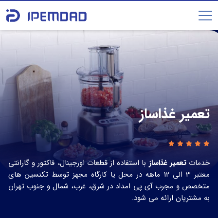
تعمیر غذاساز
خدمات
تعمیر غذاساز
با استفاده از قطعات اورجینال، فاکتور و گارانتی
معتبر 3 الی 12 ماهه در محل یا کارگاه مجهز توسط تکنسین های
متخصص و مجرب آی پی امداد در شرق، غرب، شمال و جنوب تهران
به مشتریان ارائه می شود.