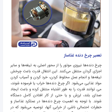
تعمیر چرخ دنده غذاساز
چرخ دنده‌ها نیروی موتور را از محور اصلی به تیغه‌ها و سایر
اجزای گردان منتقل می‌کنند. این انتقال قدرت باعث چرخش
تیغه‌ها و انجام عمل مخلوط کردن، خرد کردن و آسیاب کردن
مواد غذایی می‌شود. اگر چرخ دنده‌ها خراب یا فرسوده شوند،
می توانند قدرت را به طور اشتباه منتقل کرده و باعث ایجاد
صدای بلند، لرزش و یا حتی از کار افتادن کامل دستگاه
شوند. با توجه به اهمیت چرخ دنده‌ها در عملکرد غذاساز و
خطرات احتمالی ناشی از خرابی آنها، توصیه می‌شود که در