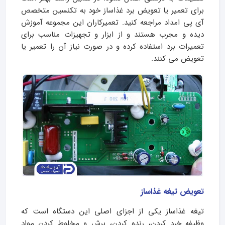
برای تعمیر یا تعویض برد غذاساز خود به تکنسین متخصص
آی پی امداد مراجعه کنید. تعمیرکاران این مجموعه آموزش
دیده و مجرب هستند و از ابزار و تجهیزات مناسب برای
تعمیرات برد استفاده کرده و در صورت نیاز آن را تعمیر یا
تعویض می کنند.
تعویض تیغه غذاساز
تیغه غذاساز یکی از اجزای اصلی این دستگاه است که
وظیفه خرد کردن، رنده کردن، برش و مخلوط کردن مواد