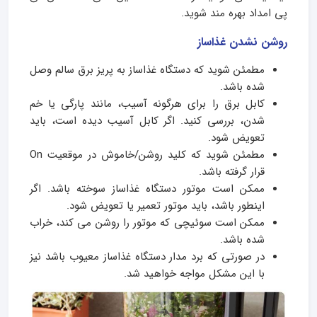
پی امداد بهره مند شوید.
روشن نشدن غذاساز
مطمئن شوید که دستگاه غذاساز به پریز برق سالم وصل
شده باشد.
کابل برق را برای هرگونه آسیب، مانند پارگی یا خم
شدن، بررسی کنید. اگر کابل آسیب دیده است، باید
تعویض شود.
مطمئن شوید که کلید روشن/خاموش در موقعیت On
قرار گرفته باشد.
ممکن است موتور دستگاه غذاساز سوخته باشد. اگر
اینطور باشد، باید موتور تعمیر یا تعویض شود.
ممکن است سوئیچی که موتور را روشن می کند، خراب
شده باشد.
در صورتی که برد مدار دستگاه غذاساز معیوب باشد نیز
با این مشکل مواجه خواهید شد.