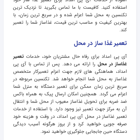
آسوده از خدمات آی پی امداد برای تعمیر غذا ساز خود
استفاده کنید. کافیست با ما تماس بگیرید تا نزدیک‌ ترین
تکنسین به محل شما اعزام شده و در سریع‌ ترین زمان، با
بهترین کیفیت و مناسب‌ ترین قیمت، غذاساز شما را تعمیر
کند.
تعمیر غذا ساز در محل
آی پی امداد برای رفاه حال مشتریان خود، خدمات
تعمیر
غذاساز در محل
را ارائه می دهد. پس از تماس با آی پی
امداد، هماهنگی های لازم جهت اعزام تعمیرکار متخصص
غذاساز به محل شما انجام خواهد شد. تکنسین مربوطه در
سریع ترین زمان ممکن برای تعمیر دستگاه به منزل شما
اعزام می گردد. همچنین امکان ارسال پیک به همراه باکس
ضد ضربه برای تحویل غذاساز معیوب از محل شما و انتقال
آن به مرکز جهت تعمیر نیز وجود دارد. با استفاده از خدمات
تعمیر غذاساز در محل آی پی امداد، در وقت و هزینه خود
صرفه جویی خواهید کرد و از بروز هرگونه آسیب دیدگی
دستگاه حین جابجایی جلوگیری خواهید نمود.