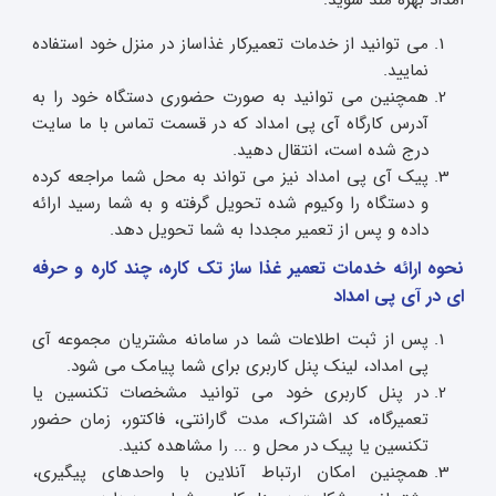
امداد بهره مند شوید:
می توانید از خدمات تعمیرکار غذاساز در منزل خود استفاده
نمایید.
همچنین می توانید به صورت حضوری دستگاه خود را به
آدرس کارگاه آی پی امداد که در قسمت تماس با ما سایت
درج شده است، انتقال دهید.
پیک آی پی امداد نیز می تواند به محل شما مراجعه کرده
و دستگاه را وکیوم شده تحویل گرفته و به شما رسید ارائه
داده و پس از تعمیر مجددا به شما تحویل دهد.
نحوه ارائه خدمات تعمیر غذا ساز تک کاره، چند کاره و حرفه
ای در آی پی امداد
پس از ثبت اطلاعات شما در سامانه مشتریان مجموعه آی
پی امداد، لینک پنل کاربری برای شما پیامک می شود.
در پنل کاربری خود می توانید مشخصات تکنسین یا
تعمیرگاه، کد اشتراک، مدت گارانتی، فاکتور، زمان حضور
تکنسین یا پیک در محل و ... را مشاهده کنید.
همچنین امکان ارتباط آنلاین با واحدهای پیگیری،