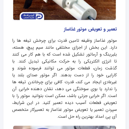
تعمیر و تعویض موتور غذاساز
موتور غذاساز وظیفه تامین قدرت برای چرخش تیغه ها را
دارد. این بخش از اجزای مختلفی مانند سیم پیچ، هسته،
بلبرینگ و آرماتور تشکیل شده است که با هم کار می کنند
تا انرژی الکتریکی را به حرکت مکانیکی تبدیل کنند. با
گذشت زمان، قطعات موتور می توانند فرسوده شوند و
کارایی خود را از دست بدهند. اگر موتور صدای بلند یا
غیرعادی ایجاد می کند، قدرت کافی برای چرخاندن تیغه ها
را ندارد یا بوی سوختگی می دهد، نشان دهنده خرابی آن
است. اگر خرابی جزئی باشد، ممکن است بتوانید موتور را با
تعویض قطعات آسیب دیده تعمیر کنید. در این شرایط،
سپردن تعمیر یا تعویض موتور غذاساز به تعمیرکار متخصص
آی پی امداد بهترین راه حل است.