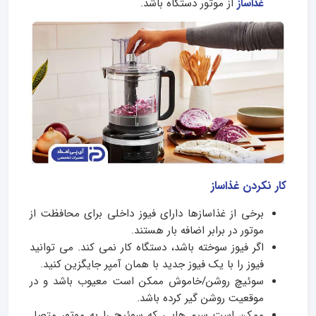
غذاساز
از موتور دستگاه باشد.
کار نکردن غذاساز
برخی از غذاسازها دارای فیوز داخلی برای محافظت از
موتور در برابر اضافه بار هستند.
اگر فیوز سوخته باشد، دستگاه کار نمی کند. می توانید
فیوز را با یک فیوز جدید با همان آمپر جایگزین کنید.
سوئیچ روشن/خاموش ممکن است معیوب باشد و در
موقعیت روشن گیر کرده باشد.
ممکن است سیم هایی که سوئیچ را به موتور متصل