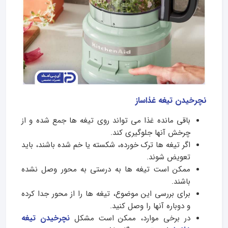
نچرخیدن تیغه غذاساز
باقی مانده غذا می تواند روی تیغه ها جمع شده و از
چرخش آنها جلوگیری کند.
اگر تیغه ها ترک خورده، شکسته یا خم شده باشند، باید
تعویض شوند.
ممکن است تیغه ها به درستی به محور وصل نشده
باشند.
برای بررسی این موضوع، تیغه ها را از محور جدا کرده
و دوباره آنها را وصل کنید.
در برخی موارد، ممکن است مشکل
نچرخیدن تیغه