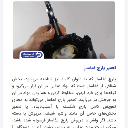
تعمیر پارچ غذاساز
پارچ غذاساز که به عنوان کاسه نیز شناخته می‌شود، بخش
شفافی از غذاساز است که مواد غذایی در آن قرار می‌گیرد و
تیغه‌ها برای خرد کردن، مخلوط کردن و هم زدن مواد در آن
به چرخش در می‌آیند. تعمیر پارچ غذاساز می‌تواند به معنای
تعویض کامل پارچ شکسته یا آسیب‌دیده، یا تعمیر
بخش‌های خاص آن مانند واشر، شیشه، درپوش یا دسته
باشد. اگر واشر یا درپوش پارچ غذاساز فرسوده شده باشد،
ممکن است مواد غذایی به بیرون نشت کند و دستگاه را