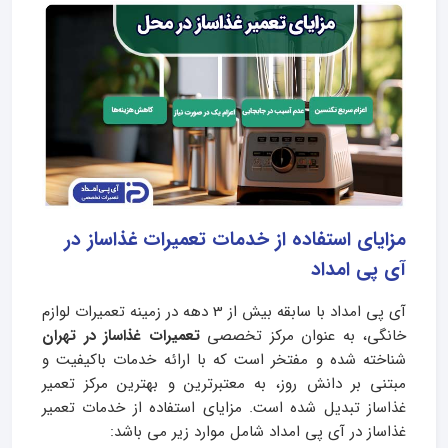
مزایای استفاده از خدمات تعمیرات غذاساز در
آی پی امداد
آی پی امداد با سابقه بیش از 3 دهه در زمینه تعمیرات لوازم
خانگی، به عنوان مرکز تخصصی
تعمیرات غذاساز در تهران
شناخته شده و مفتخر است که با ارائه خدمات باکیفیت و
مبتنی بر دانش روز، به معتبرترین و بهترین مرکز تعمیر
غذاساز تبدیل شده است. مزایای استفاده از خدمات تعمیر
غذاساز در آی پی امداد شامل موارد زیر می باشد: