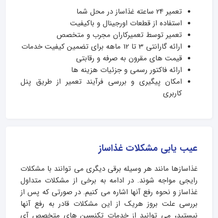
تعمیر 24 ساعته غذاساز در محل شما
استفاده از قطعات اورجینال و باکیفیت
تعمیر توسط تعمیرکاران مجرب و متخصص
ارائه گارانتی 3 تا 12 ماهه برای تضمین کیفیت خدمات
قیمت های مقرون به صرفه و رقابتی
ارائه فاکتور رسمی و جزئیات هزینه ها
امکان پیگیری و بررسی فرآیند تعمیر از طریق پنل
کاربری
عیب یابی مشکلات غذاساز
غذاسازها مانند هر وسیله برقی دیگری می توانند با مشکلات
رایجی مواجه شوند. در ادامه به برخی از مشکلات متداول
غذاساز و نحوه رفع آنها اشاره می کنیم. در صورتی که پس از
بررسی علت بروز هریک از این مشکلات قادر به رفع آنها
نیستید، می توانید از خدمات تکنسین های متخصص آی