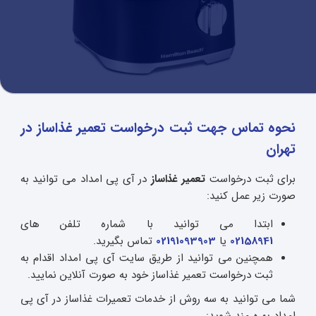
نحوه تماس جهت ثبت درخواست تعمیر غذاساز در
تهران
برای ثبت درخواست
تعمیر غذاساز
در آی پی امداد می توانید به
صورت زیر عمل کنید:
ابتدا می توانید با شماره تلفن های
02158941
یا
02191093903
تماس بگیرید.
همچنین می توانید از طریق سایت آی پی امداد اقدام به
ثبت درخواست تعمیر غذاساز خود به صورت آنلاین نمایید.
شما می توانید به سه روش از خدمات تعمیرات غذاساز در آی پی