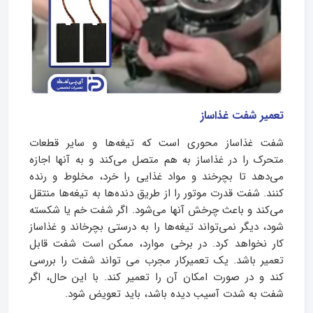
تعمیر شفت غذاساز
شفت غذاساز محوری است که تیغه‌ها و سایر قطعات
متحرک را در غذاساز به هم متصل می‌کند و به آنها اجازه
می‌دهد تا بچرخند و مواد غذایی را خرد، مخلوط و رنده
کنند. شفت قدرت موتور را از طریق دنده‌ها به تیغه‌ها منتقل
می‌کند و باعث چرخش آنها می‌شود. اگر شفت خم یا شکسته
شود، دیگر نمی‌تواند تیغه‌ها را به درستی بچرخاند و غذاساز
کار نخواهد کرد. در برخی موارد، ممکن است شفت قابل
تعمیر باشد. یک تعمیرکار مجرب می تواند شفت را بررسی
کند و در صورت امکان آن را تعمیر کند. با این حال، اگر
شفت به شدت آسیب دیده باشد، باید تعویض شود.