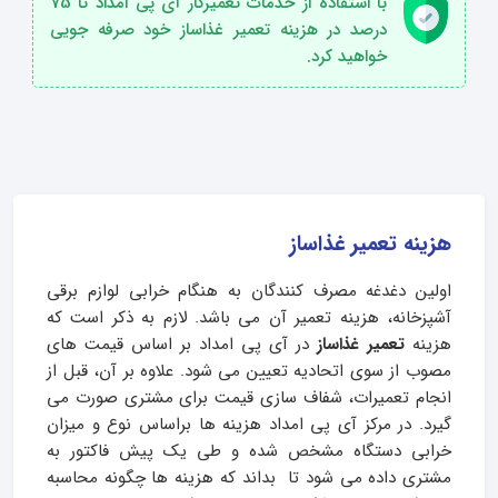
با استفاده از خدمات تعمیرکار آی پی امداد تا 75
درصد در هزینه تعمیر غذاساز خود صرفه جویی
خواهید کرد.
هزینه تعمیر غذاساز
اولین دغدغه مصرف کنندگان به هنگام خرابی لوازم برقی
آشپزخانه، هزینه تعمیر آن می باشد. لازم به ذکر است که
هزینه
تعمیر غذاساز
در آی پی امداد بر اساس قیمت های
مصوب از سوی اتحادیه تعیین می شود. علاوه بر آن، قبل از
انجام تعمیرات، شفاف سازی قیمت برای مشتری صورت می
گیرد. در مرکز آی پی امداد هزینه ها براساس نوع و میزان
خرابی دستگاه مشخص شده و طی یک پیش فاکتور به
مشتری داده می شود تا بداند که هزینه ها چگونه محاسبه