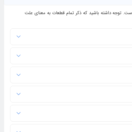
ست. توجه داشته باشید که ذکر تمام قطعات به معنای علت