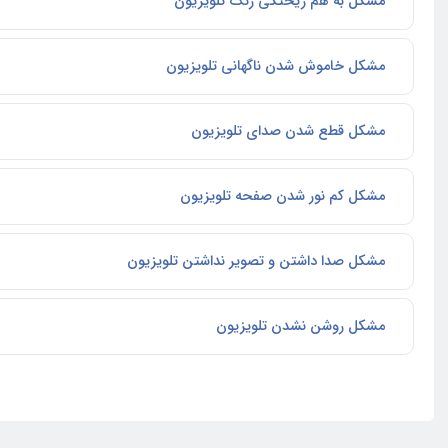
مشکل به هم ریختگی رنگ تلویزیون
مشکل خاموش شدن ناگهانی تلویزیون
مشکل قطع شدن صدای تلویزیون
مشکل کم نور شدن صفحه تلویزیون
مشکل صدا داشتن و تصویر نداشتن تلویزیون
مشکل روشن نشدن تلویزیون