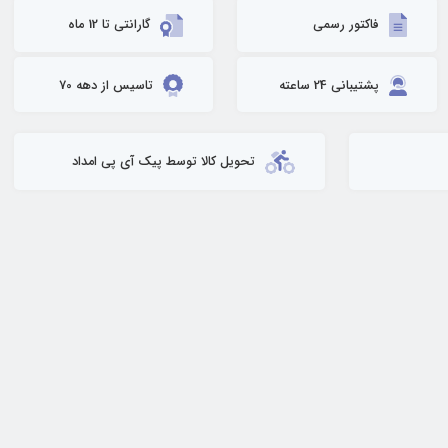
فاکتور رسمی
گارانتی تا 12 ماه
پشتیبانی 24 ساعته
تاسیس از دهه 70
تحویل کالا توسط پیک آی پی امداد