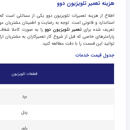
هزینه تعمیر تلویزیون دوو
اطلاع از هزینه تعمیرات تلویزیون دوو یکی از مسائلی است که م
استاندارد و قانونی است. توجه به رضایت و اطمینان مشتریان مه
تعریف شده برای
تعمیر تلویزیون دوو
را به صورت کاملا شفاف
پارامترهای خاصی که قبل از شروع کار تعمیرکاران به مشتریان ا
توانید این قسمت را با دقت مطالعه کنید.
جدول قیمت خدمات
قطعات تلویزیون
برد
پنل
پاور