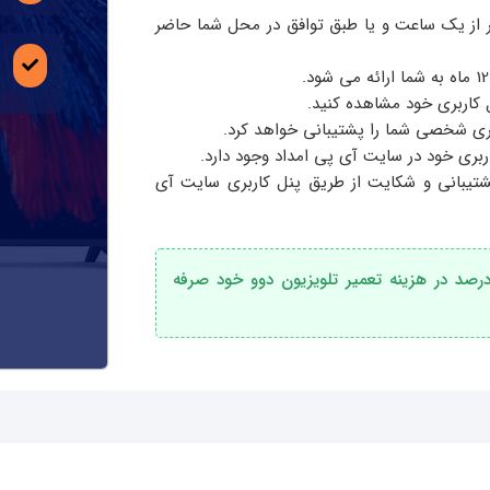
متر از یک ساعت و یا طبق توافق در محل شما حاضر
ل کاربری خود مشاهده کنید.
ری شخصی شما را پشتیبانی خواهد کرد.
ربری خود در سایت آی پی امداد وجود دارد.
شتیبانی و شکایت از طریق پنل کاربری سایت آی
استفاده از خدمات تعمیرکار آی پی امداد تا 75 درصد در هزینه تعمیر تلویزیون دوو خود صرفه