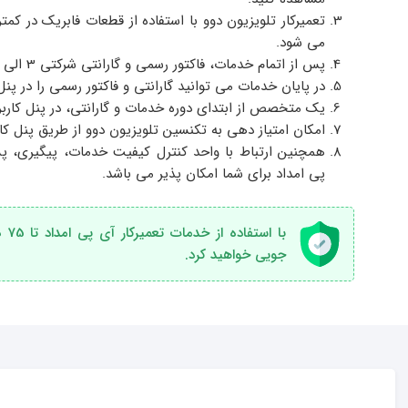
تعمیرکار تلویزیون دوو با استفاده از قطعات فابریک در ک
می شود.
پس از اتمام خدمات، فاکتور رسمی و گارانتی شرکتی 3 الی 12 ماه به شما ارائه می شود.
در پایان خدمات می توانید گارانتی و فاکتور رسمی را در پن
یک متخصص از ابتدای دوره خدمات و گارانتی، در پنل کارب
امکان امتیاز دهی به تکنسین تلویزیون دوو از طریق پنل کا
همچنین ارتباط با واحد کنترل کیفیت خدمات، پیگیری، پ
پی امداد برای شما امکان پذیر می باشد.
با 
جویی خواهید کرد.