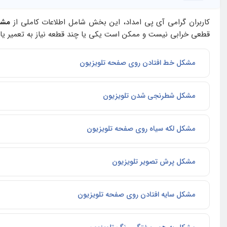
کاربران گرامی آی‌ پی امداد، این بخش شامل اطلاعات کاملی از
مشک
قطعی خرابی نیست و ممکن است یکی یا چند قطعه نیاز به تعمیر یا 
مشکل خط افتادن روی صفحه تلویزیون
مشکل شطرنجی شدن تلویزیون
مشکل لکه سیاه روی صفحه تلویزیون
مشکل پرش تصویر تلویزیون
مشکل سایه افتادن روی صفحه تلویزیون