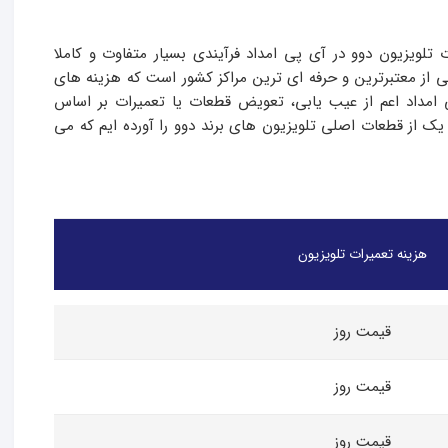
 تلویزیون دوو در آی پی امداد فرآیندی بسیار متفاوت و کاملا
ی از معتبرترین و حرفه ای ترین مراکز کشور است که هزینه های
مداد اعم از عیب یابی، تعویض قطعات یا تعمیرات بر اساس
یک از قطعات اصلی تلویزیون های برند دوو را آورده ایم که می
هزینه تعمیرات تلویزیون
قیمت روز
قیمت روز
قیمت روز