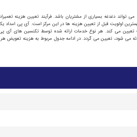
ی تواند دغدغه بسیاری از مشتریان باشد. فرآیند تعیین هزینه تعمیرات
مترین اولویت قبل از تعیین هزینه ها در این مرکز است. آی پی امداد یک
 تعیین می کند. هر نوع خدمات ارائه شده توسط تکنسین های آی پی ا
رائه می شود، تعیین می گردد. در ادامه جدول مربوط به هزینه تعویض هر 