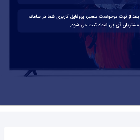
بعد از ثبت درخواست تعمیر، پروفایل کاربری شما در سامانه
مشتریان آی پی امداد ثبت می شود.