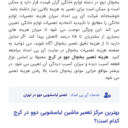
یخچال دوو در دسته لوازم خانگی گران قیمت قرار دارد و ممکن
است و ممکن است برای تعمیر به هزینه بالایی نیاز داشته باشد.
خوشبختانه شرکت آی پی امداد میزان هزینه تعمیرات لوازم
خانگی را مطابق با تاییدیه اتحادیه تعمیرات لوازم خانگی تعیین
می کند. این ویژگی موجب می شود تا میزان هزینه های
بسیاری از مشتریان تا 75 درصد کاهش پیدا کند. اگر تمایل
دارید تا از هزینه دقیق تعمیر یخچال آگاه شوید، می توانید به
صفحه هزینه تعمیرات یخچال در سایت آی پی امداد مراجعه
کنید.
هزینه
تعمیر
یخچال
دوو
در
کرج
معمولا بر اساس نوع
قطعه آسیب دیده و میزان آسیب دیدگی آن تعیین می شود. در
بیشتر مواقع خرابی موتور یخچال باعث بالا رفتن هزینه تعمیر
می شود.
خدمات آی پی امداد:
تعمیر لباسشویی دوو در تهران
بهترین مرکز تعمیر ماشین لباسشویی دوو در کرج
کدام است؟