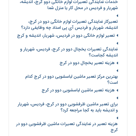
خدمات نمایندگی تعمیرات لوازم خانگی دوو کرج، اندیشه،
شهریار و فردیس در محل کار یا منزل شما
تعمیرکار نمایندگی تعمیرات لوازم خانگی دوو در کرج،
اندیشه، شهریار و فردیس آی پی امداد چه وظایفی دارد؟
تعمیر لوازم خانگی دوو در فردیس، شهریار، اندیشه و کرج
نمایندگی تعمیرات یخچال دوو در کرج، فردیس، شهریار و
اندیشه کجاست؟
هزینه تعمیر یخچال دوو در کرج
بهترین مرکز تعمیر ماشین لباسشویی دوو در کرج کدام
است؟
هزینه تعمیر ماشین لباسشویی دوو در کرج
برای تعمیر ماشین ظرفشویی دوو در کرج، فردیس، شهریار
و اندیشه باید به کجا مراجعه کرد؟
هزینه تعمیر در نمایندگی تعمیرات ماشین ظرفشویی دوو در
کرج