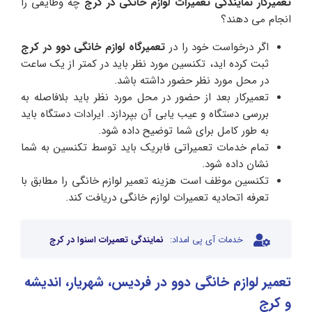
تعمیرکار نمایندگی تعمیرات لوازم خانگی در کرج
چه وظایفی را
انجام می دهند؟
اگر درخواست خود را در
تعمیرگاه
لوازم
خانگی
دوو در
کرج
ثبت کرده اید، تکنسین مورد نظر باید در کمتر از یک ساعت
در محل مورد نظر حضور داشته باشد.
تعمیرکار بعد از حضور در محل مورد نظر باید بلافاصله به
بررسی دستگاه و عیب یابی آن بپردازد. ایرادات دستگاه باید
به طور کامل برای شما توضیح داده شود.
تمام خدمات تعمیراتی فابریک باید توسط تکنسین به شما
نشان داده شود.
تکنسین موظف است هزینه تعمیر لوازم خانگی را مطابق با
تعرفه اتحادیه تعمیرات لوازم خانگی دریافت کند.
خدمات آی پی امداد:
نمایندگی تعمیرات اسنوا در کرج
تعمیر لوازم خانگی دوو در فردیس، شهریار، اندیشه
و کرج