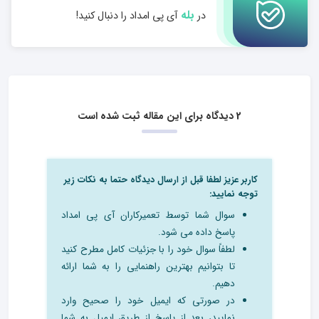
بله
در
آی پی امداد را دنبال کنید!
2 دیدگاه برای این مقاله ثبت شده است
کاربر عزیز لطفا قبل از ارسال دیدگاه حتما به نکات زیر
توجه نمایید:
سوال شما توسط تعمیرکاران آی پی امداد
پاسخ داده می شود.
لطفاً سوال خود را با جزئیات کامل مطرح کنید
تا بتوانیم بهترین راهنمایی را به شما ارائه
دهیم.
در صورتی که ایمیل خود را صحیح وارد
نمایید، بعد از پاسخ از طریق ایمیل به شما