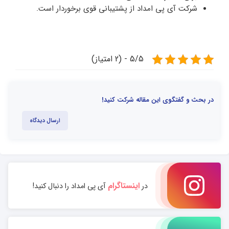
شرکت آی پی امداد از پشتیبانی قوی برخوردار است.
5/5 - (2 امتیاز)
در بحث و گفتگوی این مقاله شرکت کنید!
ارسال دیدگاه
اینستاگرام
در
آی پی امداد را دنبال کنید!