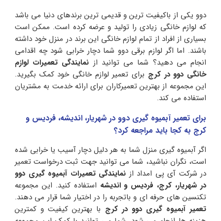
دوو یکی از باکیفیت ترین و قدیمی ترین برندهای دنیا می باشد
که لوازم خانگی زیادی را تولید و عرضه کرده است. ممکن است
بسیاری از افراد از تمام لوازم خانگی این برند در منزل خود داشته
باشند. اما اگر لوازم برقی دوو شما دچار خرابی شود چه اقدامی
انجام می دهید؟ شما می توانید از
نمایندگی تعمیرات لوازم
خانگی دوو در کرج
برای تعمیر لوازم خانگی خود کمک بگیرید.
این مجموعه از بهترین تعمیرکاران برای ارائه خدمت به مشتریان
استفاده می کند.
برای تعمیر آبمیوه گیری دوو در شهریار، اندیشه، فردیس و
کرج به کجا باید مراجعه کرد؟
اگر آبمیوه گیری منزل شما به هر دلیل دچار آسیب یا خرابی شده
است، نگران نباشید، شما می توانید جهت ثبت درخواست تعمیر
در شرکت آی پی امداد از
نمایندگی تعمیرات آبمیوه گیری دوو
در شهریار، کرج، فردیس و اندیشه
استفاده کنید. این مجموعه
تکنسین های حرفه ای و باتجربه را در اختیار شما قرار می دهند.
تعمیر آبمیوه گیری دوو در کرج
با بهترین کیفیت و کمترین