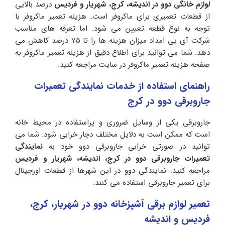
لوازم خانگی دوو در اندیشه، کرج، شهریار و فردیس
درصد بالایی
از قطعات تعمیری برای ماکروفر است. هزینه تعمیر ماکروفر با
توجه به نوع قطعه تعیین می شود. اما تعرفه های مناسب
شرکت آی پی امداد میزان هزینه ها را تا 75 درصد کاهش می
دهد. شما می توانید برای اطلاع دقیق از هزینه تعمیر ماکروفر به
صفحه هزینه تعمیر ماکروفر در سایت مراجعه کنید.
راهنمای استفاده از خدمات نمایندگی تعمیرات
جاروبرقی دوو در کرج
جاروبرقی یکی از وسایل ضروری و پراستفاده در محیط خانه
است که ممکن است به دلایل مختلف دچار خرابی شود. شما می
توانید در صورتی خرابی جاروبرقی دوو خود به
نمایندگی
تعمیرات جاروبرقی دوو در کرج، اندیشه، شهریار و فردیس
مراجعه کنید. نمایندگی دوو در این شهرها از قطعات اورجینال
برای تعمیر جاروبرقی استفاده می کنند.
تعمیر لوازم برقی آشپزخانه دوو در شهریار، کرج،
فردیس و اندیشه