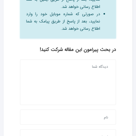
اطلاع رسانی خواهد شد.
در صورتی که شماره موبایل خود را وارد
نمایید، بعد از پاسخ از طریق پیامک به شما
اطلاع رسانی خواهد شد.
در بحث‌ پیرامون این مقاله شرکت کنید!