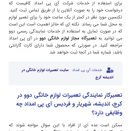
برای استفاده از خدمات شرکت آی پی امداد کافیست که
درخواست خود را به صورت آنلاین یا از طریق تماس ثبت کنید.
تکنسین مورد نظر در کمتر از یک ساعت خود را برای تعمیر لوازم
به محل شما می رساند. نکته ای که حائز اهمیت است این است
که در صورت تمایل به استفاده از خدمات نمایندگی رسمی دوو
می توانید به
تعمیرگاه مجاز لوازم خانگی دوو
در آی پی امداد
مراجعه کنید. در صورتی که محصول شما دارای کارت گارانتی
باشد، شماره شما در آنجا ثبت خواهد شد.
خدمات آی پی امداد:
سایت تعمیرات لوازم خانگی در
اندیشه کرج
تعمیرکار نمایندگی تعمیرات لوازم خانگی دوو در
کرج، اندیشه، شهریار و فردیس آی پی امداد چه
وظایفی دارد؟
ممکن است عده ای از افراد با این سوال مواجه شوند که