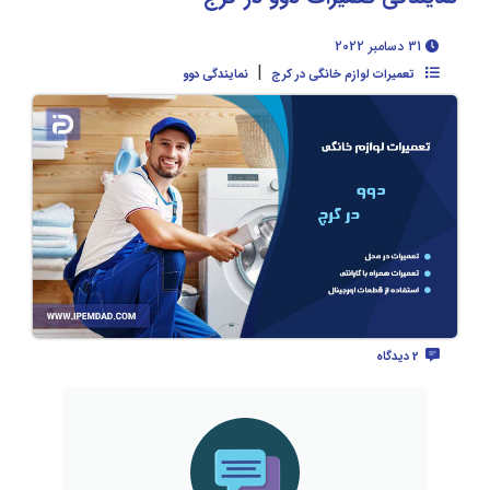
31 دسامبر 2022
|
تعمیرات لوازم خانگی در کرج
نمایندگی دوو
2 دیدگاه