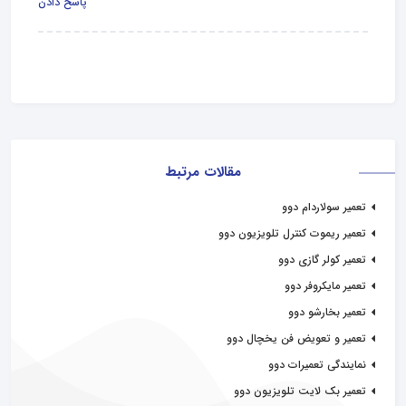
پاسخ دادن
مقالات مرتبط
تعمیر سولاردام دوو
تعمیر ریموت کنترل تلویزیون دوو
تعمیر کولر گازی دوو
تعمیر مایکروفر دوو
تعمیر بخارشو دوو
تعمیر و تعویض فن یخچال دوو
نمایندگی تعمیرات دوو
تعمیر بک لایت تلویزیون دوو