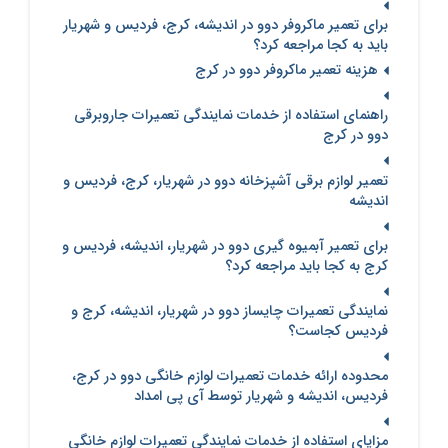
برای تعمیر ماکروفر دوو در اندیشه، کرج، فردیس و شهریار
باید به کجا مراجعه کرد؟
هزینه تعمیر ماکروفر دوو در کرج
راهنمای استفاده از خدمات نمایندگی تعمیرات جاروبرقی
دوو در کرج
تعمیر لوازم برقی آشپزخانه دوو در شهریار، کرج، فردیس و
اندیشه
برای تعمیر آبمیوه گیری دوو در شهریار، اندیشه، فردیس و
کرج به کجا باید مراجعه کرد؟
نمایندگی تعمیرات چایساز دوو در شهریار، اندیشه، کرج و
فردیس کجاست؟
محدوده ارائه خدمات تعمیرات لوازم خانگی دوو در کرج،
فردیس، اندیشه و شهریار توسط آی پی امداد
مزایای استفاده از خدمات نمایندگی تعمیرات لوازم خانگی