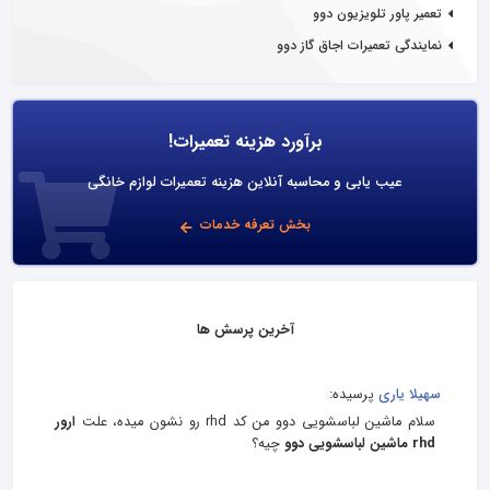
تعمیر پاور تلویزیون دوو
نمایندگی تعمیرات اجاق گاز دوو
برآورد هزینه تعمیرات!
عیب یابی و محاسبه آنلاین هزینه تعمیرات لوازم خانگی
بخش تعرفه خدمات
آخرین پرسش ها
سهیلا یاری
پرسیده:
سلام ماشین لباسشویی دوو من کد rhd رو نشون میده، علت
ارور
rhd ماشین لباسشویی دوو
چیه؟