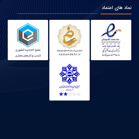
نماد های اعتماد