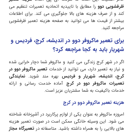
ظرفشویی دوو
را مطابق با تاییدیه اتحادیه تعمیرات تنظیم می
کند و از صرف هزینه های بالا جلوگیری می کند. برای اطلاعات
بیشتر از قیمت ها می توانید به صفحه هزینه تعمیر ظرفشویی
مراجعه کنید.
برای تعمیر ماکروفر دوو در اندیشه، کرج، فردیس و
شهریار باید به کجا مراجعه کرد؟
اگر در شهر کرج زندگی می کنید و ماکروفر شما دچار خرابی شده
و نیاز به تعمیر دارد، می توانید از خدمات
تعمیر ماکروفر دوو در
کرج، اندیشه، شهریار و فردیس
بهره مند شوید.
نمایندگی
تعمیرات ماکروفر دوو در کرج
آماده خدمت رسانی و ارائه
خدمات باکیفیت به شما مشتریان عزیز است.
هزینه تعمیر ماکروفر دوو در کرج
امروزه ماکروفر به عنوان یکی از لوازم پرکاربرد در آشپزخانه شناخته
می شود. این وسیله خانگی ممکن است در صورت تعمیر هزینه
های بالایی را به همراه داشته باشید. متاسفانه در
تعمیرگاه مجاز