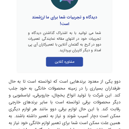
دیدگاه و تجربیات شما برای ما ارزشمند
است!
شما می توانید با به اشتراک گذاشتن دیدگاه و
تجربیات خود در انتهای مقاله نمایندگی تعمیرات
دوو در کرج به گفتمان آنلاین با تعمیرکاران آی پی
امداد و دیگر کاربران بپردازید.
مشاوره آنلاین
دوو یکی از معدود برندهایی است که توانسته است تا به حال
طرفداران بسیاری را در زمینه محصولات خانگی به خود جلب
کند. این شرکت با تولید انواع یخچال، جاروبرقی، لباسشویی و
دیگر محصولات برقی توانسته است با سایر برندهای خارجی
رقابت کند. با این حال لوازم برقی دوو مانند هر لوازم دیگری
ممکن است دچار آسیب شوند و نیاز به تعمیر داشته باشند. به
همین علت ممکن است شما برای تعمیر لوازم خانگی خود نیاز به