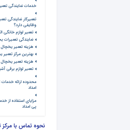
خدمات نمایندگی تعمیرا
تعمیرکار نمایندگی تعم
وظایفی دارد؟
تعمیر لوازم خانگی ا
نمایندگی تعمیرات ی
هزینه تعمیر یخچال ف
بهترین مرکز تعمیر ی
هزینه تعمیر یخچال س
تعمیر لوازم برقی آش
محدوده ارائه خدمات ت
امداد
مزایای استفاده از خدم
پی امداد
نحوه تماس با مرکز ت