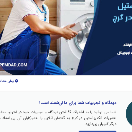
زمان مطال
دیدگاه و تجربیات شما برای ما ارزشمند است!
شما می توانید با به اشتراک گذاشتن دیدگاه و تجربیات خود در انتهای مقاله
تعمیرات الکترواستیل در کرج به گفتمان آنلاین با تعمیرکاران آی پی امداد و
دیگر کاربران بپردازید.