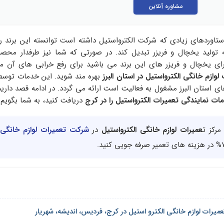
مشاوره آنلاین
اوردهای زیادی که شرکت الکترواستیل داشته است توانسته این برند را
نه تولید یخچال و فریزر تبدیل کند. در صورتی که شما نیز طرفدار مح
ای یخچال و فریزر های این برند می باشید برای رفع خرابی های آن می
لوازم خانگی الکترواستیل در استان البرز
بهره مند شوید. این خدمات توس
ای استان البرز مشغول به فعالیت است ارائه می گردد. در ادامه قصد داریم
ات نمایندگی تعمیرات الکترواستیل را در کرج
دریافت کنید، به شما بگویم.
مرکز ت
عمیرات لوازم خانگی الکترواستیل
در
شرکت تعمیرات لوازم خانگی
عمیرات لوازم خانگی الکترو استیل در کرج، فردیس، اندیشه، شهریار