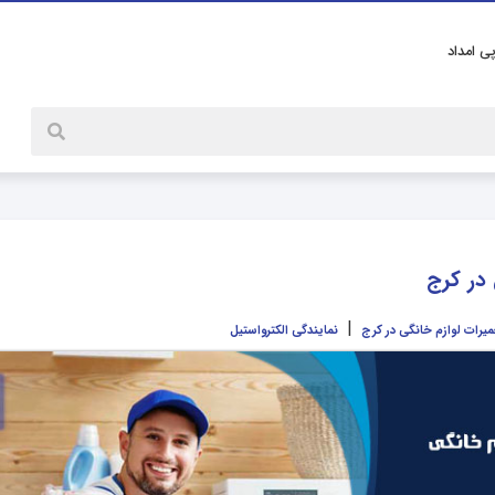
پی امداد
 در کرج
|
میرات لوازم خانگی در کرج
نمایندگی الکترواستیل