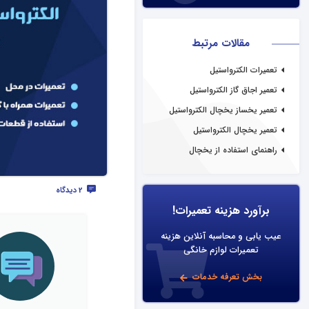
مقالات مرتبط
تعمیرات الکترواستیل
تعمیر اجاق گاز الکترواستیل
تعمیر یخساز یخچال الکترواستیل
تعمیر یخچال الکترواستیل
راهنمای استفاده از یخچال
الکترواستیل
2 دیدگاه
برآورد هزینه تعمیرات!
عیب یابی و محاسبه آنلاین هزینه
تعمیرات لوازم خانگی
بخش تعرفه خدمات