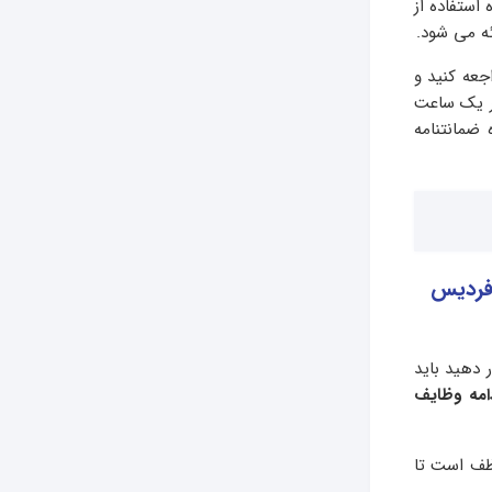
استفاده از
ه می شود.
جعه کنید و
ثر یک ساعت
ضمانتنامه
 فردیس
 دهید باید
امه وظایف
وظف است تا