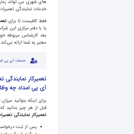
های شهری می تواند زمان و
خدمات نمایندگی تعمیرات 
فقط کافیست تا برای
تعمی
یا با دفتر مرکزی این شر
بعد کارشناس مربوطه خود
معتبر به شما ارائه می‌کند.
خدمات آی پی امد
تعمیرکار نمایندگی ت
آی پی امداد چه وظا
برای اینکه بتوانید میزان
قبل از هر چیز بدانید که
تعمیرکار نمایندگی تعمیرات
پس از ثبت درخواس