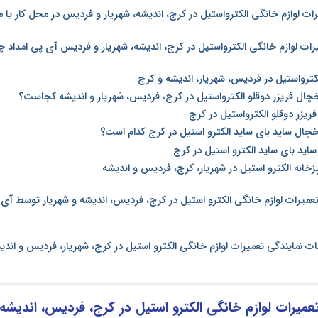
ت لوازم خانگی الکترواستیل در کرج، اندیشه، شهریار و فردیس در محل کار یا م
یرات لوازم خانگی الکترواستیل در کرج، اندیشه، شهریار و فردیس آی پی امداد چ
لکترواستیل در فردیس، شهریار، اندیشه و کرج
خچال فریزر دوقلو الکترواستیل در کرج، فردیس، شهریار و اندیشه کجاست؟
ریزر دوقلو الکترواستیل در کرج
خچال ساید بای ساید الکترو استیل در کرج کدام است؟
اید بای ساید الکترو استیل در کرج
پزخانه الکترو استیل در شهریار، کرج، فردیس و اندیشه
عمیرات لوازم خانگی الکترو استیل در کرج، فردیس، اندیشه و شهریار توسط آی
ات نمایندگی تعمیرات لوازم خانگی الکترو استیل در کرج، شهریار، فردیس و اند
عمیرات لوازم خانگی الکترو استیل در کرج، فردیس، اندیشه،