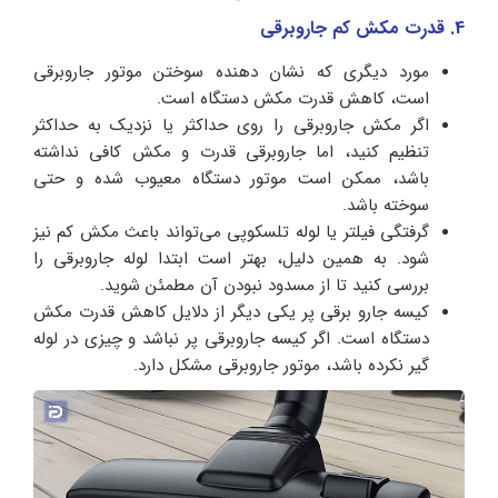
4. قدرت مکش کم جاروبرقی
مورد دیگری که نشان دهنده سوختن موتور جاروبرقی
است، کاهش قدرت مکش دستگاه است.
اگر مکش جاروبرقی را روی حداکثر یا نزدیک به حداکثر
تنظیم کنید، اما جاروبرقی قدرت و مکش کافی نداشته
باشد، ممکن است موتور دستگاه معیوب شده و حتی
سوخته باشد.
گرفتگی فیلتر یا لوله تلسکوپی می‌تواند باعث مکش کم نیز
شود. به همین دلیل، بهتر است ابتدا لوله جاروبرقی را
بررسی کنید تا از مسدود نبودن آن مطمئن شوید.
کیسه جارو برقی پر یکی دیگر از دلایل کاهش قدرت مکش
دستگاه است. اگر کیسه جاروبرقی پر نباشد و چیزی در لوله
گیر نکرده باشد، موتور جاروبرقی مشکل دارد.