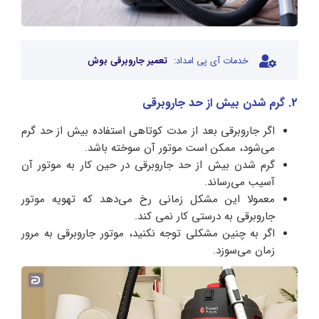
خدمات آی پی امداد:
تعمیر جاروبرقی بوش
2. گرم شدن بیش از حد جاروبرقی
اگر جاروبرقی بعد از مدت کوتاهی استفاده بیش از حد گرم
می‌شود، ممکن است موتور آن سوخته باشد.
گرم شدن بیش از حد جاروبرقی در حین کار به موتور آن
آسیب می‌رساند.
معمولا این مشکل زمانی رخ می‌دهد که تهویه موتور
جاروبرقی به درستی کار نمی کند.
اگر به چنین مشکلی توجه نکنید، موتور جاروبرقی به مرور
زمان می‌سوزد.