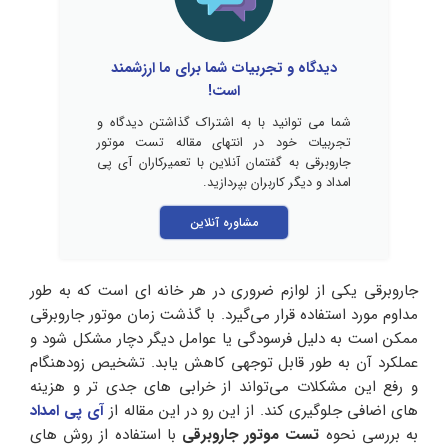
دیدگاه و تجربیات شما برای ما ارزشمند
است!
شما می توانید با به اشتراک گذاشتن دیدگاه و
تجربیات خود در انتهای مقاله تست موتور
جاروبرقی به گفتمان آنلاین با تعمیرکاران آی پی
امداد و دیگر کاربران بپردازید.
مشاوره آنلاین
جاروبرقی یکی از لوازم ضروری در هر خانه ای است که به طور
مداوم مورد استفاده قرار می‌گیرد. با گذشت زمان موتور جاروبرقی
ممکن است به دلیل فرسودگی یا عوامل دیگر دچار مشکل شود و
عملکرد آن به طور قابل توجهی کاهش یابد. تشخیص زودهنگام
و رفع این مشکلات می‌تواند از خرابی های جدی تر و هزینه
های اضافی جلوگیری کند. از این رو در این مقاله از
آی پی امداد
به بررسی نحوه
تست موتور جاروبرقی
با استفاده از روش های