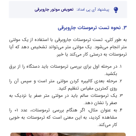
پیشنهاد آی پی امداد:
تعویض موتور جاروبرقی
3. نحوه تست ترموستات جاروبرقی
به طور کلی، تست ترموستات جاروبرقی با استفاده از یک مولتی
متر انجام می‌شود. یک مولتی متر می‌تواند تشخیص دهد که آیا
ترموستات به درستی کار می‌کند یا خیر.
در مرحله اول برای بررسی ترموستات باید دستگاه را از برق
بکشید.
مرحله بعدی کالیبره کردن مولتی متر است و سپس آن را
روی کمترین مقیاس تنظیم کنید.
یک ترموستات سالم باید در مولتی متر صفر یا نزدیک به
صفر را نشان دهد.
به عنوان مثال، اگر هنگام بررسی ترموستات، عدد 01 را
مشاهده کردید، به این معنی است که ترموستات به خوبی
کار می‌کند.