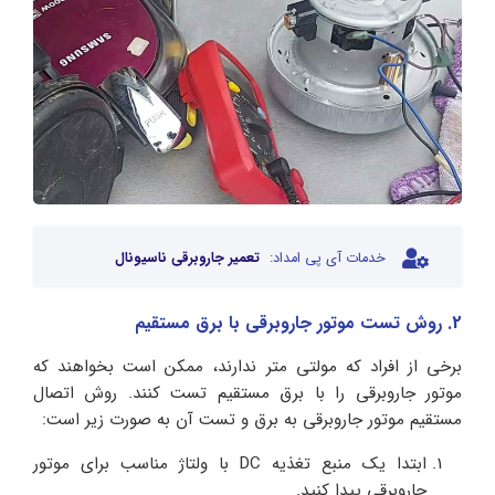
خدمات آی پی امداد:
تعمیر جاروبرقی ناسیونال
2. روش تست موتور جاروبرقی با برق مستقیم
برخی از افراد که مولتی متر ندارند، ممکن است بخواهند که
موتور جاروبرقی را با برق مستقیم تست کنند. روش اتصال
مستقیم موتور جاروبرقی به برق و تست آن به صورت زیر است:
ابتدا یک منبع تغذیه DC با ولتاژ مناسب برای موتور
جاروبرقی پیدا کنید.