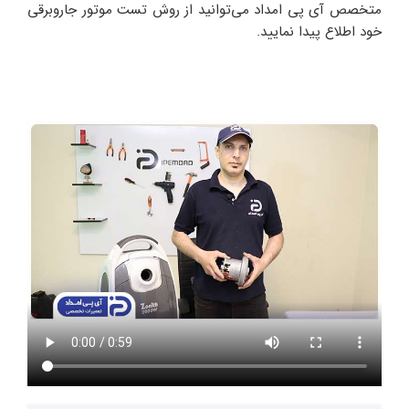
متخصص آی پی امداد می‌توانید از روش تست موتور جاروبرقی
خود اطلاع پیدا نمایید.