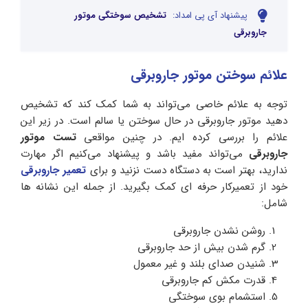
پیشنهاد آی پی امداد:
تشخیص سوختگی موتور
جاروبرقی
علائم سوختن موتور جاروبرقی
توجه به علائم خاصی می‌تواند به شما کمک کند که تشخیص
دهید موتور جاروبرقی در حال سوختن یا سالم است. در زیر این
علائم را بررسی کرده ایم. در چنین مواقعی
تست موتور
جاروبرقی
می‌تواند مفید باشد و پیشنهاد می‌کنیم اگر مهارت
ندارید، بهتر است به دستگاه دست نزنید و برای
تعمیر جاروبرقی
خود از تعمیرکار حرفه ای کمک بگیرید. از جمله این نشانه ها
شامل:
روشن نشدن جاروبرقی
گرم شدن بیش از حد جاروبرقی
شنیدن صدای بلند و غیر معمول
قدرت مکش کم جاروبرقی
استشمام بوی سوختگی