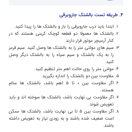
4. طریقه تست بالشتک جاروبرقی
ابتدا باید درب جاروبرقی را باز و بالشتک ها را پیدا کنید.
بالشتک ها معمولا دو قطعه کوچک کربنی هستند که در
کنار آرمیچر موتور قرار دارند.
سیم های مولتی متر را به بالشتک ها وصل کنید. سیم قرمز
را به یک بالشتک و سیم سیاه را به بالشتک دیگر وصل
کنید.
مولتی متر را روی حالت اهم متر تنظیم کنید.
مقاومت بین دو بالشتک را اندازه بگیرید.
اگر مقاومت بین 0 تا 5 اهم باشد، بالشتک ها سالم
هستند.
اگر مقاومت بی نهایت باشد، بالشتک ها سوخته اند و باید
تعویض شوند.
اگر مقاومت بین 5 تا بی نهایت باشد، بالشتک ها ممکن
است ضعیف شده باشند و به زودی نیاز به تعویض داشته
باشند.