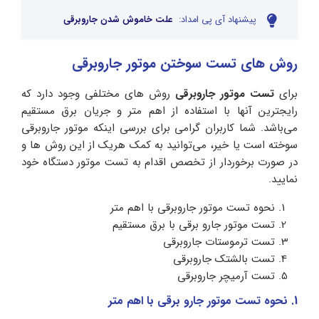
پیشنهاد آی پی امداد:
علت خاموش شدن جاروبرقی
روش های تست سوختن موتور جاروبرقی
برای
تست موتور جاروبرقی
روش‌ های مختلفی وجود دارد که
رایجترین آنها با استفاده از اهم متر و جریان برق مستقیم
می‌باشد. شما کاربران گرامی برای بررسی اینکه موتور جاروبرقی
سوخته است یا خیر، می‌توانید به کمک هریک از این روش ها و
در صورت برخوردار از تخصص اقدام به تست موتور دستگاه خود
نمایید.
نحوه تست موتور جاروبرقی با اهم متر
تست موتور جارو برقی با برق مستقیم
تست ترموستات جاروبرقی
تست بالشتک جاروبرقی
تست آرمیچر جاروبرقی
1. نحوه تست موتور جارو برقی با اهم متر