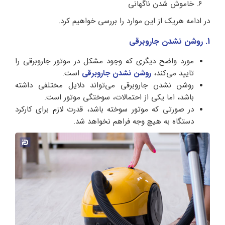
خاموش شدن ناگهانی
در ادامه هریک از این موارد را بررسی خواهیم کرد.
1. روشن نشدن جاروبرقی
مورد واضح دیگری که وجود مشکل در موتور جاروبرقی را
تایید می‌کند،
روشن نشدن جاروبرقی
است.
روشن نشدن جاروبرقی می‌تواند دلایل مختلفی داشته
باشد، اما یکی از احتمالات، سوختگی موتور است.
در صورتی که موتور سوخته باشد، قدرت لازم برای کارکرد
دستگاه به هیچ وجه فراهم نخواهد شد.