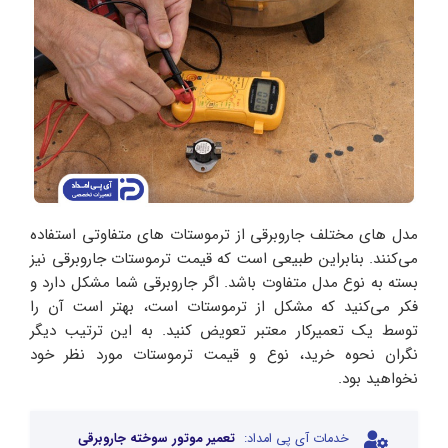
مدل های مختلف جاروبرقی از ترموستات های متفاوتی استفاده
می‌کنند. بنابراین طبیعی است که قیمت ترموستات جاروبرقی نیز
بسته به نوع مدل متفاوت باشد. اگر جاروبرقی شما مشکل دارد و
فکر می‌کنید که مشکل از ترموستات است، بهتر است آن را
توسط یک تعمیرکار معتبر تعویض کنید. به این ترتیب دیگر
نگران نحوه خرید، نوع و قیمت ترموستات مورد نظر خود
نخواهید بود.
خدمات آی پی امداد:
تعمیر موتور سوخته جاروبرقی