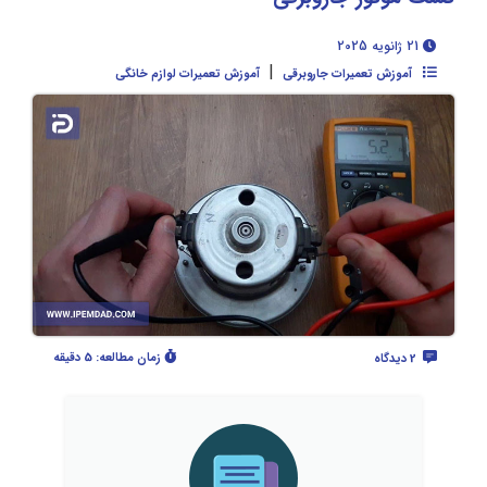
21 ژانویه 2025
|
آموزش تعمیرات جاروبرقی
آموزش تعمیرات لوازم خانگی
زمان مطالعه:
5 دقیقه
2 دیدگاه