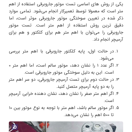
یکی از روش های اساسی تست موتور جاروبرقی استفاده از اهم
متر است که معمولا توسط تعمیرکار انجام می‌شود. تمامی موارد
ذکر شده در تعیین سوختگی موتور جاروبرقی موثر است، اما
دقیق ترین روش استفاده از اهم متر است. تست موتور
جاروبرقی را می‌توان با اهم متر هم برای کلکتور و هم برای
آرمیچر انجام داد.
در حالت اول، پایه کلکتور جاروبرقی با اهم متر بررسی
می‌شود.
اگر عدد 1 را نشان دهد، موتور سالم است، اما اهم متر 0
است. این به دلیل سوختگی موتور جاروبرقی است.
در حالت دوم برای تست آرمیچر جاروبرقی، دو سر اهم متر
را به دو پایه آرمیچر متصل کنید.
اگر اهم متر صفر را نشان دهد، نشان دهنده خرابی آرمیچر
است.
اگر موتور سالم باشد، اهم متر با توجه به نوع موتور بین 10
تا 500 اهم را نشان می‌دهد.