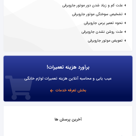
علت کم و زیاد شدن دور موتور جاروبرقی
تشخیص سوختگی موتور جاروبرقی
نحوه تعمیر برس جاروبرقی
علت روشن نشدن جاروبرقی
تعویض موتور جاروبرقی
برآورد هزینه تعمیرات!
عیب یابی و محاسبه آنلاین هزینه تعمیرات لوازم خانگی
بخش تعرفه خدمات
آخرین پرسش ها