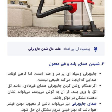
پیشنهاد آی پی امداد:
علت داغ شدن جاروبرقی
3. شنیدن صدای بلند و غیر معمول
جاروبرقی وسیله ای پر سر و صدا است، اما گاهی اوقات
صدایی که ایجاد می‌کند طبیعی نیست.
اگر هنگام روشن کردن جاروبرقی صدای غیرعادی، مانند تق
تق یا وزوز بلند، از آن به گوش می‌رسد، می‌تواند نشان
دهنده مشکل در موتور باشد.
صدای جاروبرقی
نیز می‌تواند ناشی از معیوب بودن فیلتر
هوا باشد که بهتر خیلی سریع مشکل آن حل شود.