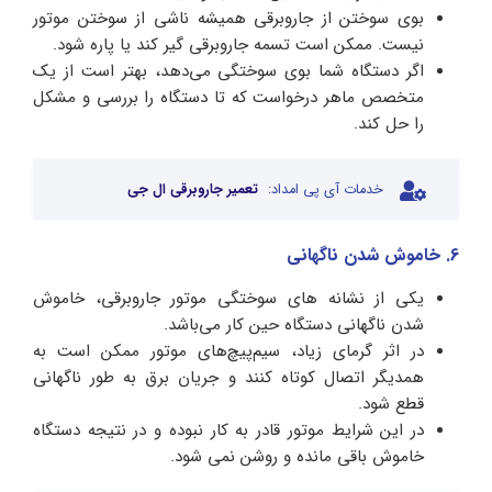
بوی سوختن از جاروبرقی همیشه ناشی از سوختن موتور
نیست. ممکن است تسمه جاروبرقی گیر کند یا پاره شود.
اگر دستگاه شما بوی سوختگی می‌دهد، بهتر است از یک
متخصص ماهر درخواست که تا دستگاه را بررسی و مشکل
را حل کند.
خدمات آی پی امداد:
تعمیر جاروبرقی ال جی
6. خاموش شدن ناگهانی
یکی از نشانه های سوختگی موتور جاروبرقی، خاموش
شدن ناگهانی دستگاه حین کار می‌باشد.
در اثر گرمای زیاد، سیم‌پیچ‌های موتور ممکن است به
همدیگر اتصال کوتاه کنند و جریان برق به طور ناگهانی
قطع شود.
در این شرایط موتور قادر به کار نبوده و در نتیجه دستگاه
خاموش باقی مانده و روشن نمی شود.