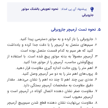
پیشنهاد آی پی امداد:
نحوه تعویض بالشتک موتور
جاروبرقی
5. نحوه تست آرمیچر جاروبرقی
جاروبرقی را باز کرده و به موتور دسترسی پیدا کنید.
سیم‌های متصل به آرمیچر را با دقت جدا کرده و یادداشت
کنید که هر سیم به کدام قسمت متصل بوده است.
آرمیچر معمولاً به بدنه موتور پیچ شده است. با استفاده از
پیچ‌گوشتی مناسب، آرمیچر را از موتور جدا کنید.
اهم متر را روی حالت اندازه گیری مقاومت قرار دهید.
پروب‌های اهم متر را به دو سر آرمیچر وصل کنید.
عددی بین چند اهم تا چند ده اهم را نشان می‌دهد. مقدار
دقیق مقاومت به مشخصات آرمیچر بستگی دارد.
مقاومت صفر نشان دهنده اتصال کوتاه در آرمیچر است و
آرمیچر معیوب است.
مقاومت بی‌نهایت نشان دهنده قطع شدن سیم‌پیچ آرمیچر