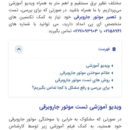
مختلف نظیر برق مستقیم و اهم متر به همراه ویدیو آموزشی
می‌پردازیم. با ما همراه باشید. در صورتی که برای بررسی، تست
و
تعمیر موتور جاروبرقی
خود نیاز به کمک تکنسین های
متخصص آی پی امداد دارید، می توانید با شماره های
02158941
یا
02191093903
تماس بگیرید.
فهرست
ویدیو آموزشی
علائم سوختن موتور جاروبرقی
روش های تست موتور جاروبرقی
برای بررسی و رفع مشکل با کجا تماس بگیریم؟
ویدیو آموزشی تست موتور جاروبرقی
در صورتی که مشکوک به خرابی یا سوختگی موتور جاروبرقی
خود هستید، به کمک فیلم آموزشی زیر توسط کارشناس