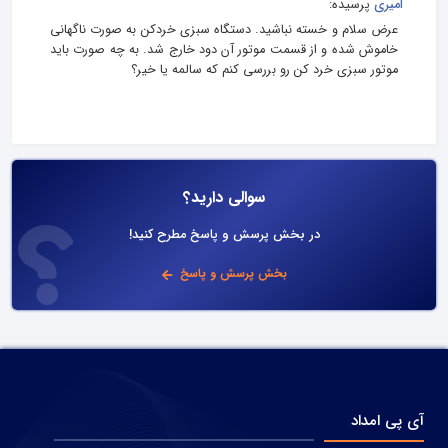
امیری
پرسیده:
عرض سلام و خسته نباشید. دستگاه سبزی خردکن به صورت ناگهانی
خاموش شده و از قسمت موتور آن دود خارج شد. به چه صورت باید
موتور سبزی خرد کن رو بررسی کنم که سالمه یا خیر؟
سوالی دارید؟
در بخش پرسش و پاسخ مطرح کنید!
بخش پرسش و پاسخ
آی پی امداد