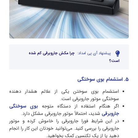
پیشنهاد آی پی امداد:
چرا مکش جاروبرقی کم شده
است؟
5. استشمام بوی سوختگی
استشمام بوی سوختن یکی از علائم هشدار دهنده
سوختگی موتور جاروبرقی است.
اگر هنگام استفاده از دستگاه متوجه
بوی سوختگی
جاروبرقی
شدید، احتمالاً موتور جاروبرقی مشکل دارد.
در این شرایط فورا جاروبرقی را خاموش کرده و موتور
جاروبرقی را بررسی کنید. می‌توانید خودتان این کار را انجام
دهید یا از یک تکنسین کمک بخواهید.