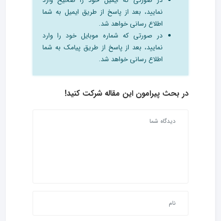
در صورتی که ایمیل خود را صحیح وارد
نمایید، بعد از پاسخ از طریق ایمیل به شما
اطلاع رسانی خواهد شد.
در صورتی که شماره موبایل خود را وارد
نمایید، بعد از پاسخ از طریق پیامک به شما
اطلاع رسانی خواهد شد.
در بحث‌ پیرامون این مقاله شرکت کنید!