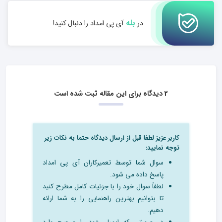
بله
در
آی پی امداد را دنبال کنید!
2 دیدگاه برای این مقاله ثبت شده است
کاربر عزیز لطفا قبل از ارسال دیدگاه حتما به نکات زیر
توجه نمایید:
سوال شما توسط تعمیرکاران آی پی امداد
پاسخ داده می شود.
لطفاً سوال خود را با جزئیات کامل مطرح کنید
تا بتوانیم بهترین راهنمایی را به شما ارائه
دهیم.