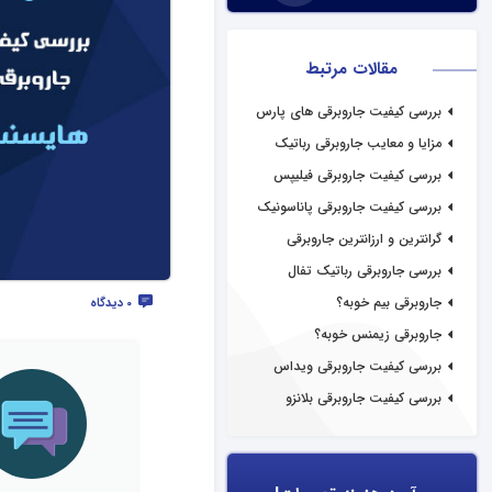
مقالات مرتبط
بررسی کیفیت جاروبرقی های پارس
خزر
مزایا و معایب جاروبرقی رباتیک
بررسی کیفیت جاروبرقی فیلیپس
بررسی کیفیت جاروبرقی پاناسونیک
گرانترین و ارزانترین جاروبرقی
بررسی جاروبرقی رباتیک تفال
جاروبرقی بیم خوبه؟
0 دیدگاه
جاروبرقی زیمنس خوبه؟
بررسی کیفیت جاروبرقی ویداس
بررسی کیفیت جاروبرقی بلانزو