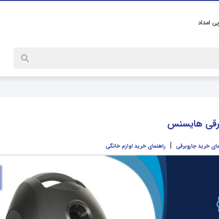
پی امداد
رقی هایسنس
|
مای خرید جاروبرقی
راهنمای خرید لوازم خانگی