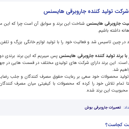
 شرکت تولید کننده جاروبرقی هایسنس
فیت جاروبرقی هایسنس
شناخت این برند و سوابق آن است چرا که این مو
انه داشته باشیم.
19 این برند در چین تاسیس شد و فعالیت خود را با تولید لوازم خانگی بزرگ و تلف
با برند تولید کننده جاروبرقی هایسنس
پس میبریم که این برند برندی د
است. این برند دارای شرکت های تولیدی مختلف در قسمت هایی در جه
واهیم شد.
 تولید محصولات خود سعی بر رعایت حقوق مصرف کنندگان و جلب رضایت
ا تمام تلاش خود را کرده که محصولات با کیفیتی میان مصرف کنندگان 
حبوبیت این برند شده.
اد:
تعمیرات جاروبرقی بوش
خت کجاست؟