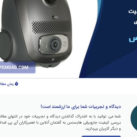
زمان مطال
دیدگاه و تجربیات شما برای ما ارزشمند است!
شما می توانید با به اشتراک گذاشتن دیدگاه و تجربیات خود در انتهای مقاله
بررسی کیفیت جاروبرقی هایسنس به گفتمان آنلاین با تعمیرکاران آی پی امداد
و دیگر کاربران بپردازید.