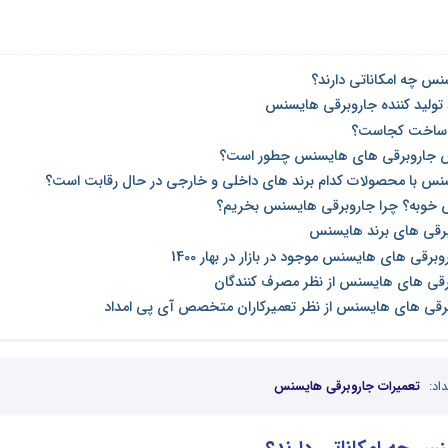
س چه امکاناتی دارند؟
د تولید کننده جاروبرقی هایسنس
 ساخت کجاست؟
 جاروبرقی های هایسنس چطور است؟
نس با محصولات کدام برند های داخلی و خارجی در حال رقابت است؟
 خوبه؟ چرا جاروبرقی هایسنس بخریم؟
برقی های برند هایسنس
قی های هایسنس موجود در بازار در بهار 1400
برقی های هایسنس از نظر مصرف کنندگان
رقی های هایسنس از نظر تعمیرکاران متخصص آی پی امداد
اد:
تعمیرات جاروبرقی هایسنس