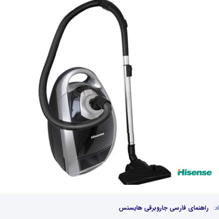
د:
راهنمای فارسی جاروبرقی هایسنس