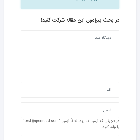
در بحث‌ پیرامون این مقاله شرکت کنید!
در صورتی که ایمیل ندارید، لطفاً ایمیل "test@ipemdad.com"
را وارد کنید.