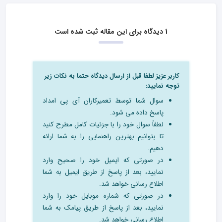
1 دیدگاه برای این مقاله ثبت شده است
کاربر عزیز لطفا قبل از ارسال دیدگاه حتما به نکات زیر
توجه نمایید:
سوال شما توسط تعمیرکاران آی پی امداد
پاسخ داده می شود.
لطفاً سوال خود را با جزئیات کامل مطرح کنید
تا بتوانیم بهترین راهنمایی را به شما ارائه
دهیم.
در صورتی که ایمیل خود را صحیح وارد
نمایید، بعد از پاسخ از طریق ایمیل به شما
اطلاع رسانی خواهد شد.
در صورتی که شماره موبایل خود را وارد
نمایید، بعد از پاسخ از طریق پیامک به شما
اطلاع رسانی خواهد شد.