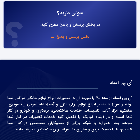
سوالی دارید؟
در بخش پرسش و پاسخ مطرح کنید!
بخش پرسش و پاسخ
آی پی امداد
آی پی امداد از دهه 70 با تجربه ای در تعمیرات انواع لوازم خانگی در کنار شما
بوده و امروز با تعمیر انواع لوازم برقی منزل و آشپزخانه، صوتی و‌ تصویری،
صنعتی، ابزار آلات، تاسیسات، خدمات ساختمانی، برقکاری و خودرو در کنار
شما است و در آینده نزدیک با تکمیل کلیه خدمات تعمیرات در کنار شما
خواهد بود. همواره با شبکه بزرگی از تعمیرکاران متخصص در کنار شما
هستیم، تا با کیفیت ترین و مقرون به صرفه ترین خدمات را تجربه نمایید.