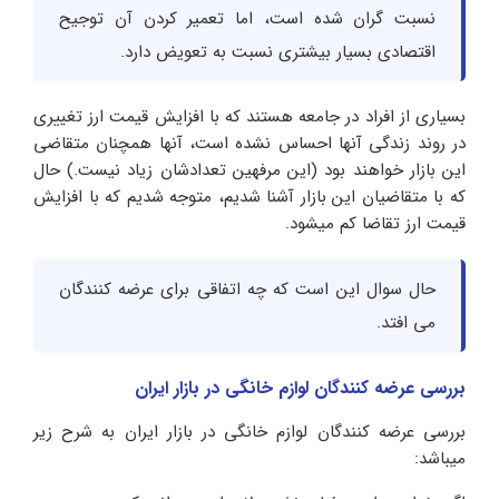
نسبت گران شده است، اما تعمیر کردن آن توجیح
اقتصادی بسیار بیشتری نسبت به تعویض دارد.
بسیاری از افراد در جامعه هستند که با افزایش قیمت ارز تغییری
در روند زندگی آنها احساس نشده است، آنها همچنان متقاضی
این بازار خواهند بود (این مرفهین تعدادشان زیاد نیست.) حال
که با متقاضیان این بازار آشنا شدیم، متوجه شدیم که با افزایش
قیمت ارز تقاضا کم میشود.
حال سوال این است که چه اتفاقی برای عرضه کنندگان
می افتد.
بررسی عرضه کنندگان لوازم خانگی در بازار ایران
بررسی عرضه کنندگان لوازم خانگی در بازار ایران به شرح زیر
میباشد: