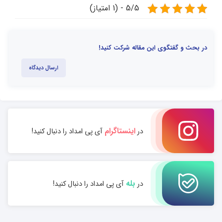
5/5 - (1 امتیاز)
در بحث و گفتگوی این مقاله شرکت کنید!
ارسال دیدگاه
اینستاگرام
در
آی پی امداد را دنبال کنید!
بله
در
آی پی امداد را دنبال کنید!