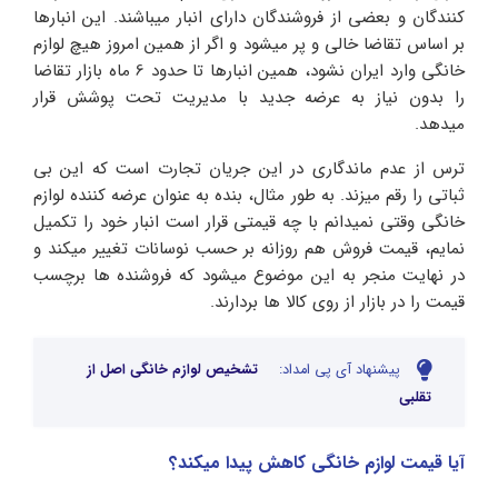
کنندگان و بعضی از فروشندگان دارای انبار میباشند. این انبارها
بر اساس تقاضا خالی و پر میشود و اگر از همین امروز هیچ لوازم
خانگی وارد ایران نشود، همین انبارها تا حدود 6 ماه بازار تقاضا
را بدون نیاز به عرضه جدید با مدیریت تحت پوشش قرار
میدهد.
ترس از عدم ماندگاری در این جریان تجارت است که این بی
ثباتی را رقم میزند. به طور مثال، بنده به عنوان عرضه کننده لوازم
خانگی وقتی نمیدانم با چه قیمتی قرار است انبار خود را تکمیل
نمایم، قیمت فروش هم روزانه بر حسب نوسانات تغییر میکند و
در نهایت منجر به این موضوع میشود که فروشنده ها برچسب
قیمت را در بازار از روی کالا ها بردارند.
پیشنهاد آی پی امداد:
تشخیص لوازم خانگی اصل از
تقلبی
آیا قیمت لوازم خانگی کاهش پیدا میکند؟