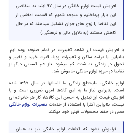
افزایش قیمت لوازم خانگی در سال 97 ابتدا به متقاضی
این بازار پرداختیم و متوجه شدیم که قسمت اعظمی از
این تقاضا را زوج های جوان تشکیل میدهند که در حال
کاهش هستند (به دلایل مالی و فرهنگی.)
با افزایش قیمت ارز شاهد تغییرات در تمام صنوف بوده ایم.
بنابراین با درآمد ساکن و تغییرات پویا، قدرت خرید و تغییر و
تحول در زندگی به شدت کم میشود. باز هم قسمتی دیگر از
تقاضا در حوزه لوازم خانگی خاموش شد.
لوازم خانگی، مایحتاج زندگی ما انسانها در سال 1397 شده
است. بنابراین نیاز ما به این کالاها امری ضروری است و با
افزایش قیمت ارز تبدیل به احسن این کالاها، کار هر خانواده ای
نیست، بنابراین اکثرا با استفاده از خدمات
تعمیرات لوازم خانگی
سعی در حفظ محصولات قبلی خود میکنند.
فراموش نشود که قطعات لوازم خانگی نیز به همان