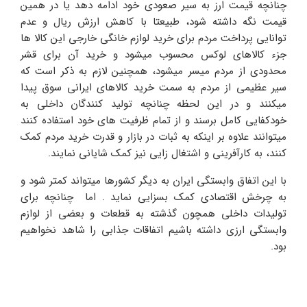
چنانچه قیمت ارز به سیر صعودی خود ادامه دهد یا در همین
قیمت نگه داشته شود، طبیعتا با کاهش ارزش ریال و عدم
توانایی پرداخت مردم برای خرید لوازم خانگی خارجی این کالا ها
جزء کالاهای لوکس محسوب میشود و خرید آن برای قشر
محدودی از مردم میسر میشود، همچنین لازم به ذکر است که
سیر عظیمی از مردم به سمت خرید کالاهای ایرانی سوق پیدا
میکنند و در این لحظه چنانچه تولید کنندگان داخلی به
خودکفایی کامل برسند و از تمام ظرفیت های خود استفاده کنند
میتوانند علاوه بر اینکه به ثبات در بازار و قدرت خرید مردم کمک
کنند، به کارآفرینی و اشتغال زایی نیز کمک شایانی نمایند.
با این اتفاق وابستگی ایران به دیگر کشورها میتواند کمتر شود و
به چرخش اقتصادی کمک بسزایی نماید . اما چنانچه برای
تولیدات داخلی همچون گذشته به قطعات و بعضی از لوازم
وابستگی ارزی داشته باشیم اتفاقات جذابی را شاهد نخواهیم
بود.