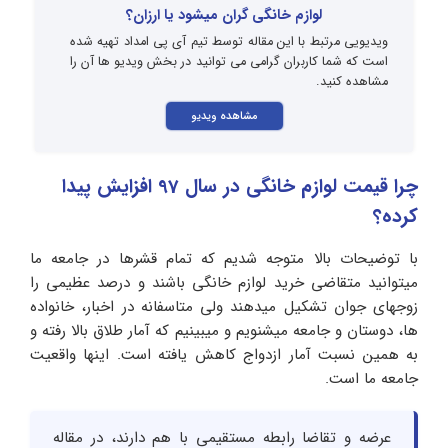
لوازم خانگی گران میشود یا ارزان؟
ویدیویی مرتبط با این مقاله توسط تیم آی پی امداد تهیه شده
است که شما کاربران گرامی می توانید در بخش ویدیو ها آن را
مشاهده کنید.
مشاهده ویدیو
چرا قیمت لوازم خانگی در سال 97 افزایش پیدا
کرده؟
با توضیحات بالا متوجه شدیم که تمام قشرها در جامعه ما
میتوانید متقاضی خرید لوازم خانگی باشند و درصد عظیمی را
زوجهای جوان تشکیل میدهند ولی متاسفانه در اخبار، خانواده
ها، دوستان و جامعه میشنویم و میبینیم که آمار طلاق بالا رفته و
به همین نسبت آمار ازدواج کاهش یافته است. اینها واقعیت
جامعه ما است.
عرضه و تقاضا رابطه مستقیمی با هم دارند، در مقاله