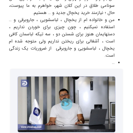
سونامی طلاق در این کلان شهر، خواهرم به ما پیوست،
حال ؛ نیازمند خرید یخچال جدید و … هستیم.
من و خانواده ام از یخچال ، لباسشویی ، جاروبرقی و …
استفاده نمیکنیم ، چون چیزی برای خوردن نداریم ،
دستهایمان هنوز برای شستن دو ، سه تیکه لباسمان کافی
است ، آشغالی برای ریختن نداریم ولی متوجه شده ام
یخچال ، لباسشویی و جاروبرقی از ضروریات یک زندگی
است.
…