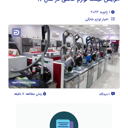
1 ژانویه 2023
اخبار لوازم خانگی
زمان مطالعه:
7 دقیقه
1 دیدگاه