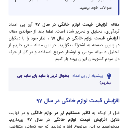
سوالات خود برسید.
مقاله
افزایش قیمت لوازم خانگی در سال 97
آی پی امداد
گردآوری، تحلیل و تحریر شده است. لطفا بعد از خواندن مقاله
افزایش قیمت لوازم خانگی در سال 97
، نظر خود را با دیگران
در پایین صفحه به اشتراک بگزارید. در این مقاله سعی داریم از
تحلیل عامیانه مردمی و نوشتار صریح استفاده و در کل از حرف
دل مردم کشورمان ایران پرده باز کنیم.
پیشنهاد آی پی امداد:
یخچال فریزر یا ساید بای ساید چی
بخریم؟
افزایش قیمت لوازم خانگی در سال 97
قبل از اینکه به
تاثیر مستقیم ارز در لوازم خانگی
و در نهایت
دلایل افزایش قیمت لوازم خانگی در سال 97
بپردازیم،
میخواهیم به این موضوع اشاره نماییم که چه کسانی متقاضی