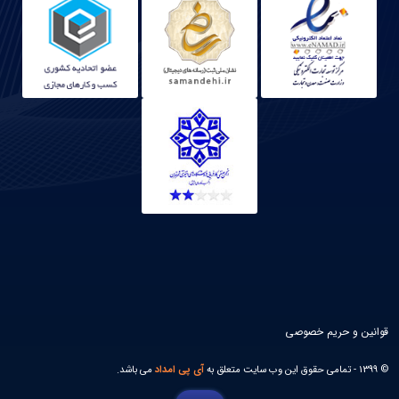
قوانین و حریم خصوصی
© 1399 - تمامی حقوق این وب سایت متعلق به
آی پی امداد
می باشد.