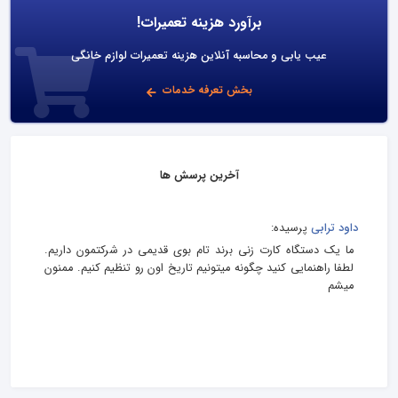
برآورد هزینه تعمیرات!
عیب یابی و محاسبه آنلاین هزینه تعمیرات لوازم خانگی
بخش تعرفه خدمات
آخرین پرسش ها
داود ترابی
پرسیده:
ما یک دستگاه کارت زنی برند تام بوی قدیمی در شرکتمون داریم.
لطفا راهنمایی کنید چگونه میتونیم تاریخ اون رو تنظیم کنیم. ممنون
میشم