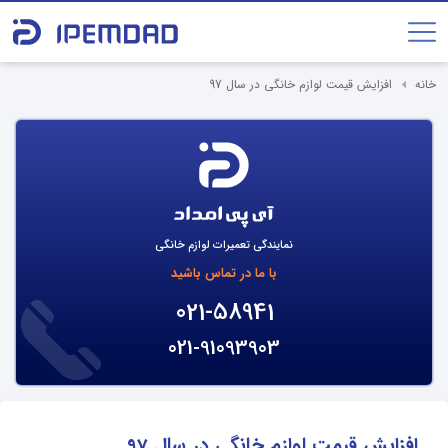
خانه
افزایش قیمت لوازم خانگی در سال 97
نمایندگی تعمیرات لوازم خانگی
با ما در تماس باشید
021-58941
021-91093903
افزایش قیمت لوازم خانگی در سال 97