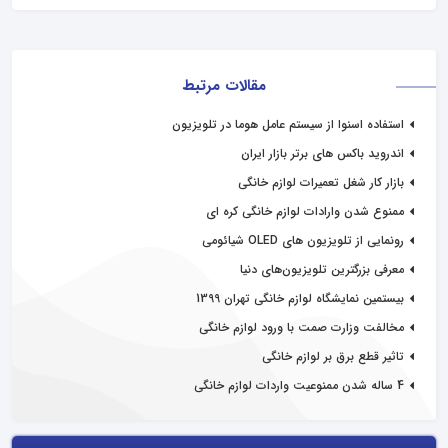
مقالات مرتبط
استفاده اسنوا از سیستم عامل هوما در تلویزیون
اندروید باکس های برتر بازار ایران
بازار کار شغل تعمیرات لوازم خانگی
ممنوع شدن وارادات لوازم خانگی کره ای
رونمایی از تلویزیون های OLED شیائومی
معرفی بزرگترین تلویزیون‌های دنیا
بیستمین نمایشگاه لوازم خانگی تهران 1399
مخالفت وزارت صمت با ورود لوازم خانگی
تاثیر قطع برق بر لوازم خانگی
4 ساله شدن ممنوعیت واردات لوازم خانگی