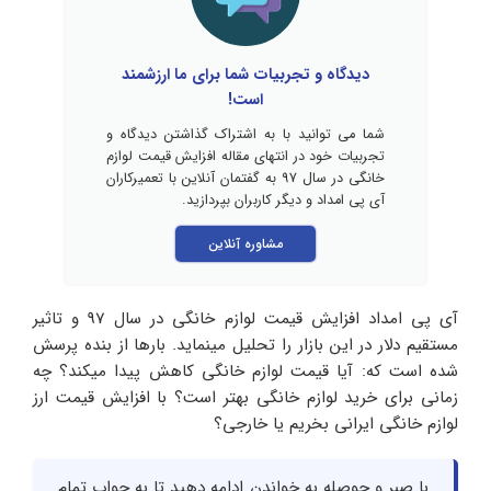
دیدگاه و تجربیات شما برای ما ارزشمند
است!
شما می توانید با به اشتراک گذاشتن دیدگاه و
تجربیات خود در انتهای مقاله افزایش قیمت لوازم
خانگی در سال 97 به گفتمان آنلاین با تعمیرکاران
آی پی امداد و دیگر کاربران بپردازید.
مشاوره آنلاین
آی پی امداد افزایش قیمت لوازم خانگی در سال 97 و تاثیر
مستقیم دلار در این بازار را تحلیل مینماید. بارها از بنده پرسش
شده است که: آیا قیمت لوازم خانگی کاهش پیدا میکند؟ چه
زمانی برای خرید لوازم خانگی بهتر است؟ با افزایش قیمت ارز
لوازم خانگی ایرانی بخریم یا خارجی؟
با صبر و حوصله به خواندن ادامه دهید تا به جواب تمام