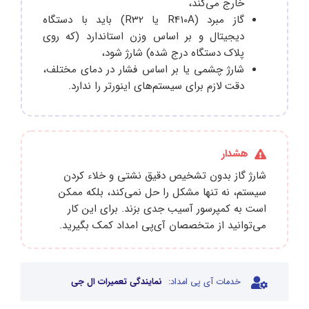
خارج می‌کند،
گاز مبرد (R410A یا R32) باید با دستگاه
دیجیتال و بر اساس وزن استاندارد (که روی
پلاک دستگاه درج شده) شارژ شود،
شارژ چشمی یا بر اساس فشار در دمای مختلف،
دقت لازم برای سیستم‌های اینورتر را ندارد.
هشدار
شارژ گاز بدون تشخیص دقیق نشتی و خلاء کردن
سیستم، نه تنها مشکل را حل نمی‌کند، بلکه ممکن
است به کمپرسور آسیب جدی بزند. برای این کار
می‌توانید از متخصصان آی‌پی امداد کمک بگیرید.
خدمات آی پی امداد:
نمایندگی تعمیرات ال جی