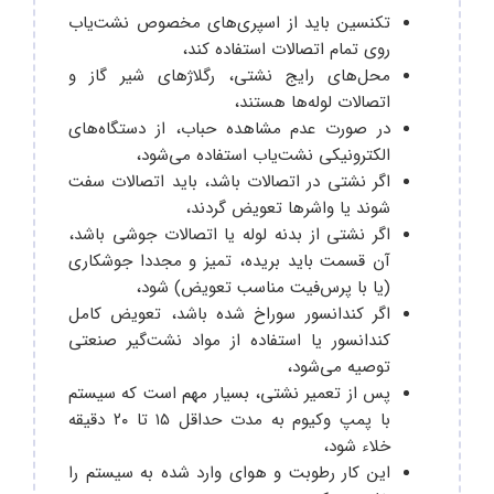
تکنسین باید از اسپری‌های مخصوص نشت‌یاب
روی تمام اتصالات استفاده کند،
محل‌های رایج نشتی، رگلاژهای شیر گاز و
اتصالات لوله‌ها هستند،
در صورت عدم مشاهده حباب، از دستگاه‌های
الکترونیکی نشت‌یاب استفاده می‌شود،
اگر نشتی در اتصالات باشد، باید اتصالات سفت
شوند یا واشرها تعویض گردند،
اگر نشتی از بدنه لوله یا اتصالات جوشی باشد،
آن قسمت باید بریده، تمیز و مجددا جوشکاری
(یا با پرس‌فیت مناسب تعویض) شود،
اگر کندانسور سوراخ شده باشد، تعویض کامل
کندانسور یا استفاده از مواد نشت‌گیر صنعتی
توصیه می‌شود،
پس از تعمیر نشتی، بسیار مهم است که سیستم
با پمپ وکیوم به مدت حداقل ۱۵ تا ۲۰ دقیقه
خلاء شود،
این کار رطوبت و هوای وارد شده به سیستم را