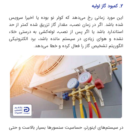
2. کمبود گاز اولیه
این مورد زمانی رخ می‌دهد که کولر نو بوده یا اخیرا سرویس
شده باشد. اگر در زمان نصب، مقدار گاز تزریق شده کمتر از حد
استاندارد باشد یا اگر پس از نصب، لوله‌کشی به درستی خلاء
نشده و هوای زیادی در سیستم مانده باشد، برد الکترونیکی
الگوریتم تشخیص گاز را فعال کرده و خطا می‌دهد.
در سیستم‌های اینورتر، حساسیت سنسورها بسیار بالاست و حتی