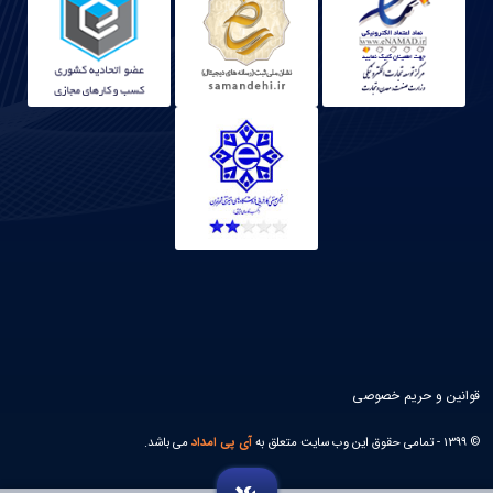
قوانین و حریم خصوصی
© 1399 - تمامی حقوق این وب سایت متعلق به
آی پی امداد
می باشد.