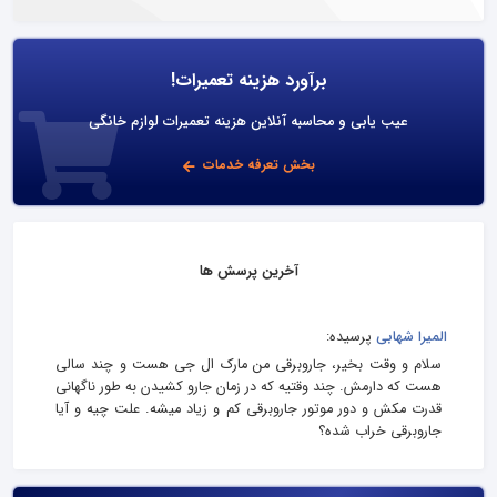
برآورد هزینه تعمیرات!
عیب یابی و محاسبه آنلاین هزینه تعمیرات لوازم خانگی
بخش تعرفه خدمات
آخرین پرسش ها
المیرا شهابی
پرسیده:
سلام و وقت بخیر، جاروبرقی من مارک ال جی هست و چند سالی
هست که دارمش. چند وقتیه که در زمان جارو کشیدن به طور ناگهانی
قدرت مکش و دور موتور جاروبرقی کم و زیاد میشه. علت چیه و آیا
جاروبرقی خراب شده؟