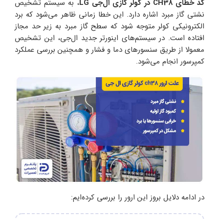
کد خطای CH38 در کولر گازی ال‌جی LG
، به سیستم تشخیص
نشتی گاز مبرد اشاره دارد. این خطا زمانی ظاهر می‌شود که برد
الکترونیکی کولر متوجه شود که سطح گاز مبرد به زیر حد مجاز
افتاده است. در سیستم‌های اینورتر جدید ال‌جی، این تشخیص
معمولا از طریق سنسورهای دما و فشار و همچنین بررسی عملکرد
کمپرسور انجام می‌شود.
در ادامه دلایل بروز این ارور را بررسی کرده‌ایم: