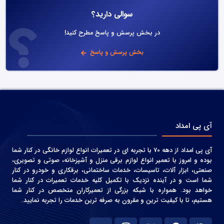
سوالی دارید؟
در بخش پرسش و پاسخ مطرح کنید!
بخش پرسش و پاسخ
آی پی امداد
آی پی امداد از دهه 70 با تجربه ای در تعمیرات انواع لوازم خانگی در کنار شما
بوده و امروز با تعمیر انواع لوازم برقی منزل و آشپزخانه، صوتی و‌ تصویری،
صنعتی، ابزار آلات، تاسیسات، خدمات ساختمانی، برقکاری و خودرو در کنار
شما است و در آینده نزدیک با تکمیل کلیه خدمات تعمیرات در کنار شما
خواهد بود. همواره با شبکه بزرگی از تعمیرکاران متخصص در کنار شما
هستیم، تا با کیفیت ترین و مقرون به صرفه ترین خدمات را تجربه نمایید.