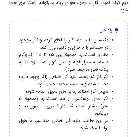
نیم کیلو کمبود گاز یا وجود هوای زیاد می‌تواند باعث بروز خطا
شود.
راه حل
تکنسین باید لوله گاز را قطع کرده و گاز موجود
در سیستم را با ترازوی دقیق وزن کند،
مقادیر استاندارد معمولا بین ۱.۵ تا ۳.۵ کیلوگرم
بسته به متراژ لوله و مدل کولر است (حتما به
پلاک فنی مراجعه شود)،
اگر گاز کم باشد، باید گاز اضافی (اگر وجود دارد)
تخلیه شده و سیستم مجددا خلاء شود،
سپس گاز استاندارد به وزن دقیق اضافه شود،
اگر طول لوله‌کشی از حد استاندارد (معمولا ۵
متر) بیشتر شده باشد، گاز کمتری به بیرون پمپاژ
می‌شود،
در این حالت، باید گاز اضافی متناسب با طول
لوله اضافه شود.