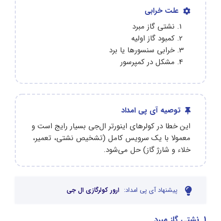
علت خرابی
نشتی گاز مبرد
کمبود گاز اولیه
خرابی سنسورها یا برد
مشکل در کمپرسور
توصیه آی پی امداد
این خطا در کولرهای اینورتر ال‌جی بسیار رایج است و
معمولا با یک سرویس کامل (تشخیص نشتی، تعمیر،
خلاء و شارژ گاز) حل می‌شود.
پیشنهاد آی پی امداد:
ارور کولرگازی ال جی
1. نشتی گاز مبرد