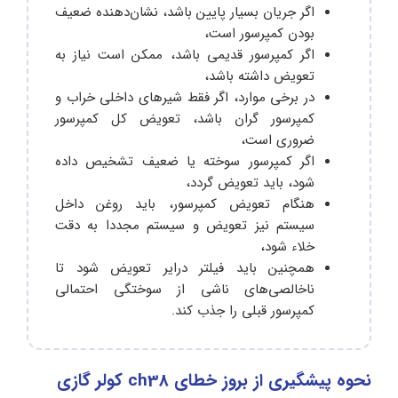
اگر جریان بسیار پایین باشد، نشان‌دهنده ضعیف
بودن کمپرسور است،
اگر کمپرسور قدیمی باشد، ممکن است نیاز به
تعویض داشته باشد،
در برخی موارد، اگر فقط شیرهای داخلی خراب و
کمپرسور گران باشد، تعویض کل کمپرسور
ضروری است،
اگر کمپرسور سوخته یا ضعیف تشخیص داده
شود، باید تعویض گردد،
هنگام تعویض کمپرسور، باید روغن داخل
سیستم نیز تعویض و سیستم مجددا به دقت
خلاء شود،
همچنین باید فیلتر درایر تعویض شود تا
ناخالصی‌های ناشی از سوختگی احتمالی
کمپرسور قبلی را جذب کند.
نحوه پیشگیری از بروز خطای ch38 کولر گازی