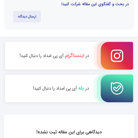
در بحث و گفتگوی این مقاله شرکت کنید!
ارسال دیدگاه
اینستاگرام
در
آی پی امداد را دنبال کنید!
بله
در
آی پی امداد را دنبال کنید!
دیدگاهی برای این مقاله ثبت نشده!