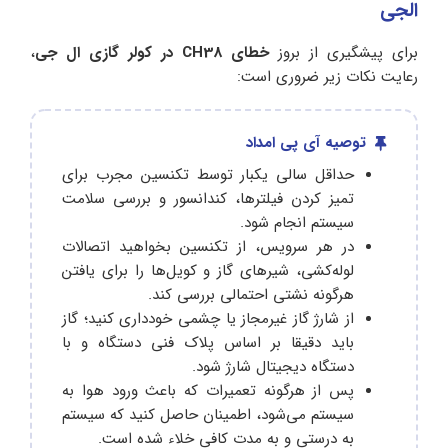
الجی
برای پیشگیری از بروز
خطای CH38 در کولر گازی ال جی
،
رعایت نکات زیر ضروری است:
توصیه آی پی امداد
حداقل سالی یکبار توسط تکنسین مجرب برای
تمیز کردن فیلترها، کندانسور و بررسی سلامت
سیستم انجام شود.
در هر سرویس، از تکنسین بخواهید اتصالات
لوله‌کشی، شیرهای گاز و کویل‌ها را برای یافتن
هرگونه نشتی احتمالی بررسی کند.
از شارژ گاز غیرمجاز یا چشمی خودداری کنید؛ گاز
باید دقیقا بر اساس پلاک فنی دستگاه و با
دستگاه دیجیتال شارژ شود.
پس از هرگونه تعمیرات که باعث ورود هوا به
سیستم می‌شود، اطمینان حاصل کنید که سیستم
به درستی و به مدت کافی خلاء شده است.