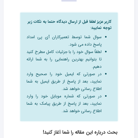
کاربر عزیز لطفا قبل از ارسال دیدگاه حتما به نکات زیر
توجه نمایید:
سوال شما توسط تعمیرکاران آی پی امداد
پاسخ داده می شود.
لطفاً سوال خود را با جزئیات کامل مطرح کنید
تا بتوانیم بهترین راهنمایی را به شما ارائه
دهیم.
در صورتی که ایمیل خود را صحیح وارد
نمایید، بعد از پاسخ از طریق ایمیل به شما
اطلاع رسانی خواهد شد.
در صورتی که شماره موبایل خود را وارد
نمایید، بعد از پاسخ از طریق پیامک به شما
اطلاع رسانی خواهد شد.
بحث درباره این مقاله را شما آغاز کنید!