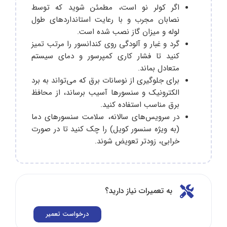
اگر کولر نو است، مطمئن شوید که توسط
نصابان مجرب و با رعایت استانداردهای طول
لوله و میزان گاز نصب شده است.
گرد و غبار و آلودگی روی کندانسور را مرتب تمیز
کنید تا فشار کاری کمپرسور و دمای سیستم
متعادل بماند.
برای جلوگیری از نوسانات برق که می‌تواند به برد
الکترونیک و سنسورها آسیب برساند، از محافظ
برق مناسب استفاده کنید.
در سرویس‌های سالانه، سلامت سنسورهای دما
(به ویژه سنسور کویل) را چک کنید تا در صورت
خرابی، زودتر تعویض شوند.
به تعمیرات نیاز دارید؟
درخواست تعمیر