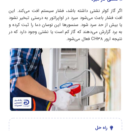
اگر گاز کولر نشتی داشته باشد، فشار سیستم افت می‌کند. این
افت فشار باعث می‌شود مبرد در اواپراتور به درستی تبخیر نشود
یا بیش از حد سرد شود. سنسورها این نوسان دما را ثبت کرده و
به برد گزارش می‌دهند که گاز کم است یا نشتی وجود دارد که در
نتیجه ارور CH38 فعال می‌شود.
راه حل