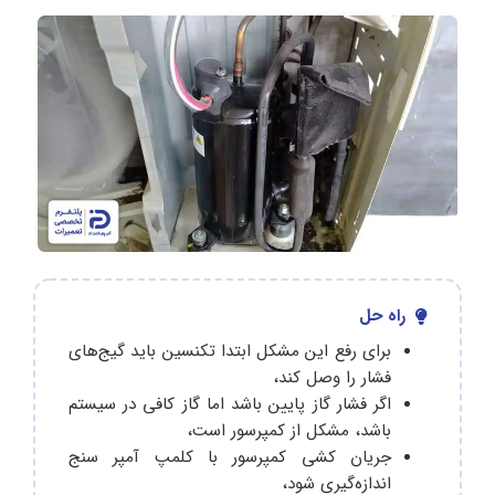
راه حل
برای رفع این مشکل ابتدا تکنسین باید گیج‌های
فشار را وصل کند،
اگر فشار گاز پایین باشد اما گاز کافی در سیستم
باشد، مشکل از کمپرسور است،
جریان کشی کمپرسور با کلمپ آمپر سنج
اندازه‌گیری شود،