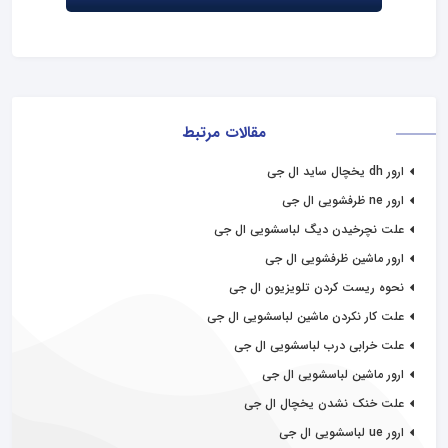
مقالات مرتبط
ارور dh یخچال ساید ال جی
ارور ne ظرفشویی ال جی
علت نچرخیدن دیگ لباسشویی ال جی
ارور ماشین ظرفشویی ال جی
نحوه ریست کردن تلویزیون ال جی
علت کار نکردن ماشین لباسشویی ال جی
علت خرابی درب لباسشویی ال جی
ارور ماشین لباسشویی ال جی
علت خنک نشدن یخچال ال جی
ارور ue لباسشویی ال جی