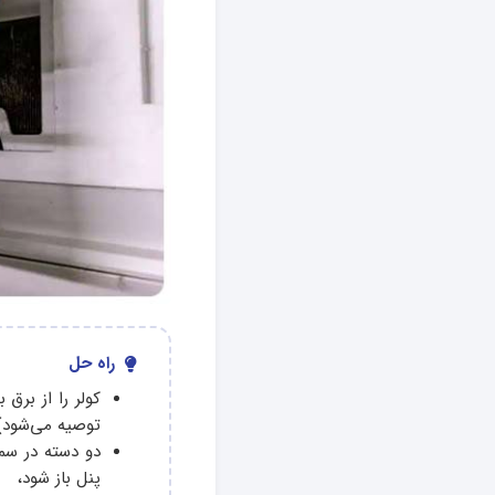
راه حل
کولر را از برق
توصیه می‌شود)
دو دسته در سم
پنل باز شود،