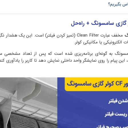
ماس بگیریم؟
مخفف عبارت Clean Filter (تمیز کردن فیلتر) است. این یک هشدا
 الکترونیکی یا مکانیکی کولر.
سونگ به گونه‌ای برنامه‌ریزی شده است که پس از تعداد مشخصی سا
دود ۳۰۰ ساعت)، این پیام را روی نمایشگر واحد داخلی نمایش دهد تا کاربر را یادآوری کن