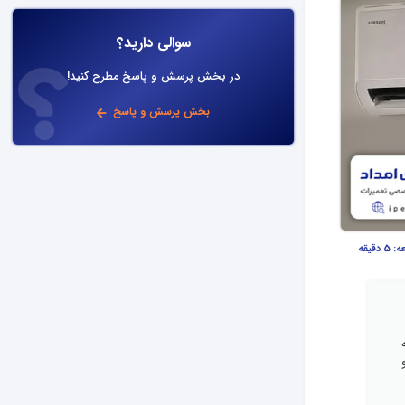
سوالی دارید؟
در بخش پرسش و پاسخ مطرح کنید!
بخش پرسش و پاسخ
عه:
5 دقیقه