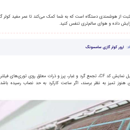
انه مثبت از هوشمندی دستگاه است که به شما کمک می‌کند تا عمر مفید کولر گ
ایش داده و هوای سالم‌تری تنفس کنید.
د:
ارور کولر گازی سامسونگ
اصلی‌ترین و رایج‌ترین دلیل نمایش کد CF، تجمع گرد و غبار، پرز و ذرات معلق روی توری‌ه
ی هنوز تمیز به نظر برسند، اگر ساعت کارکرد به حد نصاب رسیده باشد،