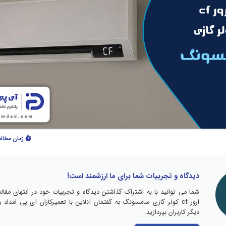
زمان مطال
دیدگاه و تجربیات شما برای ما ارزشمند است!
شما می توانید با به اشتراک گذاشتن دیدگاه و تجربیات خود در انتهای مقاله
ارور cf کولر گازی سامسونگ به گفتمان آنلاین با تعمیرکاران آی پی امداد و
دیگر کاربران بپردازید.