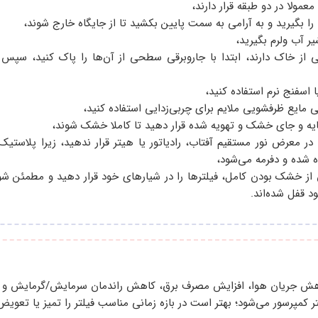
عمولا در دو طبقه قرار دارند،
ا را بگیرید و به آرامی به سمت پایین بکشید تا از جایگاه خارج شوند،
شیر آب ولرم بگیرید،
 از خاک دارند، ابتدا با جاروبرقی سطحی از آن‌ها را پاک کنید، سپس 
 اسفنج نرم استفاده کنید،
می مایع ظرفشویی ملایم برای چربی‌زدایی استفاده کنید،
سایه و جای خشک و تهویه‌ شده قرار دهید تا کاملا خشک شوند،
ا در معرض نور مستقیم آفتاب، رادیاتور یا هیتر قرار ندهید، زیرا پلاستیک
شده و دفرمه می‌شود،
از خشک بودن کامل، فیلترها را در شیارهای خود قرار دهید و مطمئن شو
د قفل شده‌اند.
اهش جریان هوا، افزایش مصرف برق، کاهش راندمان سرمایش/گرمایش و د
 کمپرسور می‌شود؛ بهتر است در بازه زمانی مناسب فیلتر را تمیز یا تعویض