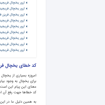
ارور یخچال فریجیدر
ارور یخچال فریجیدر
ارور یخچال فریزر ف
ارور یخچال فریجیدر 
ارور یخچال فریجیدر
ارور یخچال فریجیدر
ارور یخچال فریجیدر ک
ارور یخچال فریجیدر ک
ارور یخچال فریجیدر کد خطای  5b
کد خطای یخچال فریز
امروزه بسیاری از یخچال 
برای یخچال به وجود بیای
معنای این پیام این است 
کد خطاها جهت رفع آن ا
به همین دلیل ما در این