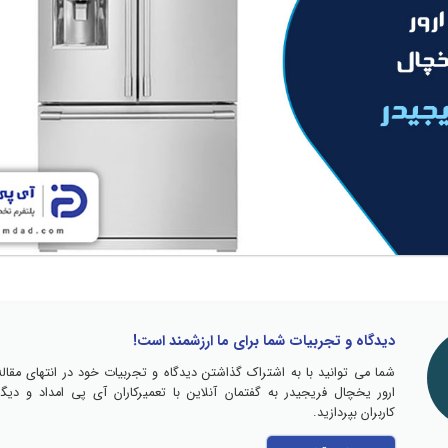
دیدگاه و تجربیات شما برای ما ارزشمند است!
شما می توانید با به اشتراک گذاشتن دیدگاه و تجربیات خود در انتهای مقاله
ارور یخچال فریجیدر به گفتمان آنلاین با تعمیرکاران آی پی امداد و دیگر
کاربران بپردازید.