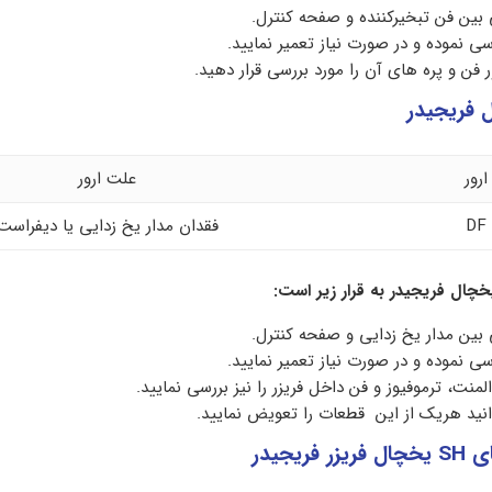
ین فن تبخیرکننده و صفحه کنترل.
رسی نموده و در صورت نیاز تعمیر نمایید.
 فن و پره های آن را مورد بررسی قرار دهید.
ارور
علت ارور
DF
فقدان مدار یخ زدایی یا دیفراست
چال فریجیدر به قرار زیر است:
ین مدار یخ زدایی و صفحه کنترل.
رسی نموده و در صورت نیاز تعمیر نمایید.
نت، ترموفیوز و فن داخل فریزر را نیز بررسی نمایید.
انید هریک از این قطعات را تعویض نمایید.
یجیدر