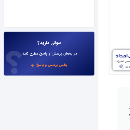
سوالی دارید؟
در بخش پرسش و پاسخ مطرح کنید!
بخش پرسش و پاسخ