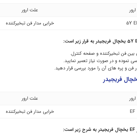
ارور
علت ارور
5Y E
خرابی مدار فن تبخیرکننده
5Y 
یخچال فریجیدر به قرار زیر است:
ین فن تبخیرکننده و صفحه کنترل.
رسی نموده و در صورت نیاز تعمیر نمایید.
 فن و پره های آن را مورد بررسی قرار دهید.
ارور
علت ارور
EF
خرابی مدار فن تبخیرکننده
EF
یخچال فریجیدر به شرح زیر است: