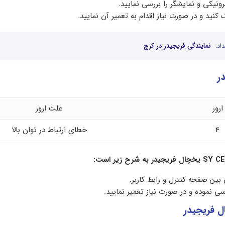
رونیکی و نمایشگر را بررسی نمایید.
 کنید و در صورت نیاز اقدام به تعمیر آن نمایید.
اد:
نمایندگی فریجیدر در کرج
ارور
علت ارور
4
خطای ارتباط در توان بالا
SY CE
یخچال فریجیدر به شرح زیر است:
ن صفحه کنترل و رابط کاربر.
رسی نموده و در صورت نیاز تعمیر نمایید.