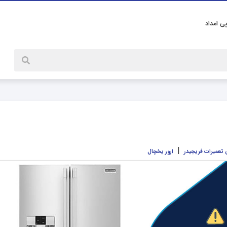
پی امداد
|
تعمیرات فریجیدر
ارور یخچال