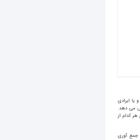
 یا ایرادی
یش می دهد.
هر کدام از
 جمع آوری