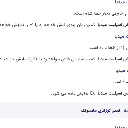
 و خارجی دچار خطا شده است.
 اسپلیت میدیا:
لامپ زمان بندی فلش خواهد زد یا E1 را نمایش خواهد داد.
است.
 اسپلیت میدیا:
لامپ عملیاتی فلش خواهد زد یا E2 را نمایش خواهد داد.
ده است.
 اسپلیت میدیا:
E8 نمایش داده می شود.
اد:
تعمیر کولرگازی سامسونگ