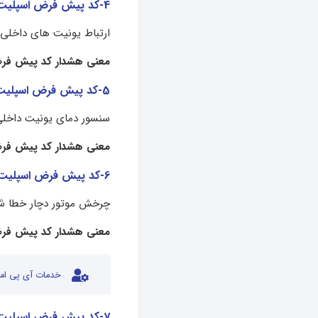
4-کد پیش فرض اسپلیت میدیا
ارتباط یونیت های داخلی
معنی هشدار کد پیش فرض
5-کد پیش فرض اسپلیت میدیا
سنسور دمای یونیت داخلی (T1) خطا داده 
معنی هشدار کد پیش فرض
6-کد پیش فرض اسپلیت میدیا
چرخش موتور دچار خطا ش
معنی هشدار کد پیش فرض
خدمات آی پی امد
7-کد پیش فرض اسپلیت میدیا