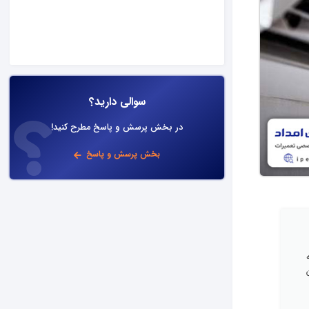
سوالی دارید؟
در بخش پرسش و پاسخ مطرح کنید!
بخش پرسش و پاسخ