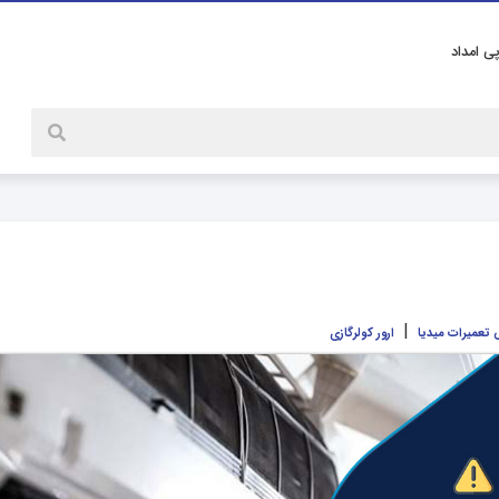
پی امداد
|
تعمیرات میدیا
ارور کولرگازی