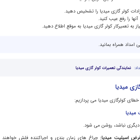
رادات کولر گازی میدیا را تشخیص دهید.
نها را رفع عیب کنید.
 به تعمیرکار کولر گازی میدیا به موقع اطلاع دهید.
ی امداد همراه بمانید.
اد:
نمایندگی تعمیرات کولر گازی میدیا
زی میدیا
خطای کولرگازی میدیا می پردازیم:
یگری نباشد، روشن می شود.
ض اسپلیت میدیا: