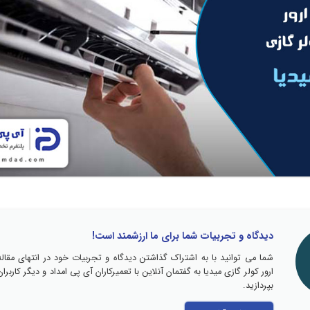
دیدگاه و تجربیات شما برای ما ارزشمند است!
شما می توانید با به اشتراک گذاشتن دیدگاه و تجربیات خود در انتهای مقاله
ارور کولر گازی میدیا به گفتمان آنلاین با تعمیرکاران آی پی امداد و دیگر کاربران
بپردازید.