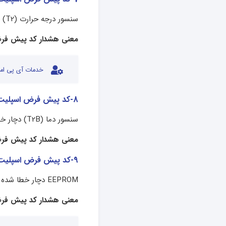
سنسور درجه حرارت (T2) دچار خطا شده است.
معنی هشدار کد پیش فرض
خدمات آی پی امد
8-کد پیش فرض اسپلیت میدیا
سنسور دما (T2B) دچار خطا شده است.
معنی هشدار کد پیش فرض
9-کد پیش فرض اسپلیت میدیا
EEPROM دچار خطا شده است.
معنی هشدار کد پیش فرض