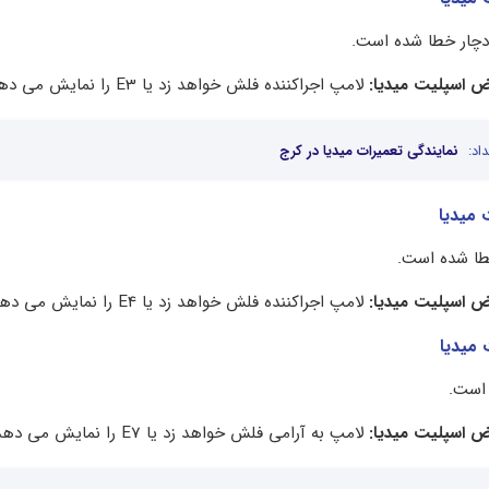
 اسپلیت میدیا:
لامپ اجراکننده فلش خواهد زد یا E3 را نمایش می دهد.
اد:
نمایندگی تعمیرات میدیا در کرج
 اسپلیت میدیا:
لامپ اجراکننده فلش خواهد زد یا E4 را نمایش می دهد.
 اسپلیت میدیا:
لامپ به آرامی فلش خواهد زد یا E7 را نمایش می دهد.