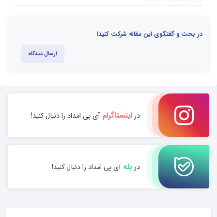
در بحث و گفتگوی این مقاله شرکت کنید!
ارسال دیدگاه
اینستاگرام
در
آی پی امداد را دنبال کنید!
بله
در
آی پی امداد را دنبال کنید!