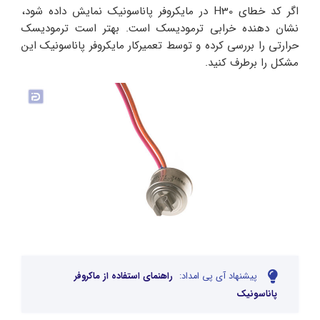
اگر کد خطای H30 در مایکروفر پاناسونیک نمایش داده شود،
نشان دهنده خرابی ترمودیسک است. بهتر است ترمودیسک
حرارتی را بررسی کرده و توسط تعمیرکار مایکروفر پاناسونیک این
مشکل را برطرف کنید.
پیشنهاد آی پی امداد:
راهنمای استفاده از ماکروفر
پاناسونیک