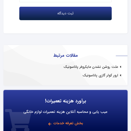
مقالات مرتبط
علت روشن نشدن مایکروفر پاناسونیک
ارور کولر گازی پاناسونیک
برآورد هزینه تعمیرات!
عیب یابی و محاسبه آنلاین هزینه تعمیرات لوازم خانگی
بخش تعرفه خدمات