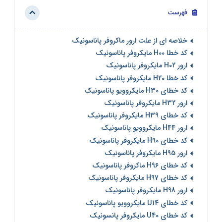
فهرست
خلاصه ای از علت ارور ماکروفر پاناسونیک
کد خطا H00 مایکروفر پاناسونیک
ارور H02 مایکروفر پاناسونیک
کد خطا H20 مایکروفر پاناسونیک
کد خطای H30 مایکروویو پاناسونیک
ارور H32 مایکروفر پاناسونیک
کد خطای H39 مایکروفر پاناسونیک
ارور H44 مایکروویو پاناسونیک
کد خطای H90 مایکروفر پاناسونیک
ارور H95 مایکروفر پاناسونیک
کد خطای H96 ماکروفر پاناسونیک
کد خطای H97 مایکروفر پاناسونیک
ارور H98 مایکروفر پاناسونیک
کد خطای U14 مایکروویو پاناسونیک
کد خطای U40 مایکروفر پانسونیک