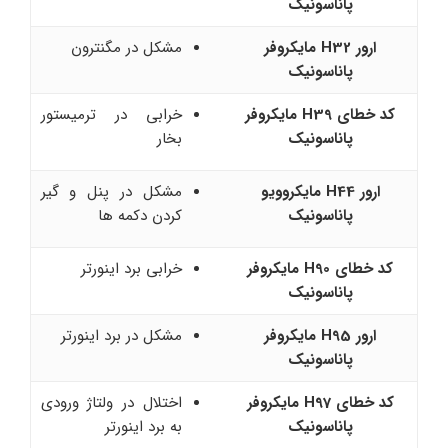
پاناسونیک
ارور H32 مایکروفر
مشکل در مگنترون
پاناسونیک
کد خطای H39 مایکروفر
خرابی در ترمیستور
پاناسونیک
بخار
ارور H44 مایکروویو
مشکل در پنل و گیر
پاناسونیک
کردن دکمه ها
کد خطای H90 مایکروفر
خرابی برد اینورتر
پاناسونیک
ارور H95 مایکروفر
مشکل در برد اینورتر
پاناسونیک
کد خطای H97 مایکروفر
اختلال در ولتاژ ورودی
پاناسونیک
به برد اینورتر