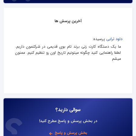
آخرین پرسش ها
داود ترابی
پرسیده:
ما یک دستگاه کارت زنی برند تام بوی قدیمی در شرکتمون داریم.
لطفا راهنمایی کنید چگونه میتونیم تاریخ اون رو تنظیم کنیم. ممنون
میشم
سوالی دارید؟
در بخش پرسش و پاسخ مطرح کنید!
بخش پرسش و پاسخ