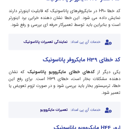
کد خطا H90 در مایکروفرهای پاناسونیک که قابلیت اینورتر دارند
نمایش داده می شود. این خطا نشان دهنده خرابی برد اینورتر
است و بنابراین باید توسط تعمیرکار حرفه ای بررسی و رفع شود.
خدمات آی پی امداد:
نمایندگی تعمیرات پاناسونیک
کد خطای H39 مایکروفر پاناسونیک
یکی دیگر از
کدهای خطای مایکروویو پاناسونیک
که نشان
دهنده مشکلات بخار است، خطای H39 است. برای رفع این
خطا، ترمیستور بخار باید بررسی شود و در صورت لزوم تعویض یا
تعمیر شود.
خدمات آی پی امداد:
تعمیرات مایکروویو
ارور H44 مایکروویو پاناسونیک