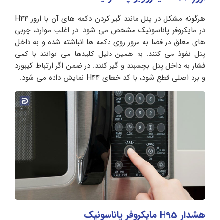
هرگونه مشکل در پنل مانند گیر کردن دکمه های آن با ارور H44
در مایکروفر پاناسونیک مشخص می شود. در اغلب موارد، چربی
های معلق در فضا به مرور روی دکمه ها انباشته شده و به داخل
پنل نفوذ می کنند. به همین دلیل کلیدها می توانند با کمی
فشار به داخل پنل بچسبند و گیر کنند. در ضمن اگر ارتباط کیبورد
و برد اصلی قطع شود، با کد خطای H44 نمایش داده می شود.
هشدار H95 مایکروفر پاناسونیک