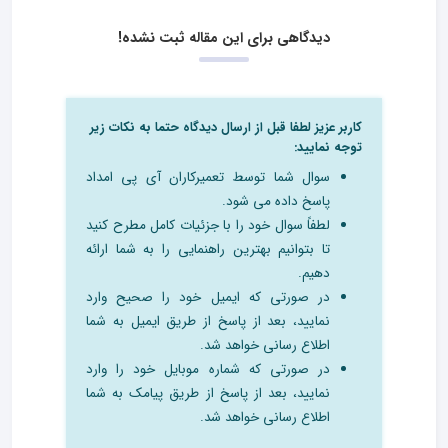
دیدگاهی برای این مقاله ثبت نشده!
کاربر عزیز لطفا قبل از ارسال دیدگاه حتما به نکات زیر
توجه نمایید:
سوال شما توسط تعمیرکاران آی پی امداد
پاسخ داده می شود.
لطفاً سوال خود را با جزئیات کامل مطرح کنید
تا بتوانیم بهترین راهنمایی را به شما ارائه
دهیم.
در صورتی که ایمیل خود را صحیح وارد
نمایید، بعد از پاسخ از طریق ایمیل به شما
اطلاع رسانی خواهد شد.
در صورتی که شماره موبایل خود را وارد
نمایید، بعد از پاسخ از طریق پیامک به شما
اطلاع رسانی خواهد شد.