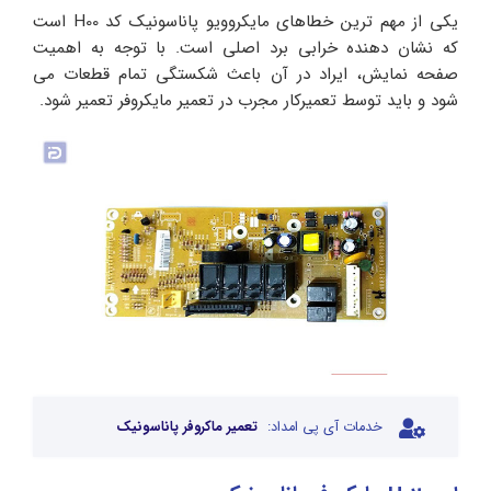
یکی از مهم ترین خطاهای مایکروویو پاناسونیک کد H00 است
که نشان دهنده خرابی برد اصلی است. با توجه به اهمیت
صفحه نمایش، ایراد در آن باعث شکستگی تمام قطعات می
شود و باید توسط تعمیرکار مجرب در تعمیر مایکروفر تعمیر شود.
خدمات آی پی امداد:
تعمیر ماکروفر پاناسونیک