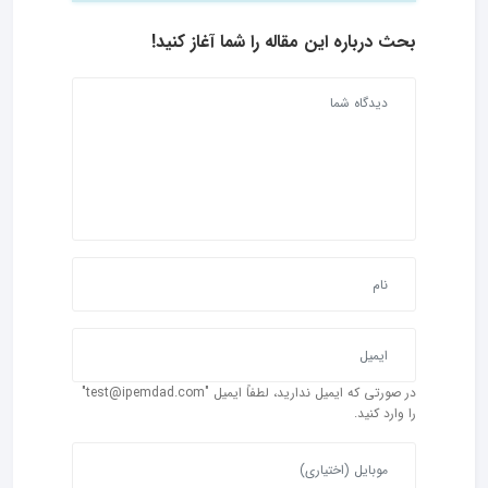
بحث درباره این مقاله را شما آغاز کنید!
در صورتی که ایمیل ندارید، لطفاً ایمیل "test@ipemdad.com"
را وارد کنید.