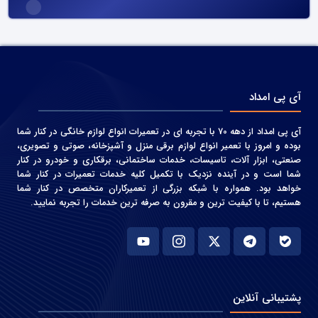
آی پی امداد
آی پی امداد از دهه 70 با تجربه ای در تعمیرات انواع لوازم خانگی در کنار شما
بوده و امروز با تعمیر انواع لوازم برقی منزل و آشپزخانه، صوتی و‌ تصویری،
صنعتی، ابزار آلات، تاسیسات، خدمات ساختمانی، برقکاری و خودرو در کنار
شما است و در آینده نزدیک با تکمیل کلیه خدمات تعمیرات در کنار شما
خواهد بود. همواره با شبکه بزرگی از تعمیرکاران متخصص در کنار شما
هستیم، تا با کیفیت ترین و مقرون به صرفه ترین خدمات را تجربه نمایید.
پشتیبانی آنلاین