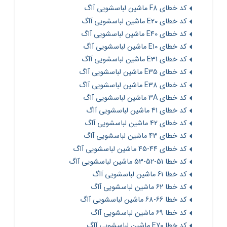
کد خطای F8 ماشین لباسشویی آاگ
کد خطای E20 ماشین لباسشویی آاگ
کد خطای E40 ماشین لباسشویی آاگ
کد خطای E10 ماشین لباسشویی آاگ
کد خطای E31 ماشین لباسشویی آاگ
کد خطای E35 ماشین لباسشویی آاگ
کد خطای E38 ماشین لباسشویی آاگ
کد خطای 3A ماشین لباسشویی آاگ
کد خطای 41 ماشین لباسشویی آاگ
کد خطای 42 ماشین لباسشویی آاگ
کد خطای 43 ماشین لباسشویی آاگ
کد خطای 44-45 ماشین لباسشویی آاگ
کد خطا 51-52-53 ماشین لباسشویی آاگ
کد خطا 61 ماشین لباسشویی آاگ
کد خطا 62 ماشین لباسشویی آاگ
کد خطا 66-68 ماشین لباسشویی آاگ
کد خطا 69 ماشین لباسشویی آاگ
کد خطا E70 ماشین لباسشویی آاگ