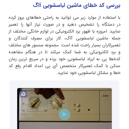
بررسی کد خطای ماشین لباسشویی آاگ
با استفاده از موارد زیر می توانید به راحتی خطاهای بروز کرده
در دستگاه را تشخیص دهید و در صورت نیاز آنها را تعمیر
نمایید. امروزه با ظهور برد الکترونیکی در لوازم خانگی مختلف از
جمله ماشین لباسشویی آاگ، کار برای مصرف کنندگان و
تعمیرکاران بسیار راحت شده است. مجموعه سنسور های مختلف
و برد الکترونیکی به شما کمک میکند تا در هنگام مشاهده
کدخطا پی به ایراد لباسشویی خود برده و در سریع ترین زمان
ممکن با کمک تعمیرکار متخصص آی پی امداد اقدام رفع کد
خطا و مشکل لباسشویی خود نمایید.