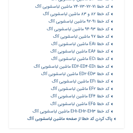
کد خطا 71-72-73-74 ماشین لباسشویی آاگ
کد خطا 82 و 83 ماشین لباسشویی آاگ
کد خطا 91-92 ماشین لباسشویی آاگ
کد خطا 93-94 ماشین لباسشویی آاگ
کد خطا 97 ماشین لباسشویی آاگ
کد خطا EA1 ماشین لباسشویی آاگ
کد خطا EA6 ماشین لباسشویی آاگ
کد خطا EC1 ماشین لباسشویی آاگ
کد خطا ED6-ED4-ED1 ماشین لباسشویی آاگ
کد خطا ED2-ED3 ماشین لباسشویی آاگ
کد خطا EF1 ماشین لباسشویی آاگ
کد خطا EF2 ماشین لباسشویی آاگ
کد خطا EF4 ماشین لباسشویی آاگ
کد خطا EF5 ماشین لباسشویی آاگ
کد خطا EH1-EH2-EH3 ماشین لباسشویی آاگ
پاک کردن کد خطا از صفحه ماشین لباسشویی آاگ