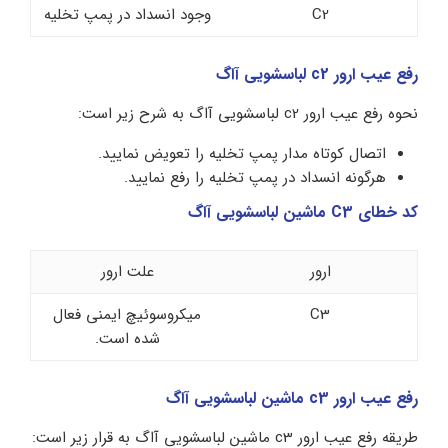
C2
وجود انسداد در پمپ تخلیه
رفع عیب ارور c2 لباسشویی آاگ
نحوه رفع عیب ارور c2 لباسشویی آاگ به شرح زیر است:
اتصال کوتاه مدار پمپ تخلیه را تعویض نمایید.
هرگونه انسداد در پمپ تخلیه را رفع نمایید.
کد خطای C3 ماشین لباسشویی آاگ
ارور
علت ارور
C3
میکروسوئیچ ایمنی فعال
شده است.
رفع عیب ارور c3 ماشین لباسشویی آاگ
طریقه رفع عیب ارور c3 ماشین لباسشویی آاگ به قرار زیر است: