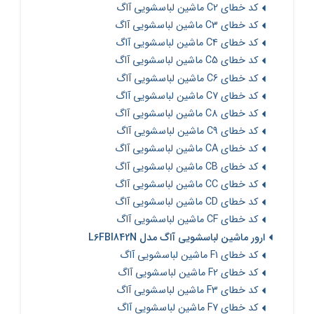
کد خطای C2 ماشین لباسشویی آاگ
کد خطای C3 ماشین لباسشویی آاگ
کد خطای C4 ماشین لباسشویی آاگ
کد خطای C5 ماشین لباسشویی آاگ
کد خطای C6 ماشین لباسشویی آاگ
کد خطای C7 ماشین لباسشویی آاگ
کد خطای C8 ماشین لباسشویی آاگ
کد خطای C9 ماشین لباسشویی آاگ
کد خطای CA ماشین لباسشویی آاگ
کد خطای CB ماشین لباسشویی آاگ
کد خطای CC ماشین لباسشویی آاگ
کد خطای CD ماشین لباسشویی آاگ
کد خطای CF ماشین لباسشویی آاگ
ارور ماشین لباسشویی آاگ مدل L6FBI842N
کد خطای F1 ماشین لباسشویی آاگ
کد خطای F2 ماشین لباسشویی آاگ
کد خطای F3 ماشین لباسشویی آاگ
کد خطای F7 ماشین لباسشویی آاگ