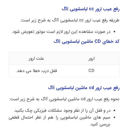
رفع عیب ارور cc لباسشویی آاگ
طریقه رفع عیب ارور cc لباسشویی آاگ به شرح زیر است:
در صورت مشاهده این ارور لازم است موتور تعویض شود.
کد خطای CD ماشین لباسشویی آاگ
ارور
علت ارور
CD
قفل درب خطا می دهد.
رفع عیب ارور cd ماشین لباسشویی آاگ
نحوه رفع عیب ارور cd ماشین لباسشویی آاگ به شرح زیر است:
در و قفل آن را از نظر وجود مشکلات فیزیکی چک بکنید.
سیم های ماشین لباسشویی را هم از نظر احتمال قطعی
بررسی کنید.