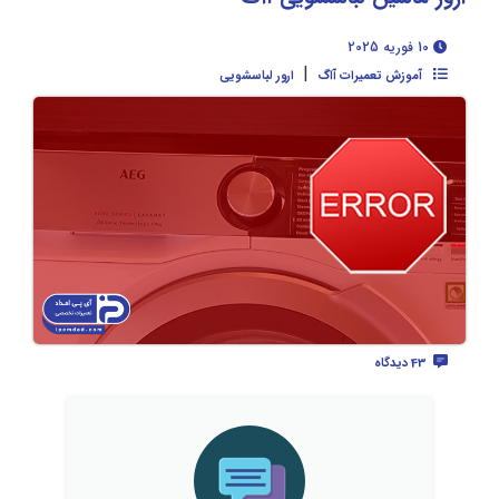
10 فوریه 2025
|
آموزش تعمیرات آاگ
ارور لباسشویی
43 دیدگاه