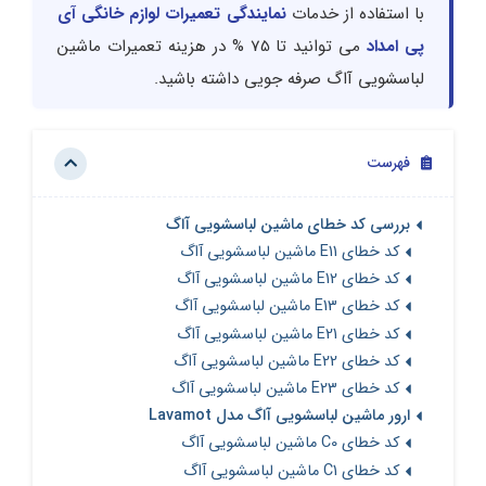
با استفاده از خدمات
نمایندگی تعمیرات لوازم خانگی آی
پی امداد
می توانید تا 75 % در هزینه تعمیرات ماشین
لباسشویی آاگ صرفه جویی داشته باشید.
فهرست
بررسی کد خطای ماشین لباسشویی آاگ
کد خطای E11 ماشین لباسشویی آاگ
کد خطای E12 ماشین لباسشویی آاگ
کد خطای E13 ماشین لباسشویی آاگ
کد خطای E21 ماشین لباسشویی آاگ
کد خطای E22 ماشین لباسشویی آاگ
کد خطای E23 ماشین لباسشویی آاگ
ارور ماشین لباسشویی آاگ مدل Lavamot
کد خطای C0 ماشین لباسشویی آاگ
کد خطای C1 ماشین لباسشویی آاگ