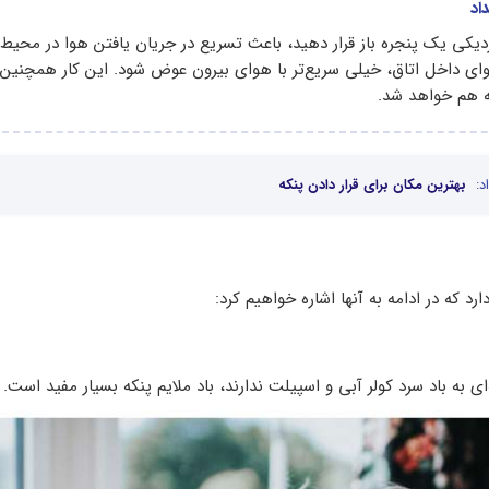
اد
زدیکی یک پنجره باز قرار دهید، باعث تسریع در جریان یافتن هوا در محیط
ای داخل اتاق، خیلی سریع‌تر با هوای بیرون عوض شود. این کار همچنین
ه هم خواهد شد.
د:
بهترین مکان برای قرار دادن پنکه
رد که در ادامه به آنها اشاره خواهیم کرد:
ای به باد سرد کولر آبی و اسپیلت ندارند، باد ملایم پنکه بسیار مفید است.