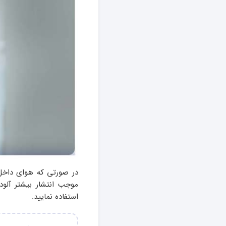
در صورتی که هوای داخل 
موجب انتشار بیشتر آلو
استفاده نمایید.