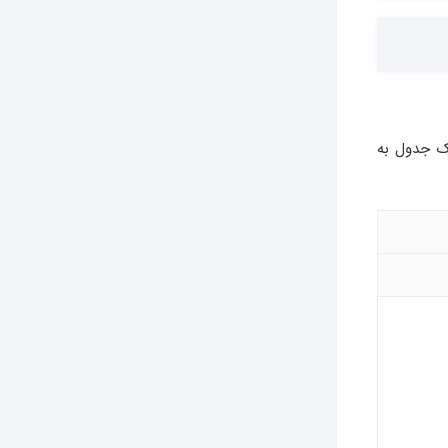
ک جدول به