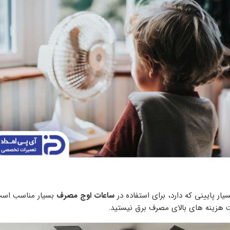
ار پایینی که دارد، برای استفاده در
ساعات اوج مصرف
بسیار مناسب است
ت هزینه های بالای مصرف برق نیستید.