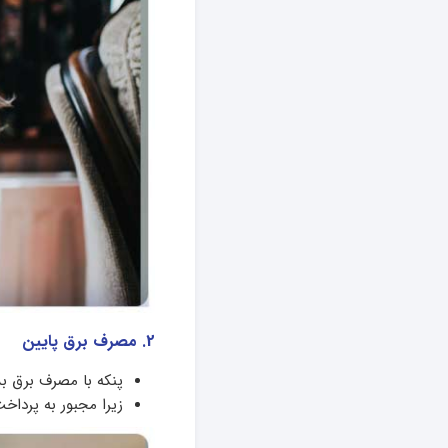
2. مصرف برق پایین
پنکه با مصرف برق بسی
زیرا مجبور به پرداخ