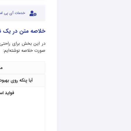
خدمات آی پی امد
خلاصه متن در یک نگ
در این بخش برای راحتی 
صورت خلاصه نوشته‌ایم:
م
آیا پنکه روی بهبود
فواید است