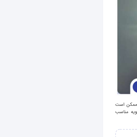
 ممکن است
ویه مناسب