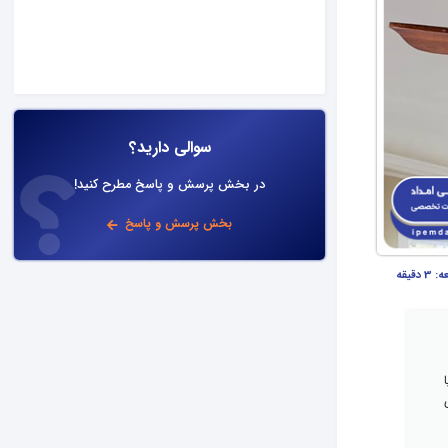
سوالی دارید؟
در بخش پرسش و پاسخ مطرح کنید!
بخش پرسش و پاسخ
عه:
3 دقیقه