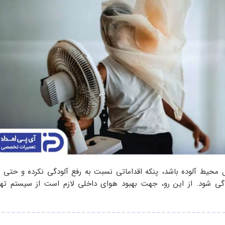
محیط آلوده باشد، پنکه اقداماتی نسبت به رفع آلودگی نکرده و حتی
دگی شود. از این رو، جهت بهبود هوای داخلی لازم است از سیستم ته