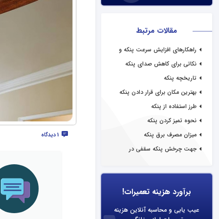
مقالات مرتبط
راهکارهای افزایش سرعت پنکه و
عملکرد آن
نکاتی برای کاهش صدای پنکه
تاریخچه پنکه
بهترین مکان برای قرار دادن پنکه
طرز استفاده از پنکه
نحوه تمیز کردن پنکه
میزان مصرف برق پنکه
1 دیدگاه
جهت چرخش پنکه سقفی در
تابستان
برآورد هزینه تعمیرات!
عیب یابی و محاسبه آنلاین هزینه