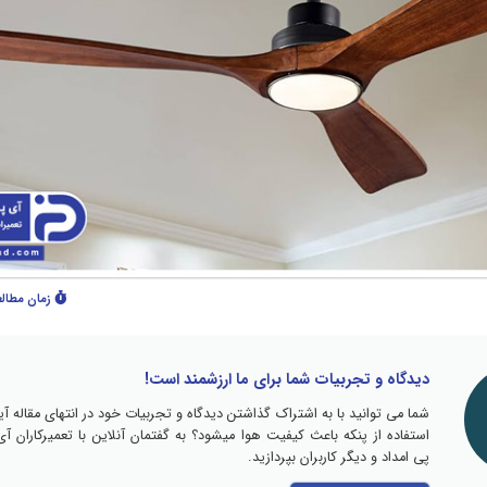
زمان مطال
دیدگاه و تجربیات شما برای ما ارزشمند است!
شما می توانید با به اشتراک گذاشتن دیدگاه و تجربیات خود در انتهای مقاله آیا
استفاده از پنکه باعث کیفیت هوا میشود؟ به گفتمان آنلاین با تعمیرکاران آی
پی امداد و دیگر کاربران بپردازید.