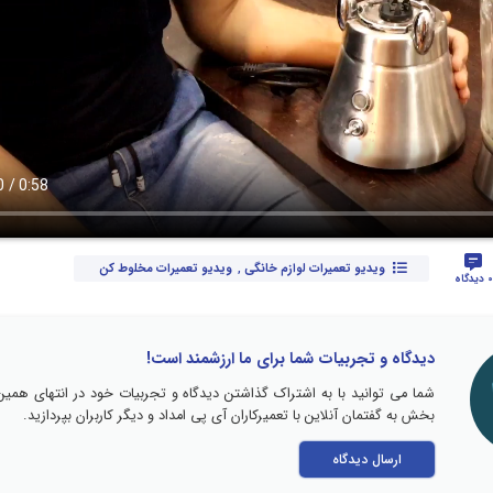
ویدیو تعمیرات لوازم خانگی
,
ویدیو تعمیرات مخلوط کن
0 دیدگاه
دیدگاه و تجربیات شما برای ما ارزشمند است!
شما می توانید با به اشتراک گذاشتن دیدگاه و تجربیات خود در انتهای همین
بخش به گفتمان آنلاین با تعمیرکاران آی پی امداد و دیگر کاربران بپردازید.
ارسال دیدگاه