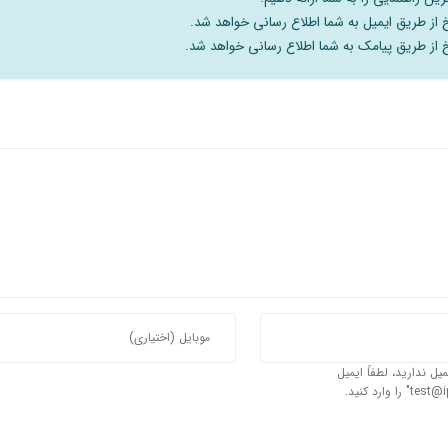
خ از طریق ایمیل به شما اطلاع رسانی خواهد شد.
سخ از طریق پیامک به شما اطلاع رسانی خواهد شد.
یل ندارید، لطفاً ایمیل