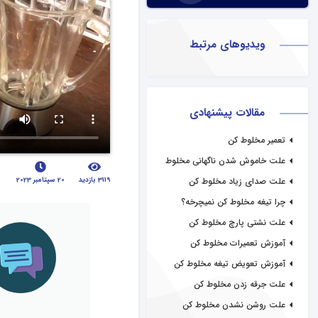
ویدیوهای مرتبط
مقالات پیشنهادی
تعمیر مخلوط کن
علت خاموش شدن ناگهانی مخلوط
کن
3119 بازدید
20 سپتامبر 2023
علت صدای زیاد مخلوط کن
چرا تیغه مخلوط کن نمیچرخه؟
علت نشتی پارچ مخلوط کن
آموزش تعمیرات مخلوط کن
آموزش تعویض تیغه مخلوط کن
علت جرقه زدن مخلوط کن
علت روشن نشدن مخلوط کن