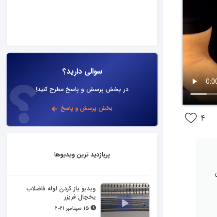
سوالی دارید؟
در بخش پرسش و پاسخ مطرح کنید!
بخش پرسش و پاسخ
4
پربازدید ترین ویدیوها
ویدیو باز کردن لوله فاضلاب
یخچال فریزر
15 سپتامبر 2021