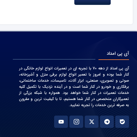
آی پی امداد
آی پی امداد از دهه 70 با تجربه ای در تعمیرات انواع لوازم خانگی در
کنار شما بوده و امروز با تعمیر انواع لوازم برقی منزل و آشپزخانه،
صوتی و‌ تصویری، صنعتی، ابزار آلات، تاسیسات، خدمات ساختمانی،
برقکاری و خودرو در کنار شما است و در آینده نزدیک با تکمیل کلیه
خدمات تعمیرات در کنار شما خواهد بود. همواره با شبکه بزرگی از
تعمیرکاران متخصص در کنار شما هستیم، تا با کیفیت ترین و مقرون
به صرفه ترین خدمات را تجربه نمایید.