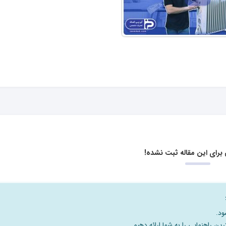
برای این مقاله ثبت نشده!
ود.
رین راهنمایی را به شما ارائه دهیم.