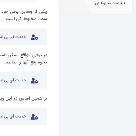
قطعات مخلوط کن
یکی از وسایل برقی خرد 
شود، مخلوط کن است.
خدمات آی پی امد
در برخی مواقع ممکن است 
نحوه رفع آنها را بدانید.
خدمات آی پی امد
بر همین اساس در این وید
خدمات آی پی امد