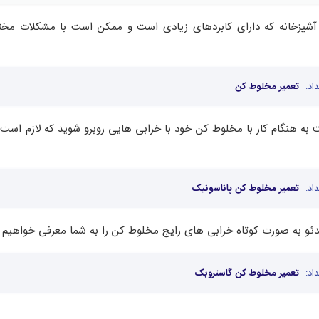
آشپزخانه که دارای کابردهای زیادی است و ممکن است با مشکلات مخت
اد:
تعمیر مخلوط کن
به هنگام کار با مخلوط کن خود با خرابی هایی روبرو شوید که لازم است 
اد:
تعمیر مخلوط کن پاناسونیک
ئو به صورت کوتاه خرابی‌ های رایج مخلوط کن را به شما معرفی خواهیم ک
اد:
تعمیر مخلوط کن گاستروبک