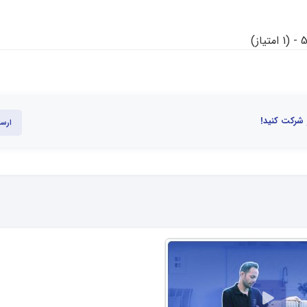
تیاز)
 شرکت کنید!
ارسا