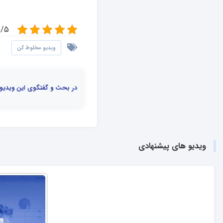
5/5 - (1 ام
ویدیو مخلوط کن
در بحث و گفتگوی این ویدیو
ویدیو های پیشنهادی