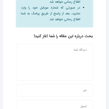
اطلاع رسانی خواهد شد.
در صورتی که شماره موبایل خود را وارد
نمایید، بعد از پاسخ از طریق پیامک به شما
اطلاع رسانی خواهد شد.
بحث درباره این مقاله را شما آغاز کنید!