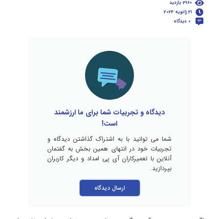
3160 بازدید
21 ژانویه 2024
0 دیدگاه
دیدگاه و تجربیات شما برای ما ارزشمند
است!
شما می توانید با به اشتراک گذاشتن دیدگاه و
تجربیات خود در انتهای همین بخش به گفتمان
آنلاین با تعمیرکاران آی پی امداد و دیگر کاربران
بپردازید.
ارسال دیدگاه