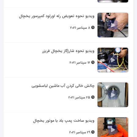
ویدیو نحوه تعویض رله اورلود کمپرسور یخچال
8 سپتامبر 2021
ویدیو نحوه شارژگاز یخچال فریزر
12 سپتامبر 2021
چالش خالی کردن آب ماشین لباسشویی
25 سپتامبر 2021
ویدیو ساخت پمپ باد با موتور یخچال
29 سپتامبر 2021