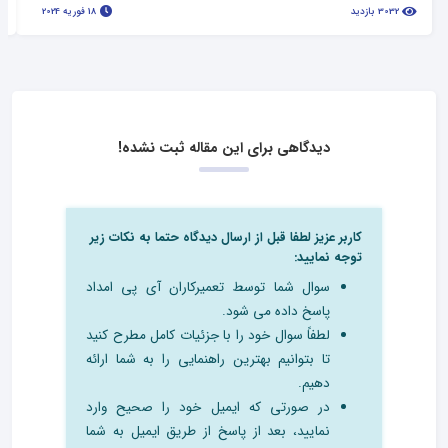
3032 بازدید
18 فوریه 2024
دیدگاهی برای این مقاله ثبت نشده!
کاربر عزیز لطفا قبل از ارسال دیدگاه حتما به نکات زیر
توجه نمایید:
سوال شما توسط تعمیرکاران آی پی امداد
پاسخ داده می شود.
لطفاً سوال خود را با جزئیات کامل مطرح کنید
تا بتوانیم بهترین راهنمایی را به شما ارائه
دهیم.
در صورتی که ایمیل خود را صحیح وارد
نمایید، بعد از پاسخ از طریق ایمیل به شما