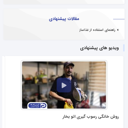
مقالات پیشنهادی
راهنمای استفاده از غذاساز
ویدیو های پیشنهادی
روش خانگی رسوب گیری اتو بخار