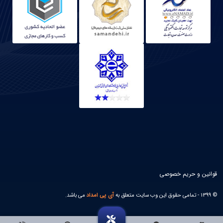
قوانین و حریم خصوصی
© 1399 - تمامی حقوق این وب سایت متعلق به
آی پی امداد
می باشد.