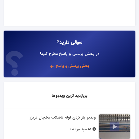
سوالی دارید؟
در بخش پرسش و پاسخ مطرح کنید!
بخش پرسش و پاسخ
پربازدید ترین ویدیوها
ویدیو باز کردن لوله فاضلاب یخچال فریزر
15 سپتامبر 2021