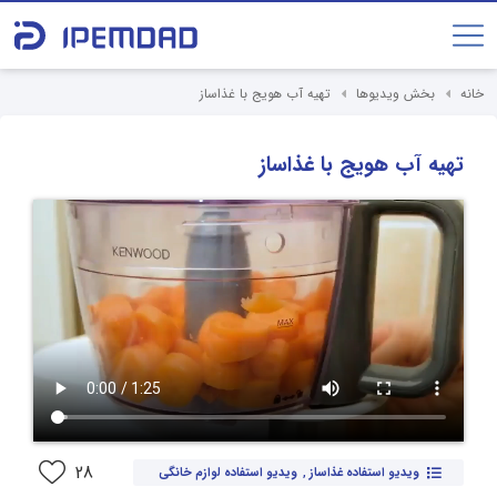
خانه
بخش ویدیوها
تهیه آب هویج با غذاساز
تهیه آب هویج با غذاساز
28
ویدیو استفاده غذاساز
,
ویدیو استفاده لوازم خانگی