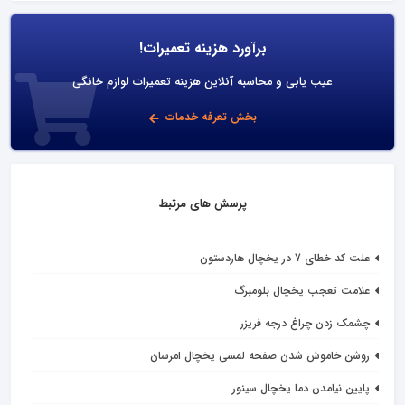
برآورد هزینه تعمیرات!
عیب یابی و محاسبه آنلاین هزینه تعمیرات لوازم خانگی
بخش تعرفه خدمات
پرسش های مرتبط
علت کد خطای 7 در يخچال هاردستون
علامت تعجب یخچال بلومبرگ
چشمک زدن چراغ درجه فریزر
روشن خاموش شدن صفحه لمسی یخچال امرسان
پایین نیامدن دما یخچال سینور