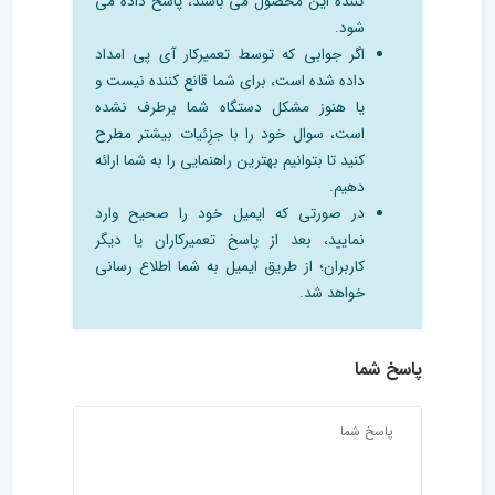
کننده این محصول می باشند، پاسخ داده می
شود.
اگر جوابی که توسط تعمیرکار آی پی امداد
داده شده است، برای شما قانع کننده نیست و
یا هنوز مشکل دستگاه شما برطرف نشده
است، سوال خود را با جزِئیات بیشتر مطرح
کنید تا بتوانیم بهترین راهنمایی را به شما ارائه
دهیم.
در صورتی که ایمیل خود را صحیح وارد
نمایید، بعد از پاسخ تعمیرکاران یا دیگر
کاربران؛ از طریق ایمیل به شما اطلاع رسانی
خواهد شد.
پاسخ شما