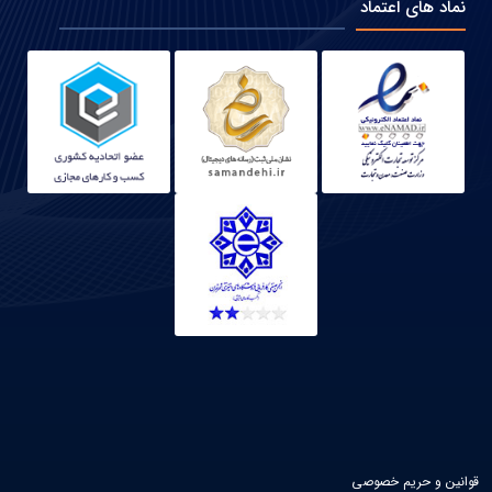
نماد های اعتماد
قوانین و حریم خصوصی