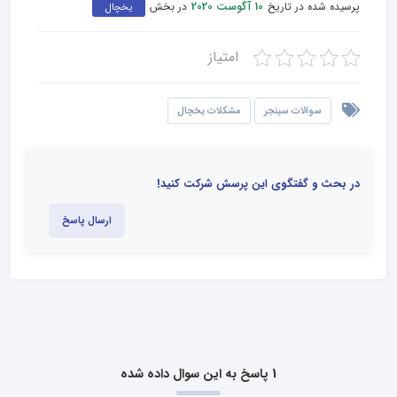
پرسیده شده در تاریخ
در بخش
10 آگوست 2020
یخچال
امتیاز
سوالات سینجر
مشکلات یخچال
در بحث و گفتگوی این پرسش شرکت کنید!
ارسال پاسخ
1 پاسخ به این سوال داده شده