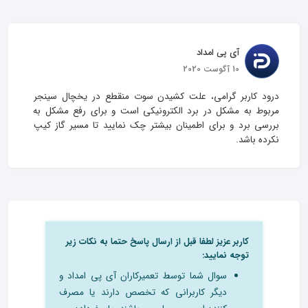
آی پی امداد
10 آگوست 2020
درود کاربر گرامی، علت کشیدن سوت منقطع در یخچال سینجر 
مربوط به مشکل در برد الکترونیکی است و برای رفع مشکل به 
بررسی برد و برای اطمینان بیشتر چک نمایید تا مسیر گاز کیپ 
نکرده باشد.
کاربر عزیز لطفا قبل از ارسال پاسخ حتما به نکات زیر
توجه نمایید:
سوال شما توسط تعمیرکاران آی پی امداد و
دیگر کاربرانی که تخصص دارند یا مصرف