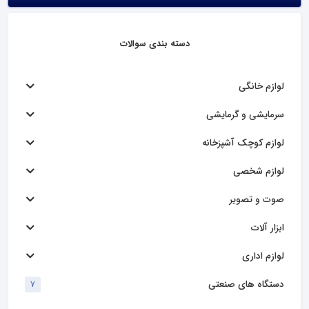
دسته بندی سوالات
لوازم خانگی
سرمایشی و گرمایشی
لوازم کوچک آشپزخانه
لوازم شخصی
صوت و تصویر
ابزار آلات
لوازم اداری
دستگاه های صنعتی
7