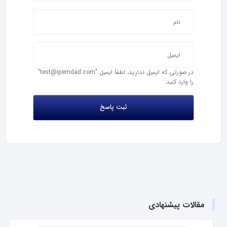
در صورتی که ایمیل ندارید، لطفاً ایمیل "test@ipemdad.com"
را وارد کنید.
مقالات پیشنهادی