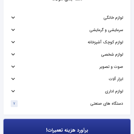
لوازم خانگی
سرمایشی و گرمایشی
لوازم کوچک آشپزخانه
لوازم شخصی
صوت و تصویر
ابزار آلات
لوازم اداری
دستگاه های صنعتی
7
برآورد هزینه تعمیرات!