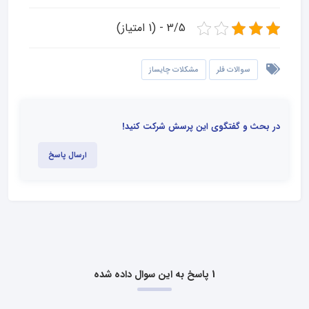
3/5 - (1 امتیاز)
سوالات فلر
مشکلات چایساز
در بحث و گفتگوی این پرسش شرکت کنید!
ارسال پاسخ
1 پاسخ به این سوال داده شده