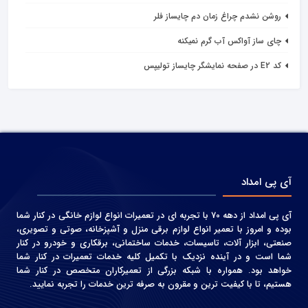
روشن نشدم چراغ زمان دم چایساز فلر
چای ساز آواکس آب گرم نمیکنه
کد E2 در صفحه نمایشگر چایساز تولیپس
آی پی امداد
آی پی امداد از دهه 70 با تجربه ای در تعمیرات انواع لوازم خانگی در کنار شما
بوده و امروز با تعمیر انواع لوازم برقی منزل و آشپزخانه، صوتی و‌ تصویری،
صنعتی، ابزار آلات، تاسیسات، خدمات ساختمانی، برقکاری و خودرو در کنار
شما است و در آینده نزدیک با تکمیل کلیه خدمات تعمیرات در کنار شما
خواهد بود. همواره با شبکه بزرگی از تعمیرکاران متخصص در کنار شما
هستیم، تا با کیفیت ترین و مقرون به صرفه ترین خدمات را تجربه نمایید.