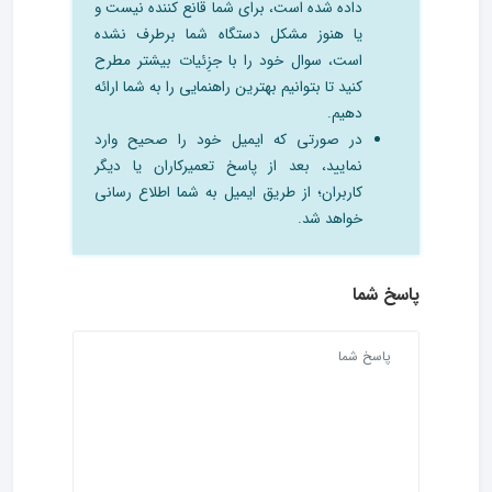
داده شده است، برای شما قانع کننده نیست و
یا هنوز مشکل دستگاه شما برطرف نشده
است، سوال خود را با جزِئیات بیشتر مطرح
کنید تا بتوانیم بهترین راهنمایی را به شما ارائه
دهیم.
در صورتی که ایمیل خود را صحیح وارد
نمایید، بعد از پاسخ تعمیرکاران یا دیگر
کاربران؛ از طریق ایمیل به شما اطلاع رسانی
خواهد شد.
پاسخ شما