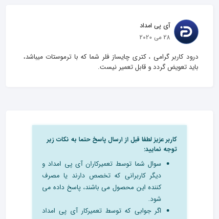
آی پی امداد
28 می 2020
درود کاربر گرامی ، کتری چایساز فلر شما که با ترموستات میباشد، 
باید تعویض گردد و قابل تعمیر نیست.
کاربر عزیز لطفا قبل از ارسال پاسخ حتما به نکات زیر
توجه نمایید:
سوال شما توسط تعمیرکاران آی پی امداد و
دیگر کاربرانی که تخصص دارند یا مصرف
کننده این محصول می باشند، پاسخ داده می
شود.
اگر جوابی که توسط تعمیرکار آی پی امداد