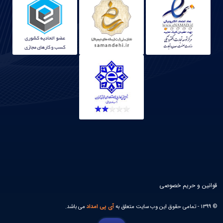
قوانین و حریم خصوصی
© 1399 - تمامی حقوق این وب سایت متعلق به
آی پی امداد
می باشد.