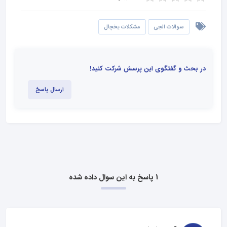
سوالات الجی
مشکلات یخچال
در بحث و گفتگوی این پرسش شرکت کنید!
ارسال پاسخ
1 پاسخ به این سوال داده شده