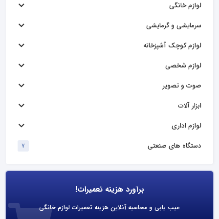
لوازم خانگی
سرمایشی و گرمایشی
لوازم کوچک آشپزخانه
لوازم شخصی
صوت و تصویر
ابزار آلات
لوازم اداری
دستگاه های صنعتی
7
برآورد هزینه تعمیرات!
عیب یابی و محاسبه آنلاین هزینه تعمیرات لوازم خانگی