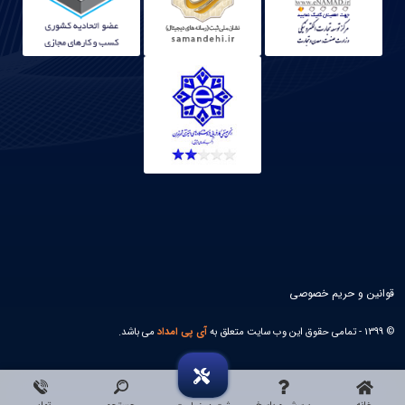
قوانین و حریم خصوصی
© 1399 - تمامی حقوق این وب سایت متعلق به
آی پی امداد
می باشد.