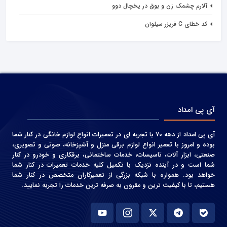
آلارم چشمک زن و بوق در یخچال دوو
کد خطای C فریزر سیلوان
آی پی امداد
آی پی امداد از دهه 70 با تجربه ای در تعمیرات انواع لوازم خانگی در کنار شما
بوده و امروز با تعمیر انواع لوازم برقی منزل و آشپزخانه، صوتی و‌ تصویری،
صنعتی، ابزار آلات، تاسیسات، خدمات ساختمانی، برقکاری و خودرو در کنار
شما است و در آینده نزدیک با تکمیل کلیه خدمات تعمیرات در کنار شما
خواهد بود. همواره با شبکه بزرگی از تعمیرکاران متخصص در کنار شما
هستیم، تا با کیفیت ترین و مقرون به صرفه ترین خدمات را تجربه نمایید.