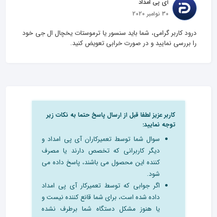
آی پی امداد
30 نوامبر 2020
درود کاربر گرامی، شما باید سنسور یا ترموستات یخچال ال جی خود 
را بررسی نمایید و در صورت خرابی تعویض کنید.
کاربر عزیز لطفا قبل از ارسال پاسخ حتما به نکات زیر
توجه نمایید:
سوال شما توسط تعمیرکاران آی پی امداد و
دیگر کاربرانی که تخصص دارند یا مصرف
کننده این محصول می باشند، پاسخ داده می
شود.
اگر جوابی که توسط تعمیرکار آی پی امداد
داده شده است، برای شما قانع کننده نیست و
یا هنوز مشکل دستگاه شما برطرف نشده