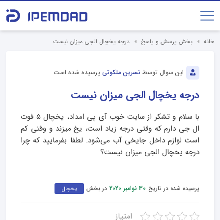
خانه
بخش پرسش و پاسخ
درجه یخچال الجی میزان نیست
این سوال توسط
نسرین ملکوتی
پرسیده شده است
درجه یخچال الجی میزان نیست
با سلام و تشکر از سایت خوب آی پی امداد، یخچال ۵ فوت
ال جی دارم که وقتی درجه زیاد است، یخ میزند و وقتی کم
است لوازم داخل جایخی آب می‌شود. لطفا بفرمایید که چرا
درجه یخچال الجی میزان نیست؟
پرسیده شده در تاریخ
در بخش
30 نوامبر 2020
یخچال
امتیاز