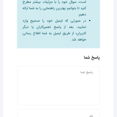
است، سوال خود را با جزِئیات بیشتر مطرح
کنید تا بتوانیم بهترین راهنمایی را به شما ارائه
دهیم.
در صورتی که ایمیل خود را صحیح وارد
نمایید، بعد از پاسخ تعمیرکاران یا دیگر
کاربران؛ از طریق ایمیل به شما اطلاع رسانی
خواهد شد.
پاسخ شما