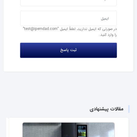
در صورتی که ایمیل ندارید، لطفاً ایمیل "test@ipemdad.com"
را وارد کنید.
مقالات پیشنهادی