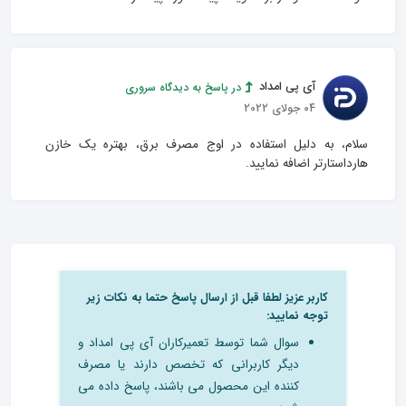
آی پی امداد
در پاسخ به دیدگاه سروری
04 جولای 2022
سلام، به دلیل استفاده در اوج مصرف برق، بهتره یک خازن 
هارداستارتر اضافه نمایید.
کاربر عزیز لطفا قبل از ارسال پاسخ حتما به نکات زیر
توجه نمایید:
سوال شما توسط تعمیرکاران آی پی امداد و
دیگر کاربرانی که تخصص دارند یا مصرف
کننده این محصول می باشند، پاسخ داده می