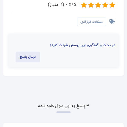
5/5 - (1 امتیاز)
مشکلات کولرگازی
در بحث و گفتگوی این پرسش شرکت کنید!
ارسال پاسخ
3 پاسخ به این سوال داده شده