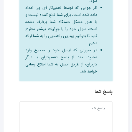
شود.
اگر جوابی که توسط تعمیرکار آی پی امداد
داده شده است، برای شما قانع کننده نیست و
یا هنوز مشکل دستگاه شما برطرف نشده
است، سوال خود را با جزِئیات بیشتر مطرح
کنید تا بتوانیم بهترین راهنمایی را به شما ارائه
دهیم.
در صورتی که ایمیل خود را صحیح وارد
نمایید، بعد از پاسخ تعمیرکاران یا دیگر
کاربران؛ از طریق ایمیل به شما اطلاع رسانی
خواهد شد.
پاسخ شما