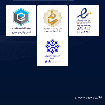
قوانین و حریم خصوصی