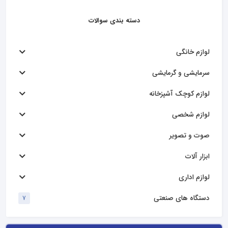
دسته بندی سوالات
لوازم خانگی
سرمایشی و گرمایشی
لوازم کوچک آشپزخانه
لوازم شخصی
صوت و تصویر
ابزار آلات
لوازم اداری
دستگاه های صنعتی
7