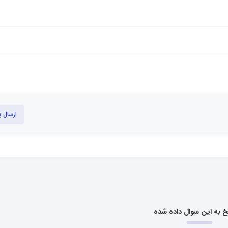
ارسال 