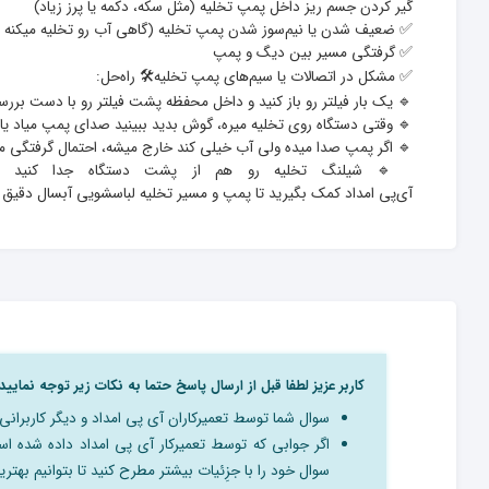
آی‌پی امداد کمک بگیرید تا پمپ و مسیر تخلیه لباسشویی آبسال دقیق بررسی بشه.
کاربر عزیز لطفا قبل از ارسال پاسخ حتما به نکات زیر توجه نمایید:
سوال شما توسط تعمیرکاران آی پی امداد و دیگر کاربرا
اگر جوابی که توسط تعمیرکار آی پی امداد داده شده 
سوال خود را با جزِئیات بیشتر مطرح کنید تا بتوانیم بهترین