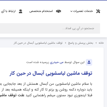
خدمات تعمیرات
استخدام متخصص
ارتباط با آی 
خانه
بخش پرسش و پاسخ
توقف ماشین لباسشویی آبسال در حین کار
این سوال توسط
س.حیدری
پرسیده شده است
توقف ماشین لباسشویی آبسال در حین کار
باید دوباره دکمه روشن رو بزنم تا کار کنه و اینکه همیشه بعد 
قبلا اینجوری نبود ممنون میشم راهنمایی کنید
علت توقف ماشین