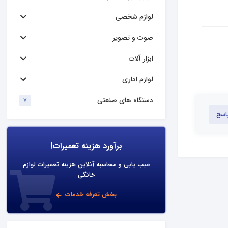
لوازم شخصی
صوت و تصویر
ابزار آلات
لوازم اداری
دستگاه های صنعتی
7
پاسخ
برآورد هزینه تعمیرات!
عیب یابی و محاسبه آنلاین هزینه تعمیرات لوازم
خانگی
بخش تعرفه خدمات