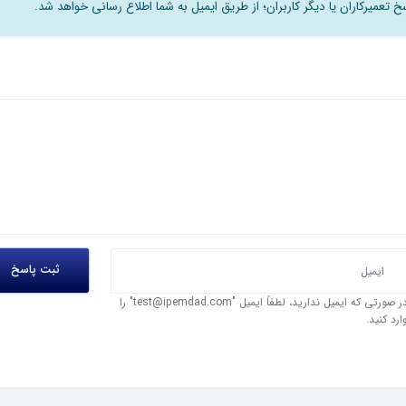
 تعمیرکاران یا دیگر کاربران؛ از طریق ایمیل به شما اطلاع رسانی خواهد شد.
در صورتی که ایمیل ندارید، لطفاً ایمیل "test@ipemdad.com" را
ارد کنید.