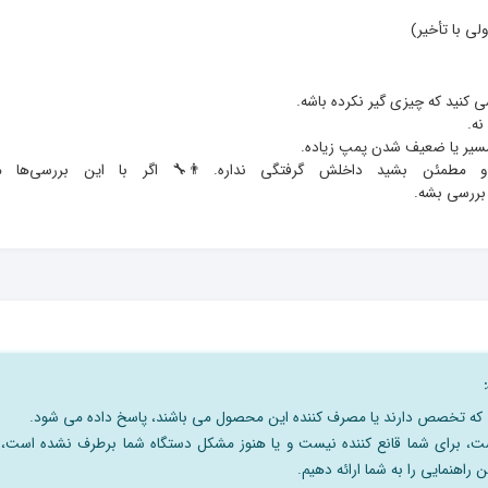
🔹 شیلنگ تخل
نی که تخصص دارند یا مصرف کننده این محصول می باشند، پاسخ داده می شود.
است، برای شما قانع کننده نیست و یا هنوز مشکل دستگاه شما برطرف نشده است،
 راهنمایی را به شما ارائه دهیم.