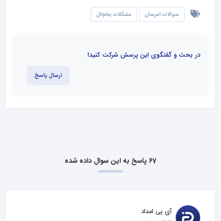
سوالات امرسان
مشکلات یخچال
در بحث و گفتگوی این پرسش شرکت کنید!
ارسال پاسخ
67 پاسخ به این سوال داده شده
آی پی امداد