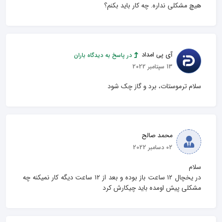
هیچ مشکلی نداره. چه کار باید بکنم؟
آی پی امداد
در پاسخ به دیدگاه باران
13 سپتامبر 2022
سلام ترموستات، برد و گاز چک شود
محمد صالح
02 دسامبر 2022
در یخچال ۱۲ ساعت باز بوده و بعد از ۱۲ ساعت دیگه کار نمیکنه چه 
مشکلی پیش اومده باید چیکارش کرد