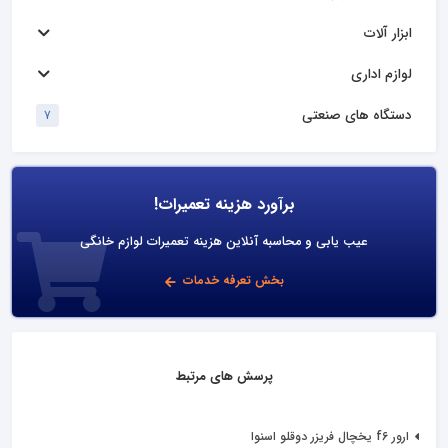
ابزار آلات
لوازم اداری
دستگاه های صنعتی
7
برآورد هزینه تعمیرات!
عیب یابی و محاسبه آنلاین هزینه تعمیرات لوازم خانگی
بخش تعرفه خدمات
پرسش های مرتبط
ارور f6 یخچال فریزر دوقلو اسنوا