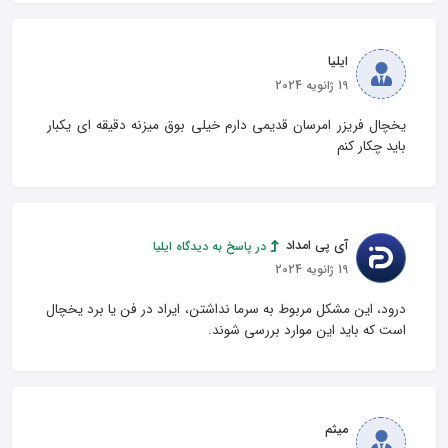
ایلیا
19 ژانویه 2024
یخچال فریزر امرسان قدیمی دارم خیلی بوق میزنه دقیقه ای یکبار 
باید چکار کنم
آی پی امداد
در پاسخ به دیدگاه ایلیا
19 ژانویه 2024
درود، این مشکل مربوط به سرما نداشتن، ایراد در فن یا برد یخچال 
است که باید این موارد بررسی شوند.
میثم