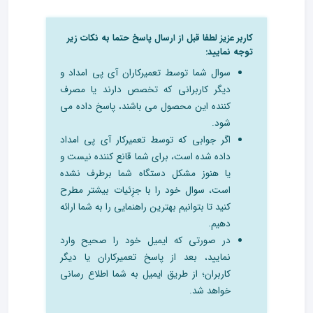
کاربر عزیز لطفا قبل از ارسال پاسخ حتما به نکات زیر
توجه نمایید:
سوال شما توسط تعمیرکاران آی پی امداد و
دیگر کاربرانی که تخصص دارند یا مصرف
کننده این محصول می باشند، پاسخ داده می
شود.
اگر جوابی که توسط تعمیرکار آی پی امداد
داده شده است، برای شما قانع کننده نیست و
یا هنوز مشکل دستگاه شما برطرف نشده
است، سوال خود را با جزِئیات بیشتر مطرح
کنید تا بتوانیم بهترین راهنمایی را به شما ارائه
دهیم.
در صورتی که ایمیل خود را صحیح وارد
نمایید، بعد از پاسخ تعمیرکاران یا دیگر
کاربران؛ از طریق ایمیل به شما اطلاع رسانی
خواهد شد.