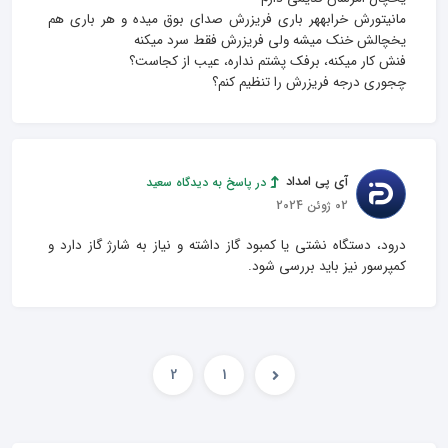
مانیتورش خرابههر باری فریزرش صدای بوق میده و هر باری هم 
چجوری درجه فریزرش را تنظیم کنم؟
آی پی امداد
در پاسخ به دیدگاه سعید
02 ژوئن 2024
درود، دستگاه نشتی یا کمبود گاز داشته و نیاز به شارژ گاز دارد و 
کمپرسور نیز باید بررسی شود.
2
1