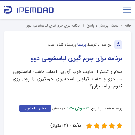
خانه
بخش پرسش و پاسخ
برنامه برای جرم گیری لباسشویی دوو
این سوال توسط
پریسا
پرسیده شده است
برنامه برای جرم گیری لباسشویی دوو
سلام و تشکر از سایت خوب آی پی امداد، ماشین لباسشویی
من دوو و هفت کیلویی است،برای جرمگیری با پودر روی
کدوم برنامه بزارم؟
پرسیده شده در تاریخ
در بخش
29 جولای 2020
ماشین لباسشویی
5/5 - (2 امتیاز)