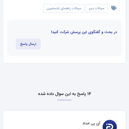
سوالات دوو
سوالات راهنمای لباسشویی
در بحث و گفتگوی این پرسش شرکت کنید!
ارسال پاسخ
14 پاسخ به این سوال داده شده
آی پی امداد