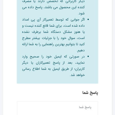
دیگر کاربرانی که تخصص دارند یا مصرف
کننده این محصول می باشند، پاسخ داده می
شود.
اگر جوابی که توسط تعمیرکار آی پی امداد
داده شده است، برای شما قانع کننده نیست و
یا هنوز مشکل دستگاه شما برطرف نشده
است، سوال خود را با جزِئیات بیشتر مطرح
کنید تا بتوانیم بهترین راهنمایی را به شما ارائه
دهیم.
در صورتی که ایمیل خود را صحیح وارد
نمایید، بعد از پاسخ تعمیرکاران یا دیگر
کاربران؛ از طریق ایمیل به شما اطلاع رسانی
خواهد شد.
پاسخ شما