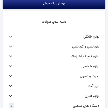
پرسش یک سوال
دسته بندی سوالات
لوازم خانگی
سرمایشی و گرمایشی
لوازم کوچک آشپزخانه
لوازم شخصی
صوت و تصویر
ابزار آلات
لوازم اداری
دستگاه های صنعتی
7