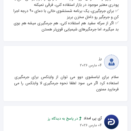
✅ برای جرم‌گیری، یک برنامه شستشوی خالی با دمای ۹۰ درجه اجرا 
✅ اگر از سرکه سفید هم استفاده کنی، هم جرمگیری میشه هم بوی 
بد میگیره، اما جرمگیرهای شیمیایی قوی‌تر هستن
رز
04 مارس 2026
سلام برای لباسشوی دوو می توان از وایتکس برای جرمگیری 
استعاده کرد اگر می سود لطفا نحوه جرمگیری لا وابتکس را می 
فرمایید ممنون
آی پی امداد
در پاسخ به دیدگاه رز
04 مارس 2026