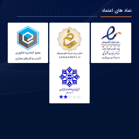
نماد های اعتماد