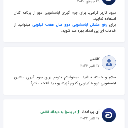
29 جولای 2020
درود کاربر گرامی، برای جرم گیری لباسشویی دوو از برنامه کتان 
برای 
رفع مشکل لباسشویی دوو مدل هفت کیلویی
 میتوانید از 
خدمات آی پی امداد بهره مند شوید.
کاظمی
17 اکتبر 2023
سلام و خسته نباشید. میخواستم بدونم برای جرم گیری ماشین 
لباسشویی دوو ۸ کیلویی کدوم گزینه رو باید انتخاب کنم؟
آی پی امداد
در پاسخ به دیدگاه کاظمی
17 اکتبر 2023