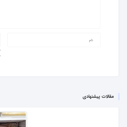
و
مقالات پیشنهادی