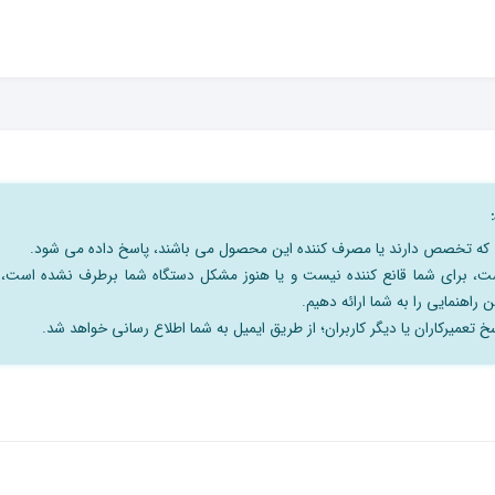
نی که تخصص دارند یا مصرف کننده این محصول می باشند، پاسخ داده می شود.
است، برای شما قانع کننده نیست و یا هنوز مشکل دستگاه شما برطرف نشده است،
 راهنمایی را به شما ارائه دهیم.
 تعمیرکاران یا دیگر کاربران؛ از طریق ایمیل به شما اطلاع رسانی خواهد شد.