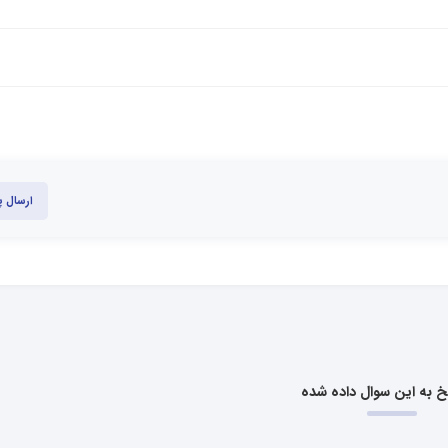
ارسال 