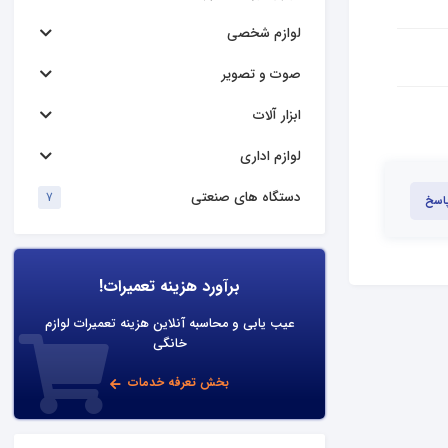
لوازم شخصی
صوت و تصویر
ابزار آلات
لوازم اداری
دستگاه های صنعتی
7
پاسخ
برآورد هزینه تعمیرات!
عیب یابی و محاسبه آنلاین هزینه تعمیرات لوازم
خانگی
بخش تعرفه خدمات