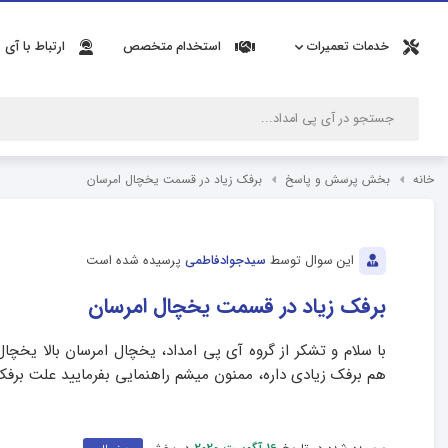
خدمات تعمیرات
استخدام متخصص
ارتباط با آی 
خانه
بخش پرسش و پاسخ
برفک زیاد در قسمت یخچال امرسان
این سوال توسط
سیدجوادفاطمی
پرسیده شده است
برفک زیاد در قسمت یخچال امرسان
با سلام و تشکر از گروه آی پی امداد، یخچال امرسان بالا یخچا
هم برفک زیادی داره، ممنون میشم راهنمایی بفرمایید علت بر