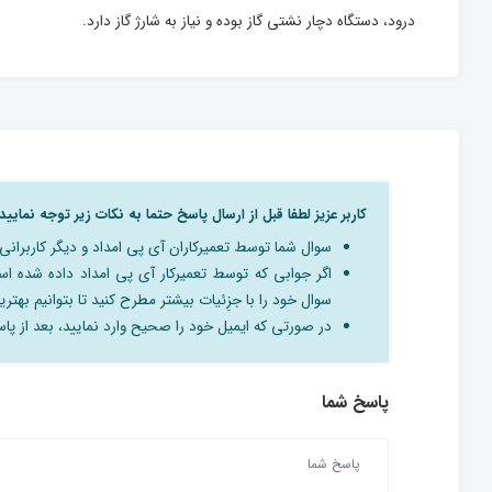
درود، دستگاه دچار نشتی گاز بوده و نیاز به شارژ گاز دارد.
کاربر عزیز لطفا قبل از ارسال پاسخ حتما به نکات زیر توجه نمایید:
سوال شما توسط تعمیرکاران آی پی امداد و دیگر کاربرا
اگر جوابی که توسط تعمیرکار آی پی امداد داده شده 
سوال خود را با جزِئیات بیشتر مطرح کنید تا بتوانیم بهترین
در صورتی که ایمیل خود را صحیح وارد نمایید، بعد از پاسخ
پاسخ شما