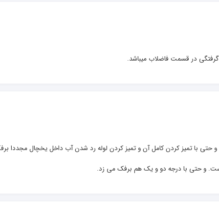
 گرفتگی در قسمت فاضلاب میباشد.
ت. و حتی با درجه دو و یک هم برفک می زد.