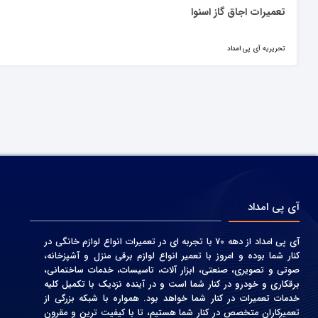
تعمیرات اجاق گاز اسنوا
تحریریه آی پی امداد
آی پی امداد
آی پی امداد از دهه 70 با تجربه ای در تعمیرات انواع لوازم خانگی در
کنار شما بوده و امروز با تعمیر انواع لوازم برقی منزل و آشپزخانه،
صوتی و‌ تصویری، صنعتی، ابزار آلات، تاسیسات، خدمات ساختمانی،
برقکاری و خودرو در کنار شما است و در آینده نزدیک با تکمیل کلیه
خدمات تعمیرات در کنار شما خواهد بود. همواره با شبکه بزرگی از
تعمیرکاران متخصص در کنار شما هستیم، تا با کیفیت ترین و مقرون