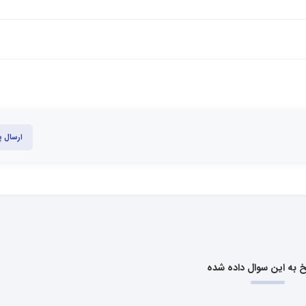
ارسال 