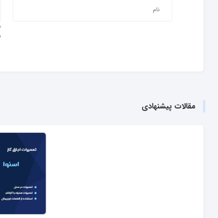
و
مقالات پیشنهادی