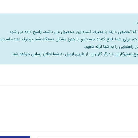
نی که تخصص دارند یا مصرف کننده این محصول می باشند، پاسخ داده می شود.
است، برای شما قانع کننده نیست و یا هنوز مشکل دستگاه شما برطرف نشده است،
 راهنمایی را به شما ارائه دهیم.
 تعمیرکاران یا دیگر کاربران؛ از طریق ایمیل به شما اطلاع رسانی خواهد شد.