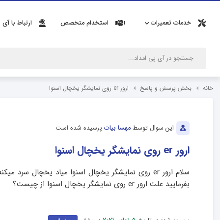
خدمات تعمیرات
استخدام متخصص
ارتباط با آی 
خانه
بخش پرسش و پاسخ
ارور er روی نمایشگر یخچال اسنوا
این سوال توسط
مهسا بیات
پرسیده شده است
ارور er روی نمایشگر یخچال اسنوا
بفرمایید علت ارور er روی نمایشگر یخچال اسنوا از چیست؟