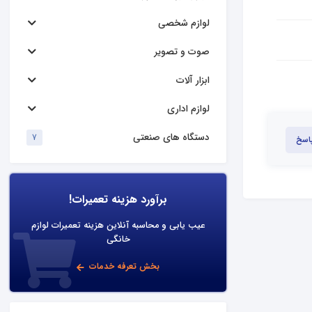
لوازم شخصی
صوت و تصویر
ابزار آلات
لوازم اداری
دستگاه های صنعتی
7
پاسخ
برآورد هزینه تعمیرات!
عیب یابی و محاسبه آنلاین هزینه تعمیرات لوازم
خانگی
بخش تعرفه خدمات