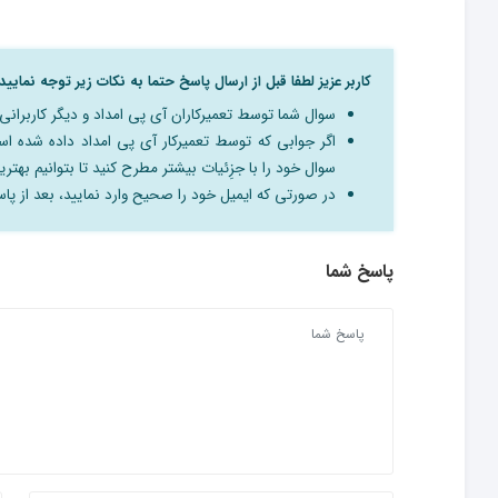
کاربر عزیز لطفا قبل از ارسال پاسخ حتما به نکات زیر توجه نمایید:
سوال شما توسط تعمیرکاران آی پی امداد و دیگر کاربرا
اگر جوابی که توسط تعمیرکار آی پی امداد داده شده 
سوال خود را با جزِئیات بیشتر مطرح کنید تا بتوانیم بهترین
در صورتی که ایمیل خود را صحیح وارد نمایید، بعد از پاسخ
پاسخ شما