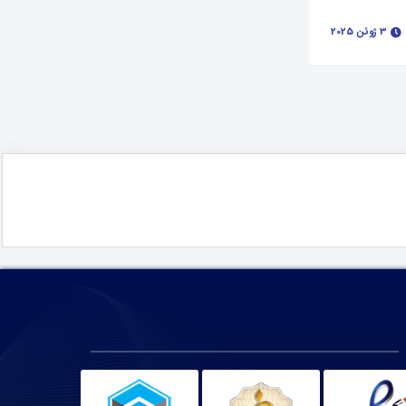
3 ژوئن 2025