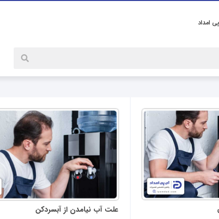
پی امداد
علت آب نیامدن از آبسردکن