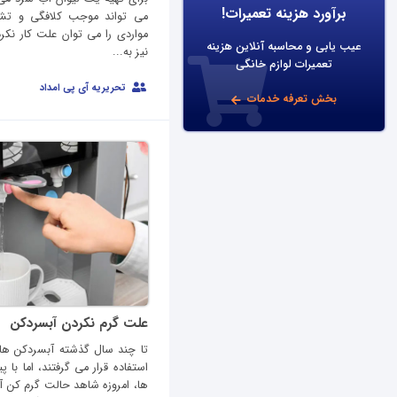
برآورد هزینه تعمیرات!
می تواند موجب کلافگی و تشدی
مواردی را می توان علت کار نک
عیب یابی و محاسبه آنلاین هزینه
نیز به...
تعمیرات لوازم خانگی
تحریریه آی پی امداد
بخش تعرفه خدمات
علت گرم نکردن آبسردکن
تا چند سال گذشته آبسردکن ها 
استفاده قرار می گرفتند، اما با
ها، امروزه شاهد حالت گرم کن آ