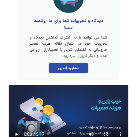
دیدگاه و تجربیات شما برای ما ارزشمند
است!
شما می توانید با به اشتراک گذاشتن دیدگاه و
تجربیات خود در انتهای مقاله هزینه تعمیر
جاروبرقی به گفتمان آنلاین با تعمیرکاران آی پی
امداد و دیگر کاربران بپردازید.
مشاوره آنلاین