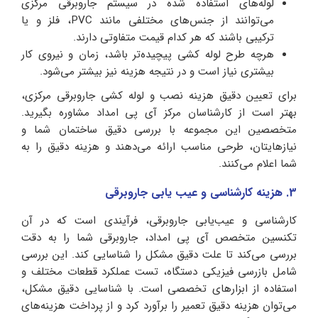
لوله‌های استفاده شده در سیستم جاروبرقی مرکزی
می‌توانند از جنس‌های مختلفی مانند PVC، فلز و یا
ترکیبی باشند که هر کدام قیمت متفاوتی دارند.
هرچه طرح لوله کشی پیچیده‌تر باشد، زمان و نیروی کار
بیشتری نیاز است و در نتیجه هزینه نیز بیشتر می‌شود.
برای تعیین دقیق هزینه نصب و لوله کشی جاروبرقی مرکزی،
بهتر است از کارشناسان مرکز آی پی امداد مشاوره بگیرید.
متخصصین این مجموعه با بررسی دقیق ساختمان شما و
نیازهایتان، طرحی مناسب ارائه می‌دهند و هزینه دقیق را به
شما اعلام می‌کنند.
3. هزینه کارشناسی و عیب یابی جاروبرقی
کارشناسی و عیب‌یابی جاروبرقی، فرآیندی است که در آن
تکنسین متخصص آی پی امداد، جاروبرقی شما را به دقت
بررسی می‌کند تا علت دقیق مشکل را شناسایی کند. این بررسی
شامل بازرسی فیزیکی دستگاه، تست عملکرد قطعات مختلف و
استفاده از ابزارهای تخصصی است. با شناسایی دقیق مشکل،
می‌توان هزینه دقیق تعمیر را برآورد کرد و از پرداخت هزینه‌های