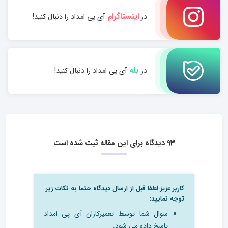
اینستاگرام
در
آی پی امداد را دنبال کنید!
بله
در
آی پی امداد را دنبال کنید!
93 دیدگاه برای این مقاله ثبت شده است
کاربر عزیز لطفا قبل از ارسال دیدگاه حتما به نکات زیر
توجه نمایید:
سوال شما توسط تعمیرکاران آی پی امداد
پاسخ داده می شود.