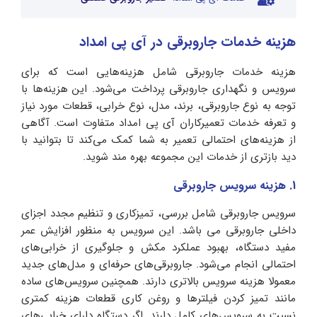
هزینه خدمات جاروبرقی در آی پی امداد
هزینه خدمات جاروبرقی شامل هزینه‌هایی است که برای
سرویس و نگهداری جاروبرقی پرداخت می‌شود. این هزینه‌ها با
توجه به نوع جاروبرقی، برند، مدل، نوع خرابی، قطعات مورد نیاز
و تعرفه خدمات تعمیرکاران آی پی امداد متفاوت است. آگاهی
از هزینه‌های احتمالی تعمیر به شما کمک می‌کند تا بتوانید با
دید بازتری از خدمات این مجموعه بهره مند شوید.
1. هزینه سرویس جاروبرقی
سرویس جاروبرقی شامل بررسی، تمیزکاری و تنظیم مجدد اجزای
داخلی جاروبرقی می باشد. این سرویس به منظور افزایش عمر
مفید دستگاه، بهبود عملکرد مکش و جلوگیری از خرابی‌های
احتمالی انجام می‌شود. جاروبرقی‌های حرفه‌ای و مدل‌های جدید
معمولا هزینه سرویس بالاتری دارند. همچنین سرویس‌های ساده
مانند تمیز کردن فیلترها و روغن کاری قطعات هزینه کمتری
نسبت به سرویس‌های کامل دارند. اگر دستگاه دارای خرابی‌های