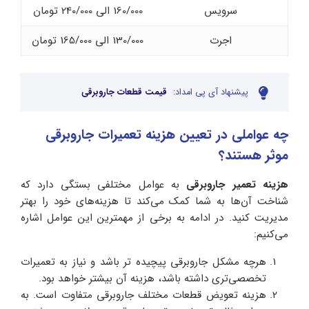
سرویس
160/000 الی 240/000 تومان
اجرت
130/000 الی 165/000 تومان
پیشنهاد آی پی امداد:
قیمت قطعات جاروبرقی
چه عواملی در تعیین هزینه تعمیرات جاروبرقی
موثر هستند؟
هزینه تعمیر جاروبرقی
به عوامل مختلفی بستگی دارد که
شناخت آن‌ها به شما کمک می‌کند تا هزینه‌های خود را بهتر
مدیریت کنید. در ادامه به برخی از مهمترین این عوامل اشاره
می‌کنیم:
هرچه مشکل جاروبرقی پیچیده‌ تر باشد و نیاز به تعمیرات
تخصصی‌تری داشته باشد، هزینه آن بیشتر خواهد بود.
هزینه تعویض قطعات مختلف جاروبرقی متفاوت است. به