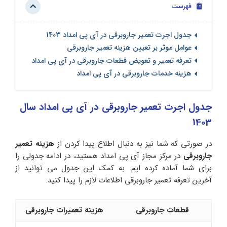
فهرست
جدول اجرت تعمیر جاروبرقی در آی پی امداد 1403
عوامل موثر بر تعیین هزینه تعمیر جاروبرقی
تعرفه تعمیر و تعویض قطعات جاروبرقی در آی پی امداد
هزینه خدمات جاروبرقی در آی پی امداد
جدول اجرت تعمیر جاروبرقی در آی پی امداد سال
1403
در صورتی که شما نیز به دنبال اطلاع پیدا کردن از
هزینه تعمیر
جاروبرقی
در مرکز مجاز آی پی امداد هستید، در ادامه جدولی را
برای شما آماده کرده ایم. به کمک این جدول می توانید از
آخرین تعرفه تعمیر جاروبرقی اطلاعات لازم را پیدا کنید.
قطعات جاروبرقی
هزینه تعمیرات جاروبرقی