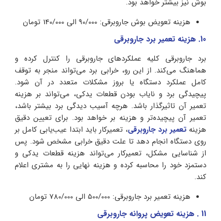
بوش نیز بیشتر خواهد بود.
هزینه تعویض بوش جاروبرقی: 90/000 الی 140/000 تومان
10. هزینه تعمیر برد جاروبرقی
برد جاروبرقی کلیه عملکردهای جاروبرقی را کنترل کرده و
هماهنگ می‌کند. از این رو، خرابی برد می‌تواند منجر به توقف
کامل عملکرد دستگاه یا بروز مشکلات متعدد در آن شود.
پیچیدگی برد و نایاب بودن قطعات یدکی، می‌تواند بر هزینه
تعمیر آن تاثیرگذار باشد. هرچه آسیب دیدگی برد بیشتر باشد،
تعمیر آن پیچیده‌تر و هزینه بر خواهد بود. برای تعیین دقیق
هزینه
تعمیر برد جاروبرقی
، تعمیرکار باید ابتدا عیب‌یابی کامل بر
روی دستگاه انجام دهد تا علت دقیق خرابی مشخص شود. پس
از شناسایی مشکل، تعمیرکار می‌تواند هزینه قطعات یدکی و
دستمزد خود را محاسبه کرده و هزینه نهایی را به مشتری اعلام
کند.
هزینه تعمیر برد جاروبرقی: 500/000 الی 780/000 تومان
11 . هزینه تعویض پروانه جاروبرقی