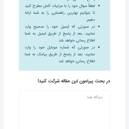
لطفاً سوال خود را با جزئیات کامل مطرح کنید
تا بتوانیم بهترین راهنمایی را به شما ارائه
دهیم.
در صورتی که ایمیل خود را صحیح وارد
نمایید، بعد از پاسخ از طریق ایمیل به شما
اطلاع رسانی خواهد شد.
در صورتی که شماره موبایل خود را وارد
نمایید، بعد از پاسخ از طریق پیامک به شما
اطلاع رسانی خواهد شد.
در بحث‌ پیرامون این مقاله شرکت کنید!