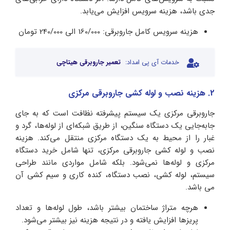
جدی باشد، هزینه سرویس افزایش می‌یابد.
هزینه سرویس کامل جاروبرقی: 160/000 الی 240/000 تومان
خدمات آی پی امداد:
تعمیر جاروبرقی هیتاچی
2. هزینه نصب و لوله کشی جاروبرقی مرکزی
جاروبرقی مرکزی یک سیستم پیشرفته نظافت است که به جای
جابه‌جایی یک دستگاه سنگین، از طریق شبکه‌ای از لوله‌ها، گرد و
غبار را از محیط به یک دستگاه مرکزی منتقل می‌کند. هزینه
نصب و لوله کشی جاروبرقی مرکزی، تنها شامل خرید دستگاه
مرکزی و لوله‌ها نمی‌شود. بلکه شامل مواردی مانند طراحی
سیستم، لوله کشی، نصب دستگاه، کنده کاری و سیم کشی آن
می باشد.
هرچه متراژ ساختمان بیشتر باشد، طول لوله‌ها و تعداد
پریزها افزایش یافته و در نتیجه هزینه نیز بیشتر می‌شود.