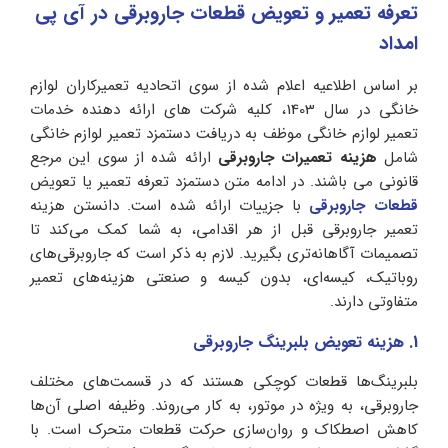
تعرفه تعمیر و تعویض قطعات جاروبرقی در آی پی
امداد
بر اساس اطلاعیه اعلام شده از سوی اتحادیه تعمیرکاران لوازم
خانگی در سال 1403، کلیه شرکت های ارائه دهنده خدمات
تعمیر لوازم خانگی موظف به دریافت دستمزد تعمیر لوازم خانگی
شامل
هزینه تعمیرات جاروبرقی
ارائه شده از سوی این مرجع
قانونی می باشند. در ادامه متن دستمزد تعرفه تعمیر یا تعویض
قطعات جاروبرقی
با جزییات ارائه شده است. دانستن هزینه
تعمیر جاروبرقی قبل از هر اقدامی، به شما کمک می‌کند تا
تصمیمات آگاهانه‌تری بگیرید. لازم به ذکر است که جاروبرقی‌های
روباتیک، کیسه‌ای، بدون کیسه و صنعتی هزینه‌های تعمیر
متفاوتی دارند.
1. هزینه تعویض بلبرینگ جاروبرقی
بلبرینگ‌ها قطعات کوچکی هستند که در قسمت‌های مختلف
جاروبرقی، به ویژه در موتور، به کار می‌روند. وظیفه اصلی آن‌ها
کاهش اصطکاک و روان‌سازی حرکت قطعات متحرک است. با