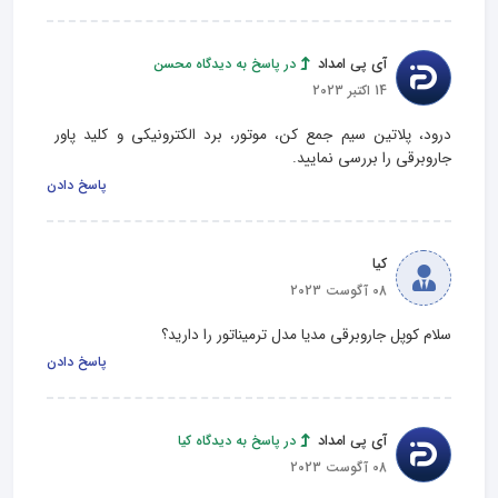
آی پی امداد
در پاسخ به دیدگاه محسن
14 اکتبر 2023
درود، پلاتین سیم جمع کن، موتور، برد الکترونیکی و کلید پاور 
جاروبرقی را بررسی نمایید.
پاسخ دادن
کیا
08 آگوست 2023
سلام کوپل جاروبرقی مدیا مدل ترمیناتور را دارید؟
پاسخ دادن
آی پی امداد
در پاسخ به دیدگاه کیا
08 آگوست 2023