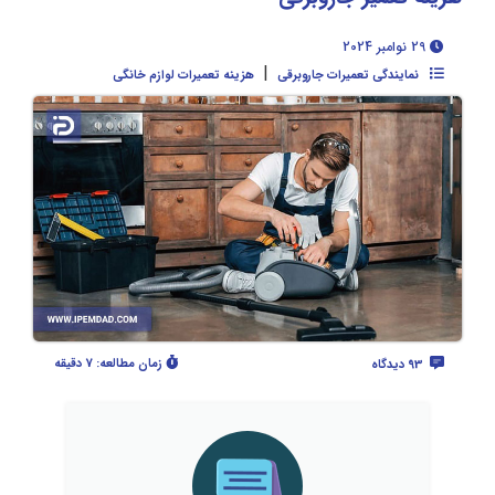
29 نوامبر 2024
|
نمایندگی تعمیرات جاروبرقی
هزینه تعمیرات لوازم خانگی
زمان مطالعه:
7 دقیقه
93 دیدگاه