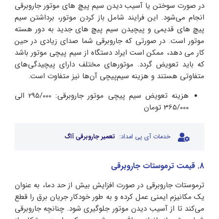
در صورت سوختن یا آسیب دیدن سیم‌ پیچ‌ های موتور جاروبرقی
انجام می‌شود. این فرایند شامل باز کردن موتور، برداشتن سیم‌
پیچ‌ های قدیمی و پیچیدن سیم‌ پیچ‌ های جدید به دور هسته
موتور است. در صورتی که جاروبرقی شما صدای زیادی در حین
کار می دهد، ممکن است ایراد دستگاه از سیم پیچی موتور باشد
که باید تعویض گردد. موتورهای مختلف دارای پیچیدگی‌های
متفاوتی هستند و هزینه سیم‌پیچی آن‌ها نیز متفاوت است.
هزینه تعویض سیم پیچی موتور جاروبرقی: 295/000 الی
365/000 تومان
خدمات آی پی امداد:
تعمیر جاروبرقی آاگ
8. قیمت ترموستات جاروبرقی
ترموستات جاروبرقی در صورت افزایش بیش از حد دما، به عنوان
یک مکانیزم ایمنی عمل کرده و به طور خودکار جریان برق را قطع
می‌کند تا از آسیب دیدن موتور جلوگیری شود. چنانچه جاروبرقی