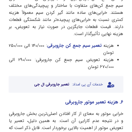
سیم جمع کن‌های متفاوت با ساختار و پیچیدگی‌های مختلف
هستند. خرابی‌های ساده مانند گیر کردن سیم معمولاً هزینه
کمتری نسبت به خرابی‌های پیچیده‌تر مانند شکستگی قطعات
دارند. قیمت قطعات جایگزین در صورت نیاز به تعویض، بر
هزینه نهایی تأثیرگذار است.
هزینه
تعمیر سیم جمع کن جاروبرقی
: 140/000 الی 250/000
تومان
هزینه تعویض سیم جمع کن جاروبرقی: 290/000 الی
670/000 تومان
خدمات آی پی امداد:
تعمیر جاروبرقی ال جی
6. هزینه تعمیر موتور جاروبرقی
خرابی موتور به معنای از کار افتادن اصلی‌ترین بخش جاروبرقی
و در نتیجه عدم کارایی آن است. به همین دلیل، تعمیر یا
تعویض موتور از اهمیت بالایی برخوردار است. قابل ذکر است که