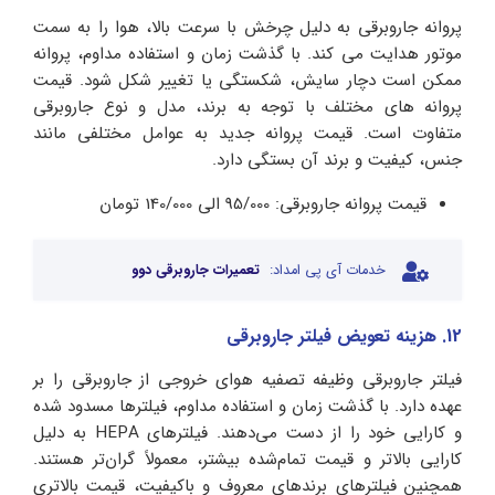
پروانه جاروبرقی به دلیل چرخش با سرعت بالا، هوا را به سمت
موتور هدایت می کند. با گذشت زمان و استفاده مداوم، پروانه
ممکن است دچار سایش، شکستگی یا تغییر شکل شود. قیمت
پروانه های مختلف با توجه به برند، مدل و نوع جاروبرقی
متفاوت است. قیمت پروانه جدید به عوامل مختلفی مانند
جنس، کیفیت و برند آن بستگی دارد.
قیمت پروانه جاروبرقی: 95/000 الی 140/000 تومان
خدمات آی پی امداد:
تعمیرات جاروبرقی دوو
12. هزینه تعویض فیلتر جاروبرقی
فیلتر جاروبرقی وظیفه تصفیه هوای خروجی از جاروبرقی را بر
عهده دارد. با گذشت زمان و استفاده مداوم، فیلترها مسدود شده
و کارایی خود را از دست می‌دهند. فیلترهای HEPA به دلیل
کارایی بالاتر و قیمت تمام‌شده بیشتر، معمولاً گران‌تر هستند.
همچنین فیلترهای برندهای معروف و باکیفیت، قیمت بالاتری