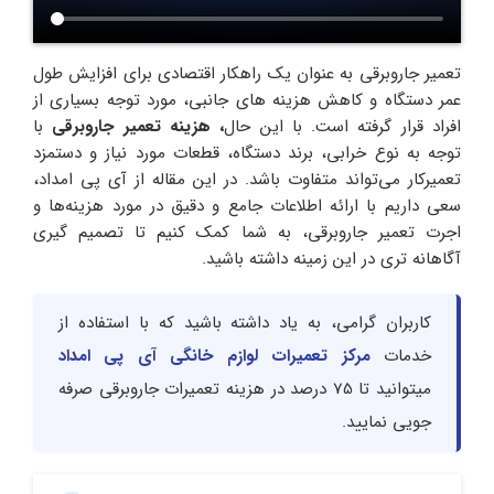
تعمیر جاروبرقی به عنوان یک راهکار اقتصادی برای افزایش طول
عمر دستگاه و کاهش هزینه‌ های جانبی، مورد توجه بسیاری از
افراد قرار گرفته است. با این حال
، هزینه تعمیر جاروبرقی
با
توجه به نوع خرابی، برند دستگاه، قطعات مورد نیاز و دستمزد
تعمیرکار می‌تواند متفاوت باشد. در این مقاله از آی پی امداد،
سعی داریم با ارائه اطلاعات جامع و دقیق در مورد هزینه‌ها و
اجرت تعمیر جاروبرقی، به شما کمک کنیم تا تصمیم‌ گیری
آگاهانه‌ تری در این زمینه داشته باشید.
کاربران گرامی، به یاد داشته باشید که با استفاده از
خدمات
مرکز تعمیرات لوازم خانگی آی پی امداد
میتوانید تا 75 درصد در هزینه تعمیرات جاروبرقی صرفه
جویی نمایید.