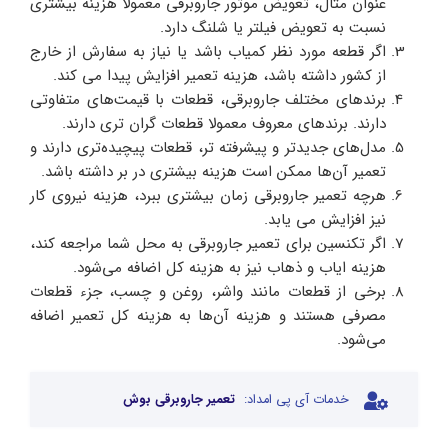
عنوان مثال، تعویض موتور جاروبرقی معمولا هزینه بیشتری
نسبت به تعویض فیلتر یا شلنگ دارد.
اگر قطعه مورد نظر کمیاب باشد یا نیاز به سفارش از خارج
از کشور داشته باشد، هزینه تعمیر افزایش پیدا می کند.
برندهای مختلف جاروبرقی، قطعات با قیمت‌های متفاوتی
دارند. برندهای معروف معمولا قطعات گران‌ تری دارند.
مدل‌های جدیدتر و پیشرفته‌ تر، قطعات پیچیده‌تری دارند و
تعمیر آن‌ها ممکن است هزینه بیشتری در بر داشته باشد.
هرچه تعمیر جاروبرقی زمان بیشتری ببرد، هزینه نیروی کار
نیز افزایش می‌ یابد.
اگر تکنسین برای تعمیر جاروبرقی به محل شما مراجعه کند،
هزینه ایاب و ذهاب نیز به هزینه کل اضافه می‌شود.
برخی از قطعات مانند واشر، روغن و چسب، جزء قطعات
مصرفی هستند و هزینه آن‌ها به هزینه کل تعمیر اضافه
می‌شود.
خدمات آی پی امداد:
تعمیر جاروبرقی بوش