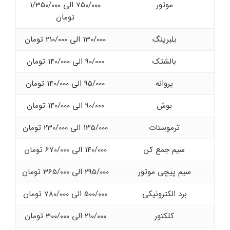
موتور
750/000 الی 1/350/000
تومان
بلبرینگ
130/000 الی 210/000 تومان
بالشتک
90/000 الی 140/000 تومان
پروانه
95/000 الی 140/000 تومان
بوش
90/000 الی 140/000 تومان
ترموستات
135/000 الی 230/000 تومان
سیم جمع کن
140/000 الی 670/000 تومان
سیم پیچی موتور
295/000 الی 365/000 تومان
برد الکترونیکی
500/000 الی 780/000 تومان
کلکتور
210/000 الی 300/000 تومان