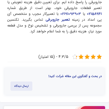
جاروبرقی را پاسخ داده ایم. برای تعیین دقیق هزینه تعویض یا
تعمیر قطعات جاروبرقی خود، بهتر است از طریق شماره
02158941
یا
02191093903
با تعمیرکار مجرب و متخصص آی
پی امداد در زمینه
تعمیر جاروبرقی
تماس بگیرید. تکنسین
مجموعه پس از بررسی جاروبرقی و تشخیص نوع و مدل قطعه
مورد نیاز، هزینه دقیق را به شما اعلام خواهد کرد.
4.3/5 - (15 امتیاز)
در بحث و گفتگوی این مقاله شرکت کنید!
ارسال دیدگاه