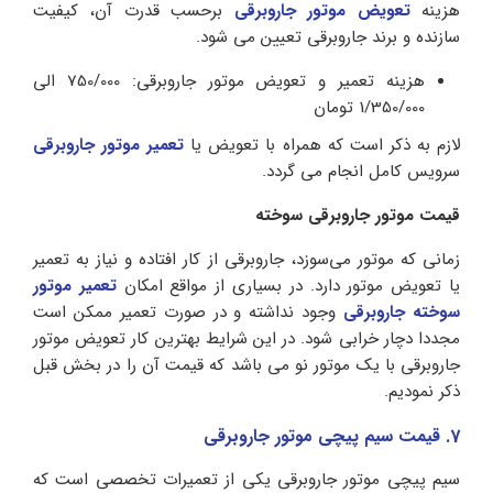
هزینه
تعویض موتور جاروبرقی
برحسب قدرت آن، کیفیت
سازنده و برند جاروبرقی تعیین می شود.
هزینه تعمیر و تعویض موتور جاروبرقی: 750/000 الی
1/350/000 تومان
لازم به ذکر است که همراه با تعویض یا
تعمیر موتور جاروبرقی
سرویس کامل انجام می گردد.
قیمت موتور جاروبرقی سوخته
زمانی که موتور می‌سوزد، جاروبرقی از کار افتاده و نیاز به تعمیر
یا تعویض موتور دارد. در بسیاری از مواقع امکان
تعمیر موتور
سوخته جاروبرقی
وجود نداشته و در صورت تعمیر ممکن است
مجددا دچار خرابی شود. در این شرایط بهترین کار تعویض موتور
جاروبرقی با یک موتور نو می باشد که قیمت آن را در بخش قبل
ذکر نمودیم.
7. قیمت سیم پیچی موتور جاروبرقی
سیم‌ پیچی موتور جاروبرقی یکی از تعمیرات تخصصی است که