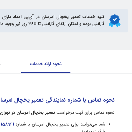
کلیه خدمات
تعمیر یخچال امرسان
گارانتی بوده و امکان ارتقای گارانتی تا ۳۶۵ روز نیز وجود دارد.
نحوه ارائه خدمات
ح
نحوه تماس با شماره نمایندگی تعمیر یخچال امرسان
نحوه تماس برای ثبت درخواست
تعمیر یخچال امرسان در تهران
شما می‌توانید برای تعمیر یخچال امرسان با شماره
2158941
را ثبت نمایید.