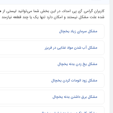
کاربران گرامی آی‌ پی امداد، در این بخش شما می‌توانید لیستی از
م
شده علت مشکل نیستند و امکان دارد تنها یک یا چند قطعه نیازمند ت
مشکل سرمای زیاد یخچال
مشکل آب شدن مواد غذایی در فریزر
مشکل یخ زدن بدنه یخچال
مشکل زود اتومات کردن یخچال
مشکل برق داشتن بدنه یخچال