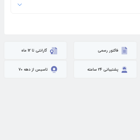
فاکتور رسمی
گارانتی تا 12 ماه
پشتیبانی 24 ساعته
تاسیس از دهه 70