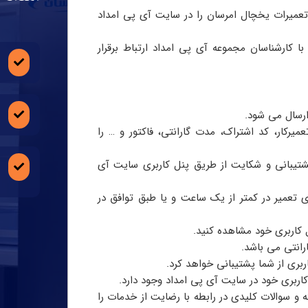
عمیرات یخچال امرسان را در سایت آی پی امداد
 هفت روز هفته با کارشناسان مجموعه آی پی امداد ارتباط برقرار
ارسال می شود.
یرکار، کد اشتراک، مدت گارانتی، فاکتور و … را
شتیبانی و شکایت از طریق پنل کاربری سایت آی
ای تعمیر در کمتر از یک ساعت و یا طبق توافق در
ل کاربری خود مشاهده کنید.
رانتی می باشد.
ربری از شما پشتیبانی خواهد کرد.
اربری خود در سایت آی پی امداد وجود دارد.
Happy Call با شما تماس گرفته و سوالات کلیدی در رابطه با رضایت از خدمات را