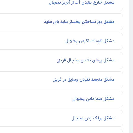
مشکل خارج نشدن آب از آبریز یخچال
مشکل یخ نساختن یخساز ساید بای ساید
مشکل اتومات نکردن یخچال
مشکل روشن نشدن یخچال فریزر
مشکل منجمد نکردن وسایل در فریزر
مشکل صدا دادن یخچال
مشکل برفک زدن یخچال