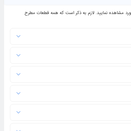
مورد مشاهده نمایید. لازم به ذکر است که همه قطعات مطرح