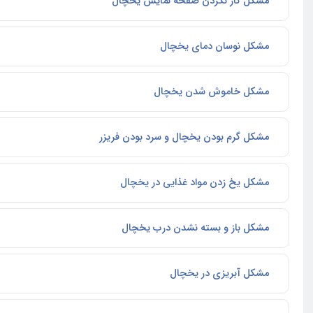
مشکل کار نکردن صفحه نمایش یخچال
مشکل نوسان دمای یخچال
مشکل خاموش شدن یخچال
مشکل گرم بودن یخچال و سرد بودن فریزر
مشکل یخ زدن مواد غذایی در یخچال
مشکل باز و بسته نشدن درب یخچال
مشکل آبریزی در یخچال