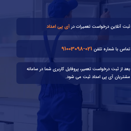
آی پی امداد
ثبت آنلاین درخواست تعمیرات در
021-91003098
تماس با شماره تلفن
بعد از ثبت درخواست تعمیر، پروفایل کاربری شما در سامانه
مشتریان آی پی امداد ثبت می شود.