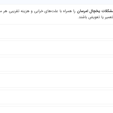
شکلات یخچال امرسان
را همراه با علت‌های خرابی و هزینه تقریبی هر 
عمیر یا تعویض باشند.