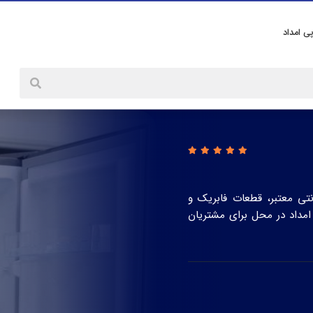
پی امداد
انتی معتبر، قطعات فابریک و
داد در محل برای مشتریان