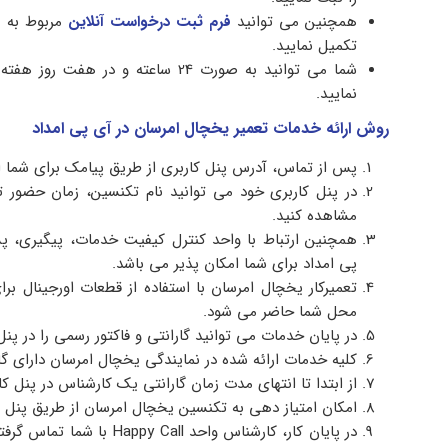
همچنین می توانید
فرم ثبت درخواست آنلاین
مربوط به ت
تکمیل نمایید.
شما می توانید به صورت 24 ساعته و در
نمایید.
روش ارائه خدمات تعمیر یخچال امرسان در آی پی امداد
پس از تماس، آدرس پنل کاربری از طریق پیامک برای شما 
در پنل کاربری خود می توانید نام تکنسین، زمان حضور تعم
مشاهده کنید.
همچنین ارتباط با واحد کنترل کیفیت خدمات، پیگیری، پ
پی امداد برای شما امکان پذیر می باشد.
تعمیرکار یخچال امرسان با استفاده از قطعات اورجینال بر
محل شما حاضر می شود.
در پایان خدمات می توانید گارانتی و فاکتور رسمی را در پن
کلیه خدمات ارائه شده در نمایندگی یخچال امرسان دارای گا
از ابتدا تا انتهای مدت زمان گارانتی یک کارشناس در پنل کا
امکان امتیاز دهی به تکنسین یخچال امرسان از طریق پنل ک
در پایان کار، کارشناس واحد 