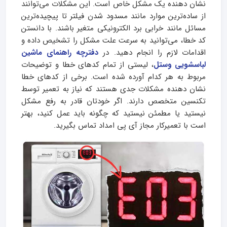
نشان دهنده یک مشکل خاص است. این مشکلات می‌توانند
از ساده‌ترین موارد مانند مسدود شدن فیلتر تا پیچیده‌ترین
مسائل مانند خرابی برد الکترونیکی متغیر باشند. با دانستن
کد خطا، می‌توانید به سرعت علت مشکل را تشخیص داده و
اقدامات لازم را انجام دهید. در
دفترچه راهنمای ماشین
لباسشویی وستل
، لیستی از تمام کدهای خطا و توضیحات
مربوط به هر کدام آورده شده است. برخی از کدهای خطا
نشان دهنده مشکلات جدی هستند که نیاز به تعمیر توسط
تکنسین متخصص دارند. اگر خودتان قادر به رفع مشکل
نیستید یا مطمئن نیستید که چگونه باید عمل کنید، بهتر
است با تعمیرکار مجاز آی پی امداد تماس بگیرید.