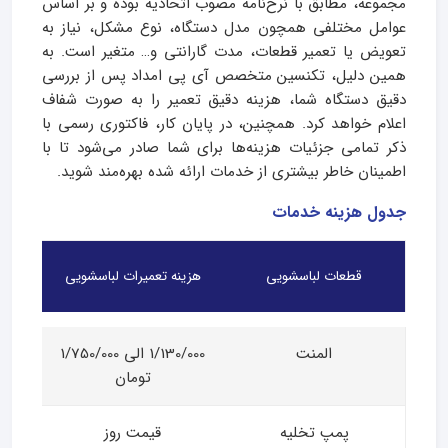
مجموعه، مطابق با نرخ‌نامه مصوب اتحادیه بوده و بر اساس
عوامل مختلفی همچون مدل دستگاه، نوع مشکل، نیاز به
تعویض یا تعمیر قطعات، مدت گارانتی و… متغیر است. به
همین دلیل، تکنسین متخصص آی پی امداد پس از بررسی
دقیق دستگاه شما، هزینه دقیق تعمیر را به صورت شفاف
اعلام خواهد کرد. همچنین، در پایان کار، فاکتوری رسمی با
ذکر تمامی جزئیات هزینه‌ها برای شما صادر می‌شود تا با
اطمینان خاطر بیشتری از خدمات ارائه شده بهره‌مند شوید.
جدول هزینه خدمات
قطعات لباسشویی
هزینه تعمیرات لباسشویی
المنت
1/130/000 الی 1/750/000
تومان
پمپ تخلیه
قیمت روز