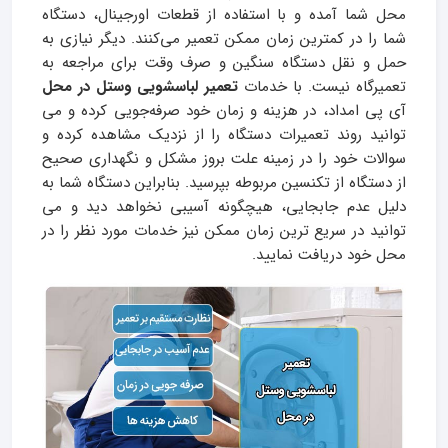
محل شما آمده و با استفاده از قطعات اورجینال، دستگاه
شما را در کمترین زمان ممکن تعمیر می‌کنند. دیگر نیازی به
حمل و نقل دستگاه سنگین و صرف وقت برای مراجعه به
تعمیرگاه نیست. با خدمات
تعمیر لباسشویی وستل در محل
آی پی امداد، در هزینه و زمان خود صرفه‌جویی کرده و می
توانید روند تعمیرات دستگاه را از نزدیک مشاهده کرده و
سوالات خود را در زمینه علت بروز مشکل و نگهداری صحیح
از دستگاه از تکنسین مربوطه بپرسید. بنابراین دستگاه شما به
دلیل عدم جابجایی، هیچگونه آسیبی نخواهد دید و می
توانید در سریع ترین زمان ممکن نیز خدمات مورد نظر را در
محل خود دریافت نمایید.