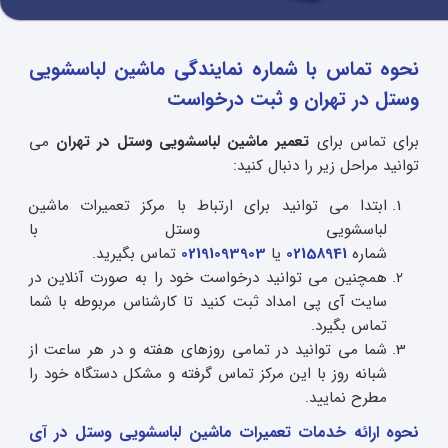
نحوه تماس با شماره نمایندگی ماشین لباسشویی
وستل در تهران و ثبت درخواست
برای تماس برای
تعمیر ماشین لباسشویی وستل در تهران
می
توانید مراحل زیر را دنبال کنید:
ابتدا می توانید برای ارتباط با مرکز تعمیرات ماشین
لباسشویی وستل با
شماره
02158941
یا
02191093903
تماس بگیرید.
همچنین می توانید درخواست خود را به صورت آنلاین در
سایت آی پی امداد ثبت کنید تا کارشناس مربوطه با شما
تماس بگیرد.
شما می توانید در تمامی روزهای هفته و در هر ساعت از
شبانه روز با این مرکز تماس گرفته و مشکل دستگاه خود را
مطرح نمایید.
نحوه ارائه خدمات تعمیرات ماشین لباسشویی وستل در آی