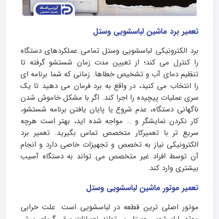
تعمیر برد ماشین لباسشویی وستل
برد الکترونیکی لباسشویی وستل تمامی عملکردهای دستگاه
را کنترل می کند؛ از تعیین مدت زمان شستشو گرفته تا
تنظیم دمای آب و تشخیص خطاها. زمانی که شما برنامه ای
را انتخاب می کنید، در واقع به برد فرمان می دهید تا یک
سری عملیات پیچیده را اجرا کند. اگر با مشکل خاموش شدن
ناگهانی دستگاه، عدم شروع یا پایان یافتن برنامه شستشو،
کار نکردن نمایشگر و … مواجه شده اید، بهتر است هرچه
سریع تر با تعمیرکار متخصص تماس بگیرید. تعمیر برد
الکترونیکی نیاز به تخصص و تجهیزات خاصی دارد و انجام
آن توسط افراد غیر متخصص می تواند به دستگاه آسیب
بیشتری وارد کند.
تعمیر موتور ماشین لباسشویی وستل
موتور اصلی ترین قطعه در لباسشویی است. علت خرابی