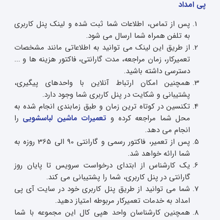
پی امداد
پس از تماس، اطلاعات شما ثبت شده و لینک پنل کاربری
به تلفن همراه شما ارسال می شود.
از طریق این لینک می توانید به اطلاعاتی مانند مشخصات
تعمیرکار، زمان مراجعه، مدت گارانتی، فاکتور هزینه ها و ...
دسترسی داشته باشید.
همچنین امکان ارتباط آنلاین با واحدهای پیگیری،
پشتیبانی و شکایت در پنل کاربری شما وجود دارد.
تکنسین در کوتاه ترین زمان و طبق زمابندی انجام شده به
محل شما مراجعه کرده و
تعمیرات ماشین لباسشویی
را
انجام می دهد.
پس از تعمیر، فاکتور رسمی و گارانتی 90 الی 365 روزه به
شما ارائه خواهد شد.
یک کارشناس از ابتدای درخواست سرویس تا پایان روز
گارانتی در پنل کاربری، شما را پشتیبانی می کند.
شما می توانید از طریق پنل کاربری خود در سایت آی پی
امداد به خدمات تعمیرکار مربوطه امتیاز دهید.
همچنین کارشناسان واحد هپی کال این مجموعه با شما