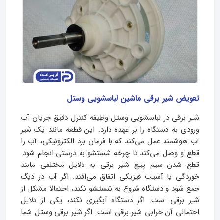
تعویض شیر برقی ماشین لباسشویی وستل
شیر برقی در لباسشویی وستل وظیفه کنترل دقیق جریان آب
ورودی به دستگاه را بر عهده دارد. این قطعه مانند یک شیر
آب هوشمند عمل می‌کند که با فرمان برد الکترونیکی، آب را
قطع و وصل می‌کند تا چرخه شستشو به درستی انجام شود.
قطع شدن سیم‌ پیچ شیر برقی به دلایل مختلفی مانند
خوردگی یا آسیب فیزیکی اتفاق می‌افتد. اگر آب در دیگ
جمع شود و دستگاه شروع به شستشو نکند، احتمالا مشکل از
شیر برقی است. اگر دستگاه آبگیری نکند، یکی از دلایل
احتمالی آن خرابی شیر برقی است. اگر شیر برقی وستل شما