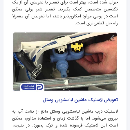
خراب شده است، بهتر است برای تعمیر یا تعویض آن از یک
تکنسین متخصص کمک بگیرید. تعمیر شیر برقی ممکن
است در برخی موارد امکان‌پذیر باشد، اما تعویض آن معمولاً
راه حل قطعی‌تری است.
تعویض لاستیک ماشین لباسشویی وستل
لاستیک درب ماشین لباسشویی وستل مانع از نشت آب به
بیرون می‌شود. اما با گذشت زمان و استفاده مداوم، ممکن
است این لاستیک فرسوده شده و ترک بخورد. در نتیجه،