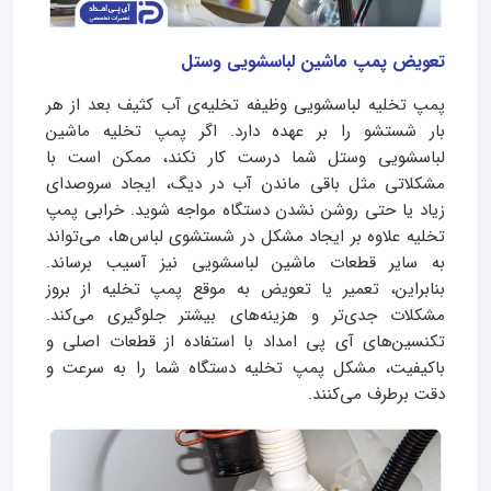
تعویض پمپ ماشین لباسشویی وستل
پمپ تخلیه لباسشویی وظیفه‌ تخلیه‌ی آب کثیف بعد از هر
بار شستشو را بر عهده دارد. اگر پمپ تخلیه ماشین
لباسشویی وستل شما درست کار نکند، ممکن است با
مشکلاتی مثل باقی ماندن آب در دیگ، ایجاد سروصدای
زیاد یا حتی روشن نشدن دستگاه مواجه شوید. خرابی پمپ
تخلیه علاوه بر ایجاد مشکل در شستشوی لباس‌ها، می‌تواند
به سایر قطعات ماشین لباسشویی نیز آسیب برساند.
بنابراین، تعمیر یا تعویض به موقع پمپ تخلیه از بروز
مشکلات جدی‌تر و هزینه‌های بیشتر جلوگیری می‌کند.
تکنسین‌های آی پی امداد با استفاده از قطعات اصلی و
باکیفیت، مشکل پمپ تخلیه دستگاه شما را به سرعت و
دقت برطرف می‌کنند.