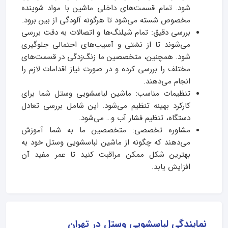
شود. تمام قسمت‌های داخلی ماشین با مواد شوینده
مخصوص شسته می‌شود تا هرگونه آلودگی از بین برود.
بررسی دقیق: تمام شیلنگ‌ها و اتصالات به دقت بررسی
می‌شوند تا از نشتی و آسیب‌های احتمالی جلوگیری
شود. همچنین، متخصصین ما زنگ‌زدگی در قسمت‌های
مختلف را بررسی کرده و در صورت نیاز اقدامات لازم را
انجام می‌دهند.
تنظیمات مناسب: ماشین لباسشویی وستل شما برای
کارکرد بهینه تنظیم می‌شود. این شامل بررسی تعادل
دستگاه، تنظیم فشار آب و… می‌شود.
مشاوره تخصصی: متخصصین ما به شما آموزش
می‌دهند که چگونه از ماشین لباسشویی وستل خود به
بهترین شکل ممکن مراقبت کنید تا عمر مفید آن
افزایش یابد.
نمایندگی لباسشویی وستل در تهران