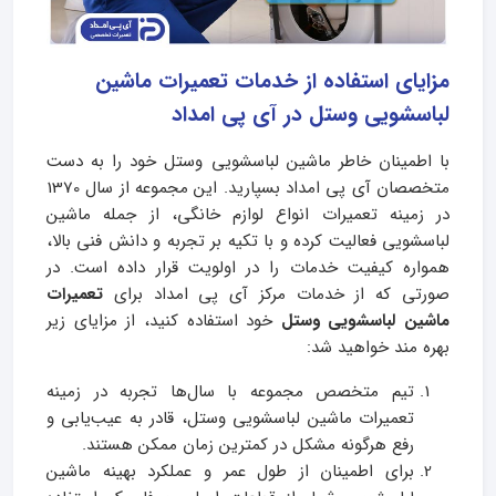
مزایای استفاده از خدمات تعمیرات ماشین
لباسشویی وستل در آی پی امداد
با اطمینان خاطر ماشین لباسشویی وستل خود را به دست
متخصصان آی پی امداد بسپارید. این مجموعه از سال 1370
در زمینه تعمیرات انواع لوازم خانگی، از جمله ماشین
لباسشویی فعالیت کرده و با تکیه بر تجربه و دانش فنی بالا،
همواره کیفیت خدمات را در اولویت قرار داده است. در
صورتی که از خدمات مرکز آی پی امداد برای
تعمیرات
ماشین لباسشویی وستل
خود استفاده کنید، از مزایای زیر
بهره مند خواهید شد:
تیم متخصص مجموعه با سال‌ها تجربه در زمینه
تعمیرات ماشین لباسشویی وستل، قادر به عیب‌یابی و
رفع هرگونه مشکل در کمترین زمان ممکن هستند.
برای اطمینان از طول عمر و عملکرد بهینه ماشین