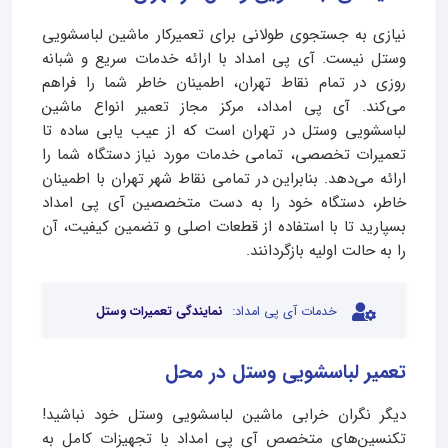
نیازی به جستجوی طولانی برای تعمیرکار ماشین لباسشویی
وستل نیست. آی پی امداد با ارائه خدمات سریع و شبانه‌
روزی در تمام نقاط تهران، اطمینان خاطر شما را فراهم
می‌کند. آی پی امداد، مرکز مجاز تعمیر انواع ماشین
لباسشویی وستل در تهران است که از عیب‌ یابی ساده تا
تعمیرات تخصصی، تمامی خدمات مورد نیاز دستگاه شما را
ارائه می‌دهد. بنابراین در تمامی نقاط شهر تهران با اطمینان
خاطر، دستگاه خود را به دست متخصصین آی پی امداد
بسپارید تا با استفاده از قطعات اصلی و تضمین کیفیت، آن
را به حالت اولیه بازگردانند.
خدمات آی پی امداد:
نمایندگی تعمیرات وستل
تعمیر لباسشویی وستل در محل
دیگر نگران خرابی ماشین لباسشویی وستل خود نباشید!
تکنسین‌های متخصص آی پی امداد با تجهیزات کامل به