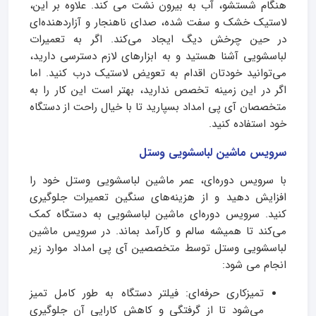
هنگام شستشو، آب به بیرون نشت می کند. علاوه بر این،
لاستیک خشک و سفت شده، صدای ناهنجار و آزاردهنده‌ای
در حین چرخش دیگ ایجاد می‌کند. اگر به تعمیرات
لباسشویی آشنا هستید و به ابزارهای لازم دسترسی دارید،
می‌توانید خودتان اقدام به تعویض لاستیک درب کنید. اما
اگر در این زمینه تخصص ندارید، بهتر است این کار را به
متخصصان آی پی امداد بسپارید تا با خیال راحت از دستگاه
خود استفاده کنید.
سرویس ماشین لباسشویی وستل
با سرویس دوره‌ای، عمر ماشین لباسشویی وستل خود را
افزایش دهید و از هزینه‌های سنگین تعمیرات جلوگیری
کنید. سرویس دوره‌ای ماشین لباسشویی به دستگاه کمک
می‌کند تا همیشه سالم و کارآمد بماند. در سرویس ماشین
لباسشویی وستل توسط متخصصین آی پی امداد موارد زیر
انجام می شود:
تمیزکاری حرفه‌ای: فیلتر دستگاه به طور کامل تمیز
می‌شود تا از گرفتگی و کاهش کارایی آن جلوگیری