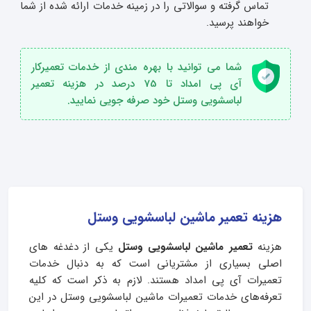
تماس گرفته و سوالاتی را در زمینه خدمات ارائه شده از شما
خواهند پرسید.
شما می توانید با بهره مندی از خدمات تعمیرکار
آی پی امداد تا 75 درصد در هزینه تعمیر
لباسشویی وستل خود صرفه جویی نمایید.
هزینه تعمیر ماشین لباسشویی وستل
هزینه
تعمیر ماشین لباسشویی وستل
یکی از دغدغه‌ های
اصلی بسیاری از مشتریانی است که به دنبال خدمات
تعمیرات آی پی امداد هستند. لازم به ذکر است که کلیه
تعرفه‌های خدمات تعمیرات ماشین لباسشویی وستل در این