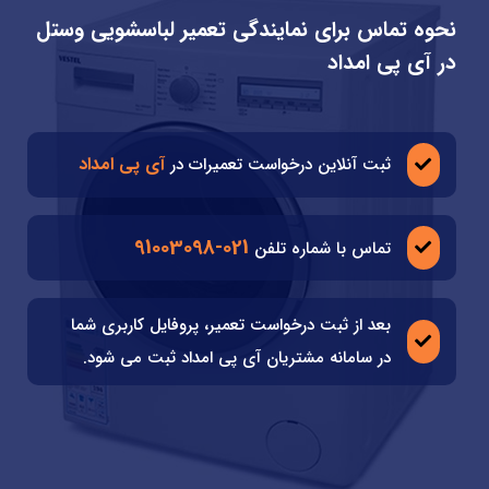
نحوه تماس برای نمایندگی تعمیر لباسشویی وستل
در آی پی امداد
آی پی امداد
ثبت آنلاین درخواست تعمیرات در
021-91003098
تماس با شماره تلفن
بعد از ثبت درخواست تعمیر، پروفایل کاربری شما
در سامانه مشتریان آی پی امداد ثبت می شود.