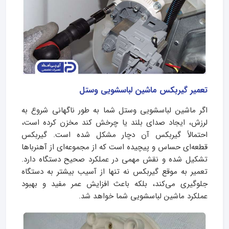
تعمیر گیربکس ماشین لباسشویی وستل
اگر ماشین لباسشویی وستل شما به طور ناگهانی شروع به
لرزش، ایجاد صدای بلند یا چرخش کند مخزن کرده است،
احتمالاً گیربکس آن دچار مشکل شده است. گیربکس
قطعه‌ای حساس و پیچیده است که از مجموعه‌ای از آهنرباها
تشکیل شده و نقش مهمی در عملکرد صحیح دستگاه دارد.
تعمیر به موقع گیربکس نه تنها از آسیب بیشتر به دستگاه
جلوگیری می‌کند، بلکه باعث افزایش عمر مفید و بهبود
عملکرد ماشین لباسشویی شما خواهد شد.