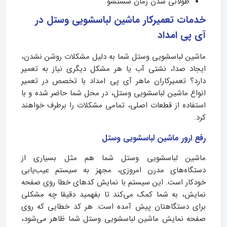
طولانی شدن زمان شستشو
خدمات تعمیرکار ماشین لباسشویی وستل در
آی پی امداد
ماشین لباسشویی وستل شما به دلیل مشکلات روشن نشدن،
ایجاد صدا، نشتی آب یا هر مشکل دیگری نیاز به تعمیر
دارد؟ تعمیرکاران ماهر آی پی امداد با تخصص در تعمیر
انواع ماشین لباسشویی وستل، در محل شما حاضر شده و با
استفاده از قطعات اصلی، تمامی مشکلات را برطرف خواهند
کرد.
رفع ارور ماشین لباسشویی وستل
ماشین لباسشویی وستل شما هم مثل بسیاری از
دستگاه‌های مدرن امروزی، مجهز به سیستم عیب‌یابی
خودکار است. این سیستم با نمایش کدهای خطا روی صفحه
نمایش، به شما کمک می‌کند تا بفهمید دقیقا چه مشکلی
برای دستگاهتان پیش آمده است. هر کد خطایی که روی
صفحه نمایش ماشین لباسشویی وستل شما ظاهر می‌شود،