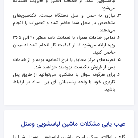
لباسشویی شما، از قطعات اصلی و فابریک استفاده
می‌شود.
نیازی به حمل و نقل دستگاه نیست. تکنسین‌های
متخصص در محل شما حاضر شده و تعمیرات را انجام
می‌دهند.
تمامی خدمات همراه با ضمانت‌ نامه معتبر 90 الی 365
روزه ارائه می‌شود تا از کیفیت کار انجام شده اطمینان
حاصل کنید.
تعرفه‌های مرکز مطابق با نرخ اتحادیه بوده و از خدمات
پس از فروش باکیفیت بهره‌مند خواهید شد.
برای هرگونه سوال یا مشکلی، می‌توانید از طریق پنل
کاربری خود با واحد پشتیبانی آی پی امداد در ارتباط
باشید.
عیب یابی مشکلات ماشین لباسشویی وستل
گاهی اوقات، ممکن است ماشین لباسشویی وستل شما با