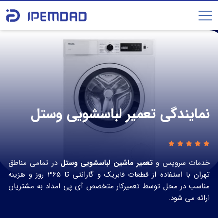
نمایندگی تعمیر لباسشویی وستل
خدمات سرویس و
تعمیر ماشین لباسشویی وستل
در تمامی مناطق
تهران با استفاده از قطعات فابریک و گارانتی تا 365 روز و هزینه
مناسب در محل توسط تعمیرکار متخصص آی پی امداد به مشتریان
ارائه می شود.