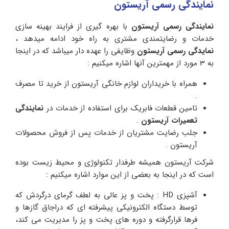
نمایندگی رسمی آریستون
نمایندگی رسمی آریستون
با بهره گیری از فرایند بهینه سازی
خدمات و رضایتمندی مشتری به راه خود ادامه میدهد ،
نمایدگی رسمی آریستون
وظایفی را عهده دار میباشد که در اینجا
به 3 مورد از مهمترین آنها اشاره میکنیم :
همراه با خریداران لوازم خانگی آریستون از خرید تا مصرف
.
تامین قطعات فابریک برای استفاده از خدمات در
نمایندگی
تعمیرات آریستون
.
جلب رضایت مشتریان از خدمات پس از فروش محصولات
آریستون .
شرکت آریستون همیشه طرفدار تکنولوژی و محیط زیست بوده
است که در اینجا به بعضی از این موارد اشاره میکنیم :
آشپزی HD : پخت و پز عالی به لطف گرمای درگردش که
توسط دستگاه الکترونیکی پیشرفته ای که دراجاق گازها و
فرها قرارگرفته و دوره های پخت و پز را مدیریت می کند،