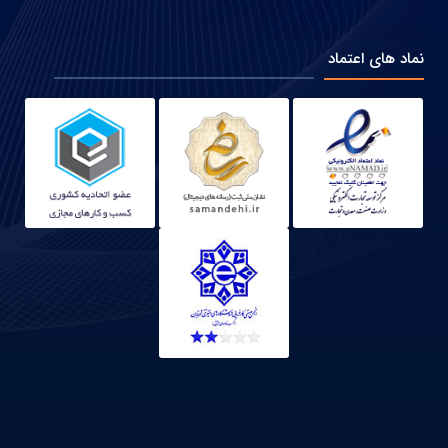
نماد های اعتماد