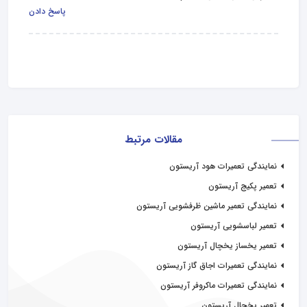
پاسخ دادن
مقالات مرتبط
نمایندگی تعمیرات هود آریستون
تعمیر پکیج آریستون
نمایندگی تعمیر ماشین ظرفشویی آریستون
تعمیر لباسشویی آریستون
تعمیر یخساز یخچال آریستون
نمایندگی تعمیرات اجاق گاز آریستون
نمایندگی تعمیرات ماکروفر آریستون
تعمیر یخچال آریستون