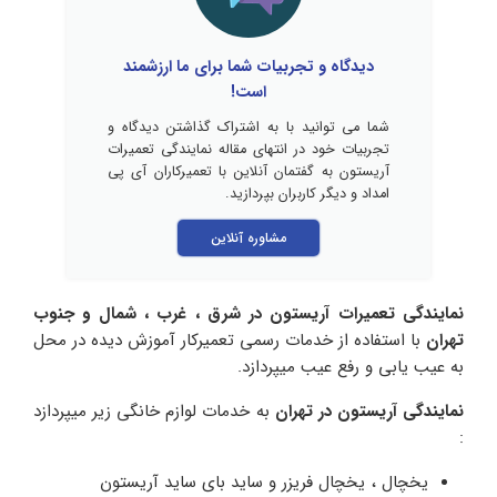
دیدگاه و تجربیات شما برای ما ارزشمند
است!
شما می توانید با به اشتراک گذاشتن دیدگاه و
تجربیات خود در انتهای مقاله نمایندگی تعمیرات
آریستون به گفتمان آنلاین با تعمیرکاران آی پی
امداد و دیگر کاربران بپردازید.
مشاوره آنلاین
نمایندگی تعمیرات آریستون در شرق ، غرب ، شمال و جنوب
تهران
با استفاده از خدمات رسمی تعمیرکار آموزش دیده در محل
به عیب یابی و رفع عیب میپردازد.
نمایندگی آریستون در تهران
به خدمات لوازم خانگی زیر میپردازد
:
یخچال ، یخچال فریزر و ساید بای ساید آریستون