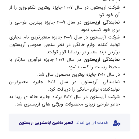
شرکت اریستون در سال 2007 جایزه بهترین تکنولوژی را از
آن خود کرد.
نمایندگی آریستون
در سال 2009 جایزه بهترین طراحی را
برای خود کسب نمود.
شرکت آریستون در سال 2009 جایزه معتبرترین نام تجاری
تولید کننده لوازم خانگی در نظر سنجی عمومی آریستون
برترین برند معتبر در بریتانیا قرار گرفت.
نمایندگی آریستون
در سال 2009 جایزه نوآوری سازگار با
محیط زیست را کسب نمود.
در سال 2010 جایزه بهترین محصول سال شد.
نمایندگی آریستون در سال 2011 جایزه معتبرترین
تولیدکننده لوازم خانگی را دریافت کرد.
شرکت آریستون در سال 2012 برنده جایزه خانه ی زیبا به
خاطر طراحی زیبای محصولات ویژگی های آریستون شد.
خدمات آی پی امداد:
تعمیر ماشین لباسشویی آریستون