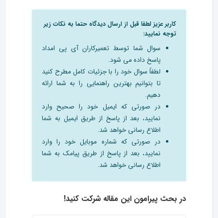
کاربر عزیز لطفا قبل از ارسال دیدگاه حتما به نکات زیر
توجه نمایید:
سوال شما توسط تعمیرکاران آی پی امداد
پاسخ داده می شود.
لطفاً سوال خود را با جزئیات کامل مطرح کنید
تا بتوانیم بهترین راهنمایی را به شما ارائه
دهیم.
در صورتی که ایمیل خود را صحیح وارد
نمایید، بعد از پاسخ از طریق ایمیل به شما
اطلاع رسانی خواهد شد.
در صورتی که شماره موبایل خود را وارد
نمایید، بعد از پاسخ از طریق پیامک به شما
اطلاع رسانی خواهد شد.
در بحث‌ پیرامون این مقاله شرکت کنید!