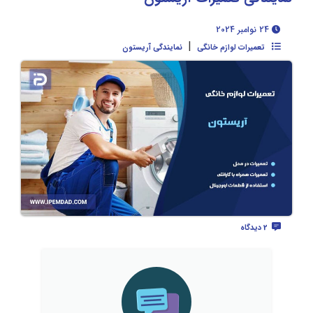
24 نوامبر 2024
|
تعمیرات لوازم خانگی
نمایندگی آریستون
2 دیدگاه