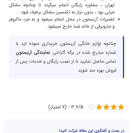
تهران ، مشاوره رایگان انجام میگردد تا چنانچه مشکل
جزئی بود ، بدون نیاز به تکنسین مشکل برطرف شود .
تعمیرات آریستون در محل انجام میشود و به جزء ماکروفر
و جاروبرقی از خانه شما خارج نمیشود.
چنانچه لوازم خانگی آریستون خریداری نموده اید با
شماره مندرج شده در برگه گارانتی
نمایندگی آریستون
تماس حاصل نمایید تا از نصب رایگان و خدمات پس از
فروش بهره مند شوید.
3.7/5 - (7 امتیاز)
در بحث و گفتگوی این مقاله شرکت کنید!