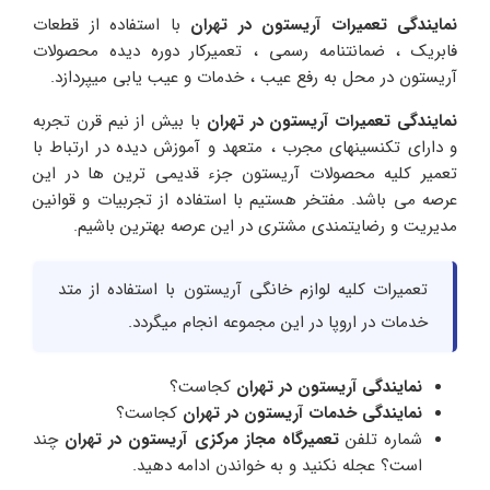
نمایندگی تعمیرات آریستون در تهران
با استفاده از قطعات
فابریک ، ضمانتنامه رسمی ، تعمیرکار دوره دیده محصولات
آریستون در محل به رفع عیب ، خدمات و عیب یابی میپردازد.
نمایندگی تعمیرات آریستون
در تهران
با بیش از نیم قرن تجربه
و دارای تکنسینهای مجرب ، متعهد و آموزش دیده در ارتباط با
تعمیر کلیه محصولات آریستون جزء قدیمی ترین ها در این
عرصه می باشد. مفتخر هستیم با استفاده از تجربیات و قوانین
مدیریت و رضایتمندی مشتری در این عرصه بهترین باشیم.
تعمیرات کلیه لوازم خانگی آریستون با استفاده از متد
خدمات در اروپا در این مجموعه انجام میگردد.
نمایندگی آریستون در تهران
کجاست؟
نمایندگی خدمات آریستون در تهران
کجاست؟
شماره تلفن
تعمیرگاه مجاز مرکزی آریستون در تهران
چند
است؟ عجله نکنید و به خواندن ادامه دهید.