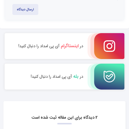
ارسال دیدگاه
اینستاگرام
در
آی پی امداد را دنبال کنید!
بله
در
آی پی امداد را دنبال کنید!
2 دیدگاه برای این مقاله ثبت شده است