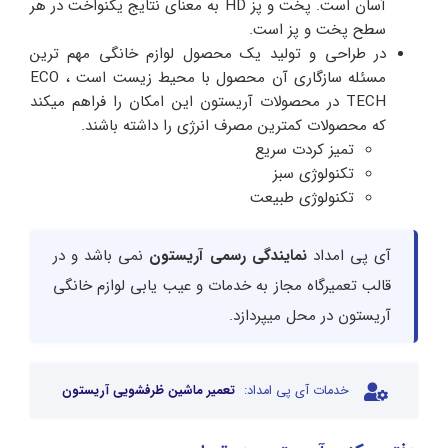
آسان است. پخت و پز HD به معنای نتایج یکنواخت در هر
سطح پخت و پز است.
در طراحی و تولید یک محصول لوازم خانگی مهم ترین
مسئله سازگاری آن محصول با محیط زیست است ، ECO
TECH در محصولات آریستون این امکان را فراهم میکند
که محصولات کمترین مصرف انرژی را داشته باشند.
تمیز کردت سریع
تکنولوژی سبز
تکنولوژی طبیعت
آی پی امداد
نمایندگی رسمی آریستون
نمی باشد و در
قالب تعمیرگاه مجاز به خدمات و عیب یابی لوازم خانگی
آریستون در محل میپردازد.
خدمات آی پی امداد:
تعمیر ماشین ظرفشویی آریستون