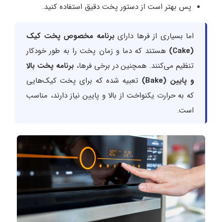
پس بهتر است از دستور پخت دقیق استفاده کنید.
اما بسیاری از فرها دارای
برنامه مخصوص پخت کیک
(Cake)
هستند که دما و زمان پخت را به طور خودکار
تنظیم می‌کنند. همچنین در برخی فرها،
برنامه پخت بالا
و پایین (Bake)
تعبیه شده که برای پخت کیک‌هایی
که به حرارت یکنواخت از بالا و پایین نیاز دارند، مناسب
است.