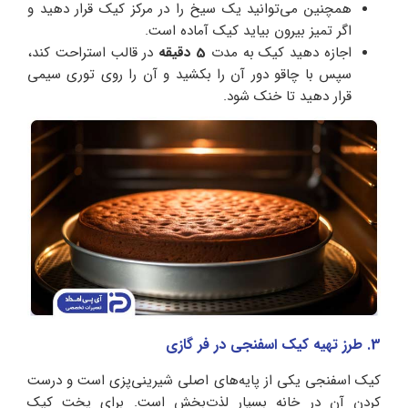
همچنین می‌توانید یک سیخ را در مرکز کیک قرار دهید و
اگر تمیز بیرون بیاید کیک آماده است.
اجازه دهید کیک به مدت
5 دقیقه
در قالب استراحت کند،
سپس با چاقو دور آن را بکشید و آن را روی توری سیمی
قرار دهید تا خنک شود.
3. طرز تهیه کیک اسفنجی در فر گازی
کیک اسفنجی یکی از پایه‌های اصلی شیرینی‌پزی است و درست
کردن آن در خانه بسیار لذت‌بخش است. برای پخت کیک