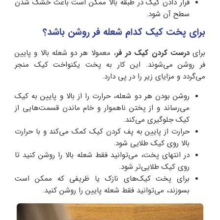
قرار دادن کیک در طبقه بالا ممکن است باعث خشک شدن
سطح آن شود.
برای پخت کیک کدام شعله فر روشن باشد؟
برای
درست کردن کیک در فر
، معمولا هر دو شعله بالا و پایین
فر روشن می‌شوند. این کار به پخت یکنواخت کیک منجر
می‌گردد و مزایای زیر را در پی دارد.
روشن بودن هر دو شعله، حرارت را از بالا و پایین به کیک
می‌رساند و از پختن ناهموار و خام ماندن قسمت‌هایی از
کیک جلوگیری می‌کند.
حرارت از پایین به پف کردن کیک کمک می‌کند و با حرارت
بالا روی کیک طلایی شود.
در انتهای پخت، می‌توانید فقط شعله بالا را روشن کنید تا
روی کیک طلایی‌تر شود.
برای پخت کیک‌های نازک یا ظریفی که ممکن است
بسوزند، می‌توانید فقط شعله پایین را روشن کنید.