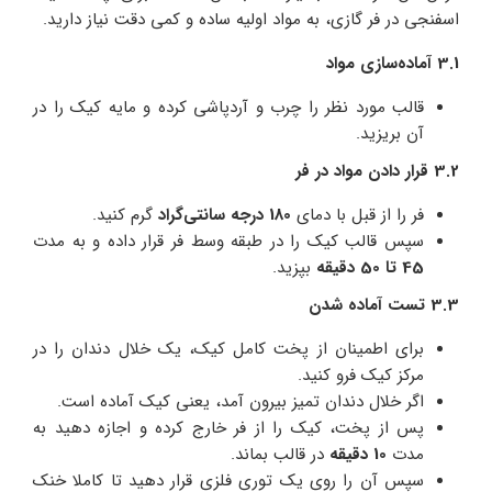
اسفنجی در فر گازی، به مواد اولیه ساده و کمی دقت نیاز دارید.
3.1 آماده‌سازی مواد
قالب مورد نظر را چرب و آردپاشی کرده و مایه کیک را در
آن بریزید.
3.2 قرار دادن مواد در فر
فر را از قبل با دمای
180 درجه سانتی‌گراد
گرم کنید.
سپس قالب کیک را در طبقه وسط فر قرار داده و به مدت
45 تا 50 دقیقه
بپزید.
3.3 تست آماده شدن
برای اطمینان از پخت کامل کیک، یک خلال دندان را در
مرکز کیک فرو کنید.
اگر خلال دندان تمیز بیرون آمد، یعنی کیک آماده است.
پس از پخت، کیک را از فر خارج کرده و اجازه دهید به
مدت
10 دقیقه
در قالب بماند.
سپس آن را روی یک توری فلزی قرار دهید تا کاملا خنک