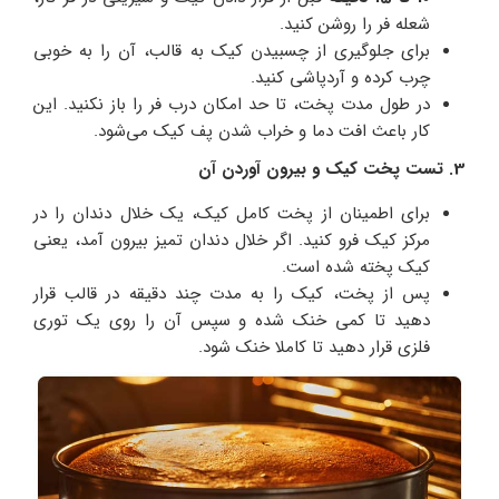
شعله فر را روشن کنید.
برای جلوگیری از چسبیدن کیک به قالب، آن را به خوبی
چرب کرده و آردپاشی کنید.
در طول مدت پخت، تا حد امکان درب فر را باز نکنید. این
کار باعث افت دما و خراب شدن پف کیک می‌شود.
3. تست پخت کیک و بیرون آوردن آن
برای اطمینان از پخت کامل کیک، یک خلال دندان را در
مرکز کیک فرو کنید. اگر خلال دندان تمیز بیرون آمد، یعنی
کیک پخته شده است.
پس از پخت، کیک را به مدت چند دقیقه در قالب قرار
دهید تا کمی خنک شده و سپس آن را روی یک توری
فلزی قرار دهید تا کاملا خنک شود.