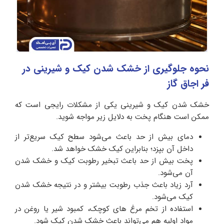
نحوه جلوگیری از خشک شدن کیک و شیرینی در
فر اجاق گاز
خشک شدن کیک و شیرینی یکی از مشکلات رایجی است که
ممکن است هنگام پخت به دلایل زیر مواجه شوید.
دمای بیش از حد باعث می‌شود سطح کیک سریع‌تر از
داخل آن بپزد؛ بنابراین کیک خشک خواهد شد.
پخت بیش از حد باعث تبخیر رطوبت کیک و خشک شدن
آن می‌شود.
آرد زیاد باعث جذب رطوبت بیشتر و در نتیجه خشک شدن
کیک می‌شود.
استفاده از تخم‌ مرغ‌ های کوچک، کمبود شیر یا روغن در
مواد اولیه هم می‌تواند باعث خشک شدن کیک شود.