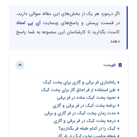
اگر درمورد هر یک از بخش‌های این مقاله سوالی دارید،
در قسمت پرسش و پاسخ‌های وبسایت
آی پی امداد
کامنت بگذارید تا کارشناسان این مجموعه به شما پاسخ
دهند.
فهرست
راه‌اندازی فر برقی و گازی برای پخت کیک
طرز استفاده از فر اجاق گاز برای پخت کیک
نحوه پخت کیک ساده در فر برقی
برنامه پخت کیک در فر برقی و گازی
مدت زمان پخت کیک در فر گازی و برقی
درجه پخت کیک در فر برقی و گازی
کیک را در کدام طبقه فر بگذاریم؟
شعله مناسب پخت کیک در فر گاز