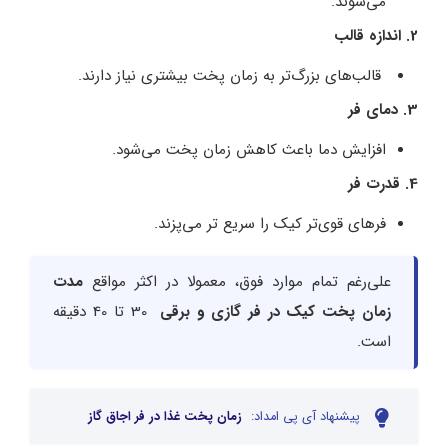
می‌شوند.
2. اندازه قالب
قالب‌‌های بزرگ‌تر به زمان پخت بیشتری نیاز دارند.
3. دمای فر
افزایش دما باعث کاهش زمان پخت می‌‌شود.
4. قدرت فر
فرهای قوی‌‌تر کیک را سریع‌ تر می‌‌پزند.
علی‌رغم تمام موارد فوق، معمولا در اکثر مواقع
مدت
زمان پخت کیک در فر گازی و برقی
30 تا 40 دقیقه
است.
پیشنهاد آی پی امداد:
زمان پخت غذا در فر اجاق گاز