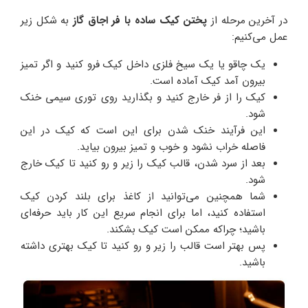
در آخرین مرحله از
پختن کیک ساده با فر اجاق گاز
به شکل زیر
عمل می‌کنیم:
یک چاقو یا یک سیخ فلزی داخل کیک فرو کنید و اگر تمیز
بیرون آمد کیک آماده است.
کیک را از فر خارج کنید و بگذارید روی توری سیمی خنک
شود.
این فرآیند خنک شدن برای این است که کیک در این
فاصله خراب نشود و خوب و تمیز بیرون بیاید.
بعد از سرد شدن، قالب کیک را زیر و رو کنید تا کیک خارج
شود.
شما همچنین می‌توانید از کاغذ برای بلند کردن کیک
استفاده کنید، اما برای انجام سریع این کار باید حرفه‌ای
باشید؛ چراکه ممکن است کیک بشکند.
پس بهتر است قالب را زیر و رو کنید تا کیک بهتری داشته
باشید.