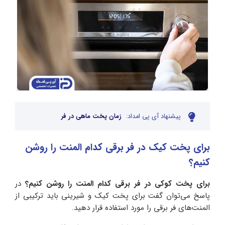
پیشنهاد آی پی امداد:
زمان پخت ماهی در فر
برای پخت کیک در فر برقی کدام المنت را روشن
کنیم؟
برای
پخت کوکی در فر برقی کدام المنت را روشن کنیم؟
در
پاسخ می‌توان گفت برای پخت کیک و شیرینی باید ترکیبی از
المنت‌های فر برقی را مورد استفاده قرار دهید.