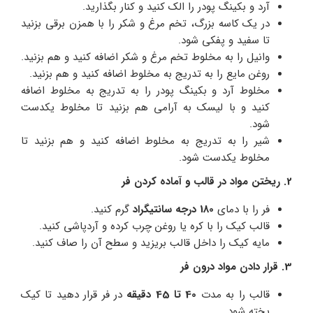
آرد و بکینگ پودر را الک کنید و کنار بگذارید.
در یک کاسه بزرگ، تخم مرغ و شکر را با همزن برقی بزنید
تا سفید و پفکی شود.
وانیل را به مخلوط تخم مرغ و شکر اضافه کنید و هم بزنید.
روغن مایع را به تدریج به مخلوط اضافه کنید و هم بزنید.
مخلوط آرد و بکینگ پودر را به تدریج به مخلوط اضافه
کنید و با لیسک به آرامی هم بزنید تا مخلوط یکدست
شود.
شیر را به تدریج به مخلوط اضافه کنید و هم بزنید تا
مخلوط یکدست شود.
2. ریختن مواد در قالب و آماده کردن فر
فر را با دمای
180 درجه سانتیگراد
گرم کنید.
قالب کیک را با کره یا روغن چرب کرده و آردپاشی کنید.
مایه کیک را داخل قالب بریزید و سطح آن را صاف کنید.
3. قرار دادن مواد درون فر
قالب را به مدت
40 تا 45 دقیقه
در فر قرار دهید تا کیک
پخته شود.