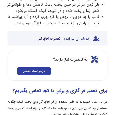
باز کردن در فر در حین پخت باعث کاهش دما و طولانی‌تر
شدن زمان پخت شده و در نتیجه کیک خشک می‌شود.
قالب را به خوبی با روغن یا کره چرب کرده و آرد بپاشید تا
کیک به راحتی از قالب جدا شود و سطح آن نرم بماند.
خدمات آی پی امداد:
تعمیرات اجاق گاز
به تعمیرات نیاز دارید؟
درخواست تعمیر
برای تعمیر فر گازی و برقی با کجا تماس بگیریم؟
در این مقاله فهمیدید که
طرز استفاده از فر اجاق گاز برای پخت کیک چگونه
است
، از چه دمایی برای این منظور باید استفاده کنید و بهتر است که برای پخت
کیک در فر برقی کدام المنت را روشن نمایید.