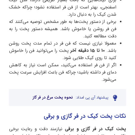
اسفنجی، بهتر است از فن فر استفاده نشود؛ چراکه خشک
شدن کیک را به دنبال دارد.
برخی از دستور پخت‌ها به طور مشخص توصیه می‌کنند که
فن فر روشن یا خاموش باشد. همیشه دستور پخت را به
دقت مطالعه کنید.
معمولا نیازی نیست که فن فر در تمام مدت پخت روشن
باشد.
10 تا 15 دقیقه آخر
پخت را می‌توانید فن را خاموش
کنید تا روی کیک طلایی شود.
اگر از فن فر استفاده می‌کنید، ممکن است نیاز به کاهش
دمای فر داشته باشید؛ چراکه فن باعث افزایش سرعت پخت
می‌شود.
پیشنهاد آی پی امداد:
نحوه پخت مرغ در فر گاز
نکات پخت کیک در فر گازی و برقی
پخت کیک در فر گازی و برقی
نیازمند دقت و رعایت برخی