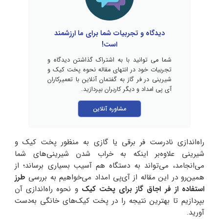
دیدگاه و تجربیات شما برای ما ارزشمند
است!
شما می توانید با به اشتراک گذاشتن دیدگاه و
تجربیات خود در انتهای مقاله نحوه پخت کیک و
شیرینی در فر گاز به گفتمان آنلاین با تعمیرکاران
آی پی امداد و دیگر کاربران بپردازید.
مشاوره آنلاین
راه‌اندازی نادرست فر برقی یا گازی به منظور پخت کیک و
شیرینی علاوه‌بر اینکه به خراب شدن شیرینی‌های شما
می‌انجامد، می‌تواند به دستگاه هم آسیب بسیاری برساند؛ از
همین‌رو در این مقاله از آی‌پی امداد می‌خواهیم به بررسی
طرز
استفاده از فر اجاق گاز برای پخت کیک
و نحوه راه‌اندازی آن
بپردازیم تا بهترین نتیجه را در پخت کیک‌های خانگی به‌دست
آورید.