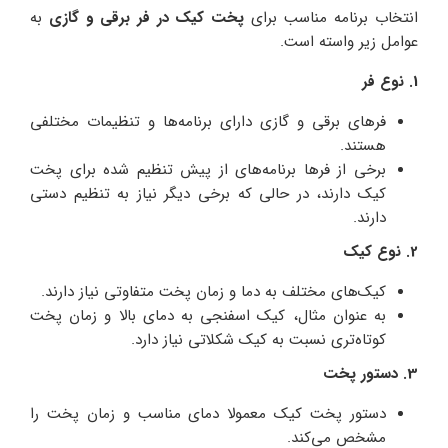
انتخاب برنامه مناسب برای
پخت کیک در فر برقی و گازی
به
عوامل زیر واسته است.
1. نوع فر
فرهای برقی و گازی دارای برنامه‌ها و تنظیمات مختلفی
هستند.
برخی از فرها برنامه‌های از پیش تنظیم شده برای پخت
کیک دارند، در حالی که برخی دیگر نیاز به تنظیم دستی
دارند.
2. نوع کیک
کیک‌های مختلف به دما و زمان پخت متفاوتی نیاز دارند.
به عنوان مثال، کیک اسفنجی به دمای بالا و زمان پخت
کوتاه‌‌تری نسبت به کیک شکلاتی نیاز دارد.
3. دستور پخت
دستور پخت کیک معمولا دمای مناسب و زمان پخت را
مشخص می‌کند.