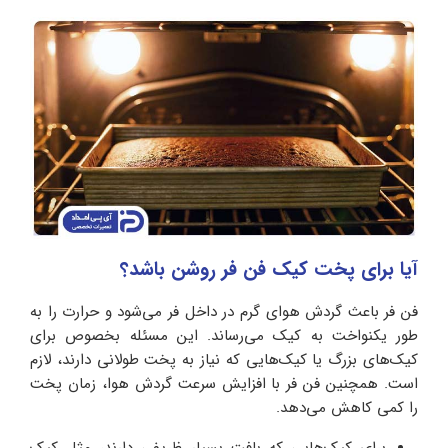
آیا برای پخت کیک فن فر روشن باشد؟
فن فر باعث گردش هوای گرم در داخل فر می‌شود و حرارت را به
طور یکنواخت به کیک می‌رساند. این مسئله بخصوص برای
کیک‌های بزرگ یا کیک‌هایی که نیاز به پخت طولانی دارند، لازم
است. همچنین فن فر با افزایش سرعت گردش هوا، زمان پخت
را کمی کاهش می‌دهد.
برای کیک‌هایی که بافت بسیار ظریفی دارند، مثل کیک