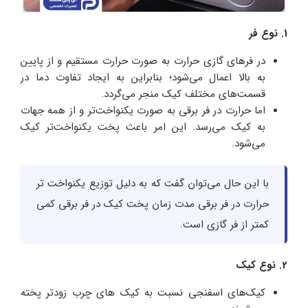
1. نوع فر
در فرهای گازی حرارت به صورت حرارت مستقیم و از پایین
به بالا اعمال می‌شود؛ بنابراین به ایجاد تفاوت دما در
قسمت‌های مختلف کیک منجر می‌گردد.
اما حرارت در فر برقی به صورت یکنواخت‌تر و از همه جهات
به کیک می‌رسد. این امر باعث پخت یکنواخت‌تر کیک
می‌شود.
با این حال می‌توان گفت که به دلیل توزیع یکنواخت‌ تر
حرارت در فر برقی مدت زمان پخت کیک در فر برقی کمی
کمتر از فر گازی است.
2. نوع کیک
کیک‌‌های اسفنجی نسبت به کیک‌ های چرب زودتر پخته