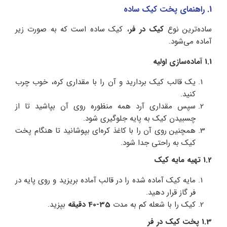
1. راهنمای پخت کیک ساده
ساده‌ترین نوع
کیک در فر
، کیک ساده است که به صورت زیر
آماده می‌شود.
1.1 آماده‌سازی اولیه
یک قالب کیک بردارید و آن را با مقداری کره، خوب چرب
کنید.
سپس مقداری آرد همه منظوره روی آن بپاشید تا از
چسبیدن کیک به پایه جلوگیری شود.
همچنین روی آن را با کاغذ کره‌ای بپوشانید تا هنگام پخت
کیک به راحتی جدا شود.
1.2 تهیه مایه کیک
مایه کیک آماده شده را در قالب آماده بریزید و روی پایه در
فر گاز قرار دهید.
کیک را با شعله کم به مدت
35-40 دقیقه
بپزید.
1.3 پخت کیک در فر