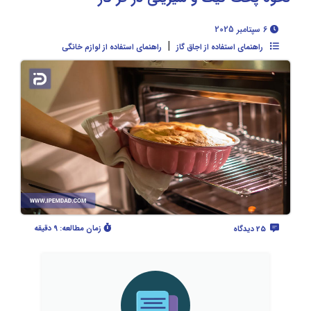
6 سپتامبر 2025
|
راهنمای استفاده از اجاق گاز
راهنمای استفاده از لوازم خانگی
زمان مطالعه:
9 دقیقه
25 دیدگاه