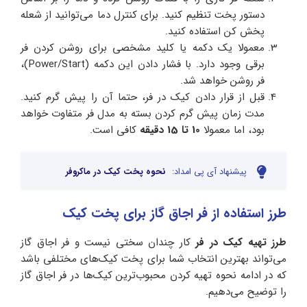
دستور پخت تنظیم کنید. برای کنترل دما می‌توانید از شعله
پخش کن استفاده کنید.
معمولا یک دکمه یا کلید مشخصی برای روشن کردن فر
برقی وجود دارد. با فشار دادن این دکمه (Power/Start)،
فر روشن خواهد شد.
قبل از قرار دادن کیک در فر، حتما آن را پیش گرم کنید.
مدت زمان پیش گرم کردن بسته به مدل فر متفاوت خواهد
بود، اما معمولا
10 تا 15 دقیقه
کافی است.
پیشنهاد آی پی امداد:
نحوه پخت کیک در ماکروفر
طرز استفاده از فر اجاق گاز برای پخت کیک
طرز تهیه کیک در فر
کار چندان سختی نیست و فر اجاق گاز
می‌تواند بهترین انتخاب شما برای پخت کیک‌های مختلفی باشد
که در ادامه نحوه تهیه کردن محبوب‌ترین کیک‌ها در فر اجاق گاز
را توضیح می‌دهیم.