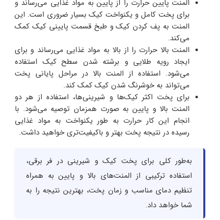
المنت پایین حرارت را از پایین به مواد غذایی می‌رساند و
برای پخت کامل و یکنواخت کیک بسیار ضروری است. این
المنت به پف کردن کیک و طبخ قسمت پایینی کیک کمک
می‌کند.
المنت بالا حرارت را از بالا به مواد غذایی می‌رساند و برای
ایجاد رویه طلایی و برشته شدن سطح کیک استفاده
می‌شود. استفاده از المنت بالا در مراحل پایانی پخت
می‌تواند به خوشرنگ شدن کیک کمک کند.
برای پخت اکثر کیک‌ها و شیرینی‌ها، استفاده از هر دو
المنت بالا و پایین به صورت همزمان توصیه می‌شود. با
انجام این کار حرارت به طور یکنواخت به مواد غذایی
رسیده در نتیجه پخت بهتر و باکیفیت‌تری خواهید داشت.
به‌طور کلی برای پخت کیک و شیرینی در فر برقی،
استفاده ترکیبی از المنت‌های بالا و پایین به همراه
تنظیم دمای مناسب و زمان پخت، بهترین نتیجه را به
شما خواهد داد.