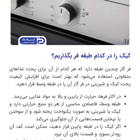
کیک را در کدام طبقه فر بگذاریم؟
فر گاز چندین طبقه دارد که هر کدام از آن برای پخت غذاهای
متفاوتی استفاده می‌شود که بهتر است برای افزایش کیفیت
پخت کیک و شیرینی در فر گاز آن را در طبقه وسط قرار دهید.
در اکثر فرها، حرارت از پایین و بالا به مواد غذایی می‌رسد.
طبقه وسط، فاصله‌ی مناسبی از هر دو منبع حرارتی دارد و
کیک یا شیرینی به صورت یکنواخت پخته شود و از سوختن
یا نپختن قسمت‌هایی از آن جلوگیری می‌کند.
اگر کیک را در طبقه پایین قرار دهید، ممکن است کف آن
زودتر بسوزد و قسمت بالای آن نپزد.