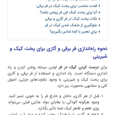
المنت مناسب برای پخت کیک در فر برقی
آیا برای پخت کیک فن فر روشن باشد؟
نکات پخت کیک در فر گازی و برقی
جلوگیری از خشک شدن کیک در فر
برای تعمیر با کجا تماس بگیریم؟
نحوه راه‌اندازی فر برقی و گازی برای پخت کیک و
شیرینی
برای
درست کردن کیک در فر
اولین مرحله روشن کردن و راه
اندازی دستگاه است. راه اندازی و استفاده از فر برقی و گازی
برای پخت کیک و شیرینی با وجود تفاوت‌های جزئی، اصول
کلی و مشابهی به‌صورت زیر دارد.
قبل از هر کاری، داخل و خارج فر را به خوبی تمیز کنید.
وجود هرگونه آلودگی یا بقایای مواد غذایی قبلی می‌تواند
روی طعم و ظاهر کیک شما تاثیر بگذارد.
شعله فر گازی را با فندک روشن کرده و دما را بر اساس