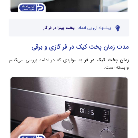
پیشنهاد آی پی امداد:
پخت پیتزا در فر گاز
مدت زمان پخت کیک در فر گازی و برقی
زمان پخت کیک در فر
به مواردی که در ادامه بررسی می‌کنیم
وابسته است.