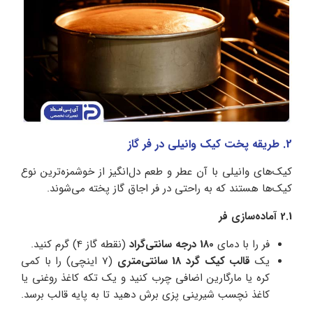
2. طریقه پخت کیک وانیلی در فر گاز
کیک‌های وانیلی با آن عطر و طعم دل‌انگیز از خوشمزه‌ترین نوع
کیک‌ها هستند که به راحتی در فر اجاق گاز پخته می‌شوند.
2.1 آماده‌سازی فر
فر را با دمای
180 درجه سانتی‌گراد
(نقطه گاز 4) گرم کنید.
یک
قالب کیک گرد 18 سانتی‌متری
(7 اینچی) را با کمی
کره یا مارگارین اضافی چرب کنید و یک تکه کاغذ روغنی یا
کاغذ نچسب شیرینی پزی برش دهید تا به پایه قالب برسد.