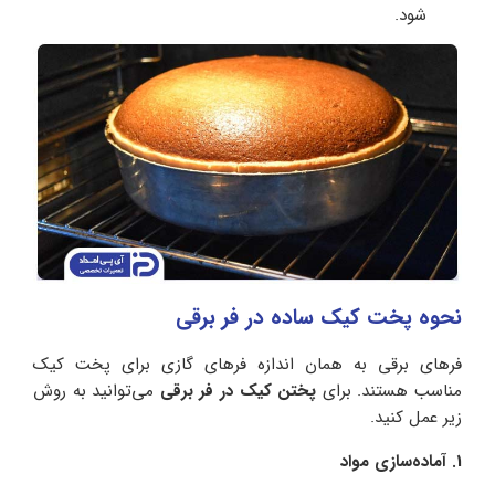
شود.
نحوه پخت کیک ساده در فر برقی
فرهای برقی به همان اندازه فرهای گازی برای پخت کیک
مناسب هستند. برای
پختن کیک در فر برقی
می‌توانید به روش
زیر عمل کنید.
1. آماده‌سازی مواد