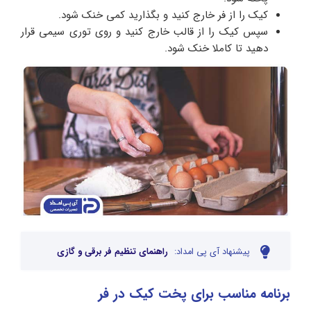
کیک را از فر خارج کنید و بگذارید کمی خنک شود.
سپس کیک را از قالب خارج کنید و روی توری سیمی قرار
دهید تا کاملا خنک شود.
پیشنهاد آی پی امداد:
راهنمای تنظیم فر برقی و گازی
برنامه مناسب برای پخت کیک در فر