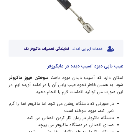
خدمات آی پی امداد:
نمایندگی تعمیرات ماکروفر نف
عیب یابی دیود آسیب دیده در مایکروفر
امکان دارد که آسیب دیدن دیود باعث
سوختن فیوز ماکروفر
شود. به همین خاطر نحوه عیب یابی آن را در ادامه آورده ایم. در
این صورت می توانید اقدامات لازم را انجام دهید.
در صورتی که دستگاه روشن می شود اما ماکروفر غذا را گرم
نمی کند، دیود سوخته است.
دستگاه ماکروفر در زمان کار کردن اتصالی می کند.
صدای اتصالی در دستگاه ماکروفر می پیچد.