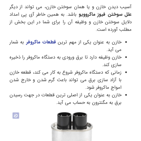
آسیب دیدن خازن و یا همان سوختن خازن، می تواند از دیگر
علل سوختن فیوز ماکروویو
باشد. به همین خاطر آی پی امداد
دلایل سوختن خازن و وظیفه آن را برای شما در این بخش از
مطلب آورده است.
خازن به عنوان یکی از مهم ترین
قطعات ماکروفر
به شمار
می آید.
خازن وظیفه دارد تا برق ورودی به دستگاه ماکروفر را ذخیره
سازی کند.
زمانی که دستگاه ماکروفر شروع به کار می کند، قطعه خازن
با آزاد سازی برق می تواند باعث گرم شدن و خارج شدن
امواج ماکروفر شود.
خازن به عنوان یکی از اصلی ترین قطعات در جهت رسیدن
برق به مگنترون به حساب می آید.