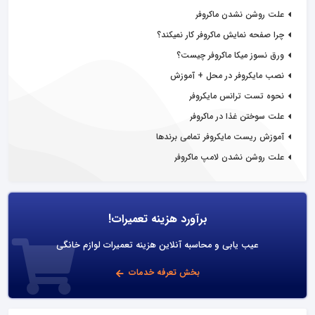
علت روشن نشدن ماکروفر
چرا صفحه نمایش ماکروفر کار نمیکند؟
ورق نسوز میکا ماکروفر چیست؟
نصب مایکروفر در محل + آموزش
نحوه تست ترانس مایکروفر
علت سوختن غذا در ماکروفر
آموزش ریست مایکروفر تمامی برندها
علت روشن نشدن لامپ ماکروفر
برآورد هزینه تعمیرات!
عیب یابی و محاسبه آنلاین هزینه تعمیرات لوازم خانگی
بخش تعرفه خدمات