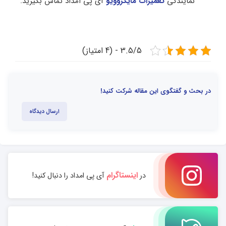
نمایندگی
تعمیرات مایکروویو
آی پی امداد تماس بگیرید.
3.5/5 - (4 امتیاز)
در بحث و گفتگوی این مقاله شرکت کنید!
ارسال دیدگاه
اینستاگرام
در
آی پی امداد را دنبال کنید!