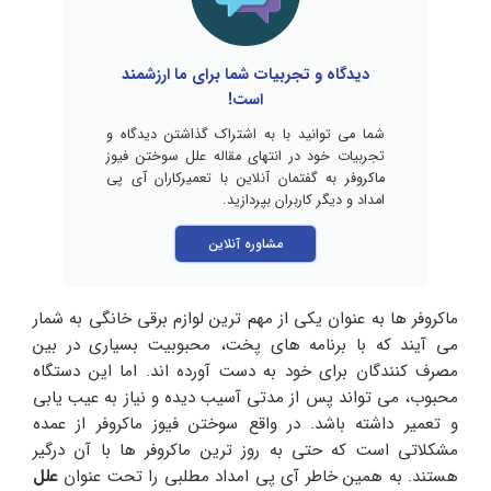
دیدگاه و تجربیات شما برای ما ارزشمند
است!
شما می توانید با به اشتراک گذاشتن دیدگاه و
تجربیات خود در انتهای مقاله علل سوختن فیوز
ماکروفر به گفتمان آنلاین با تعمیرکاران آی پی
امداد و دیگر کاربران بپردازید.
مشاوره آنلاین
ماکروفر ها به عنوان یکی از مهم ترین لوازم برقی خانگی به شمار
می آیند که با برنامه های پخت، محبوبیت بسیاری در بین
مصرف کنندگان برای خود به دست آورده اند. اما این دستگاه
محبوب، می تواند پس از مدتی آسیب دیده و نیاز به عیب یابی
و تعمیر داشته باشد. در واقع سوختن فیوز ماکروفر از عمده
مشکلاتی است که حتی به روز ترین ماکروفر ها با آن درگیر
هستند. به همین خاطر آی پی امداد مطلبی را تحت عنوان
علل