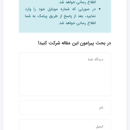
اطلاع رسانی خواهد شد.
در صورتی که شماره موبایل خود را وارد
نمایید، بعد از پاسخ از طریق پیامک به شما
اطلاع رسانی خواهد شد.
در بحث‌ پیرامون این مقاله شرکت کنید!