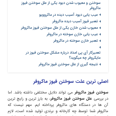
سوختن و معیوب شدن دیود یکی از علل سوختن فیوز
ماکروفر
عیب یابی دیود آسیب دیده در ماکروویو
تعمیر فیوز آسیب دیده ماکروفر
معیوب شدن خازن یکی از علل سوختن فیوز ماکروفر
عیب یابی خازن سوخته در ماکروفر
تعمیر خازن سوخته در ماکروفر
تعمیرکار آی پی امداد درباره مشکل سوختن فیوز در
مایکروفر چه میگوید؟
نتیجه گیری از علل سوختن فیوز ماکروفر
اصلی ترین علت سوختن فیوز ماکروفر
سوختن فیوز ماکروفر
می تواند دلایل مختلفی داشته باشد. اما
در بررسی
علل سوختن فیوز ماکروفر
، به بارز ترین و رایج ترین
آن ها در دستگاه های ماکروفر پرداخته ایم. مهم نیست که
ماکروفر شما توسط چه کارخانه و برندی تولید شده است، لازم