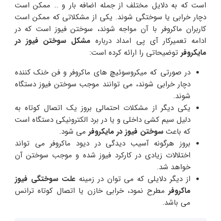
است که به دلایل مختلف از جمله اضافه بار و .. ممکن است
دچار خرابی یا سوختگی شوند. یکی از مشکلاتی که ممکن است
کاربران ماکروفر با آن مواجه شوند، سوختن فیوز است که در
ادامه تعمیرکار آی پی امداد درباره
مشکل سوختن فیوز در
مایکروفر
توضیحاتی را ارائه کرده است:
در صورتی که میکروسوئیچ های ماکروفر و فن خنک کننده
دچار خرابی شوند، می توانند موجب سوختن فیوز دستگاه
شوند.
یکی دیگر از مشکلات احتمالی بروز یک اتصال کوتاه به
دلیل سیم کشی داخلی و یا در برد الکترونیکی دستگاه است
که باعث
سوختن فیوز در مایکروفر
می شود.
بروز هرگونه آسیب دیدگی در دیود ماکروفر می تواند
اختلالات زیادی در کارکرد فیوز شده و موجب سوختن آن
خواهد شد.
از دیگر دلایلی که می توان در زمینه
علت سوختگی فیوز
ماکروفر
مطرح نمود، خرابی خازن یا اتصال کوتاه ترانس
می باشد.