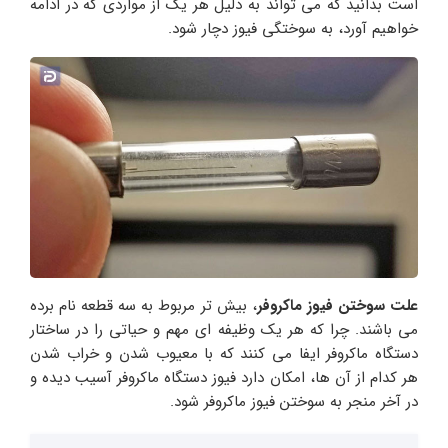
است بدانید که می تواند به دلیل هر یک از مواردی که در ادامه
خواهیم آورد، به سوختگی فیوز دچار شود.
علت سوختن فیوز ماکروفر
، بیش تر مربوط به سه قطعه نام برده
می باشند. چرا که هر یک وظیفه ای مهم و حیاتی را در ساختار
دستگاه ماکروفر ایفا می کنند که با معیوب شدن و خراب شدن
هر کدام از آن ها، امکان دارد فیوز دستگاه ماکروفر آسیب دیده و
در آخر منجر به سوختن فیوز ماکروفر شود.