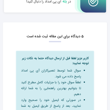
بله
در
آی پی امداد را دنبال کنید!
5 دیدگاه برای این مقاله ثبت شده است
کاربر عزیز لطفا قبل از ارسال دیدگاه حتما به نکات زیر
توجه نمایید:
سوال شما توسط تعمیرکاران آی پی امداد
پاسخ داده می شود.
لطفاً سوال خود را با جزئیات کامل مطرح کنید
تا بتوانیم بهترین راهنمایی را به شما ارائه
دهیم.
در صورتی که ایمیل خود را صحیح وارد
نمایید، بعد از پاسخ از طریق ایمیل به شما