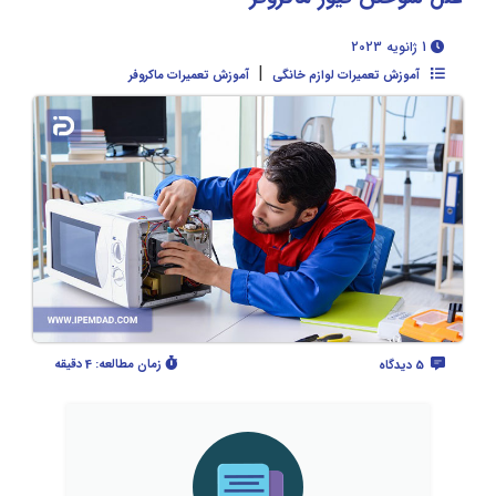
1 ژانویه 2023
|
آموزش تعمیرات لوازم خانگی
آموزش تعمیرات ماکروفر
زمان مطالعه:
4 دقیقه
5 دیدگاه