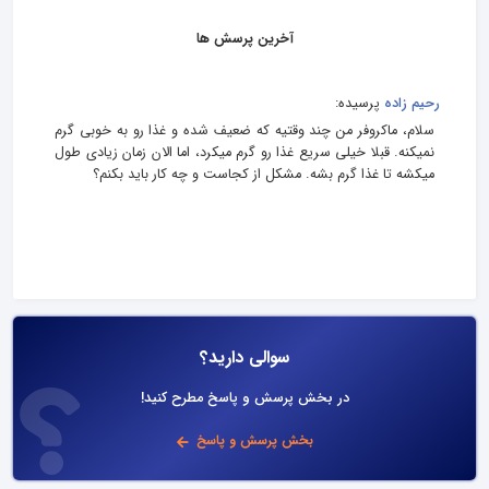
آخرین پرسش ها
رحیم زاده
پرسیده:
سلام، ماکروفر من چند وقتیه که ضعیف شده و غذا رو به خوبی گرم
نمیکنه. قبلا خیلی سریع غذا رو گرم میکرد، اما الان زمان زیادی طول
میکشه تا غذا گرم بشه. مشکل از کجاست و چه کار باید بکنم؟
سوالی دارید؟
در بخش پرسش و پاسخ مطرح کنید!
بخش پرسش و پاسخ