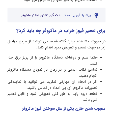
دستگاه ماکروفر به طور ناگهانی خاموش می شود.
پیشنهاد آی پی امداد:
علت گرم نشدن غذا در ماکروفر
برای تعمیر فیوز خراب در ماکروفر چه باید کرد؟
در صورت مشاهده موارد گفته شده، می توانید از طریق مراحل
زیر در جهت تعمیر و تعویض دیود اقدام کنید:
حتما سیم و دوشاخه دستگاه ماکروفر را از پریز برق جدا
کنید.
تمامی نکات ایمنی را در زمان باز نمودن دستگاه ماکروفر
انجام دهید.
اگر در انجام آن مهارتی ندارید می توانید با نمایندگی
تعمیرات ماکروفر آی پی امداد در تماس باشید.
قطعه دیود باید به طور کلی تعویض شود و قابل تعمیر
نمی باشد.
معیوب شدن خازن یکی از علل سوختن فیوز ماکروفر