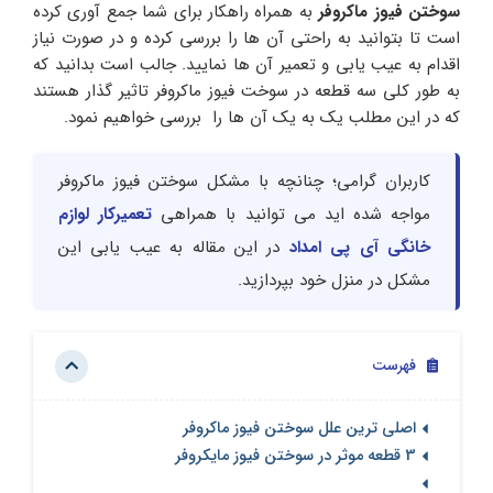
سوختن فیوز ماکروفر
به همراه راهکار برای شما جمع آوری کرده
است تا بتوانید به راحتی آن ها را بررسی کرده و در صورت نیاز
اقدام به عیب یابی و تعمیر آن ها نمایید. جالب است بدانید که
به طور کلی سه قطعه در سوخت فیوز ماکروفر تاثیر گذار هستند
که در این مطلب یک به یک آن ها را بررسی خواهیم نمود.
کاربران گرامی؛ چنانچه با مشکل سوختن فیوز ماکروفر
مواجه شده اید می توانید با همراهی
تعمیرکار لوازم
خانگی آی پی امداد
در این مقاله به عیب یابی این
مشکل در منزل خود بپردازید.
فهرست
اصلی ترین علل سوختن فیوز ماکروفر
3 قطعه موثر در سوختن فیوز مایکروفر