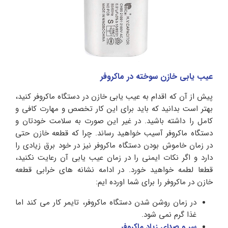
عیب یابی خازن سوخته در ماکروفر
پیش از آن که اقدام به عیب یابی خازن در دستگاه ماکروفر کنید،
بهتر است بدانید که باید برای این کار تخصص و مهارت کافی و
کامل را داشته باشید. در غیر این صورت به سلامت خودتان و
دستگاه ماکروفر آسیب خواهید رساند. چرا که قطعه خازن حتی
در زمان خاموش بودن دستگاه ماکروفر نیز در خود برق زیادی را
دارد و اگر نکات ایمنی را در زمان عیب یابی آن رعایت نکنید،
قطعا لطمه خواهید خورد. در ادامه نشانه های خرابی قطعه
خازن در ماکروفر را برای شما اورده ایم:
در زمان روشن شدن دستگاه ماکروفر، تایمر کار می کند اما
غذا گرم نمی شود.
سر و صدای زیاد ماکروفر