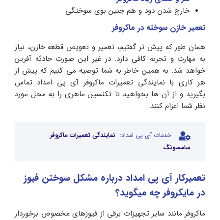
خارج شدن دود و هم چنین بوی سوختگی
تعمیر خازن سوخته در ماکروفر
همان طور که پیش تر گفتیم، تعمیر و تعویض قطعه خازن، نیاز
به مهارت و تجربه کافی دارد. در غیر این صورت حادثه آفرین
خواهد شد. به همین خاطر به شما توصیه می کنیم که پیش از
هر کاری با نمایندگی تعمیرات ماکروفر آی پی امداد تماس
بگیرید و از آن ها بخواهید تا تکنسین ماهری را به محل مورد
نظر شما اعزام کنند.
خدمات آی پی امداد:
نمایندگی تعمیرات ماکروفر
سامسونگ
تعمیرکار آی پی امداد درباره مشکل سوختن فیوز
در مایکروفر چه میگوید؟
ماکروفر مانند سایر تجهیزات برقی از فیوزهای مخصوص برخوردار