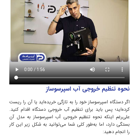
نحوه تنظیم خروجی آب اسپرسوساز
اگر دستگاه اسپرسوساز خود را به تازگی خریده‌اید یا آن را ریست
کرده‌اید؛ پس باید برای تنظیم آب خروجی دستگاه اقدام کنید.
علی‌رغم اینکه نحوه تنظیم خروجی آب اسپرسوساز به مدل آن
بستگی دارد، اما به‌طور کلی شما می‌توانید به شکل زیر این کار
را انجام دهید: