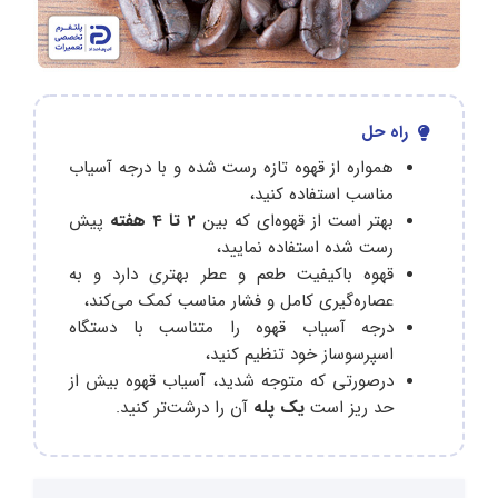
راه حل
همواره از قهوه تازه رست شده و با درجه آسیاب
مناسب استفاده کنید،
بهتر است از قهوه‌ای که بین
2 تا 4 هفته
پیش
رست شده استفاده نمایید،
قهوه باکیفیت طعم و عطر بهتری دارد و به
عصاره‌گیری کامل و فشار مناسب کمک می‌کند،
درجه آسیاب قهوه را متناسب با دستگاه
اسپرسوساز خود تنظیم کنید،
درصورتی که متوجه شدید، آسیاب قهوه بیش از
حد ریز است
یک پله
آن را درشت‌تر کنید.