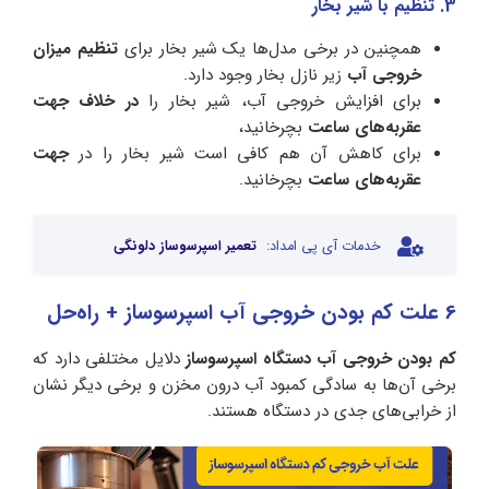
3. تنظیم با شیر بخار
همچنین در برخی مدل‌ها یک شیر بخار برای
تنظیم میزان
خروجی آب
زیر نازل بخار وجود دارد.
برای افزایش خروجی آب، شیر بخار را
در خلاف جهت
عقربه‌های ساعت
بچرخانید،
برای کاهش آن هم کافی است شیر بخار را در
جهت
عقربه‌های ساعت
بچرخانید.
خدمات آی پی امداد:
تعمیر اسپرسوساز دلونگی
6 علت کم بودن خروجی آب اسپرسوساز + راه‌حل
کم بودن خروجی آب دستگاه اسپرسوساز
دلایل مختلفی دارد که
برخی آن‌ها به سادگی کمبود آب درون مخزن و برخی دیگر نشان
از خرابی‌های جدی در دستگاه هستند.