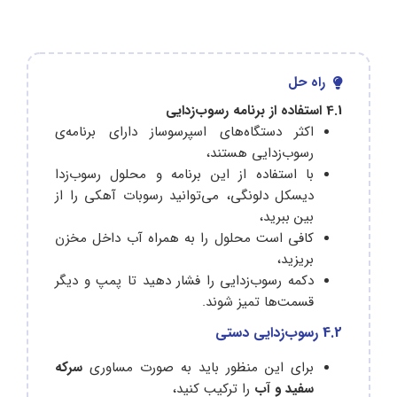
راه حل
4.1 استفاده از برنامه رسوب‌زدایی
اکثر دستگاه‌های اسپرسوساز دارای برنامه‌ی
رسوب‌زدایی هستند،
با استفاده از این برنامه و محلول رسوب‌زدا
دیسکل دلونگی، می‌توانید رسوبات آهکی را از
بین ببرید،
کافی است محلول را به همراه آب داخل مخزن
بریزید،
دکمه رسوب‌زدایی را فشار دهید تا پمپ و دیگر
قسمت‌ها تمیز شوند.
4.2 رسوب‌زدایی دستی
برای این منظور باید به صورت مساوری
سرکه
سفید و آب
را ترکیب کنید،