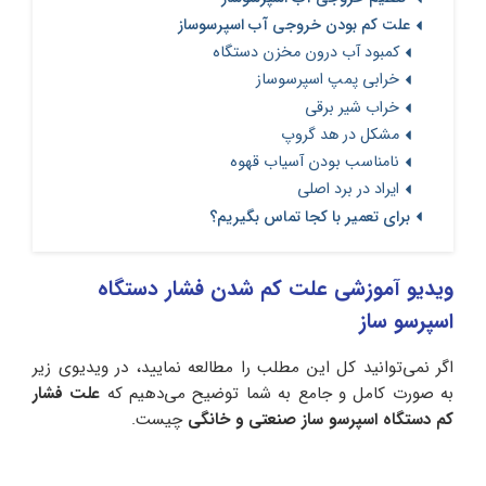
علت کم بودن خروجی آب اسپرسوساز
کمبود آب درون مخزن دستگاه
خرابی پمپ اسپرسوساز
خراب شیر برقی
مشکل در هد گروپ
نامناسب بودن آسیاب قهوه
ایراد در برد اصلی
برای تعمیر با کجا تماس بگیریم؟
ویدیو آموزشی علت کم شدن فشار دستگاه
اسپرسو ساز
اگر نمی‌توانید کل این مطلب را مطالعه نمایید، در ویدیوی زیر
به صورت کامل و جامع به شما توضیح می‌دهیم که
علت فشار
کم دستگاه اسپرسو ساز صنعتی و خانگی
چیست.