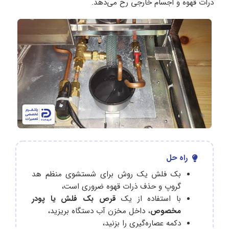
ذرات قهوه و اجسام خارجی رخ می‌دهد.
راه حل
بک‌ فلش یک روش برای شستشوی منظم هد
گروپ و حذف ذرات قهوه ضروری است،
با استفاده از یک
قرص بک‌ فلش یا پودر
مخصوص
، داخل مخزن آب دستگاه بریزید،
دکمه عصاره‌گیری را بزنید،