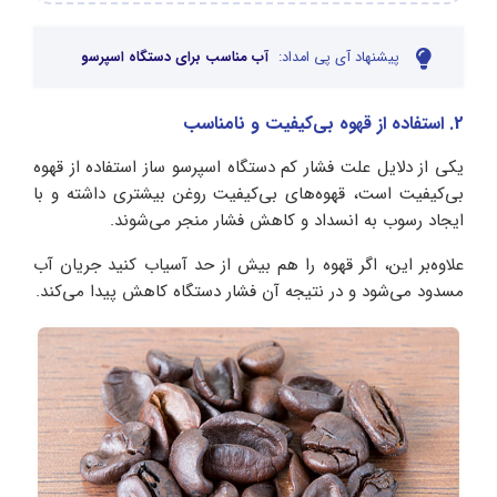
پیشنهاد آی پی امداد:
آب مناسب برای دستگاه اسپرسو
2. استفاده از قهوه بی‌کیفیت و نامناسب
یکی از دلایل علت فشار کم دستگاه اسپرسو ساز استفاده از قهوه
بی‌کیفیت است، قهوه‌های بی‌کیفیت روغن بیشتری داشته و با
ایجاد رسوب به انسداد و کاهش فشار منجر می‌شوند.
علاوه‌بر این، اگر قهوه را هم بیش از حد آسیاب کنید جریان آب
مسدود می‌شود و در نتیجه آن فشار دستگاه کاهش پیدا می‌کند.