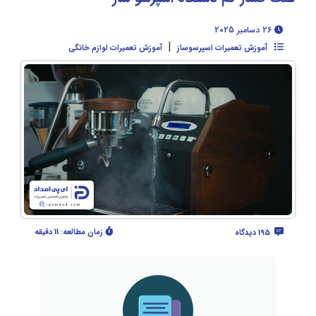
26 دسامبر 2025
|
آموزش تعمیرات اسپرسوساز
آموزش تعمیرات لوازم خانگی
زمان مطالعه:
11 دقیقه
195 دیدگاه