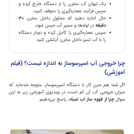
یک لیوان آب مخزن را از دستگاه خارج کرده و
سپس فرآیند عصاره‌گیری را متوقف کنید،
حال اجازه دهید که محلول داخل مخزن
30
دقیقه
در لوله‌ها و مسیر آب حبس شود،
سپس عصاره‌گیری را کامل کرده و دوبار دستگاه
را با آب تمیز داخل مخزن آبکشی کنید.
چرا خروجی آب اسپرسوساز به اندازه نیست؟ (فیلم
آموزشی)
اگر شما هم حین کار با دستگاه اسپرسوساز، متوجه شده‌اید که
میزان خروجی آب آن کم است، در ویدیوی آموزشی زیر به این
سوال
چرا از قهوه ساز اب نمیاد
، پاسخ می‌دهیم.