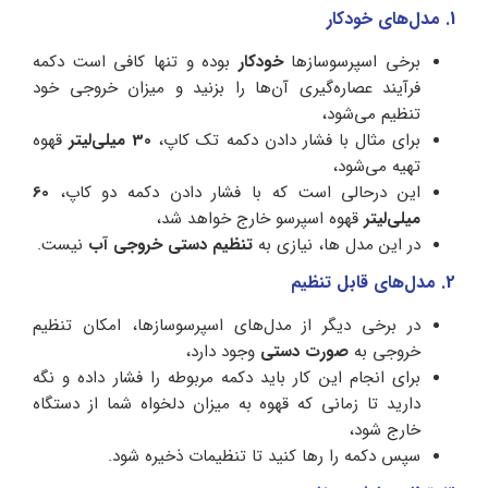
1. مدل‌های خودکار
برخی اسپرسوسازها
خودکار
بوده و تنها کافی است دکمه
فرآیند عصاره‌گیری آن‌ها را بزنید و میزان خروجی خود
تنظیم می‌شود،
برای مثال با فشار دادن دکمه تک کاپ،
30 میلی‌لیتر
قهوه
تهیه می‌شود،
این درحالی است که با فشار دادن دکمه دو کاپ،
60
میلی‌لیتر
قهوه اسپرسو خارج خواهد شد،
در این مدل ها، نیازی به
تنظیم دستی خروجی آب
نیست.
2. مدل‌های قابل تنظیم
در برخی دیگر از مدل‌های اسپرسوسازها، امکان تنظیم
خروجی به
صورت دستی
وجود دارد،
برای انجام این کار باید دکمه مربوطه را فشار داده و نگه
دارید تا زمانی که قهوه به میزان دلخواه شما از دستگاه
خارج شود،
سپس دکمه را رها کنید تا تنظیمات ذخیره شود.