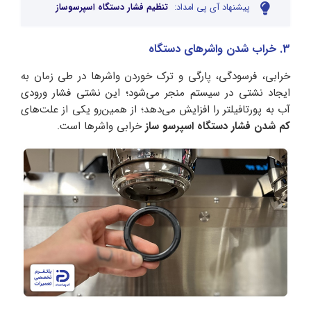
پیشنهاد آی پی امداد:
تنظیم فشار دستگاه اسپرسوساز
3. خراب شدن واشرهای دستگاه
خرابی، فرسودگی، پارگی و ترک خوردن واشرها در طی زمان به
ایجاد نشتی در سیستم منجر می‌شود؛ این نشتی فشار ورودی
آب به پورتافیلتر را افزایش می‌دهد؛ از همین‌رو یکی از علت‌های
کم شدن فشار دستگاه اسپرسو ساز
خرابی واشرها است.