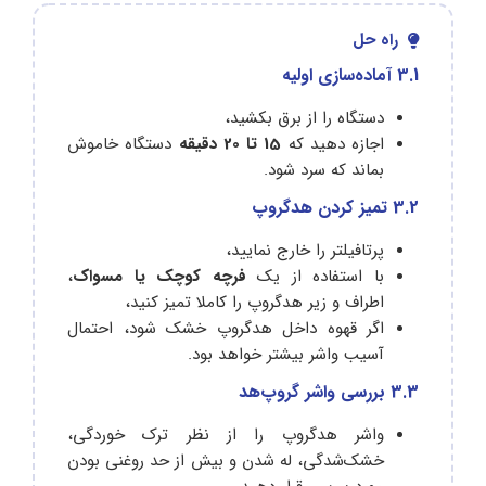
راه حل
3.1 آماده‌سازی اولیه
دستگاه را از برق بکشید،
اجازه دهید که
15 تا 20 دقیقه
دستگاه خاموش
بماند که سرد شود.
3.2 تمیز کردن هدگروپ
پرتافیلتر را خارج نمایید،
با استفاده از یک
فرچه کوچک یا مسواک
،
اطراف و زیر هدگروپ را کاملا تمیز کنید،
اگر قهوه داخل هدگروپ خشک شود، احتمال
آسیب واشر بیشتر خواهد بود.
3.3 بررسی واشر گروپ‌هد
واشر هدگروپ را از نظر ترک خوردگی،
خشک‌شدگی، له شدن و بیش از حد روغنی بودن