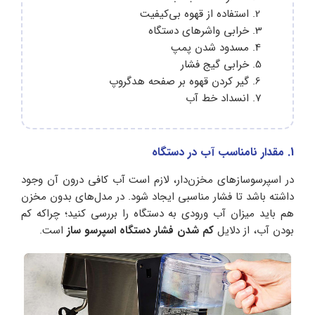
استفاده از قهوه بی‌کیفیت
خرابی واشرهای دستگاه
مسدود شدن پمپ
خرابی گیج فشار
گیر کردن قهوه بر صفحه هدگروپ
انسداد خط آب
1. مقدار نامناسب آب در دستگاه
در اسپرسوسازهای مخزن‌دار، لازم است آب کافی درون آن وجود
داشته باشد تا فشار مناسبی ایجاد شود. در مدل‌های بدون مخزن
هم باید میزان آب ورودی به دستگاه را بررسی کنید؛ چراکه کم
بودن آب، از دلایل
کم شدن فشار دستگاه اسپرسو ساز
است.