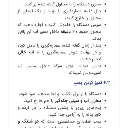
مخزن دستگاه را با محلول گفته شده پر کنید،
حال دکمه عصاره‌گیری را بزنید و یک فنجان از
محلول را خارج کنید،
سپس دستگاه را خاموش کنید و اجازه دهید که
محلول حدود
30 دقیقه
داخل مسیر آب آن باقی
بماند،
بعد از زمان گفته شده، عصاره‌گیری را کامل کرده
و در نهایت دوبار عصاره‌گیری را با
آب خالی
انجام دهید،
بدین صورت بوی سرکه داخل مسیر آب
اسپرسوساز نمی‎ماند.
4.3 تمیز کردن پمپ
دستگاه را از برق بکشید و اجازه دهید سرد شود،
مخزن آب و سینی چکه‌گیر
را هم خارج کنید،
پیج‌های زیری یا پشتی دستگاه را باز کرده و
کاور بدنه را به آرامی جدا کنید،
پمپ قطعه‌ای مستطیلی است که
دو شلنگ و