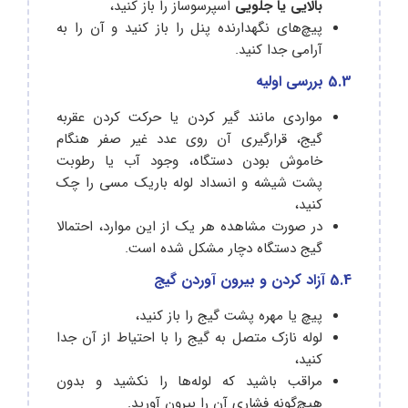
بالایی یا جلویی
اسپرسوساز را باز کنید،
پیچ‌های نگهدارنده پنل را باز کنید و آن را به
آرامی جدا کنید.
5.3 بررسی اولیه
مواردی مانند گیر کردن یا حرکت کردن عقربه
گیج، قرارگیری آن روی عدد غیر صفر هنگام
خاموش بودن دستگاه، وجود آب یا رطوبت
پشت شیشه و انسداد لوله باریک مسی را چک
کنید،
در صورت مشاهده هر یک از این موارد، احتمالا
گیج دستگاه دچار مشکل شده است.
5.4 آزاد کردن و بیرون آوردن گیج
پیچ یا مهره پشت گیج را باز کنید،
لوله نازک متصل به گیج را با احتیاط از آن جدا
کنید،
مراقب باشید که لوله‌ها را نکشید و بدون
هیچ‌گونه فشاری آن را بیرون آورید.