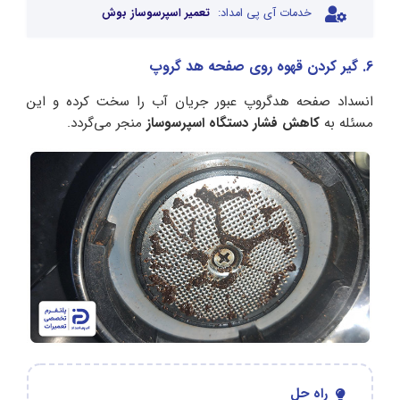
خدمات آی پی امداد:
تعمیر اسپرسوساز بوش
6. گیر کردن قهوه روی صفحه هد گروپ
انسداد صفحه هدگروپ عبور جریان آب را سخت کرده و این
مسئله به
کاهش فشار دستگاه اسپرسوساز
منجر می‌گردد.
راه حل