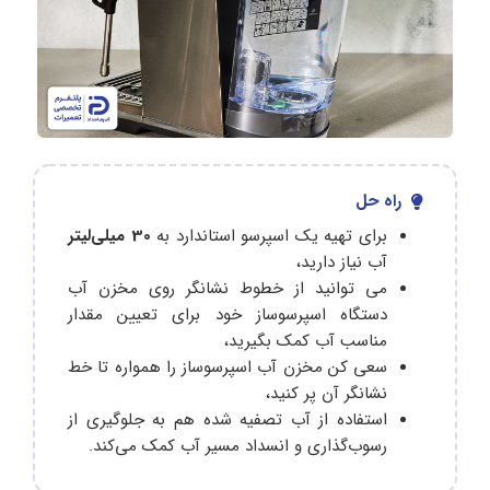
راه حل
برای تهیه یک اسپرسو استاندارد به
30 میلی‌لیتر
آب نیاز دارید،
می توانید از خطوط نشانگر روی مخزن آب
دستگاه اسپرسوساز خود برای تعیین مقدار
مناسب آب کمک بگیرید،
سعی کن مخزن آب اسپرسوساز را همواره تا خط
نشانگر آن پر کنید،
استفاده از آب تصفیه شده هم به جلوگیری از
رسوب‌گذاری و انسداد مسیر آب کمک می‌کند.