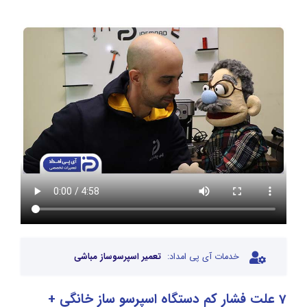
خدمات آی پی امداد:
تعمیر اسپرسوساز مباشی
7 علت فشار کم دستگاه اسپرسو ساز خانگی +