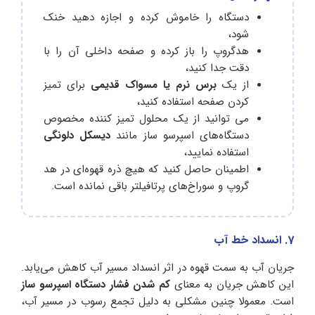
دستگاه را خاموش کرده و اجازه دهید خنک
شود،
هدگروپ را باز کرده و صفحه داخلی آن را با
دقت جدا کنید،
از یک
برس نرم یا مسواک قدیمی
برای تمیز
کردن صفحه استفاده کنید،
می توانید از یک محلول تمیز کننده مخصوص
دستگاه‌های اسپرسو ساز مانند
دیسکل دلونگی
استفاده نمایید،
اطمینان حاصل کنید که هیچ ذره قهوه‌ای در هد
گروپ و سوراخ‌های پرتافیلتر باقی نمانده است.
7. انسداد خط آب
جریان آب به سمت قهوه در اثر انسداد مسیر آب کاهش می‌یابد.
این کاهش جریان به معنای
کم شدن فشار دستگاه اسپرسو ساز
است. معمولا چنین مشکلی به دلیل تجمع رسوب در مسیر آب،