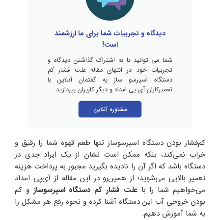
دیدگاه و تجربیات شما برای ما ارزشمند
است!
شما می توانید با به اشتراک گذاشتن دیدگاه و
تجربیات خود در انتهای مقاله علت فشار کم
دستگاه اسپرسو ساز به گفتمان آنلاین با
تعمیرکاران آی پی امداد و دیگر کاربران بپردازید.
مشاوره آنلاین
کم‌فشار بودن دستگاه اسپرسوساز تنها طعم قهوه شما را رقیق و
خراب نمی‌کند، بلکه ممکن است نشان از یک ایراد جدی در
دستگاه باشد که اگر آن را نادیده بگیرید مجبور به پرداخت هزینه
تعمیر بالایی می‌شوید؛ از همین‌رو در این مقاله از آی‌پی امداد
می‌خواهیم شما را با
علت فشار کم دستگاه اسپرسوساز
و کم
بودن خروجی آب این دستگاه آشنا کرده و نحوه رفع هر مشکل را
به شما آموزش دهیم.