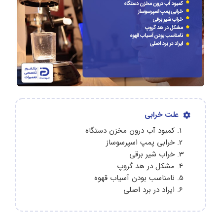
علت خرابی
کمبود آب درون مخزن دستگاه
خرابی پمپ اسپرسوساز
خراب شیر برقی
مشکل در هد گروپ
نامناسب بودن آسیاب قهوه
ایراد در برد اصلی