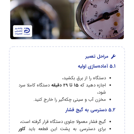
مراحل تعمیر
5.1 آماده‌سازی اولیه
دستگاه را از برق بکشید،
اجازه دهید که
15 تا 29 دقیقه
دستگاه کاملا سرد
شود،
مخزن آب و سینی ‌چکه‌گیر را خارج کنید.
5.2 دسترسی به گیج فشار
گیج فشار معمولا جلوی دستگاه قرار گرفته است،
برای دسترسی به پشت این قطعه باید
کاور