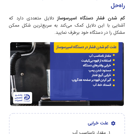
راه‌حل
کم شدن فشار دستگاه اسپرسوساز
دلایل متعددی دارد که
آشنایی با این دلایل کمک می‌کند به سریع‌ترین شکل ممکن
مشکل را در دستگاه خود برطرف نمایید.
علت خرابی
مقدار نامناسب آب