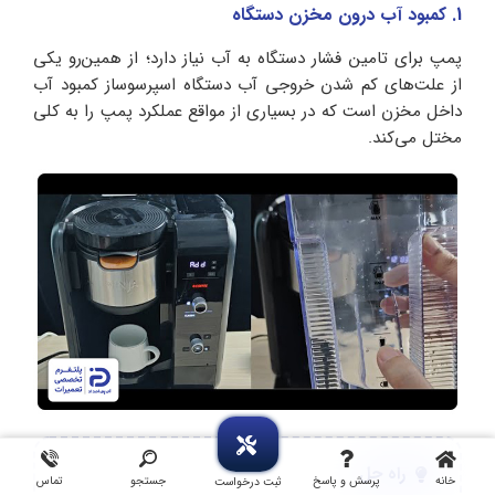
1. کمبود آب درون مخزن دستگاه
پمپ برای تامین فشار دستگاه به آب نیاز دارد؛ از همین‌رو یکی
از علت‌های کم شدن خروجی آب دستگاه اسپرسوساز کمبود آب
داخل مخزن است که در بسیاری از مواقع عملکرد پمپ را به کلی
مختل می‌کند.
راه حل
خانه
پرسش و پاسخ
جستجو
تماس
ثبت درخواست