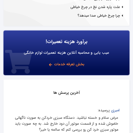
علت پاره شدن نخ در چرخ خیاطی
چرا چرخ خیاطی صدا میدهد؟
برآورد هزینه تعمیرات!
عیب یابی و محاسبه آنلاین هزینه تعمیرات لوازم خانگی
بخش تعرفه خدمات
آخرین پرسش ها
امیری
پرسیده:
عرض سلام و خسته نباشید. دستگاه سبزی خردکن به صورت ناگهانی
خاموش شده و از قسمت موتور آن دود خارج شد. به چه صورت باید
موتور سبزی خرد کن رو بررسی کنم که سالمه یا خیر؟