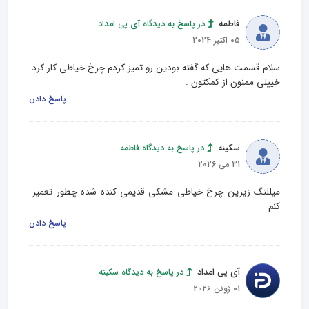
فاطمه
در پاسخ به دیدگاه آی پی امداد
05 اکتبر 2024
سلام قسمت هایی که گفته بودین رو تمیز کردم چرخ خیاطی کار کرد 
خییلی ممنون از کمکتون .
پاسخ دادن
سکینه
در پاسخ به دیدگاه فاطمه
31 می 2026
میللنگ زیرین چرخ خیاطی مشکی قدیمی کنده شده چطور تعمیر 
کنم
پاسخ دادن
آی پی امداد
در پاسخ به دیدگاه سکینه
01 ژوئن 2026