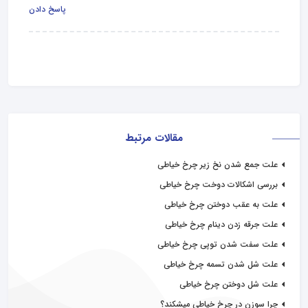
پاسخ دادن
مقالات مرتبط
علت جمع شدن نخ زیر چرخ خیاطی
بررسی اشکالات دوخت چرخ خیاطی
علت به عقب دوختن چرخ خیاطی
علت جرقه زدن دینام چرخ خیاطی
علت سفت شدن توپی چرخ خیاطی
علت شل شدن تسمه چرخ خیاطی
علت شل دوختن چرخ خیاطی
چرا سوزن در چرخ خیاطی میشکند؟