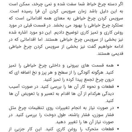
اگر دسته چرخ خیاط شما سفت شده و نمی چرخد، ممکن است
به این دلیل باشد زمان سرویس کردن آن فرا رسیده است.
سرویس کردن چرخ خیاطی به معنای همه اقداماتی است که
عملکرد چرخ خیاطی را بهبود می بخشد. در قسمت قبلی در مورد
روغن کاری و تمیز کاری توضیح دادیم. این دو مورد اشاره شده
نیز بخشی از سرویس چرخ خیاطی هستند. اما اقداماتی که در
ادامه خواهیم گفت نیز بخشی از سرویس کردن چرخ خیاطی
قدیمی هستند.
همه قسمت های بیرونی و داخلی چرخ خیاطی را تمیز
کنید. هرگونه آلودگی را از سطح و هر پرز و نخ اضافه ای که
درون چرخ تجمع پیدا کرده را تمیز کنید.
قطعات و نحوه کار آن ها را بررسی کنید. در صورت آسیب
دیدگی هرکدام از آن ها اقدام به تعمیر و یا تعویض آن ها
کنید.
در صورت نیاز به انجام تغییرات روی تنظیمات چرخ مثل
فشار سوزن، فشار پاشنه، طول دوخت را بررسی کنید. در
صورت نیاز آن ها را تغییر دهید.
قطعات متحرک را روغن کاری کنید. این کار جزیی از