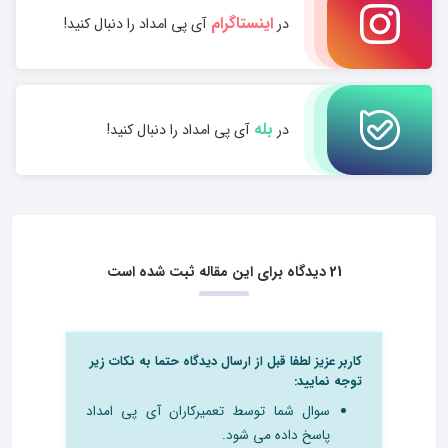
اینستاگرام
در
آی پی امداد را دنبال کنید!
بله
در
آی پی امداد را دنبال کنید!
21 دیدگاه برای این مقاله ثبت شده است
کاربر عزیز لطفا قبل از ارسال دیدگاه حتما به نکات زیر
توجه نمایید:
سوال شما توسط تعمیرکاران آی پی امداد
پاسخ داده می شود.