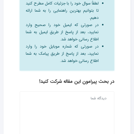
لطفاً سوال خود را با جزئیات کامل مطرح کنید
تا بتوانیم بهترین راهنمایی را به شما ارائه
دهیم.
در صورتی که ایمیل خود را صحیح وارد
نمایید، بعد از پاسخ از طریق ایمیل به شما
اطلاع رسانی خواهد شد.
در صورتی که شماره موبایل خود را وارد
نمایید، بعد از پاسخ از طریق پیامک به شما
اطلاع رسانی خواهد شد.
در بحث‌ پیرامون این مقاله شرکت کنید!