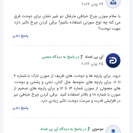
24 ژوئن 2024
با سلام سوزن چرخ خیاطی مارشال دو شیر نشان برای دوخت فرق 
می کنه چه نوع سوزنی استفاده بکنیم؟ برقی کردن چرخ تاثیر دارد 
جهت دوخت؟
پاسخ دادن
آی پی امداد
در پاسخ به دیدگاه مجتبی
25 ژوئن 2024
درود، برای پارچه‌ ها و دوخت های ظریف از سوزن‌ نازک با شماره 9 
تا 11، برای پارچه‌ های متوسط مثل کتان، نخی و پشمی و دوخت‌ 
های معمولی از سوزن‌ شماره 14 تا 16 و برای پارچه‌ های ضخیم از 
سوزن‌ با شماره 18 و بالاتر استفاده کنید. برقی کردن چرخ خیاطی نیز 
در افزایش قدرت و سرعت دوخت تاثیر زیادی دارد.
پاسخ دادن
موسوی
در پاسخ به دیدگاه آی پی امداد