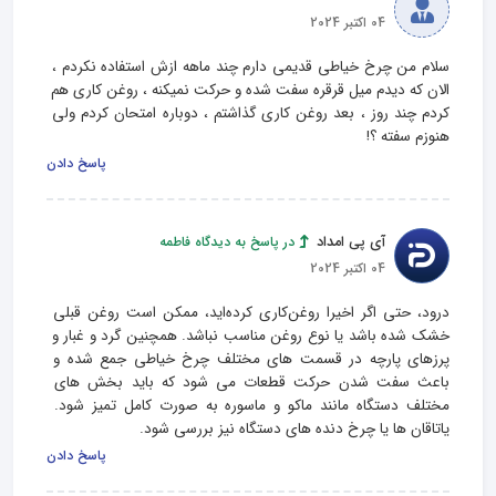
04 اکتبر 2024
سلام من چرخ خیاطی قدیمی دارم چند ماهه ازش استفاده نکردم ، 
الان که دیدم میل قرقره سفت شده و حرکت نمیکنه ، روغن کاری هم 
کردم چند روز ، بعد روغن کاری گذاشتم ، دوباره امتحان کردم ولی 
هنوزم سفته ؟!
پاسخ دادن
آی پی امداد
در پاسخ به دیدگاه فاطمه
04 اکتبر 2024
درود، حتی اگر اخیرا روغن‌کاری کرده‌اید، ممکن است روغن قبلی 
خشک شده باشد یا نوع روغن مناسب نباشد. همچنین گرد و غبار و 
پرزهای پارچه در قسمت‌ های مختلف چرخ خیاطی جمع شده و 
باعث سفت شدن حرکت قطعات می‌ شود که باید بخش های 
مختلف دستگاه مانند ماکو و ماسوره به صورت کامل تمیز شود. 
یاتاقان‌ ها یا چرخ‌ دنده‌ های دستگاه نیز بررسی شود.
پاسخ دادن