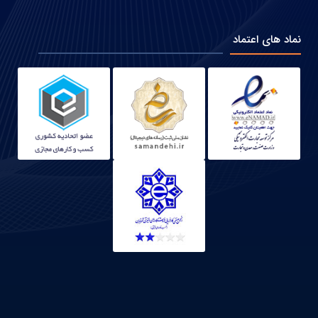
نماد های اعتماد