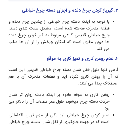
3. گیرپاژ کردن چرخ دنده و اجزای دسته چرخ خیاطی
با توجه به اینکه دسته چرخ خیاطی از چندین چرخ دنده و
قطعه متحرک ساخته شده است، مشکل سفت شدن دسته
چرخ خیاطی قدیمی گاهی مربوط به گیر کردن چرخ دنده
ها درون مغزی است که امکان چرخش را از آن ها سلب
می کند.
4. عدم روغن کاری و تمیز کاری به موقع
گاهی تنها دلیل قفل شدن دسته چرخ خیاطی قدیمی این است
که آن را روغن کاری نکرده اید و قطعات متحرک آن با هم
اصطکاک پیدا می کنند.
روغن کاری به موقع علاوه بر اینکه باعث روان تر شدن
حرکت دسته چرخ میشود، طول عمر قطعات آن را بالاتر می
برد.
تمیز کردن چرخ خیاطی نیز یکی از مهم ترین اقداماتی
است که در جهت جلوگیری از قفل شدن دسته چرخ خیاطی