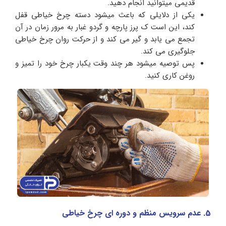
قدیمی میتوانید انجام دهید.
یکی از دلایلی که باعث میشود دسته چرخ خیاطی قفل
کند، این است ک پرز پارچه و گردو غبار به مرور زمان در آن
تجمع می یابد و گیر می کند و از حرکت روان چرخ خیاطی
جلوگیری می کند.
پس توصیه میشود هر چند وقت یکبار چرخ خود را تمیز و
روغن کاری کنید.
5. عدم سرویس منظم و دوره ای چرخ خیاطی