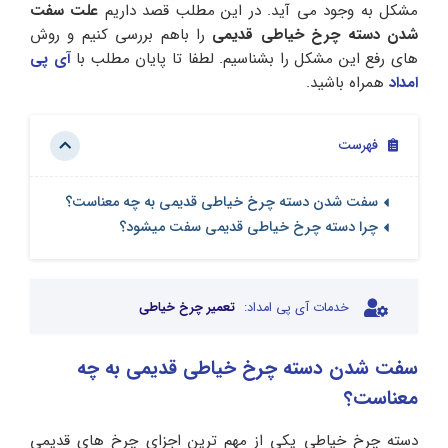
مشکل به وجود می آید. در این مطلب قصد داریم
علت سفت
شدن دسته چرخ خیاطی قدیمی
را باهم بررسی کنیم و روش
های رفع این مشکل را بشناسیم. لطفا تا پایان مطلب با
آی پی
امداد
همراه باشید.
فهرست
سفت شدن دسته چرخ خیاطی قدیمی به چه معناست؟
چرا دسته چرخ خیاطی قدیمی سفت میشود؟
خدمات آی پی امداد:
تعمیر چرخ خیاطی
سفت شدن دسته چرخ خیاطی قدیمی به چه
معناست؟
دسته چرخ خیاطی یکی از مهم ترین اجزای چرخ های قدیمی