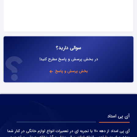
سوالی دارید؟
در بخش پرسش و پاسخ مطرح کنید!
بخش پرسش و پاسخ
آی پی امداد
آی پی امداد از دهه 70 با تجربه ای در تعمیرات انواع لوازم خانگی در کنار شما