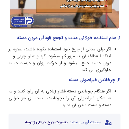
1. عدم استفاده طولانی مدت و تجمع آلودگی درون دسته
اگر برای مدتی از چرخ خود استفاده نکرده باشید، علاوه بر
اینکه انعطاف آن به مرور کم میشود، گرد و غبار، چربی و …
درون دسته جمع میشود و از حرکت روان و درست دسته
جلوگیری می کند.
2. چرخاندن غیراصولی دسته
اگر هنگام چرخاندن دسته فشار زیادی به آن وارد کنید و یه
به شکل غیراصولی آن را بچرخانید، نتیجه ای جز خرابی
دسته و سفت شدن آن ندارد.
خدمات آی پی امداد:
تعمیرات چرخ خیاطی ژانومه