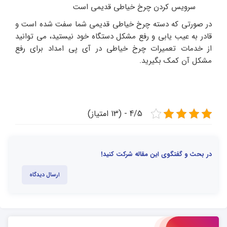
سرویس کردن چرخ خیاطی قدیمی است
در صورتی که دسته چرخ خیاطی قدیمی شما سفت شده است و
قادر به عیب یابی و رفع مشکل دستگاه خود نیستید، می توانید
از خدمات تعمیرات چرخ خیاطی در آی پی امداد برای رفع
مشکل آن کمک بگیرید.
4/5 - (13 امتیاز)
در بحث و گفتگوی این مقاله شرکت کنید!
ارسال دیدگاه