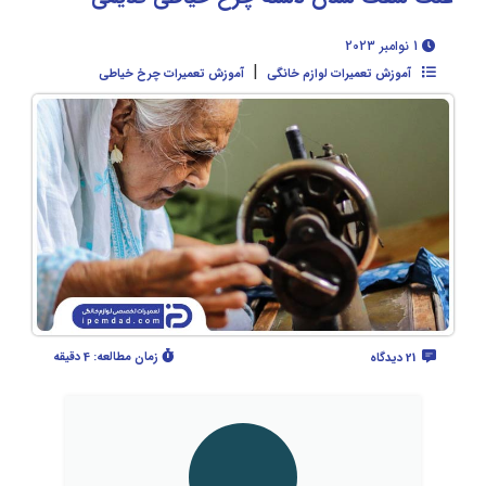
1 نوامبر 2023
|
آموزش تعمیرات لوازم خانگی
آموزش تعمیرات چرخ خیاطی
زمان مطالعه:
4 دقیقه
21 دیدگاه