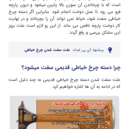
است که با چرخاندن آن سوزن بالا پایین میشود و درون پارچه
فرو می رود تا عمل دوخت انجام شود. بنابراین اگر دسته چرخ
خیاطی سفت شود، خیاط نمی تواند آن را بچرخاند و در نهایت
کار دوخت پارچه ناقص می ماند. از این رو لازم است علت بروز
این مشکل بررسی و رفع گردد.
پیشنهاد آی پی امداد:
علت سفت شدن چرخ خیاطی
چرا دسته چرخ خیاطی قدیمی سفت میشود؟
علت سفت شدن دسته چرخ خیاطی قدیمی به چند دلیل است
که در ادامه به آن ها اشاره خواهیم کرد.