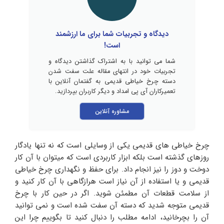
دیدگاه و تجربیات شما برای ما ارزشمند
است!
شما می توانید با به اشتراک گذاشتن دیدگاه و
تجربیات خود در انتهای مقاله علت سفت شدن
دسته چرخ خیاطی قدیمی به گفتمان آنلاین با
تعمیرکاران آی پی امداد و دیگر کاربران بپردازید.
مشاوره آنلاین
چرخ خیاطی های قدیمی یکی از وسایلی است که نه تنها یادگار
روزهای گذشته است بلکه ابزار کاربردی است که میتوان با آن کار
دوخت و دوز را نیز انجام داد. برای حفظ و نگهداری چرخ خیاطی
قدیمی و یا استفاده از آن نیاز است هرازگاهی با آن کار کنید و
از سلامت قطعات آن مطمئن شوید. اگر در حین کار با چرخ
قدیمی متوجه شدید که دسته آن سفت شده است و نمی توانید
آن را بچرخانید، ادامه مطلب را دنبال کنید تا بگوییم چرا این