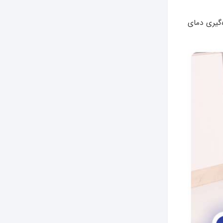
‌گیری دمای