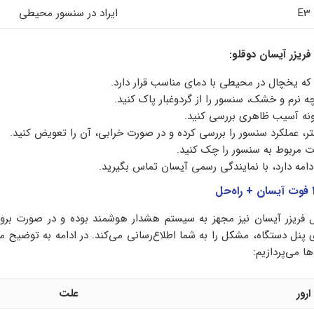
E3
ایراد در سنسور محیطی
که یخچال در محیطی با دمای مناسب قرار دارد.
چه نرم و خشک، سنسور را از گردوغبار پاک کنید.
گونه آسیب ظاهری بررسی کنید.
‌متر، عملکرد سنسور را بررسی کرده و در صورت خرابی، آن را تعویض کنید.
ات مربوط به سنسور را چک کنید.
امه دارد، با نمایندگی رسمی آیسان تماس بگیرید.
تی یخچال فریزر آیسان نیز مجهز به سیستم هشدار هوشمند بوده و در صورت بر
پنل دستگاه، مشکل را به شما اطلاع‌رسانی می‌کند. در ادامه به توضیح مه
ا می‌پردازیم:
ارور
علت