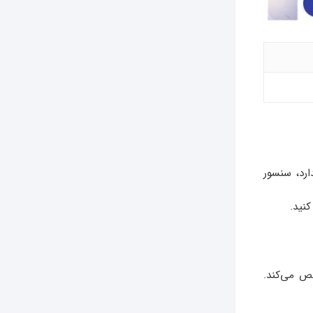
ارد، سنسور
کنید.
مشخص می‌کند.