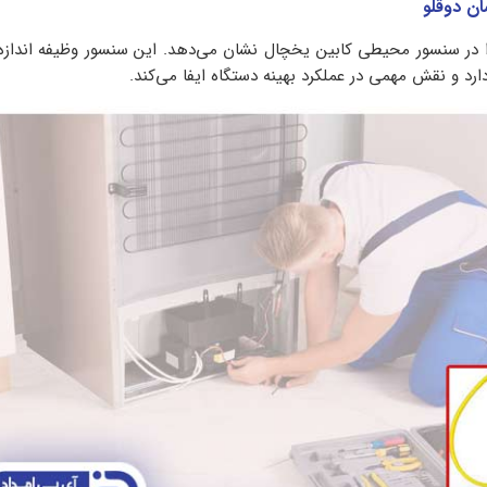
ابی را در سنسور محیطی کابین یخچال نشان می‌دهد. این سنسور وظیفه اندازه
ارد و نقش مهمی در عملکرد بهینه دستگاه ایفا می‌کند.