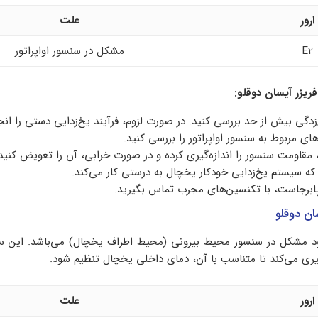
ارور
علت
E2
مشکل در سنسور اواپراتور
یخ‌زدگی بیش از حد بررسی کنید. در صورت لزوم، فرآیند یخ‌زدایی دستی را ان
ای مربوط به سنسور اواپراتور را بررسی کنید.
ر، مقاومت سنسور را اندازه‌گیری کرده و در صورت خرابی، آن را تعویض کنید
ه سیستم یخ‌زدایی خودکار یخچال به درستی کار می‌کند.
برجاست، با تکنسین‌های مجرب تماس بگیرید.
بیانگر وجود مشکل در سنسور محیط بیرونی (محیط اطراف یخچال) می‌باشد. این
گیری می‌کند تا متناسب با آن، دمای داخلی یخچال تنظیم شود.
ارور
علت