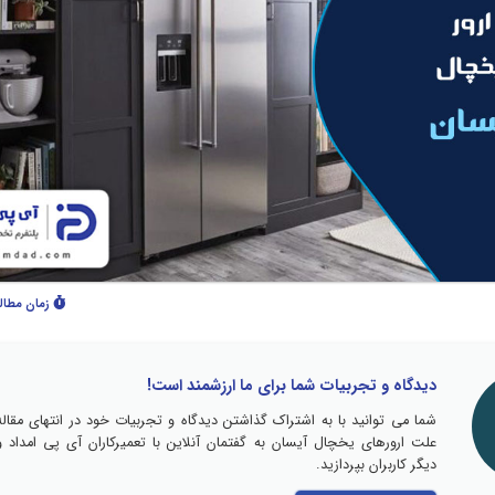
زمان مطال
دیدگاه و تجربیات شما برای ما ارزشمند است!
شما می توانید با به اشتراک گذاشتن دیدگاه و تجربیات خود در انتهای مقاله
علت ارورهای یخچال آیسان به گفتمان آنلاین با تعمیرکاران آی پی امداد و
دیگر کاربران بپردازید.