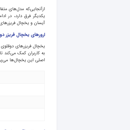
ازآنجایی‌که مدل‌های متف
یکدیگر فرق دارد، در ادا
آیسان و یخچال فریزرهای 30 فوتی آیسان بررسی خواهیم کر
ارورهای یخچال فریزر دوق
یخچال فریزرهای دوقلوی 
به کاربران کمک می‌کند تا
اصلی این یخچال‌ها می‌پرد