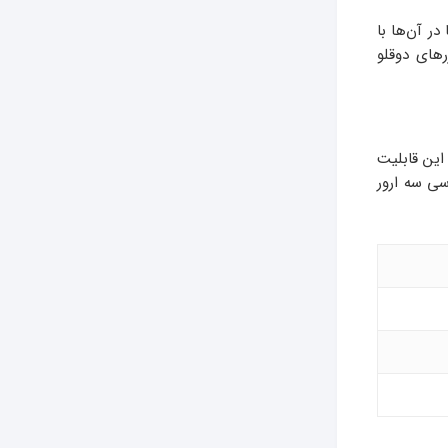
ر آن‌ها با
زرهای دوقلو
این قابلیت
سی سه ارور