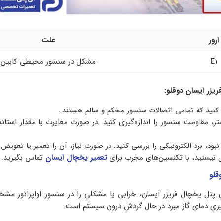
ارور
علت
E1
مشکل در سنسور محیطی کابین
 کنید که تمامی اتصالات سنسور محکم و سالم هستند.
‌متر، مقاومت سنسور را اندازه‌گیری کنید. در صورت مغایرت با مقدار استاند
ود، برد الکترونیکی را بررسی کنید. در صورت نیاز، آن را تعمیر یا تعویض 
ل نیستید، با تکنسین‌های مجرب برای
تعمیر یخچال آیسان
تماس بگیرید.
 کد خطای E2 روی پنل یخچال فریزر آیسان، خرابی یا مشکلی را در سنسور اواپراتور 
‌گیری دمای گاز مبرد در حال گردش درون سیستم است.