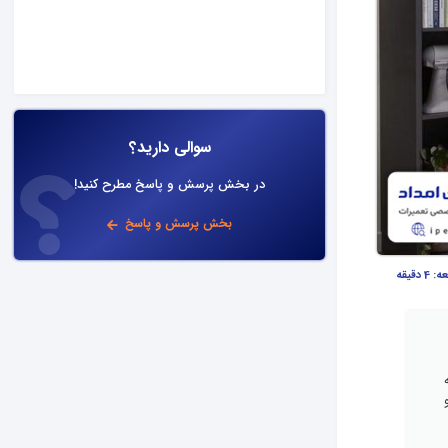
سوالی دارید؟
در بخش پرسش و پاسخ مطرح کنید!
بخش پرسش و پاسخ
عه:
4 دقیقه