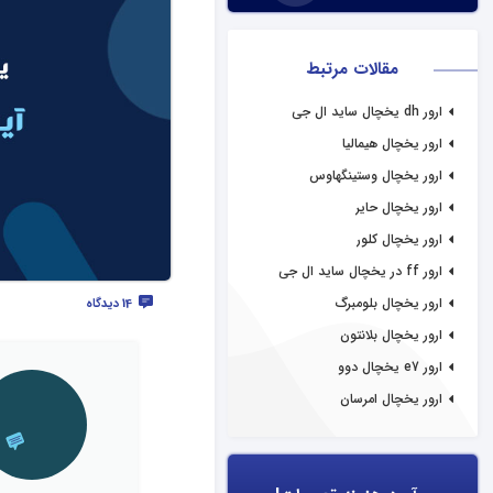
مقالات مرتبط
ارور dh یخچال ساید ال جی
ارور یخچال هیمالیا
ارور یخچال وستینگهاوس
ارور یخچال حایر
ارور یخچال کلور
ارور ff در یخچال ساید ال جی
ارور یخچال بلومبرگ
14 دیدگاه
ارور یخچال بلانتون
ارور e7 یخچال دوو
ارور یخچال امرسان