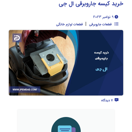
خرید کیسه جاروبرقی ال جی
9 نوامبر 2023
|
قطعات جاروبرقی
قطعات لوازم خانگی
7 دیدگاه