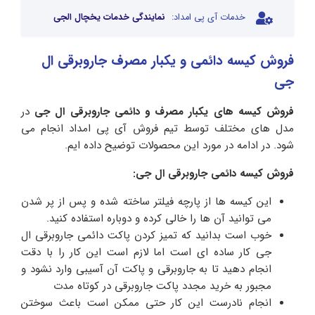
خدمات آی پی امداد:
نمایندگی خدمات یخچال الجی
فروش کیسه دائمی و یکبار مصرف جاروبرقی ال
جی
فروش کیسه های یکبار مصرف و دائمی جاروبرقی ال جی
در
مدل های مختلف توسط تیم فروش آی پی امداد انجام می
شود. در ادامه در مورد این محصولات توضیح داده ایم.
فروش کیسه دائمی جاروبرقی ال جی:
این کیسه ها از پارچه فیلتر ساخته شده و پس از پر شدن
می توانید آن ها را خالی کرده و دوباره استفاده کنید.
خوب است بدانید که تمیز کردن پاکت دائمی جاروبرقی ال
جی کار ساده ای است اما لازم است این کار را با دقت
انجام دهید تا به جاروبرقی و پاکت آن آسیبی وارد نشود و
مجبور به خرید مجدد پاکت جاروبرقی در کوتاه مدت
انجام نادرست این کار حتی ممکن است باعث سوختن