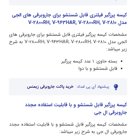
کیسه پرزگیر فیلتری قابل شستشو برای جاروبرقی های الجی
مدل V-2800RH, V-943HAR, V-2800RH, V-2810
مشخصات کیسه پرزگیر فیلتری قابل شستشو برای جاروبرقی های
الجی مدل V-2800RH, V-943HAR, V-2800RH, V-2810 به شرح
زیر میباشد:
بسته حاوی: 1 عدد کیسه پرزگیر
قابل شستشو و با دوا
پیشنهاد آی پی امداد:
خرید پاکت جاروبرقی زیمنس
کیسه پرزگیر قابل شستشو و با قابلیت استفاده مجدد
جاروبرقی ال جی
مشخصات کیسه پرزگیر قابل شستشو و با قابلیت استفاده مجدد
جاروبرقی ال جی به شرح زیر میباشد: