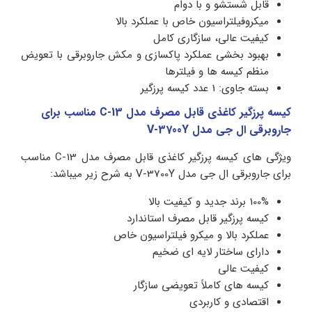
قابل شستشو و با دوام
میکروفیلتراسیون خاص با عملکرد بالا
کیفیت عالی، سازگاری کامل
بهبود بخشی عملکرد پاکسازی و مکش جاروبرقی با تعویض
منظم کیسه ها و فیلترها
بسته جاوی: 1 عدد کیسه پرزگیر
کیسه پرزگیر کاغذی قابل مصرف مدل C-13 مناسب برای
جاروبرقی ال جی مدل V-3700Y
ویژگی های کیسه پرزگیر کاغذی قابل مصرف مدل C-13 مناسب
برای جاروبرقی ال جی مدل V-3700Y به شرح زیر میباشد:
100% برند جدید و کیفیت بالا
کیسه پرزگیر قابل مصرف استاندارد
عملکرد بالا و میکرو فیلتراسیون خاص
دارای ساختار لایه ای ضخیم
کیفیت عالی
کیسه های کاملاً تعویضی سازگار
اقتصادی و کاربردی