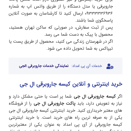
جاروبرقی یا مدل دستگاه را از طریق واتس اپ به شماره
09333336936 ارسال کنید تا کارشناسان به صورت آنلاین
پاسخگوی شما باشند.
پس از ثبت سفارش، در صورتی که ساکن تهران هستید،
محصول با پیک به دست شما می رسد.
اگر در شهرستان زندگی می کنید، محصول از طریق پست یا
تیپاکس به شما تحویل داده می شود.
خدمات آی پی امداد:
نمایندگی خدمات جاروبرقی الجی
خرید اینترنتی و آنلاین کیسه جاروبرقی ال جی
اگر
کیسه جاروبرقی ال جی
شما پر است یا حتی مشکل دارد و
نیاز به تعویض دارد، باید
پاکت جاروبرقی ال جی
را از فروشگاه
های معتبر خریداری کنید. خرید اینترنتی کیسه جاروبرقی ال جی
یکی از به صرفه ترین راه های خرید است. با خرید اینترنتی
کیسه جاروبرقی از آی پی امداد به عنوان یکی از معتبرترین