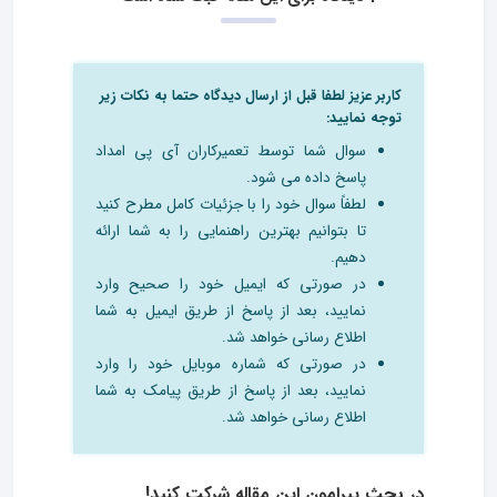
کاربر عزیز لطفا قبل از ارسال دیدگاه حتما به نکات زیر
توجه نمایید:
سوال شما توسط تعمیرکاران آی پی امداد
پاسخ داده می شود.
لطفاً سوال خود را با جزئیات کامل مطرح کنید
تا بتوانیم بهترین راهنمایی را به شما ارائه
دهیم.
در صورتی که ایمیل خود را صحیح وارد
نمایید، بعد از پاسخ از طریق ایمیل به شما
اطلاع رسانی خواهد شد.
در صورتی که شماره موبایل خود را وارد
نمایید، بعد از پاسخ از طریق پیامک به شما
اطلاع رسانی خواهد شد.
در بحث‌ پیرامون این مقاله شرکت کنید!