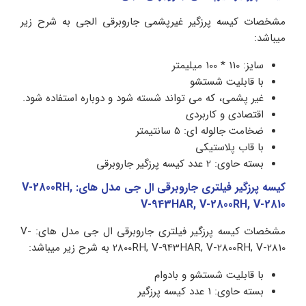
مشخصات کیسه پرزگیر غیرپشمی جاروبرقی الجی به شرح زیر
میباشد:
سایز: 110 * 100 میلیمتر
با قابلیت شستشو
غیر پشمی، که می تواند شسته شود و دوباره استفاده شود.
اقتصادی و کاربردی
ضخامت جالوله ای: 5 سانتیمتر
با قاب پلاستیکی
بسته حاوی: 2 عدد کیسه پرزگیر جاروبرقی
کیسه پرزگیر فیلتری جاروبرقی ال جی مدل های: V-2800RH,
V-943HAR, V-2800RH, V-2810
مشخصات کیسه پرزگیر فیلتری جاروبرقی ال جی مدل های: V-
2800RH, V-943HAR, V-2800RH, V-2810 به شرح زیر میباشد:
با قابلیت شستشو و بادوام
بسته حاوی: 1 عدد کیسه پرزگیر