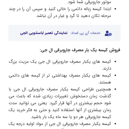
موتور جاروبرقی شما شود.
ابتدا کیسه زباله دائمی را خالی کنید و سپس آن را در چند
مرحله تکان دهید تا گرد و غبار در آن نباشد.
خدمات آی پی امداد:
نمایندگی تعمیر لباسشویی الجی
فروش کیسه یک بار مصرف جاروبرقی ال جی:
کیسه های یکبار مصرف جاروبرقی ال جی یک مزیت بزرگ
دارند.
کیسه های یکبار مصرف بهداشتی تر از کیسه های دائمی
هستند.
همچنین طراحی کیسه یکبار مصرف جاروبرقی ال جی با
گذشت زمان دستخوش تغییرات زیادی شده که باعث می
شود حجم بیشتری در آنها قرار گیرد. یعنی می توانید مدت
زمان بیشتری از آنها استفاده کنید و حتی به فکر خرید یک
کیسه جاروبرقی هر دو یا سه ماه یک بار باشید.
کیسه یکبار مصرف جاروبرقی ال جی از مواد اولیه درجه یک