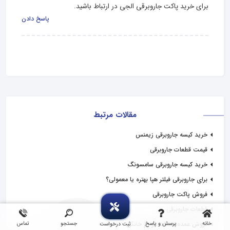
برای خرید پاکت جاروبرقی الجی در ارتباط باشید.
پاسخ دادن
مقالات مرتبط
خرید کیسه جاروبرقی زیمنس
قیمت قطعات جاروبرقی
خرید کیسه جاروبرقی سامسونگ
برای جاروبرقی فیلتر هپا بهتره یا معمولی؟
فروش پاکت جاروبرقی
قطعات جاروبرقی
فروش عمده قطعات لوازم خانگی
خانه
پرسش و پاسخ
جستجو
تماس
ثبت درخواست