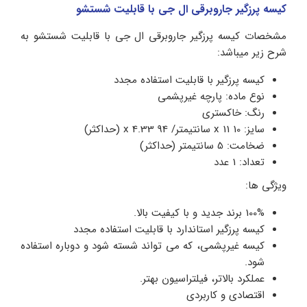
کیسه پرزگیر جاروبرقی ال جی با قابلیت شستشو
مشخصات کیسه پرزگیر جاروبرقی ال جی با قابلیت شستشو به
شرح زیر میباشد:
کیسه پرزگیر با قابلیت استفاده مجدد
نوع ماده: پارچه غیرپشمی
رنگ: خاکستری
سایز: 10 x 11 سانتیمتر/ 94 x 4.33 (حداکثر)
ضخامت: 5 سانتیمتر (حداکثر)
تعداد: 1 عدد
ویژگی ها:
100% برند جدید و با کیفیت بالا.
کیسه پرزگیر استاندارد با قابلیت استفاده مجدد
کیسه غیرپشمی، که می تواند شسته شود و دوباره استفاده
شود.
عملکرد بالاتر، فیلتراسیون بهتر.
اقتصادی و کاربردی