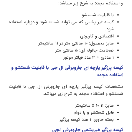
و استفاده مجدد به شرح زیر میباشد:
با قابلیت شستشو
کیسه غیر پشمی که می تواند شسته شود و دوباره استفاده
شود.
اقتصادی و کاربردی
سایز محصول: 10 سانتی متر در 11 سانتیمتر
ضخامت جالوله ای: 5 سانتی متر
1 عددی + 3 عدد فیلتر موتور
کیسه پرزگیر پارچه ای جاروبرقی ال جی با قابلیت شستشو و
استفاده مجدد
مشخصات کیسه پرزگیر پارچه ای جاروبرقی ال جی با قابلیت
شستشو و استفاده مجدد به شرح زیر میباشد:
سایز: 11 x 10 سانتیمتر
قابل شستشو و با دوام
بسته حاوی: 1 عدد کیسه پرزگیر
کیسه پرزگیر غیرپشمی جاروبرقی الجی