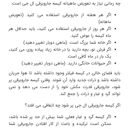
چه زمانی نیاز به تعویض ماهیانه کیسه جاروبرقی ال جی است:
اگر هر هفته از جاروبرقی استفاده می کنید (تعویض
ماهانه)
اگر هر روز از جاروبرقی استفاده می کنید، باید حداقل هر
ماه کیسه را عوض کنید.
اگر خانه شما بزرگ است. (ماهی دوبار تغییر دهید)
اگر فرش نو، بچه دارید یا در خانه زیاد پیاده روی می کنید،
یک بار در ماه کافی است.
اگر حیوانات خانگی دارید. (ماهی دوبار تغییر دهید)
باید فضای خالی در کیسه فیلتر وجود داشته باشد تا هوا جریان
داشته باشد و ذرات جدید وارد آن شوند. وقتی کیسه جاروبرقی پر
شود، جاروبرقی قدرت مکش خود را از دست می دهد و نمی
تواند گرد و غبار و ذرات را جمع کند.
اگر کیسه جاروبرقی ال جی پر شود چه اتفاقی می افتد؟
اگر کیسه گرد و غبار فعلی شما بیش از حد پر شده باشد،
ممکن است ترکیده و باعث از کار افتادن جاروبرقی شما