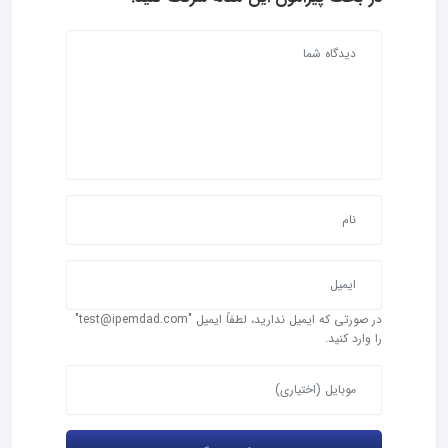
در صورتی که ایمیل ندارید، لطفاً ایمیل "test@ipemdad.com"
را وارد کنید.