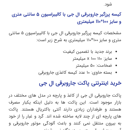
شود.
کیسه پرزگیر جاروبرقی ال جی با کالیبراسیون 5 سانتی متری
و سایز 100*110 میلیمتری
مشخصات کیسه پرزگیر جاروبرقی ال جی با کالیبراسیون 5 سانتی
متری و سایز 100*110 میلیمتری به شرح زیر است:
برند جدید با تضمین کیفیت
سایز: 110 x 100 میلیمتر
ضخامت: 50 میلیمتر
بسته حاوی: 10 عدد کیسه کاغذی جاروبرقی
خرید اینترنتی پاکت جاروبرقی ال جی
پاکت جاروبرقی ال جی از کاغذ و پارچه در مدل های مختلف در
بازار موجود است. این پاکت ها به دلیل اینکه یکبار مصرف
هستند و طرفداران زیادی دارند آنتی باکتریال هستند. پاکت
های پارچه ای از چند لایه ساخته شده اند. گرد و غبار را از خود
به بیرون منتقل نمی کنند و باعث آلودگی موتور جاروبرقی و