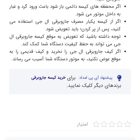
اگر محفظه های کیسه دائمی باز شود باعث ورود گرد و غبار
به داخل موتور می شود.
اگر از کیسه یکبار مصرف جاروبرقی ال جی استفاده می
کنید، پس از پر کردن؛ باید تعویض شود.
توجه داشته باشید که تعویض به موقع کیسه جاروبرقی ال
جی می تواند به حفظ کیفیت دستگاه شما کمک کند.
اگر کیف جاروبرقی ال جی را نخرید و کیف قدیمی را به
موقع عوض نکنید، به موتور دستگاه شما آسیب می رساند.
برای
پیشنهاد آی پی امداد:
خرید کیسه جاروبرقی
برندهای دیگر کلیک نمایید.
امتیاز