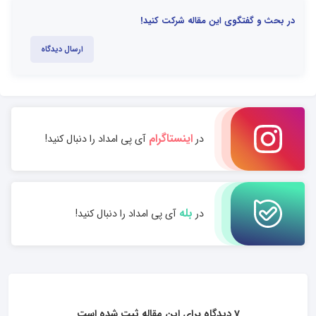
در بحث و گفتگوی این مقاله شرکت کنید!
ارسال دیدگاه
اینستاگرام
در
آی پی امداد را دنبال کنید!
بله
در
آی پی امداد را دنبال کنید!
7 دیدگاه برای این مقاله ثبت شده است