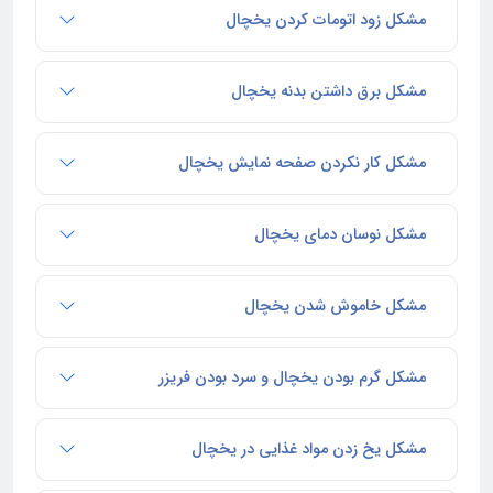
مشکل زود اتومات کردن یخچال
مشکل برق داشتن بدنه یخچال
مشکل کار نکردن صفحه نمایش یخچال
مشکل نوسان دمای یخچال
مشکل خاموش شدن یخچال
مشکل گرم بودن یخچال و سرد بودن فریزر
مشکل یخ زدن مواد غذایی در یخچال