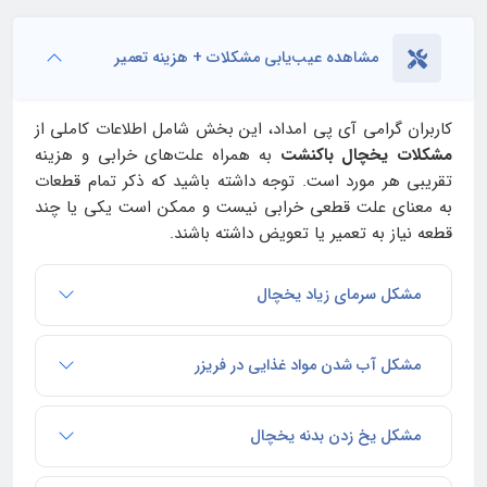
مشاهده عیب‌یابی مشکلات + هزینه تعمیر
کاربران گرامی آی‌ پی امداد، این بخش شامل اطلاعات کاملی از
مشکلات یخچال باکنشت
به همراه علت‌های خرابی و هزینه
تقریبی هر مورد است. توجه داشته باشید که ذکر تمام قطعات
به معنای علت قطعی خرابی نیست و ممکن است یکی یا چند
قطعه نیاز به تعمیر یا تعویض داشته باشند.
مشکل سرمای زیاد یخچال
مشکل آب شدن مواد غذایی در فریزر
مشکل یخ زدن بدنه یخچال