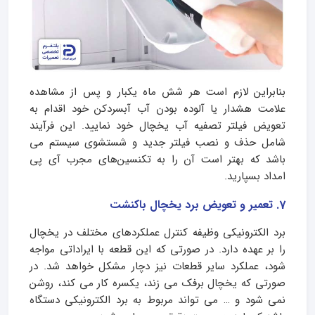
بنابراین لازم است هر شش ماه یکبار و پس از مشاهده
علامت هشدار یا آلوده بودن آب آبسردکن خود اقدام به
تعویض فیلتر تصفیه آب یخچال خود نمایید. این فرآیند
شامل حذف و نصب فیلتر جدید و شستشوی سیستم می
باشد که بهتر است آن را به تکنسین‌های مجرب آی پی
امداد بسپارید.
7. تعمیر و تعویض برد یخچال باکنشت
برد الکترونیکی وظیفه کنترل عملکردهای مختلف در یخچال
را بر عهده دارد. در صورتی که این قطعه با ایراداتی مواجه
شود، عملکرد سایر قطعات نیز دچار مشکل خواهد شد. در
صورتی که یخچال برفک می زند، یکسره کار می کند، روشن
نمی شود و … می تواند مربوط به برد الکترونیکی دستگاه