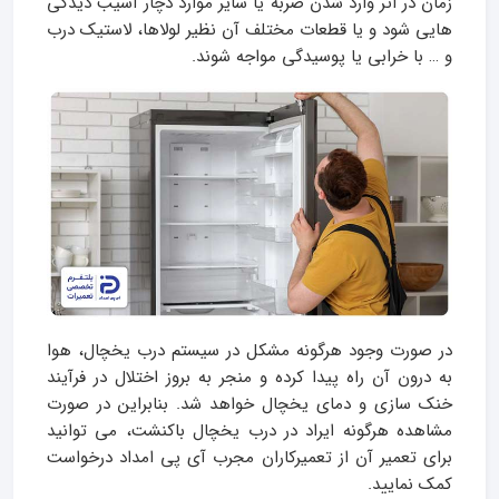
زمان در اثر وارد شدن ضربه یا سایر موارد دچار آسیب دیدگی
هایی شود و یا قطعات مختلف آن نظیر لولاها، لاستیک درب
و … با خرابی یا پوسیدگی مواجه شوند.
در صورت وجود هرگونه مشکل در سیستم درب یخچال، هوا
به درون آن راه پیدا کرده و منجر به بروز اختلال در فرآیند
خنک سازی و دمای یخچال خواهد شد. بنابراین در صورت
مشاهده هرگونه ایراد در درب یخچال باکنشت، می توانید
برای تعمیر آن از تعمیرکاران مجرب آی پی امداد درخواست
کمک نمایید.