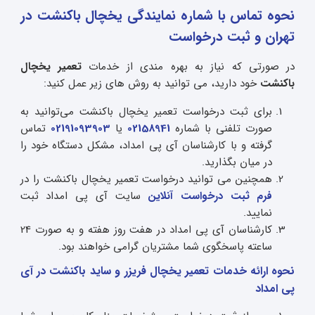
نحوه تماس با شماره نمایندگی یخچال باکنشت
در
تهران و ثبت درخواست
در صورتی که نیاز به بهره مندی از خدمات
تعمیر یخچال
باکنشت
خود دارید، می توانید به روش های زیر عمل کنید:
برای ثبت درخواست تعمیر یخچال باکنشت می‌توانید به
صورت تلفنی با شماره
02158941
یا
02191093903
تماس
گرفته و با کارشناسان آی پی امداد، مشکل دستگاه خود را
در میان بگذارید.
همچنین می توانید درخواست تعمیر یخچال باکنشت را در
فرم ثبت درخواست آنلاین
سایت آی پی امداد ثبت
نمایید.
کارشناسان آی پی امداد در هفت روز هفته و به صورت 24
ساعته پاسخگوی شما مشتریان گرامی خواهند بود.
نحوه ارائه خدمات تعمیر یخچال فریزر و ساید باکنشت در آی
پی امداد