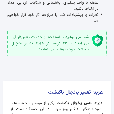
ساعته با واحد پیگیری، پشتیبانی و شکایات آی پی امداد
در ارتباط باشید.
نظرات و پیشنهادات شما را سرلوحه کار خود قرار خواهیم
داد.
شما می توانید با استفاده از خدمات تعمیرکار آی
پی امداد تا 75 درصد در هزینه تعمیر یخچال
باکنشت خود صرفه جویی نمایید.
هزینه تعمیر یخچال
باکنشت
هزینه
تعمیر یخچال باکنشت
یکی از مهمترین دغدغه‌های
مصرف‌کنندگان هنگام بروز خرابی در این دستگاه است. از