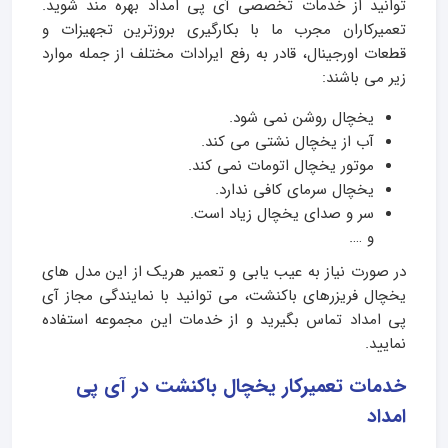
توانید از خدمات تخصصی آی پی امداد بهره‌ مند شوید.
تعمیرکاران مجرب ما با بکارگیری بروزترین تجهیزات و
قطعات اورجینال، قادر به رفع ایرادات مختلف از جمله موارد
زیر می باشند:
یخچال روشن نمی شود.
آب از یخچال نشتی می کند.
موتور یخچال اتومات نمی کند.
یخچال سرمای کافی ندارد.
سر و صدای یخچال زیاد است.
و ….
در صورت نیاز به عیب یابی و تعمیر هریک از این مدل های
یخچال فریزرهای باکنشت، می توانید با نمایندگی مجاز آی
پی امداد تماس بگیرید و از خدمات این مجموعه استفاده
نمایید.
خدمات تعمیرکار یخچال باکنشت در آی پی
امداد