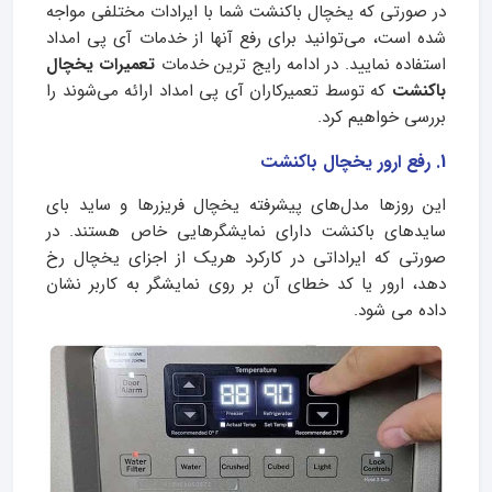
در صورتی که یخچال باکنشت شما با ایرادات مختلفی مواجه
شده است، می‌توانید برای رفع آنها از خدمات آی پی امداد
استفاده نمایید. در ادامه رایج ترین خدمات
تعمیرات یخچال
باکنشت
که توسط تعمیرکاران آی پی امداد ارائه می‌شوند را
بررسی خواهیم کرد.
1. رفع ارور یخچال باکنشت
این روزها مدل‌های پیشرفته یخچال فریزرها و ساید بای
سایدهای باکنشت دارای نمایشگرهایی خاص هستند. در
صورتی که ایراداتی در کارکرد هریک از اجزای یخچال رخ
دهد، ارور یا کد خطای آن بر روی نمایشگر به کاربر نشان
داده می شود.