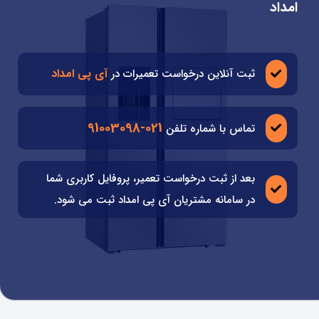
امداد
آی پی امداد
ثبت آنلاین درخواست تعمیرات در
021-91003098
تماس با شماره تلفن
بعد از ثبت درخواست تعمیر، پروفایل کاربری شما
در سامانه مشتریان آی پی امداد ثبت می شود.