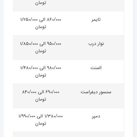
تومان
تایمر
860/000 الی 1/250/000
تومان
نوار درب
950/000 الی 1/850/000
تومان
المنت
980/000 الی 1/480/000
تومان
سنسور دیفراست
690/000 الی 840/000
تومان
دمپر
1/380/000 الی 1/990/000
تومان