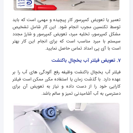
تعمیر یا تعویض کمپرسور کار پیچیده و مهمی است که باید
توسط تکنسین مجرب انجام شود. این کار شامل تشخیص
مشکل کمپرسور، تخلیه مبرد، تعویض کمپرسور و شارژ مجدد
سیستم با مبرد مناسب است که برای انجام این کار بهتر
است با آی پی امداد تماس حاصل نمایید.
7. تعویض فیلتر آب یخچال باکنشت
فیلتر آب یخچال باکنشت وظیفه رفع آلودگی های آب را بر
عهده دارد. با گذشت زمان یا استفاده مکرر ممکن است فیلتر
کارایی خود را از دست داده و نیاز به تعویض آن برای
دسترسی به آب آشامیدنی تمیز و سالم باشد.