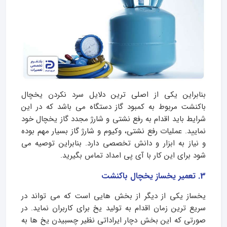
بنابراین یکی از اصلی ترین دلایل سرد نکردن یخچال
باکنشت مربوط به کمبود گاز دستگاه می باشد که در این
شرایط باید اقدام به رفع نشتی و شارژ مجدد گاز یخچال خود
نمایید. عملیات رفع نشتی، وکیوم و شارژ گاز بسیار مهم بوده
و نیاز به ابزار و دانش تخصصی دارد. بنابراین توصیه می
شود برای این کار با آی پی امداد تماس بگیرید.
3. تعمیر یخساز یخچال باکنشت
یخساز یکی از دیگر از بخش هایی است که می تواند در
سریع ترین زمان اقدام به تولید یخ برای کاربران نماید. در
صورتی که این بخش دچار ایراداتی نظیر چسبیدن یخ ها به