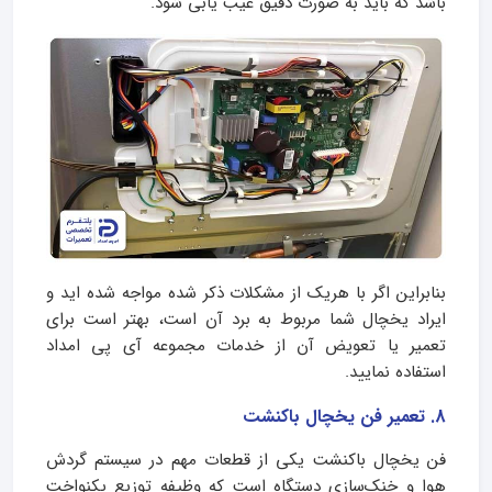
باشد که باید به صورت دقیق عیب یابی شود.
بنابراین اگر با هریک از مشکلات ذکر شده مواجه شده اید و
ایراد یخچال شما مربوط به برد آن است، بهتر است برای
تعمیر یا تعویض آن از خدمات مجموعه آی پی امداد
استفاده نمایید.
8. تعمیر فن یخچال باکنشت
فن یخچال باکنشت یکی از قطعات مهم در سیستم گردش
هوا و خنک‌سازی دستگاه است که وظیفه توزیع یکنواخت