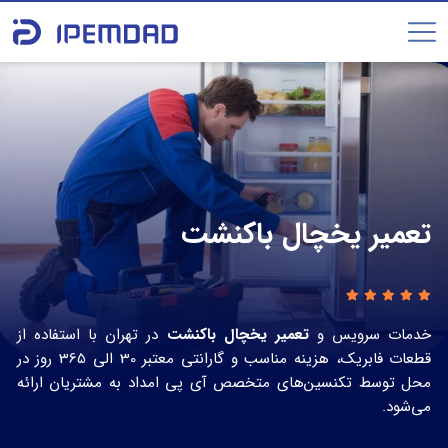
تعمیر یخچال باکنشت
خدمات سرویس و
تعمیر یخچال باکنشت
در تهران با استفاده از
قطعات فابریک، هزینه مناسب و گارانتی معتبر 30 الی 365 روز در
محل توسط تکنسین‌های متخصص آی پی امداد به مشتریان ارائه
می‌شود.