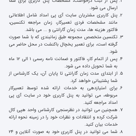
پس از ثبت درخواست، مشخصات پنل کاربری برای شما
ارسال می شود.
پنل کاربری مشتریان سایت آی پی امداد شامل اطلاعاتی
مانند مشخصات فردی تعمیرکار، زمان مراجعه تکنسین،
فاکتور هزینه ها، مدت زمان گارانتی و ... می باشد.
تکنسین متخصص مجموعه طبق زمانبندی که با شما صورت
گرفته است، برای تعمیر یخچال باکنشت در محل حاضر می
شود.
پس از اتمام کار، فاکتور و ضمانت نامه رسمی 1 الی 12 ماه
به شما تحویل داده می شود.
از ابتدای مدت زمان گارانتی تا پایان آن، یک کارشناس از
شما پشتیبانی خواهد کرد.
برای امتیازدهی به خدمات ارائه شده توسط تعمیرکار
مربوطه، می توانید به پنل کاربری خود در سایت آی پی
امداد مراجعه کنید.
همچنین می توانید در نظرسنجی کارشناس واحد هپی کال
شرکت کرده و انتقادات و نظرات خود را در زمینه نحوه ارائه
خدمات بیان کنید.
شما می توانید در پنل کاربری خود به صورت آنلاین و 24