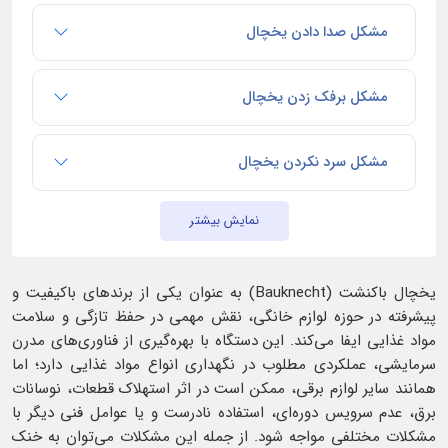
مشکل صدا دادن یخچال
مشکل برفک زدن یخچال
مشکل سرد نکردن یخچال
نمایش بیشتر
یخچال باکنشت (Bauknecht) به عنوان یکی از برندهای باکیفیت و
پیشرفته در حوزه لوازم خانگی، نقش مهمی در حفظ تازگی و سلامت
مواد غذایی ایفا می‌کند. این دستگاه با بهره‌گیری از فناوری‌های مدرن
سرمایشی، عملکردی مطلوب در نگهداری انواع مواد غذایی دارد؛ اما
همانند سایر لوازم برقی، ممکن است در اثر استهلاک قطعات، نوسانات
برق، عدم سرویس دوره‌ای، استفاده نادرست و یا عوامل فنی دیگر با
مشکلات مختلفی مواجه شود. از جمله این مشکلات می‌توان به خنک