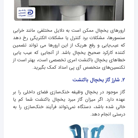
ارورهای یخچال ممکن است به دلایل مختلفی مانند خرابی
سنسورها، مشکلات برد کنترل یا مشکلات الکتریکی رخ دهد
که عیب‌یابی و رفع هریک از این ارورها می تواند تضمین
کننده کارکرد صحیح یخچال باشد. از آنجایی که عیب یابی
خطاهای یخچال باکنشت امری تخصصی است، بهتر است از
تکنسین‌های متخصص آی پی امداد کمک بگیرید.
2. شارژ گاز یخچال باکنشت
گاز موجود در یخچال وظیفه خنک‌سازی فضای داخلی را بر
عهده دارد. اگر میزان گاز مبرد یخچال باکنشت شما کم یا
خالی شده باشد، دستگاه نمی‌تواند فرآیند خنک‌سازی را به
درستی انجام دهد.