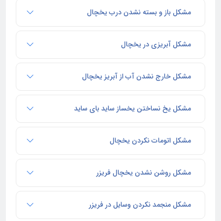
مشکل باز و بسته نشدن درب یخچال
مشکل آبریزی در یخچال
مشکل خارج نشدن آب از آبریز یخچال
مشکل یخ نساختن یخساز ساید بای ساید
مشکل اتومات نکردن یخچال
مشکل روشن نشدن یخچال فریزر
مشکل منجمد نکردن وسایل در فریزر