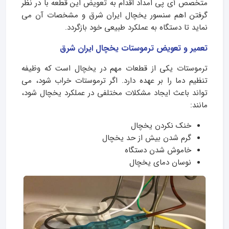
متخصص آی پی امداد اقدام به تعویض این قطعه با در نظر
گرفتن اهم سنسور یخچال ایران شرق و مشخصات آن می
نماید تا دستگاه به عملکرد طبیعی خود بازگردد.
تعمیر و تعویض ترموستات یخچال ایران شرق
ترموستات یکی از قطعات مهم در یخچال است که وظیفه
تنظیم دما را بر عهده دارد. اگر ترموستات خراب شود، می‌
تواند باعث ایجاد مشکلات مختلفی در عملکرد یخچال شود،
مانند:
خنک نکردن یخچال
گرم شدن بیش از حد یخچال
خاموش شدن دستگاه
نوسان دمای یخچال