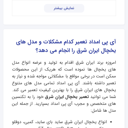
نمایش بیشتر
آی پی امداد تعمیر کدام مشکلات و مدل های
یخچال ایران شرق را انجام می دهد؟
امروزه برند ایران شرق اقدام به تولید و عرضه انواع مدل
های یخچال ها نموده است که هریک از این محصولات
ممکن است در برخی مواقع با مشکلاتی مواجه شده و نیاز به
تعمیر داشته باشند. آی پی امداد تمامی مدل های متنوع
یخچال های ایران شرق را با بهترین کیفیت تعمیر می کند.
شما می توانید
تعمیر یخچال ایران شرق
خود را به تکنسین
های متخصص و مجرب آی پی امداد بسپارید. از جمله این
مدل ها شامل:
انواع یخچال ایران شرق ساید بای ساید، کمبی، دوقلو