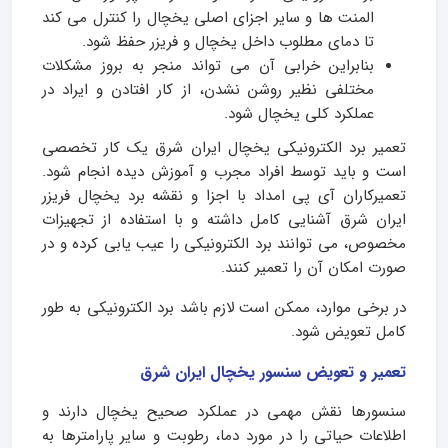
المنت‌ ها و سایر اجزای اصلی یخچال را کنترل می‌ کند
تا دمای مطلوب داخل یخچال و فریزر حفظ شود.
بنابراین خرابی آن می‌ تواند منجر به بروز مشکلات
مختلفی نظیر روشن نشدن، از کار افتادن و ایراد در
عملکرد کلی یخچال شود.
تعمیر برد الکترونیکی یخچال ایران شرق یک کار تخصصی
است و باید توسط افراد مجرب و آموزش دیده انجام شود.
تعمیرکاران آی پی امداد با اجزا و نقشه برد یخچال فریزر
ایران شرق آشنایی کامل داشته و با استفاده از تجهیزات
مخصوص، می‌ توانند برد الکترونیکی را عیب‌ یابی کرده و در
صورت امکان آن را تعمیر کنند.
در برخی موارد، ممکن است لازم باشد برد الکترونیکی به طور
کامل تعویض شود.
تعمیر و تعویض سنسور یخچال ایران شرق
سنسورها نقش مهمی در عملکرد صحیح یخچال دارند و
اطلاعات حیاتی را در مورد دما، رطوبت و سایر پارامترها به