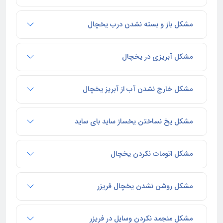
مشکل باز و بسته نشدن درب یخچال
مشکل آبریزی در یخچال
مشکل خارج نشدن آب از آبریز یخچال
مشکل یخ نساختن یخساز ساید بای ساید
مشکل اتومات نکردن یخچال
مشکل روشن نشدن یخچال فریزر
مشکل منجمد نکردن وسایل در فریزر