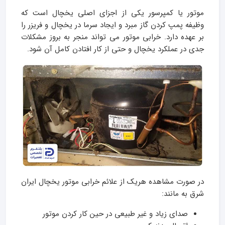
موتور یا کمپرسور یکی از اجزای اصلی یخچال است که
وظیفه پمپ کردن گاز مبرد و ایجاد سرما در یخچال و فریزر را
بر عهده دارد. خرابی موتور می‌ تواند منجر به بروز مشکلات
جدی در عملکرد یخچال و حتی از کار افتادن کامل آن شود.
در صورت مشاهده هریک از علائم خرابی موتور یخچال ایران
شرق به مانند:
صدای زیاد و غیر طبیعی در حین کار کردن موتور