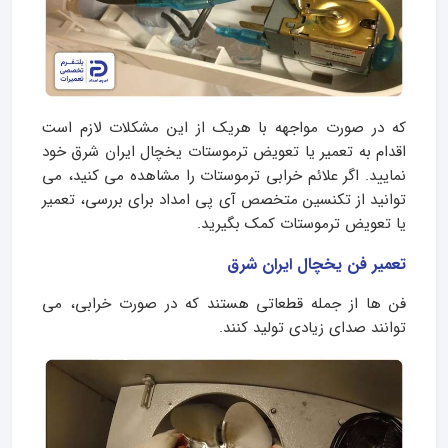
که در صورت مواجهه با هریک از این مشکلات لازم است
اقدام به تعمیر یا تعویض ترموستات یخچال ایران شرق خود
نمایید. اگر علائم خرابی ترموستات را مشاهده می‌ کنید، می
توانید از تکنسین متخصص آی پی امداد برای بررسی، تعمیر
یا تعویض ترموستات کمک بگیرید.
تعمیر فن یخچال ایران شرق
فن‌ ها از جمله قطعاتی هستند که در صورت خرابی، می‌
توانند صدای زیادی تولید کنند.