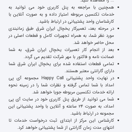
... را مشاهده کنید.
همچنین با مراجعه به پنل کاربری خود می توانید به
خدمات تکنسین مربوطه امتیاز داده و به صورت آنلاین با
کارشناسان واحد پشتیبانی در ارتباط باشید.
در مرحله بعد، تعمیرکار یخچال ایران شرق طبق زمانبندی
مورد نظر شما، به همراه تجهیزات کامل و قطعات اصلی در
محل حاضر خواهد شد.
بعد از انجام کار تعمیرات یخچال ایران شرق، به شما
ضمانت نامه و فاکتور با مهر شرکت تقدیم می گردد.
تمامی قطعات استفاده شده برای یخچال ایران شرق شما
دارای گارانتی معتبر هستند.
در نهایت واحد پشتیبانی Happy Call مجموعه آی پی
امداد با شما تماس گرفته و نظرات شما را در زمینه نحوه
ارائه خدمات تکنسین مربوطه جویا خواهد شد.
شما می توانید از طریق پنل کاربری خود در سایت آی پی
امداد، به صورت 24 ساعته و آنلاین با واحد پشتیبانی این
مجموعه در ارتباط باشید.
کارشناس این مرکز از ابتدای ثبت درخواست خدمات تا
انتهای مدت زمان گارانتی از شما پشتیبانی خواهد کرد.