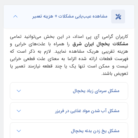
مشاهده عیب‌یابی مشکلات + هزینه تعمیر
کاربران گرامی آی‌ پی امداد، در این بخش می‌توانید تمامی
مشکلات یخچال ایران شرق
را همراه با علت‌های خرابی و
هزینه تقریبی هریک مشاهده نمایید. لازم به ذکر است که
فهرست قطعات ارائه شده الزاما به معنای علت قطعی خرابی
نیست و ممکن است تنها یک یا چند قطعه نیازمند تعمیر یا
تعویض باشند.
مشکل سرمای زیاد یخچال
مشکل آب شدن مواد غذایی در فریزر
مشکل یخ زدن بدنه یخچال