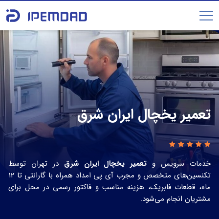
تعمیر یخچال ایران شرق
خدمات سرویس و
تعمیر یخچال ایران شرق
در تهران توسط
تکنسین‌های متخصص و مجرب آی پی امداد همراه با گارانتی تا 12
ماه، قطعات فابریک، هزینه مناسب و فاکتور رسمی در محل برای
مشتریان انجام می‌شود.