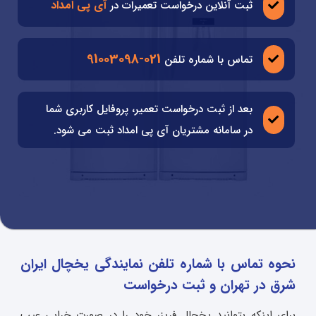
آی پی امداد
ثبت آنلاین درخواست تعمیرات در
021-91003098
تماس با شماره تلفن
بعد از ثبت درخواست تعمیر، پروفایل کاربری شما
در سامانه مشتریان آی پی امداد ثبت می شود.
نحوه تماس با شماره تلفن نمایندگی یخچال ایران
شرق در تهران و ثبت درخواست
برای اینکه بتوانید یخچال فریزر خود را در صورت خرابی عیب