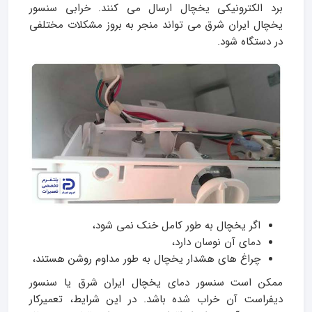
برد الکترونیکی یخچال ارسال می‌ کنند. خرابی سنسور
یخچال ایران شرق می‌ تواند منجر به بروز مشکلات مختلفی
در دستگاه شود.
اگر یخچال به طور کامل خنک نمی‌ شود،
دمای آن نوسان دارد،
چراغ‌ های هشدار یخچال به طور مداوم روشن هستند،
ممکن است سنسور دمای یخچال ایران شرق یا سنسور
دیفراست آن خراب شده باشد. در این شرایط، تعمیرکار