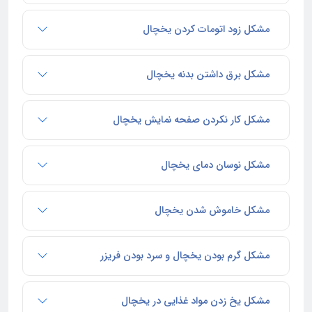
مشکل زود اتومات کردن یخچال
مشکل برق داشتن بدنه یخچال
مشکل کار نکردن صفحه نمایش یخچال
مشکل نوسان دمای یخچال
مشکل خاموش شدن یخچال
مشکل گرم بودن یخچال و سرد بودن فریزر
مشکل یخ زدن مواد غذایی در یخچال