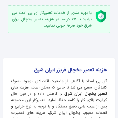
با بهره مندی از خدمات تعمیرکار آی پی امداد می
توانید تا 75 درصد در هزینه تعمیر یخچال ایران
شرق خود صرفه جویی نمایید.
هزینه تعمیر یخچال فریزر ایران شرق
آی پی امداد با آگاهی از وضعیت اقتصادی موجود مصرف
کنندگان، سعی می کند تا جایی که ممکن است، هزینه های
تعمیر یخچال ایران شرق
را کاهش داده و در عین حال
کیفیت بالای کار را کاملا حفظ نماید. تعمیرکار این مجموعه
پس از عیب یابی دقیق دستگاه و با توجه به نوع خرابی و
قطعات معیوب یخچال ایران شرق، هزینه های تعمیرات