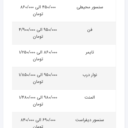
سنسور محیطی
450/000 الی 860/000
تومان
فن
950/000 الی 4/900/000
تومان
تایمر
860/000 الی 1/250/000
تومان
نوار درب
950/000 الی 1/850/000
تومان
المنت
980/000 الی 1/480/000
تومان
سنسور دیفراست
690/000 الی 840/000
تومان