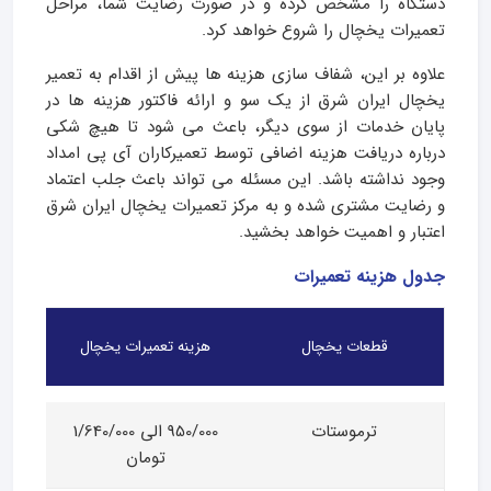
دستگاه را مشخص کرده و در صورت رضایت شما، مراحل
تعمیرات یخچال را شروع خواهد کرد.
علاوه بر این، شفاف سازی هزینه ها پیش از اقدام به تعمیر
یخچال ایران شرق از یک سو و ارائه فاکتور هزینه ها در
پایان خدمات از سوی دیگر، باعث می شود تا هیچ شکی
درباره دریافت هزینه اضافی توسط تعمیرکاران آی پی امداد
وجود نداشته باشد. این مسئله می تواند باعث جلب اعتماد
و رضایت مشتری شده و به مرکز تعمیرات یخچال ایران شرق
اعتبار و اهمیت خواهد بخشید.
جدول هزینه تعمیرات
قطعات یخچال
هزینه تعمیرات یخچال
ترموستات
950/000 الی 1/640/000
تومان