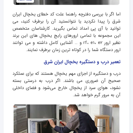
اما اگر با بررسی دفترچه راهنما علت کد خطای یخچال ایران
شرق را پیدا نکردید یا نتوانستید آن را برطرف کنید، می
توانید با آی پی امداد تماس بگیرید. کارشناسان متخصص
این مجموعه با تمامی ارورهای رایج یخچال های این برند
نظیر ارور rf، e1، e2 و … آشنایی کامل داشته و می توانند
ارور دستگاه شما را در کوتاه ترین زمان برطرف نمایند.
تعمیر درب و دستگیره یخچال ایران شرق
درب و دستگیره از اجزای مهم یخچال هستند که برای عملکرد
صحیح آن ضروری می باشند. اگر درب به درستی بسته
نشود، هوای سرد از یخچال خارج می‌شود و فضای داخلی
آن به مرور گرم خواهد شد.