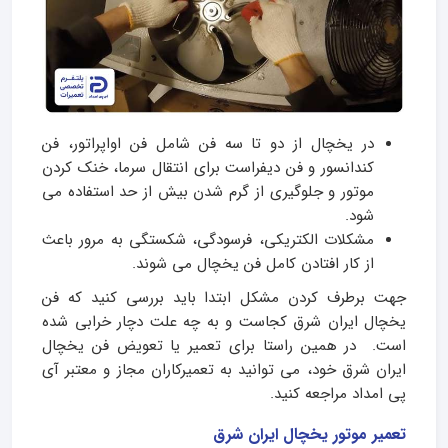
در یخچال‌ از دو تا سه فن شامل فن اواپراتور، فن
کندانسور و فن دیفراست برای انتقال سرما، خنک کردن
موتور و جلوگیری از گرم شدن بیش از حد استفاده می
شود.
مشکلات الکتریکی، فرسودگی، شکستگی به مرور باعث
از کار افتادن کامل فن یخچال می شوند.
جهت برطرف کردن مشکل ابتدا باید بررسی کنید که فن
یخچال ایران شرق کجاست و به چه علت دچار خرابی شده
است. در همین راستا برای تعمیر یا تعویض فن یخچال
ایران شرق خود، می توانید به تعمیرکاران مجاز و معتبر آی
پی امداد مراجعه کنید.
تعمیر موتور یخچال ایران شرق