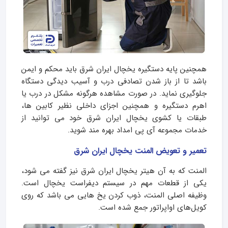
همچنین پایه دستگیره یخچال ایران شرق باید محکم و ایمن
باشد تا از باز شدن تصادفی درب و آسیب دیدگی دستگاه
جلوگیری نماید. در صورت مشاهده هرگونه مشکل در درب یا
اهرم دستگیره و همچنین اجزای داخلی نظیر کابین ها،
طبقات یا کشوی یخچال ایران شرق خود می توانید از
خدمات مجموعه آی پی امداد بهره مند شوید.
تعمیر و تعویض المنت یخچال ایران شرق
المنت که به آن هیتر یخچال ایران شرق نیز گفته می‌ شود،
یکی از قطعات مهم در سیستم دیفراست یخچال است.
وظیفه اصلی المنت، ذوب کردن یخ‌ هایی می باشد که روی
کویل‌های اواپراتور جمع شده است.