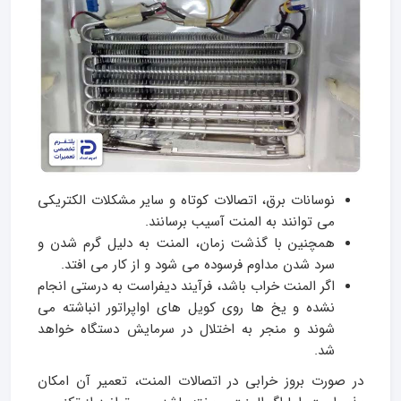
نوسانات برق، اتصالات کوتاه و سایر مشکلات الکتریکی
می‌ توانند به المنت آسیب برسانند.
همچنین با گذشت زمان، المنت به دلیل گرم شدن و
سرد شدن مداوم فرسوده می‌ شود و از کار می‌ افتد.
اگر المنت خراب باشد، فرآیند دیفراست به درستی انجام
نشده و یخ‌ ها روی کویل‌ های اواپراتور انباشته می‌
شوند و منجر به اختلال در سرمایش دستگاه خواهد
شد.
در صورت بروز خرابی در اتصالات المنت، تعمیر آن امکان‌