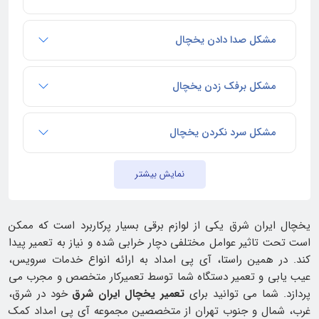
مشکل صدا دادن یخچال
مشکل برفک زدن یخچال
مشکل سرد نکردن یخچال
نمایش بیشتر
یخچال ایران شرق یکی از لوازم برقی بسیار پرکاربرد است که ممکن
است تحت تاثیر عوامل مختلفی دچار خرابی شده و نیاز به تعمیر پیدا
کند. در همین راستا، آی پی امداد به ارائه انواع خدمات سرویس،
عیب یابی و تعمیر دستگاه شما توسط تعمیرکار متخصص و مجرب می
پردازد. شما می توانید برای
تعمیر یخچال ایران شرق
خود در شرق،
غرب، شمال و جنوب تهران از متخصصین مجموعه آی پی امداد کمک