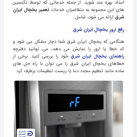
امداد بهره مند شوید. از جمله خدماتی که توسط تکنسین
های این مجموعه به متقاضیان خدمات
تعمیر یخچال ایران
شرق
ارائه می شود، شامل:
رفع ارور یخچال ایران شرق
هنگامی که یخچال ایران شرق شما دچار مشکل می‌ شود و
کد خطا یا ارور را نمایش می‌ دهد، می توانید دفترچه
راهنمای یخچال ایران شرق
خود را بررسی کنید. برخی از
خطاهای یخچال ایران شرق را می‌ توان با راه‌ حل‌ های
ساده مانند تنظیم مجدد دما یا ریست تنظیمات برطرف کرد.