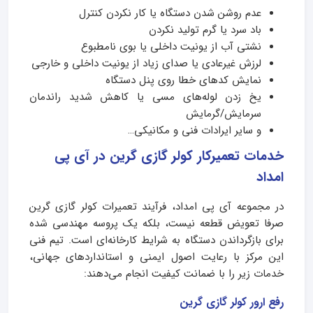
عدم روشن شدن دستگاه یا کار نکردن کنترل
باد سرد یا گرم تولید نکردن
نشتی آب از یونیت داخلی یا بوی نامطبوع
لرزش غیرعادی یا صدای زیاد از یونیت داخلی و خارجی
نمایش کدهای خطا روی پنل دستگاه
یخ زدن لوله‌های مسی یا کاهش شدید راندمان
سرمایش/گرمایش
و سایر ایرادات فنی و مکانیکی…
خدمات تعمیرکار کولر گازی گرین در آی پی
امداد‌
در مجموعه آی پی امداد، فرآیند تعمیرات کولر گازی گرین
صرفا تعویض قطعه نیست، بلکه یک پروسه مهندسی‌ شده
برای بازگرداندن دستگاه به شرایط کارخانه‌ای است. تیم فنی
این مرکز با رعایت اصول ایمنی و استانداردهای جهانی،
خدمات زیر را با ضمانت کیفیت انجام می‌دهند:
رفع ارور کولر گازی گرین