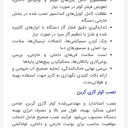
شستشوی کامل پنل‌های فیلتر و اواپراتور داخلی،
تعویض فیلتر کولر در صورت نیاز
نظافت کامل کویل‌های کندانسور نصب‌ شده در بخش
خارجی دستگاه
اندازه‌گیری دقیق فشار گاز دستگاه با ابزارهای کالیبره
شده و شارژ یا تنظیم گاز مبرد در صورت نیاز
چک کردن سیم‌کشی‌ها، اتصالات ترمینال‌ها، سلامت
برد اصلی و سنسورهای دما
تست سلامت فن‌های داخلی و خارجی، بررسی
روغن‌کاری یاتاقان‌ها، محکم‌کردن پیچ‌های پایه‌ها
بررسی نهایی خنک‌کنندگی، تخلیه صحیح آب خروجی و
ارائه نکات کلیدی نگهداری به کاربر جهت استفاده بهینه
و طولانی‌مدت
نصب کولر گازی گرین
نصب استاندارد و مهندسی‌شده کولر گازی گرین، ضامن
اصلی عملکرد بهینه، طول عمر بالا و مصرف انرژی بهینه
دستگاه محسوب می‌شود. فرآیند نصب صحیح شامل انتخاب
موقعیت مناسب برای یونیت خارجی و داخلی، لوله‌کشی