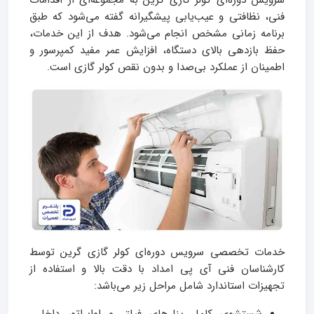
سرویس دوره‌ای کولر گازی گرین به مجموعه‌ای از اقدامات
فنی، نظافتی و عیب‌یابی پیشگیرانه گفته می‌شود که طبق
برنامه زمانی مشخص انجام می‌شود. هدف از این خدمات،
حفظ بازدهی بالای دستگاه، افزایش عمر مفید کمپرسور و
اطمینان از عملکرد بی‌صدا و بدون نقص کولر گازی است.
خدمات تخصصی سرویس دوره‌ای کولر گازی گرین توسط
کارشناسان فنی آی پی امداد با دقت بالا و استفاده از
تجهیزات استاندارد شامل مراحل زیر می‌باشد: