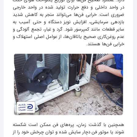
دارد. عملکرد صحیح فن‌ها برای توزیع یکنواخت هوای خنک
در واحد داخلی و دفع حرارت تولید شده در واحد خارجی
ضروری است. خرابی فن‌ها می‌تواند منجر به کاهش شدید
بازدهی سرمایشی، افزایش نویز دستگاه و حتی آسیب به
سایر قطعات مانند کمپرسور شود. گرد و غبار، تجمع آلودگی و
عدم روغن‌کاری صحیح یاتاقان‌ها، از عوامل اصلی استهلاک و
خرابی فن‌ها هستند.
همچنین با گذشت زمان، پره‌های فن ممکن است شکسته
شوند یا موتور فن دچار سایش شده و توان چرخش خود را از