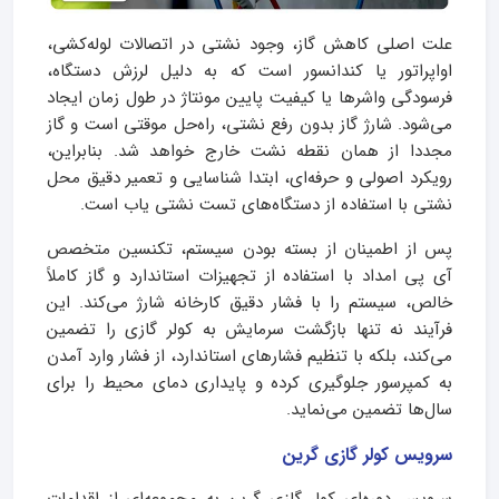
علت اصلی کاهش گاز، وجود نشتی در اتصالات لوله‌کشی،
اواپراتور یا کندانسور است که به دلیل لرزش دستگاه،
فرسودگی واشرها یا کیفیت پایین مونتاژ در طول زمان ایجاد
می‌شود. شارژ گاز بدون رفع نشتی، راه‌حل موقتی است و گاز
مجددا از همان نقطه نشت خارج خواهد شد. بنابراین،
رویکرد اصولی و حرفه‌ای، ابتدا شناسایی و تعمیر دقیق محل
نشتی با استفاده از دستگاه‌های تست نشتی یاب است.
پس از اطمینان از بسته بودن سیستم، تکنسین متخصص
آی پی امداد با استفاده از تجهیزات استاندارد و گاز کاملاً
خالص، سیستم را با فشار دقیق کارخانه شارژ می‌کند. این
فرآیند نه تنها بازگشت سرمایش به کولر گازی را تضمین
می‌کند، بلکه با تنظیم فشارهای استاندارد، از فشار وارد آمدن
به کمپرسور جلوگیری کرده و پایداری دمای محیط را برای
سال‌ها تضمین می‌نماید.
سرویس کولر گازی گرین