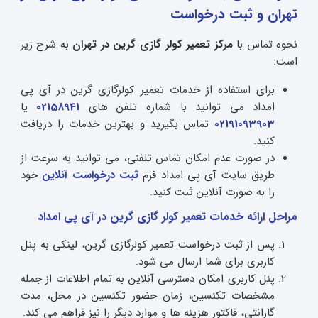
تهران و ثبت درخواست
نحوه تماس با
مرکز تعمیر کولر گازی گرین در تهران
به شرح زیر
است:
برای استفاده از خدمات تعمیر کولرگازی گرین در آی پی
امداد می توانید با شماره تلفن های
02158941
یا
02191093903
تماس بگیرید و بهترین خدمات را دریافت
کنید.
در صورت عدم امکان تماس تلفنی، می توانید به سرعت از
طریق سایت آی پی امداد فرم
ثبت درخواست آنلاین
خود
را به صورت آنلاین ثبت کنید.
مراحل ارائه خدمات تعمیر کولر گازی گرین در آی پی امداد
پس از ثبت درخواست تعمیر کولرگازی گرین، لینکی به پنل
کاربری برای شما ارسال می شود.
پنل کاربری امکان دسترسی آنلاین به تمام اطلاعات از جمله
مشخصات تکنسین، زمان حضور تکنسین در محل، مدت
گارانتی، فاکتور هزینه ها و موارد دیگر را نیز فراهم می کند.