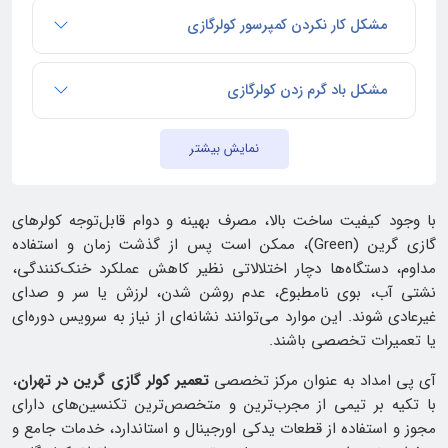
مشکل کار نکردن کمپرسور کولرگازی
مشکل باد گرم زدن کولرگازی
نمایش بیشتر
با وجود کیفیت ساخت بالا، مصرف بهینه و دوام قابل‌توجه کولرهای
گازی گرین (Green)، ممکن است پس از گذشت زمان و استفاده
مداوم، دستگاه‌ها دچار اختلالاتی نظیر کاهش عملکرد خنک‌کنندگی،
نشتی آب، بوی نامطبوع، عدم روشن شدن، لرزش یا سر و صدای
غیرعادی شوند. این موارد می‌توانند نشانه‌ای از نیاز به سرویس دوره‌ای
یا تعمیرات تخصصی باشند.
آی پی امداد به عنوان مرکز تخصصی
تعمیر کولر گازی گرین در تهران
،
با تکیه بر تیمی از مجرب‌ترین و متخصص‌ترین تکنسین‌های دارای
مجوز و استفاده از قطعات یدکی اورجینال و استاندارد، خدمات جامع و