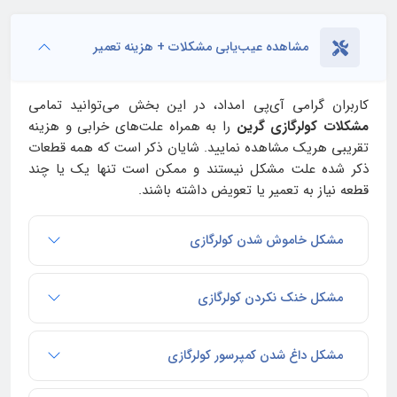
مشاهده عیب‌یابی مشکلات + هزینه تعمیر
کاربران گرامی آی‌پی امداد، در این بخش می‌توانید تمامی
مشکلات کولرگازی گرین
را به همراه علت‌های خرابی و هزینه
تقریبی هریک مشاهده نمایید. شایان ذکر است که همه قطعات
ذکر شده علت مشکل نیستند و ممکن است تنها یک یا چند
قطعه نیاز به تعمیر یا تعویض داشته باشند.
مشکل خاموش شدن کولرگازی
مشکل خنک نکردن کولرگازی
مشکل داغ شدن کمپرسور کولرگازی