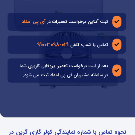
آی پی امداد
ثبت آنلاین درخواست تعمیرات در
021-91003098
تماس با شماره تلفن
بعد از ثبت درخواست تعمیر، پروفایل کاربری شما
در سامانه مشتریان آی پی امداد ثبت می شود.
نحوه تماس با شماره نمایندگی کولر گازی گرین در