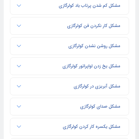
مشکل کم شدن پرتاب باد کولرگازی
مشکل کار نکردن فن کولرگازی
مشکل روشن نشدن کولرگازی
مشکل یخ زدن اواپراتور کولرگازی
مشکل آبریزی در کولرگازی
مشکل صدای کولرگازی
مشکل یکسره کار کردن کولرگازی