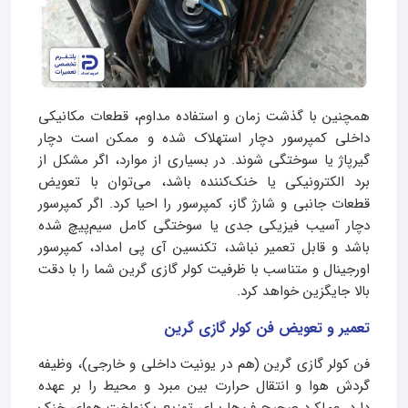
همچنین با گذشت زمان و استفاده مداوم، قطعات مکانیکی
داخلی کمپرسور دچار استهلاک شده و ممکن است دچار
گیرپاژ یا سوختگی شوند. در بسیاری از موارد، اگر مشکل از
برد الکترونیکی یا خنک‌کننده باشد، می‌توان با تعویض
قطعات جانبی و شارژ گاز، کمپرسور را احیا کرد. اگر کمپرسور
دچار آسیب فیزیکی جدی یا سوختگی کامل سیم‌پیچ شده
باشد و قابل تعمیر نباشد، تکنسین آی پی امداد، کمپرسور
اورجینال و متناسب با ظرفیت کولر گازی گرین شما را با دقت
بالا جایگزین خواهد کرد.
تعمیر و تعویض فن کولر گازی گرین
فن کولر گازی گرین (هم در یونیت داخلی و خارجی)، وظیفه
گردش هوا و انتقال حرارت بین مبرد و محیط را بر عهده