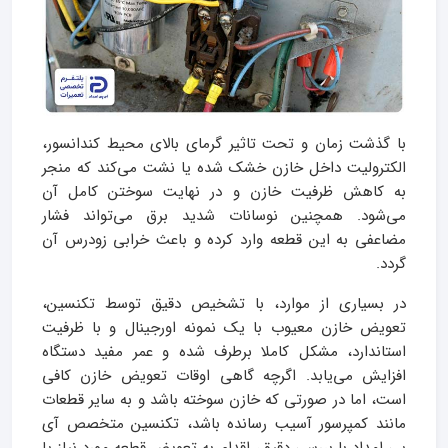
با گذشت زمان و تحت تاثیر گرمای بالای محیط کندانسور،
الکترولیت داخل خازن خشک شده یا نشت می‌کند که منجر
به کاهش ظرفیت خازن و در نهایت سوختن کامل آن
می‌شود. همچنین نوسانات شدید برق می‌تواند فشار
مضاعفی به این قطعه وارد کرده و باعث خرابی زودرس آن
گردد.
در بسیاری از موارد، با تشخیص دقیق توسط تکنسین،
تعویض خازن معیوب با یک نمونه اورجینال و با ظرفیت
استاندارد، مشکل کاملا برطرف شده و عمر مفید دستگاه
افزایش می‌یابد. اگرچه گاهی اوقات تعویض خازن کافی
است، اما در صورتی که خازن سوخته باشد و به سایر قطعات
مانند کمپرسور آسیب رسانده باشد، تکنسین متخصص آی