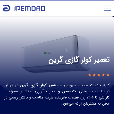
تعمیر کولر گازی گرین
کلیه خدمات نصب، سرویس و
تعمیر کولر گازی گرین
در تهران
توسط تکنسین‌های متخصص و مجرب آی‌پی امداد و همراه با
گارانتی تا 365 روز، قطعات فابریک، هزینه مناسب و فاکتور رسمی در
محل به مشتریان ارائه می‌شود.