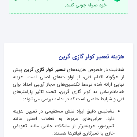
خود صرفه جویی کنید.
هزینه تعمیر کولر گازی گرین
شفافیت در خصوص هزینه‌های
تعمیر کولر گازی گرین
پیش
از هرگونه اقدام فنی، از اولویت‌های اصلی است. هزینه
نهایی ارائه‌ شده توسط تکنسین‌های مجاز آی‌پی امداد برای
خدمات‌رسانی به کولر گازی گرین، تحت تاثیر پارامترهای
فنی و شرایط خاصی است که در ادامه بررسی می‌شوند:
تشخیص دقیق ایراد نقش مستقیمی در تعیین هزینه
دارد. خرابی‌های مربوط به قطعات اصلی مانند
کمپرسور، هزینه‌برتر از مشکلات جانبی مانند تعویض
خازن یا تمیزکاری فیلترها هستند.