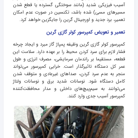
آسیب فیزیکی شدید (مانند سوختگی گسترده یا قطع شدن
مسیرهای مسی) شده باشد، تکنسین در صورت عدم امکان
تعمیر، برد جدید و اورجینال گرین را جایگزین خواهد کرد.
تعمیر و تعویض کمپرسور کولر گازی گرین
کمپرسور کولر گازی گرین وظیفه پمپاژ گاز مبرد و ایجاد چرخه
فشار لازم برای سرد کردن محیط را بر عهده دارد. سلامت این
قطعه، مستقیما بر راندمان سرمایشی، مصرف انرژی و طول
عمر کل دستگاه تاثیرگذار است. خرابی کمپرسور می‌تواند
منجر به عدم سرد کردن، صداهای غیرعادی و متوقف شدن
کامل دستگاه شود. نوسانات شدید برق و نوسانات ولتاژ
می‌توانند به سیم‌پیچ‌های داخلی و مدار محافظت‌کننده
کمپرسور آسیب جدی وارد کنند.