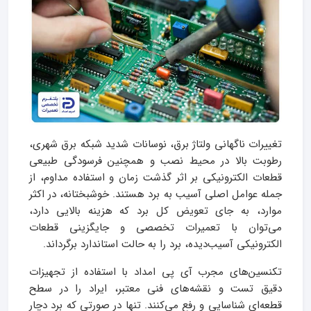
تغییرات ناگهانی ولتاژ برق، نوسانات شدید شبکه برق شهری،
رطوبت بالا در محیط نصب و همچنین فرسودگی طبیعی
قطعات الکترونیکی بر اثر گذشت زمان و استفاده مداوم، از
جمله عوامل اصلی آسیب به برد هستند. خوشبختانه، در اکثر
موارد، به جای تعویض کل برد که هزینه بالایی دارد،
می‌توان با تعمیرات تخصصی و جایگزینی قطعات
الکترونیکی آسیب‌دیده، برد را به حالت استاندارد برگرداند.
تکنسین‌های مجرب آی پی امداد با استفاده از تجهیزات
دقیق تست و نقشه‌های فنی معتبر، ایراد را در سطح
قطعه‌ای شناسایی و رفع می‌کنند. تنها در صورتی که برد دچار