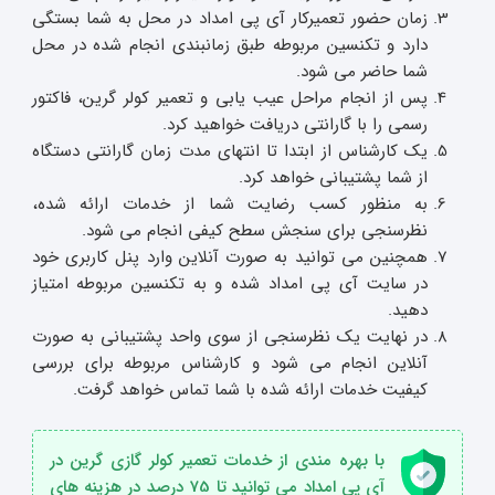
زمان حضور تعمیرکار آی پی امداد در محل به شما بستگی
دارد و تکنسین مربوطه طبق زمانبندی انجام شده در محل
شما حاضر می شود.
پس از انجام مراحل عیب یابی و تعمیر کولر گرین، فاکتور
رسمی را با گارانتی دریافت خواهید کرد.
یک کارشناس از ابتدا تا انتهای مدت زمان گارانتی دستگاه
از شما پشتیبانی خواهد کرد.
به منظور کسب رضایت شما از خدمات ارائه شده،
نظرسنجی برای سنجش سطح کیفی انجام می شود.
همچنین می توانید به صورت آنلاین وارد پنل کاربری خود
در سایت آی پی امداد شده و به تکنسین مربوطه امتیاز
دهید.
در نهایت یک نظرسنجی از سوی واحد پشتیبانی به صورت
آنلاین انجام می شود و کارشناس مربوطه برای بررسی
کیفیت خدمات ارائه شده با شما تماس خواهد گرفت.
با بهره مندی از خدمات تعمیر کولر گازی گرین در
آی پی امداد می توانید تا 75 درصد در هزینه های