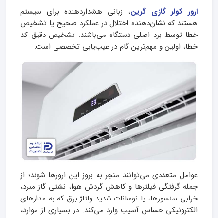
ارور کولر گازی گرین
، زبانی هشداردهنده برای سیستم
هستند که نشان‌دهنده اختلال در عملکرد صحیح یا تشخیص
خطا توسط برد اصلی دستگاه می‌باشند. تشخیص دقیق کد
خطا، اولین و مهم‌ترین گام در عیب‌یابی تخصصی است.
عوامل متعددی می‌توانند منجر به بروز این ارورها شوند؛ از
جمله گرفتگی فیلترها و کاهش گردش هوا، نشتی گاز مبرد،
خرابی سنسورها، یا نوسانات شدید ولتاژ برق که به مدارهای
الکترونیکی حساس آسیب وارد می‌کند. در بسیاری از موارد،