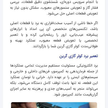
با انجام سرویس دوره‌ای، شستشوی دقیق قطعات، بررسی
فشار گاز و تعویض سنسورهای معیوب، مشکل بدون نیاز به
تعویض قطعات اصلی حل می‌شود.
اگر خطا ناشی از آسیب سخت‌افزاری به برد یا قطعات اصلی
باشد، تکنسین‌های متخصص آی پی امداد با ابزارهای
پیشرفته عیب‌یابی، ارور را ریشه‌یابی کرده و با تعمیر
تخصصی یا تعویض قطعه معیوب، عملکرد بهینه و
طولانی‌مدت کولر گازی گرین شما را بازگردانند.
تعمیر برد کولر گازی گرین
برد الکترونیکی مسئولیت مستقیم مدیریت تمامی عملکردها
از جمله فرمان‌دهی به کمپرسور، فن‌های داخلی و خارجی و
سیستم‌های ایمنی را بر عهده دارد. خرابی یا نوسان عملکرد
این قطعه، نه تنها باعث توقف کامل دستگاه می‌شود، بلکه
می‌تواند منجر به آسیب‌های جدی و پرهزینه به سایر اجزای
گران‌قیمت مانند کمپرسور شود.