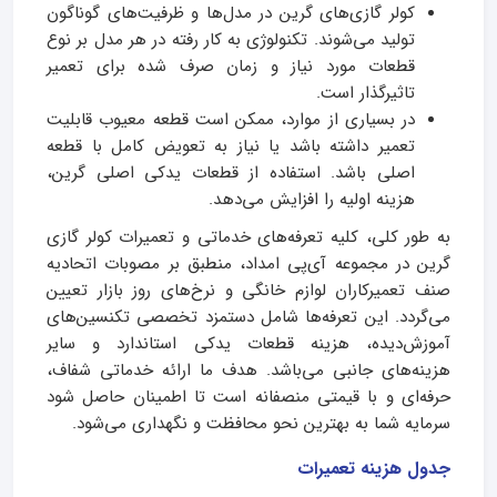
کولر گازی‌های گرین در مدل‌ها و ظرفیت‌های گوناگون
تولید می‌شوند. تکنولوژی به کار رفته در هر مدل بر نوع
قطعات مورد نیاز و زمان صرف شده برای تعمیر
تاثیرگذار است.
در بسیاری از موارد، ممکن است قطعه معیوب قابلیت
تعمیر داشته باشد یا نیاز به تعویض کامل با قطعه
اصلی باشد. استفاده از قطعات یدکی اصلی گرین،
هزینه اولیه را افزایش می‌دهد.
به طور کلی، کلیه تعرفه‌های خدماتی و تعمیرات کولر گازی
گرین در مجموعه آی‌پی امداد، منطبق بر مصوبات اتحادیه
صنف تعمیرکاران لوازم خانگی و نرخ‌های روز بازار تعیین
می‌گردد. این تعرفه‌ها شامل دستمزد تخصصی تکنسین‌های
آموزش‌دیده، هزینه قطعات یدکی استاندارد و سایر
هزینه‌های جانبی می‌باشد. هدف ما ارائه خدماتی شفاف،
حرفه‌ای و با قیمتی منصفانه است تا اطمینان حاصل شود
سرمایه شما به بهترین نحو محافظت و نگهداری می‌شود.
جدول هزینه تعمیرات