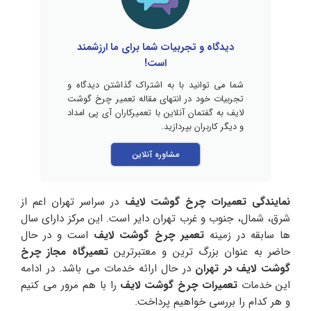
دیدگاه و تجربیات شما برای ما ارزشمند
است!
شما می توانید با به اشتراک گذاشتن دیدگاه و
تجربیات خود در انتهای مقاله تعمیر چرخ گوشت
لایف به گفتمان آنلاین با تعمیرکاران آی پی امداد
و دیگر کاربران بپردازید.
مشاوره آنلاین
نمایندگی تعمیرات چرخ گوشت لایف
در سراسر تهران اعم از
شرق، شمال، جنوب و غرب تهران دایر است. این مرکز دارای سال
ها سابقه در زمینه
تعمیر چرخ گوشت لایف
است و در حال
حاضر به عنوان بزرگ ترین و معتبرترین
تعمیرگاه مجاز چرخ
گوشت لایف در تهران
در حال ارائه خدمات می باشد. در ادامه
این خدمات
تعمیرات چرخ گوشت لایف
را با هم مرور می کنیم
و هر کدام را بررسی خواهیم پرداخت.