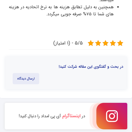
همچنین به دلیل تطابق هزینه ها به نرخ اتحادیه در هزینه
های شما تا 75% صرفه جویی میگردد.
5/5 - (1 امتیاز)
در بحث و گفتگوی این مقاله شرکت کنید!
ارسال دیدگاه
اینستاگرام
در
آی پی امداد را دنبال کنید!