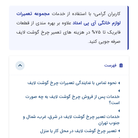
کاربران گرامی؛ با استفاده از خدمات
مجموعه تعمیرات
لوازم خانگی آی پی امداد
علاوه بر بهره مندی از قطعات
فابریک تا 75% در هزینه های تعمیر چرخ گوشت لایف
صرفه جویی کنید.
فهرست
نحوه تماس با نمایندگی تعمیرات چرخ گوشت لایف
خدمات پس از فروش چرخ گوشت لایف به چه صورت
است؟
خدمات تعمیر چرخ گوشت لایف در شرق، غرب، شمال و
جنوب تهران
تعمیر چرخ گوشت لایف در محل کار یا منزل