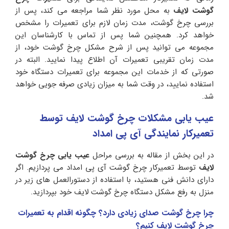
گوشت لایف
به محل مورد نظر شما مراجعه می کند، پس از
بررسی چرخ گوشت، مدت زمان لازم برای تعمیرات را مشخص
خواهد کرد. همچنین شما پس از تماس با کارشناسان این
مجموعه می توانید پس از شرح مشکل چرخ گوشت خود، از
مدت زمان تقریبی تعمیرات آن اطلاع پیدا نمایید. البته در
صورتی که از خدمات این مجموعه برای تعمیرات دستگاه خود
استفاده نمایید، در وقت شما به میزان زیادی صرفه جویی خواهد
شد.
عیب یابی مشکلات چرخ گوشت لایف توسط
تعمیرکار نمایندگی آی پی امداد
در این بخش از مقاله به بررسی مراحل
عیب یابی چرخ گوشت
لایف
توسط تعمیرکار چرخ گوشت آی‌ پی‌ امداد می‌ پردازیم. اگر
دارای دانش فنی هستید، با استفاده از دستور‌العمل‌ های زیر در
منزل به رفع مشکل دستگاه چرخ گوشت لایف خود بپردازید.
چرا چرخ گوشت صدای زیادی دارد؟ چگونه اقدام به تعمیرات
چرخ گوشت لایف کنیم؟