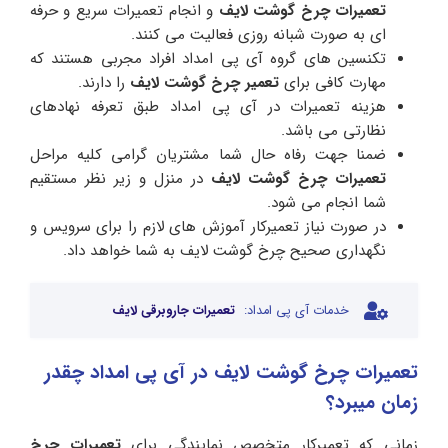
تعمیرات چرخ گوشت لایف
و انجام تعمیرات سریع و حرفه
ای به صورت شبانه روزی فعالیت می کنند.
تکنسین های گروه آی پی امداد افراد مجربی هستند که
مهارت کافی برای
تعمیر چرخ گوشت لایف
را دارند.
هزینه تعمیرات در آی پی امداد طبق تعرفه نهادهای
نظارتی می باشد.
ضمنا جهت رفاه حال شما مشتریان گرامی کلیه مراحل
تعمیرات چرخ گوشت لایف
در منزل و زیر نظر مستقیم
شما انجام می شود.
در صورت نیاز تعمیرکار آموزش های لازم را برای سرویس و
نگهداری صحیح چرخ گوشت لایف به شما خواهد داد.
خدمات آی پی امداد:
تعمیرات جاروبرقی لایف
تعمیرات چرخ گوشت لایف در آی‌ پی امداد چقدر
زمان میبرد؟
زمانی که تعمیرکار متخصص نمایندگی برای
تعمیرات چرخ