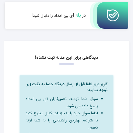
بله
در
آی پی امداد را دنبال کنید!
دیدگاهی برای این مقاله ثبت نشده!
کاربر عزیز لطفا قبل از ارسال دیدگاه حتما به نکات زیر
توجه نمایید:
سوال شما توسط تعمیرکاران آی پی امداد
پاسخ داده می شود.
لطفاً سوال خود را با جزئیات کامل مطرح کنید
تا بتوانیم بهترین راهنمایی را به شما ارائه
دهیم.