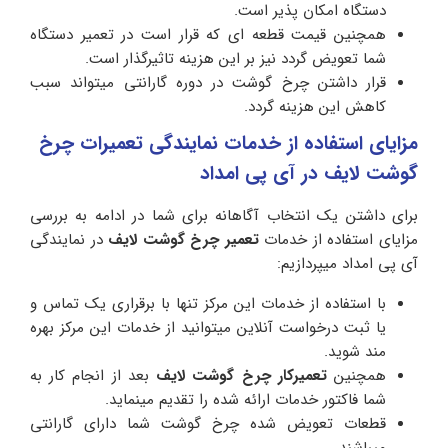
دستگاه امکان پذیر است.
همچنین قیمت قطعه ای که قرار است در تعمیر دستگاه
شما تعویض گردد نیز بر این هزینه تاثیرگذار است.
قرار داشتن چرخ گوشت در دوره گارانتی میتواند سبب
کاهش این هزینه گردد.
مزایای استفاده از خدمات نمایندگی تعمیرات چرخ
گوشت لایف در آی پی امداد
برای داشتن یک انتخاب آگاهانه برای شما در ادامه به بررسی
مزایای استفاده از خدمات
تعمیر چرخ گوشت لایف
در نمایندگی
آی پی امداد میپردازیم:
با استفاده از خدمات این مرکز تنها با برقراری یک تماس و
یا ثبت درخواست آنلاین میتوانید از خدمات این مرکز بهره
مند شوید.
همچنین
تعمیرکار چرخ گوشت لایف
بعد از انجام کار به
شما فاکتور خدمات ارائه شده را تقدیم مینماید.
قطعات تعویض شده چرخ گوشت شما دارای گارانتی
میباشند.