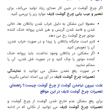
اگر چرخ گوشت در حین کار صدای زیاد تولید می‌کند، برای
تعمیر و عیب‌ یابی چرخ گوشت لایف
موارد زیر را بررسی کنید:
معمولا این مشکل به دلیل خراب شدن یاتاقان‌ ها، خالی
شدن و فاسد شدن گریس و هرز شدن پروانه خنک‌ کننده
موتور چرخ گوشت رخ می دهد.
لازم است جایگاه یاتاقان را پیدا و در صورت خراب شدن،
آن را تعویض کنید.
اگر مشکلی در یاتاقان وجود نداشت، باید پروانه خنک
‌کننده موتور را چک کنید و در صورت شل شدن، آن را
محکم نمایید.
در صورت رفع نشدن مشکل می توانید با
نمایندگی
تعمیرات چرخ گوشت لایف
در آی پی امداد تماس بگیرید.
علت بیرون نیامدن گوشت از چرخ گوشت چیست؟ راهنمای
تعمیرات چرخ گوشت لایف در این مواقع
برای رفع مشکل عدم خارج شدن گوشت از چرخ گوشت و
تعمیرات چرخ گوشت لایف
می توانید از نکاتی که در ادامه