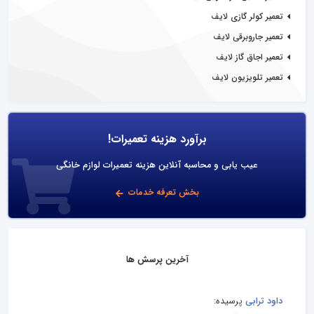
تعمیر کولر گازی لایف
تعمیر جاروبرقی لایف
تعمیر اجاق گاز لایف
تعمیر تلویزیون لایف
برآورد هزینه تعمیرات!
عیب یابی و محاسبه آنلاین هزینه تعمیرات لوازم خانگی
بخش تعرفه خدمات
آخرین پرسش ها
داود ترابی
پرسیده: