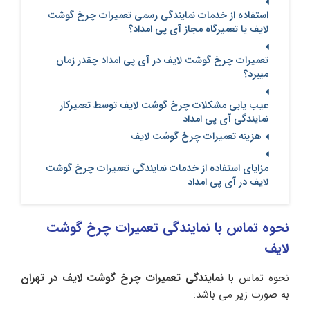
استفاده از خدمات نمایندگی رسمی تعمیرات چرخ گوشت
لایف یا تعمیرگاه مجاز آی پی امداد؟
تعمیرات چرخ گوشت لایف در آی‌ پی امداد چقدر زمان
میبرد؟
عیب یابی مشکلات چرخ گوشت لایف توسط تعمیرکار
نمایندگی آی پی امداد
هزینه تعمیرات چرخ گوشت لایف
مزایای استفاده از خدمات نمایندگی تعمیرات چرخ گوشت
لایف در آی پی امداد
نحوه تماس با نمایندگی تعمیرات چرخ گوشت
لایف
نحوه تماس با
نمایندگی تعمیرات چرخ گوشت لایف در تهران
به صورت زیر می باشد: