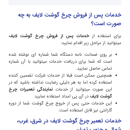
خدمات پس از فروش چرخ گوشت لایف به چه
صورت است؟
برای استفاده از
خدمات پس از فروش چرخ گوشت لایف
میتوانید از مراحل زیر اقدام نمایید:
بر روی ضمانت نامه دستگاه شما شماره ای نوشته شده
است که شما برای دریافت خدمات میتوانید با آن شماره
تماس حاصل نمایید.
همچنین ممکن است قبلا از خدمات شرکت تضمین کننده
استفاده کرده اما به هر دلیلی رضایت نداشته باشید که در
این صورت میتوانید از خدمات
نمایندگی تعمیرات چرخ
گوشت لایف
در آی پی امداد استفاده نمایید.
این خدمات حتی پس از خروج چرخ گوشت شما از دوره
گارانتی نیز قابل استفاده است.
خدمات تعمیر چرخ گوشت لایف در شرق، غرب،
شمال و جنوب تهران