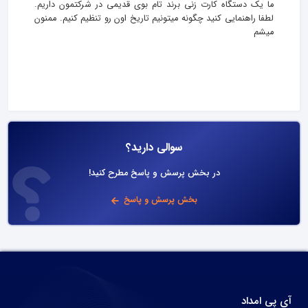
ما یک دستگاه کارت زنی برند تام بوی قدیمی در شرکتمون داریم.
لطفا راهنمایی کنید چگونه میتونیم تاریخ اون رو تنظیم کنیم. ممنون
میشم
سوالی دارید؟
در بخش پرسش و پاسخ مطرح کنید!
بخش پرسش و پاسخ
آی پی امداد