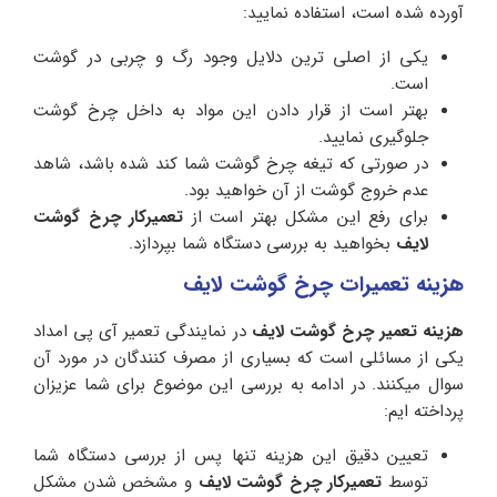
آورده شده است، استفاده نمایید:
یکی از اصلی ترین دلایل وجود رگ و چربی در گوشت
است.
بهتر است از قرار دادن این مواد به داخل چرخ گوشت
جلوگیری نمایید.
در صورتی که تیغه چرخ گوشت شما کند شده باشد، شاهد
عدم خروج گوشت از آن خواهید بود.
برای رفع این مشکل بهتر است از
تعمیرکار چرخ گوشت
لایف
بخواهید به بررسی دستگاه شما بپردازد.
هزینه تعمیرات چرخ گوشت لایف
هزینه تعمیر چرخ گوشت لایف
در نمایندگی تعمیر آی پی امداد
یکی از مسائلی است که بسیاری از مصرف کنندگان در مورد آن
سوال میکنند. در ادامه به بررسی این موضوع برای شما عزیزان
پرداخته ایم:
تعیین دقیق این هزینه تنها پس از بررسی دستگاه شما
توسط
تعمیرکار چرخ گوشت لایف
و مشخص شدن مشکل