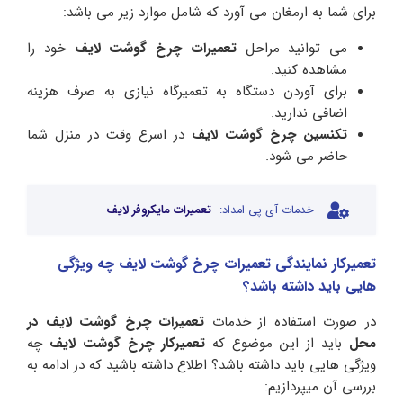
برای شما به ارمغان می آورد که شامل موارد زیر می باشد:
می توانید مراحل
تعمیرات چرخ گوشت لایف
خود را
مشاهده کنید.
برای آوردن دستگاه به تعمیرگاه نیازی به صرف هزینه
اضافی ندارید.
تکنسین چرخ گوشت لایف
در اسرع وقت در منزل شما
حاضر می شود.
خدمات آی پی امداد:
تعمیرات مایکروفر لایف
تعمیرکار نمایندگی تعمیرات چرخ گوشت لایف چه ویژگی
هایی باید داشته باشد؟
در صورت استفاده از خدمات
تعمیرات چرخ گوشت لایف در
محل
باید از این موضوع که
تعمیرکار چرخ گوشت لایف
چه
ویژگی هایی باید داشته باشد؟ اطلاع داشته باشید که در ادامه به
بررسی آن میپردازیم: