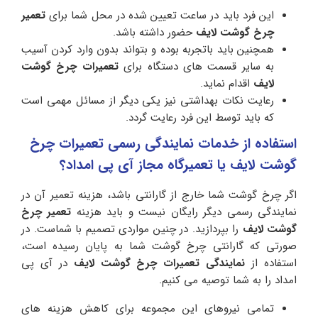
این فرد باید در ساعت تعیین شده در محل شما برای
تعمیر
چرخ گوشت لایف
حضور داشته باشد.
همچنین باید باتجربه بوده و بتواند بدون وارد کردن آسیب
به سایر قسمت های دستگاه برای
تعمیرات چرخ گوشت
لایف
اقدام نماید.
رعایت نکات بهداشتی نیز یکی دیگر از مسائل مهمی است
که باید توسط این فرد رعایت گردد.
استفاده از خدمات نمایندگی رسمی تعمیرات چرخ
گوشت لایف یا تعمیرگاه مجاز آی پی امداد؟
اگر چرخ گوشت شما خارج از گارانتی باشد، هزینه تعمیر آن در
نمایندگی رسمی دیگر رایگان نیست و باید هزینه
تعمیر چرخ
گوشت لایف
را بپردازید. در چنین مواردی تصمیم با شماست. در
صورتی که گارانتی چرخ گوشت شما به پایان رسیده است،
استفاده از
نمایندگی تعمیرات چرخ گوشت لایف
در آی پی
امداد را به شما توصیه می کنیم.
تمامی نیروهای این مجموعه برای کاهش هزینه های