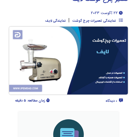
22 آگوست 2023
|
نمایندگی تعمیرات چرخ گوشت
نمایندگی لایف
زمان مطالعه:
5 دقیقه
0 دیدگاه