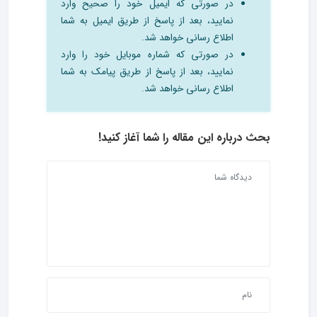
در صورتی که ایمیل خود را صحیح وارد
نمایید، بعد از پاسخ از طریق ایمیل به شما
اطلاع رسانی خواهد شد.
در صورتی که شماره موبایل خود را وارد
نمایید، بعد از پاسخ از طریق پیامک به شما
اطلاع رسانی خواهد شد.
بحث درباره این مقاله را شما آغاز کنید!