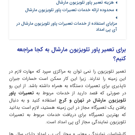
هزینه تعمیر پاور تلویزیون مارشال
محدوده ارائه خدمات تعمیرات پاور تلویزیون مارشال
مزایای استفاده از خدمات تعمیرات پاور تلویزیون مارشال در
آی پی امداد
برای تعمیر پاور تلویزیون مارشال به کجا مراجعه
کنیم؟
تعمیر تلویزیون را نمی توان به مراکزی سپرد که مهارت لازم در
این زمینه را ندارند. زیرا این کار ممکن است خسارات جبران
ناپذیری برای تعمیرات دستگاه به همراه داشته باشد. از این رو
در صورتی که قصد دارید از خدمات مربوط به
تعمیرات پاور
تلویزیون مارشال در تهران و کرج
استفاده کنید و به دنبال
یافتن یک تعمیرگاه مجاز در این زمینه هستید، لازم است بدانید
که بهترین تعمیرگاه برای دریافت خدمات مربوط به تعمیرات
تلویزیون نمایندگی مجاز آی پی امداد است.
کارشناسان نمایندگی معتبر و مجاز آی پی امداد دارای سال ها