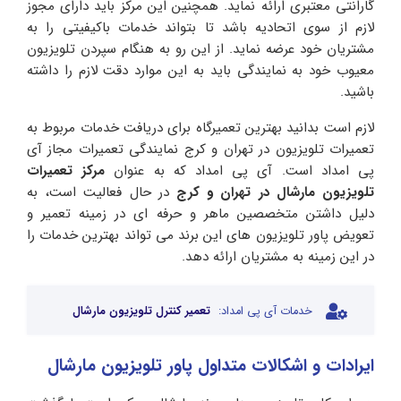
گارانتی معتبری ارائه نماید. همچنین این مرکز باید دارای مجوز
لازم از سوی اتحادیه باشد تا بتواند خدمات باکیفیتی را به
مشتریان خود عرضه نماید. از این رو به هنگام سپردن تلویزیون
معیوب خود به نمایندگی باید به این موارد دقت لازم را داشته
باشید.
لازم است بدانید بهترین تعمیرگاه برای دریافت خدمات مربوط به
تعمیرات تلویزیون در تهران و کرج نمایندگی تعمیرات مجاز آی
پی امداد است. آی پی امداد که به عنوان
مرکز تعمیرات
تلویزیون مارشال در تهران و کرج
در حال فعالیت است، به
دلیل داشتن متخصصین ماهر و حرفه ای در زمینه تعمیر و
تعویض پاور تلویزیون های این برند می تواند بهترین خدمات را
در این زمینه به مشتریان ارائه دهد.
خدمات آی پی امداد:
تعمیر کنترل تلویزیون مارشال
ایرادات و اشکالات متداول پاور تلویزیون مارشال