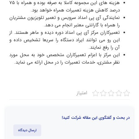
هزینه های این مجموعه کاملا به صرفه بوده و همراه با 75
درصد کاهش هزینه تعمیرات همراه خواهد بود.
نمایندگی آی پی امداد سرویس و تعمیر تلویزیون مشتریان
را همراه با گارانتی معتبر انجام می دهد.
تعمیرکاران مرکز آی پی امداد دوره دیده و ماهر هستند. از
این رو می توانند ایراد دستگاه را سریعا تشخیص داده و
آن را رفع نمایند.
این مرکز با اعزام تعمیرکاران متخصص خود به محل مورد
نظر مشتری، خدمات تعمیرات را در محل ارائه می نماید.
امتیاز
در بحث و گفتگوی این مقاله شرکت کنید!
ارسال دیدگاه