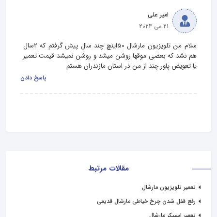
امیر علی
21 می 2024
سلام من تلویزیون مارشال 50اینچ چند سال پیش گرفتم که 2سال 
هم نشد که بعضی موقها روشن میشد و روشن نمیشد قیمت تعمیر 
یا تعویض پاور چند از من در استان مازندران هستم
پاسخ دادن
مقالات مرتبط
تعمیر تلویزیون مارشال
رفع قفل شدن چرخ خیاطی مارشال قدیمی
تعمیر اسپیکر مارشال