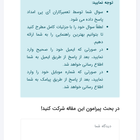
توجه نمایید:
سوال شما توسط تعمیرکاران آی پی امداد
پاسخ داده می شود.
لطفاً سوال خود را با جزئیات کامل مطرح کنید
تا بتوانیم بهترین راهنمایی را به شما ارائه
دهیم.
در صورتی که ایمیل خود را صحیح وارد
نمایید، بعد از پاسخ از طریق ایمیل به شما
اطلاع رسانی خواهد شد.
در صورتی که شماره موبایل خود را وارد
نمایید، بعد از پاسخ از طریق پیامک به شما
اطلاع رسانی خواهد شد.
در بحث‌ پیرامون این مقاله شرکت کنید!