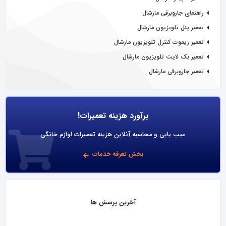
راهنمای جاروبرقی مارشال
تعمیر پنل تلویزیون مارشال
تعمیر ریموت کنترل تلویزیون مارشال
تعمیر بک لایت تلویزیون مارشال
تعمیر جاروبرقی مارشال
برآورد هزینه تعمیرات!
عیب یابی و محاسبه آنلاین هزینه تعمیرات لوازم خانگی
بخش تعرفه خدمات
آخرین پرسش ها