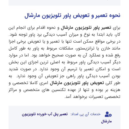
نحوه تعمیر و تعویض پاور تلویزیون مارشال
برای
تعمیر پاور تلویزیون مارشال
و نحوه اقدام برای انجام این
کار، باید ابتدا به نوع و میزان آسیب دیدگی برد پاور توجه شود.
در برخی مواقع ممکن است تنها با تعمیر و یا تعویض برخی اجزا
مانند خازن یا ترانزیستور، مشکلات مربوط به پاور به طور کامل
رفع شده و عملکرد آن به صورت صحیح خواهد بود. اما در موارد
دیگر آسیب دیدگی پاور مربوط به اصلی ترین اجزای این بخش
است و امکان تعمیر یا ترمیم آن وجود ندارد. در صورت شدید
بودن آسیب دیدگی پاور راهی جز تعویض آن وجود ندارد. به
طور کلی
تعویض پاور تلویزیون مارشال
امری کاملا تخصصی و
هزینه بر بوده و تنها از عهده تکنسین های متخصص و مراکز
تخصصی تعمیرات برخواهد آمد.
خدمات آی پی امداد:
تعمیر پنل آب خورده تلویزیون
مارشال