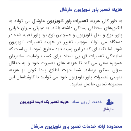
هزینه تعمیر پاور تلویزیون مارشال
به طور کلی هزینه
تعمیرات پاور تلویزیون مارشال
می تواند به
فاکتورهای مختلفی بستگی داشته باشد. به عبارتی میزان خرابی
پاور، نوع و مدل تلویزیون و همچنین نوع برد پاور تعبیه شده در
دستگاه می تواند موجب تغییر در هزینه تعمیرات تلویزیون
شود. اما نکته ای که در این زمینه باید مطرح نمود، این است که
نمایندگی تعمیرات آی پی امداد برای کسب رضایت مشتریان
همواره سعی می کند تا هزینه های تعمیرات خود را به حداقل
میزان ممکن برساند. شما جهت اطلاع پیدا کردن از هزینه
تقریبی تعمیرات پاور تلویزیون خود می توانید با کارشناسان این
مجموعه تماس حاصل نمایید.
خدمات آی پی امداد:
هزینه تعمیر بک لایت تلویزیون
مارشال
محدوده ارائه خدمات تعمیر پاور تلویزیون مارشال