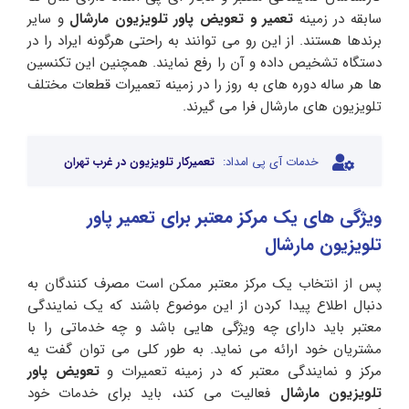
سابقه در زمینه
تعمیر و
تعویض پاور تلویزیون مارشال
و سایر
برندها هستند. از این رو می توانند به راحتی هرگونه ایراد را در
دستگاه تشخیص داده و آن را رفع نمایند. همچنین این تکنسین
ها هر ساله دوره های به روز را در زمینه تعمیرات قطعات مختلف
تلویزیون های مارشال فرا می گیرند.
خدمات آی پی امداد:
تعمیرکار تلویزیون در غرب تهران
ویژگی های یک مرکز معتبر برای تعمیر پاور
تلویزیون مارشال
پس از انتخاب یک مرکز معتبر ممکن است مصرف کنندگان به
دنبال اطلاع پیدا کردن از این موضوع باشند که یک نمایندگی
معتبر باید دارای چه ویژگی هایی باشد و چه خدماتی را با
مشتریان خود ارائه می نماید. به طور کلی می توان گفت یه
مرکز و نمایندگی معتبر که در زمینه تعمیرات و
تعویض پاور
تلویزیون مارشال
فعالیت می کند، باید برای خدمات خود