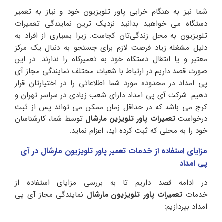
شما نیز به هنگام خرابی پاور تلویزیون خود و نیاز به تعمیر
دستگاه می خواهید بدانید نزدیک ترین نمایندگی تعمیرات
تلویزیون به محل زندگی‌تان کجاست. زیرا بسیاری از افراد به
دلیل مشغله زیاد فرصت لازم برای جستجو به دنبال یک مرکز
معتبر و یا انتقال دستگاه خود به تعمیرگاه را ندارند. در این
صورت قصد داریم در ارتباط با شعبات مختلف نمایندگی مجاز آی
پی امداد در محدوده مورد شما اطلاعاتی را در اختیارتان قرار
دهیم. شرکت آی پی امداد دارای شعب زیادی در سراسر تهران و
کرج می باشد که در حداقل زمان ممکن می‌ تواند پس از ثبت
درخواست
تعمیرات پاور تلویزین مارشال
توسط شما، کارشناسان
خود را به محلی که ثبت کرده‌ اید، اعزام‌ نماید.
مزایای استفاده از خدمات تعمیر پاور تلویزیون مارشال در آی
پی امداد
در ادامه قصد داریم تا به بررسی مزایای استفاده از
خدمات
تعمیرات پاور تلویزیون مارشال
نمایندگی مجاز آی پی
امداد بپردازیم: