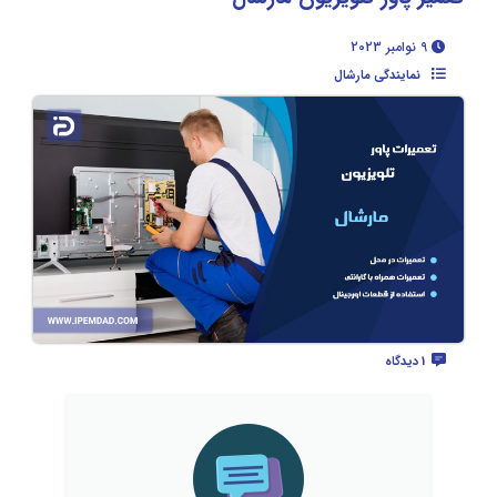
9 نوامبر 2023
نمایندگی مارشال
1 دیدگاه