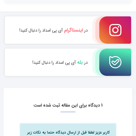
اینستاگرام
در
آی پی امداد را دنبال کنید!
بله
در
آی پی امداد را دنبال کنید!
1 دیدگاه برای این مقاله ثبت شده است
کاربر عزیز لطفا قبل از ارسال دیدگاه حتما به نکات زیر