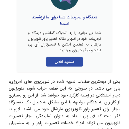
دیدگاه و تجربیات شما برای ما ارزشمند
است!
شما می توانید با به اشتراک گذاشتن دیدگاه و
تجربیات خود در انتهای مقاله تعمیر پاور تلویزیون
مارشال به گفتمان آنلاین با تعمیرکاران آی پی
امداد و دیگر کاربران بپردازید.
مشاوره آنلاین
یکی از مهمترین قطعات تعبیه شده در تلویزیون های امروزی،
پاور می باشد. در صورتی که این قطعه خراب شود، تلویزیون
دچار اختلالاتی در زمینه کارکرد خود خواهد شد. از این رو بسیاری
از کاربران به هنگام مواجهه با این مشکل به دنبال یک تعمیرگاه
مجاز برای
تعمیر پاور تلویزیون مارشال
خود می باشند. لازم به
ذکر است که آی پی امداد به عنوان نمایندگی مجاز تعمیرات
تلویزیون می تواند انواع خدمات تعمیرات پاور را به مشتریان