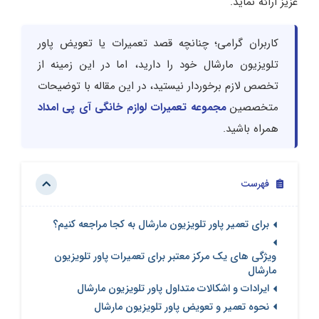
عزیز ارائه نماید.
کاربران گرامی؛ چنانچه قصد تعمیرات یا تعویض پاور
تلویزیون مارشال خود را دارید، اما در این زمینه از
تخصص لازم برخوردار نیستید، در این مقاله با توضیحات
متخصصین
مجموعه تعمیرات لوازم خانگی آی پی امداد
همراه باشید.
فهرست
برای تعمیر پاور تلویزیون مارشال به کجا مراجعه کنیم؟
ویژگی های یک مرکز معتبر برای تعمیرات پاور تلویزیون
مارشال
ایرادات و اشکالات متداول پاور تلویزیون مارشال
نحوه تعمیر و تعویض پاور تلویزیون مارشال