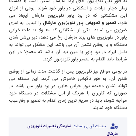
به طور کلی تلویزیون های برند مارشال ممکن است با گذشت
زمان دچار ایرادات و اشکلاتی در پاور خود شوند. برخی از انواع
این مشکلاتی که در برد پاور تلویزیون مارشال ایجاد می
شود،
تعمیر و تعویض پاور تلویزیون مارشال
را تبدیل به امری
ضروری می نماید. یکی از مشکلاتی که معمولا به علت خرابی
پاور در تلویزیون های برند مارشال رخ می دهد، دیر روشن شدن
دستگاه و یا روشن نشدن آن می باشد. این مشکل می تواند به
دلیل ایراد در برد پاور یا مین برد آن باشد که معمولا در این
شرایط باید اقدام به تعمیر پاور تلویزیون گردد.
در برخی مواقع نیز تلویزیون پس از گذشت مدت زمانی از روشن
شدن آن، به طور ناگهانی خاموش می گردد. این مسئله می
تواند نشان دهنده بروز خرابی هایی در برد پاور می باشد. در
صورتی که کاربران با هریک از این مشکلات در دستگاه خود
مواجه شوند، باید در سریع ترین زمان اقدام به تعمیر و رفع عیب
دستگاه خود نمایند.
خدمات آی پی امداد:
نمایندگی تعمیرات تلویزیون
مارشال