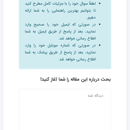
لطفاً سوال خود را با جزئیات کامل مطرح کنید
تا بتوانیم بهترین راهنمایی را به شما ارائه
دهیم.
در صورتی که ایمیل خود را صحیح وارد
نمایید، بعد از پاسخ از طریق ایمیل به شما
اطلاع رسانی خواهد شد.
در صورتی که شماره موبایل خود را وارد
نمایید، بعد از پاسخ از طریق پیامک به شما
اطلاع رسانی خواهد شد.
بحث درباره این مقاله را شما آغاز کنید!