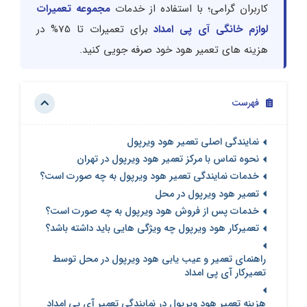
کاربران گرامی؛ با استفاده از خدمات
مجموعه تعمیرات
لوازم خانگی آی پی امداد
برای تعمیرات تا 75% در
هزینه های تعمیر هود خود صرفه جویی کنید.
فهرست
نمایندگی اصلی تعمیر هود ویرپول
نحوه تماس با مرکز تعمیر هود ویرپول در تهران
خدمات نمایندگی تعمیر هود ویرپول به چه صورت است؟
تعمیر هود ویرپول در محل
خدمات پس از فروش هود ویرپول به چه صورت است؟
تعمیرکار هود ویرپول چه ویژگی هایی باید داشته باشد؟
راهنمای تعمیر و عیب یابی هود ویرپول در محل توسط
تعمیرکار آی پی امداد
هزینه تعمیر هود ویرپول در نمایندگی تعمیر آی پی امداد