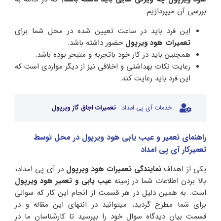
بررسی آن میپردازیم:
این فرد باید در ساعت تعیین شده در محل شما برای
تعمیرات هود ویرپول
حضور داشته باشد.
همچنین باید در کار خود باتجربه و متبحر بوده باشد.
رعایت نکات بهداشتی و اخلاقی نیز از دیگر مواردی است که
این فرد باید رعایت کند.
خدمات آی پی امداد:
تعمیرات اجاق گاز ویرپول
راهنمای تعمیر و عیب یابی هود ویرپول در محل توسط
تعمیرکار آی پی امداد
یکی از اهداف
نمایندگی تعمیرات هود ویرپول
در آی پی امداد،
بالا بردن اطلاعات شما در زمینه
عیب یابی و تعمیر هود ویرپول
است. به همین دلیل در هر قسمت از انجام این کار که سوالی
برای شما مطرح گردید، میتوانید در انتهای این مقاله و در
قسمت بیان دیدگاه سوال خود را بپرسید تا کارشناسان ما در