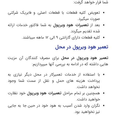
شما قرار خواهد گرفت:
تعویض کلیه قطعات با قطعات اصلی و فابریک شرکتی
صورت میگیرد.
بعد از
تعمیرات هود ویرپول
به شما فاکتور خدمات ارائه
شده تقدیم میگردد.
کلیه قطعات دارای گارانتی 9 الی 12 ماهه میباشند.
تعمیر هود ویرپول در محل
تعمیر هود ویرپول در محل
برای مصرف کنندگان آن مزیت
هایی داشته که در ادامه به بررسی آنها میپردازیم:
با استفاده از خدمات تعمیرکار در محل دیگر نیازی به
پرداخت هزینه های حمل و نقل از سمت شما وجود
نخواهد داشت.
همچنین بر تمام مراحل
تعمیرات هود ویرپول
خود نظارت
خواهید داشت.
نگران وارد شدن آسیب به هود خود در حین جا به جایی
نیز نخواهید بود.