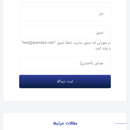
در صورتی که ایمیل ندارید، لطفاً ایمیل "test@ipemdad.com"
را وارد کنید.
مقالات مرتبط