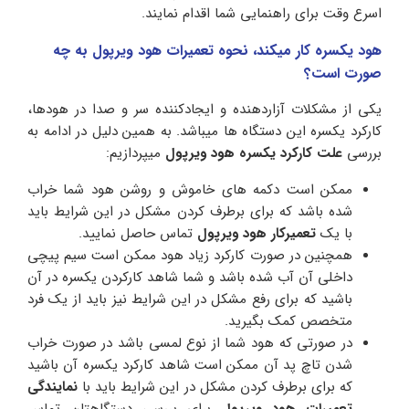
اسرع وقت برای راهنمایی شما اقدام نمایند.
هود یکسره کار میکند، نحوه تعمیرات هود ویرپول به چه
صورت است؟
یکی از مشکلات آزاردهنده و ایجادکننده سر و صدا در هودها،
کارکرد یکسره این دستگاه ها میباشد. به همین دلیل در ادامه به
بررسی
علت کارکرد یکسره هود ویرپول
میپردازیم:
ممکن است دکمه های خاموش و روشن هود شما خراب
شده باشد که برای برطرف کردن مشکل در این شرایط باید
با یک
تعمیرکار هود ویرپول
تماس حاصل نمایید.
همچنین در صورت کارکرد زیاد هود ممکن است سیم پیچی
داخلی آن آب شده باشد و شما شاهد کارکردن یکسره در آن
باشید که برای رفع مشکل در این شرایط نیز باید از یک فرد
متخصص کمک بگیرید.
در صورتی که هود شما از نوع لمسی باشد در صورت خراب
شدن تاچ پد آن ممکن است شاهد کارکرد یکسره آن باشید
که برای برطرف کردن مشکل در این شرایط باید با
نمایندگی
تعمیرات هود ویرپول
برای بررسی دستگاهتان تماس