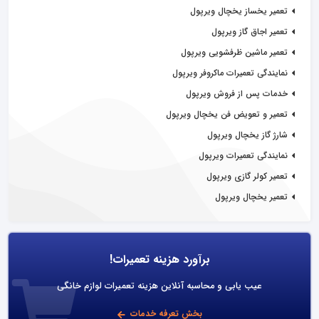
تعمیر یخساز یخچال ویرپول
تعمیر اجاق گاز ویرپول
تعمیر ماشین ظرفشویی ویرپول
نمایندگی تعمیرات ماکروفر ویرپول
خدمات پس از فروش ویرپول
تعمیر و تعویض فن یخچال ویرپول
شارژ گاز یخچال ویرپول
نمایندگی تعمیرات ویرپول
تعمیر کولر گازی ویرپول
تعمیر یخچال ویرپول
برآورد هزینه تعمیرات!
عیب یابی و محاسبه آنلاین هزینه تعمیرات لوازم خانگی
بخش تعرفه خدمات