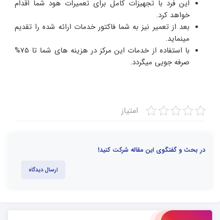
این فرد با تجهیزات کامل برای تعمیرات هود شما اقدام
خواهد کرد.
بعد از تعمیر نیز به شما فاکتور خدمات ارائه شده را تقدیم
مینماید.
با استفاده از خدمات این مرکز در هزینه های شما تا 75%
صرفه جویی میگردد.
امتیاز
در بحث و گفتگوی این مقاله شرکت کنید!
ارسال دیدگاه