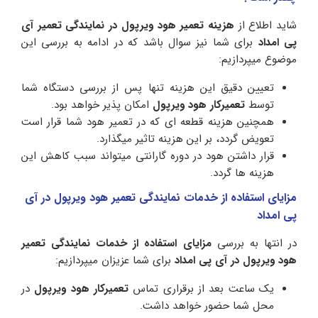
شاید اطلاع از
هزینه تعمیر
هود ویرپول در نمایندگی تعمیر آی
پی امداد
برای شما نیز سوال باشد که در ادامه به بررسی این
موضوع میپردازیم:
تعیین دقیق این هزینه تنها پس از بررسی دستگاه شما
توسط
تعمیرکار هود ویرپول
امکان پذیر خواهد بود.
همچنین هزینه قطعه ای که در تعمیر هود شما قرار است
تعویض گردد، بر این هزینه تاثیر میگذارد.
قرار داشتن هود در دوره گارانتی میتواند سبب کاهش این
هزینه ها گردد.
مزایای استفاده از خدمات نمایندگی تعمیر هود ویرپول در آی
پی امداد
در انتها به بررسی
مزایای استفاده از خدمات نمایندگی تعمیر
هود ویرپول در آی پی امداد
برای شما عزیزان میپردازیم:
یک ساعت بعد از برقراری تماس
تعمیرکار هود ویرپول
در
محل شما حضور خواهد داشت.