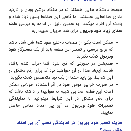
هودها دستگاه هایی هستند که در هنگام روشن بودن و کارکرد
دارای صداهایی هستند، اما گاهی این صداها بسیار زیاد شده و
باعث آزار افراد میگردد. به همین دلیل در ادامه به بررسی
علت
صدای زیاد هود ویرپول
برای شما عزیزان میپردازیم:
ممکن است یکی از قطعات داخلی هود شما شل شده باشد
که برای بررسی و تعمیر این قطعه باید از یک
تعمیرکار هود
ویرپول
کمک بگیرید.
همچنین در صورتی که فن هود شما خراب شده باشد،
شاهد ایجاد صدا در آن خواهید بود که برای رفع مشکل در
این شرایط نیز باید حتما از یک فرد متخصص کمک بگیرید.
در صورت خرابی موتور هود در اثر استفاده طولانی ممکن
است این قطعه صدایی شبیه به هواپیما را داشته باشد که
برای رفع مشکل در این شرایط میتوانید با
نمایندگی
تعمیرات هود ویرپول
در آی پی امداد تماس حاصل
نمایید.
هزینه تعمیر هود ویرپول در نمایندگی تعمیر آی پی امداد
چقدر است؟