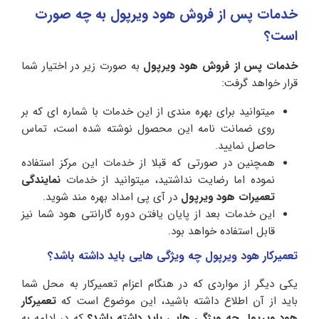
خدمات پس از فروش هود ویرپول به چه صورت
است؟
خدمات پس از فروش هود ویرپول
به صورت زیر در اختیار شما
قرار خواهد گرفت:
میتوانید برای بهره مندی از این خدمات با شماره ای که بر
روی ضمانت نامه این محصول نوشته شده است، تماس
حاصل نمایید.
همچنین در صورتی که قبلا از خدمات این مرکز استفاده
نموده اما رضایت نداشتید، میتوانید از خدمات
نمایندگی
تعمیرات هود ویرپول
در آی پی امداد بهره مند شوید.
این خدمات بعد از پایان یافتن دوره گارانتی هود شما نیز
قابل استفاده خواهد بود.
تعمیرکار هود ویرپول چه ویژگی هایی باید داشته باشد؟
یکی دیگر از مواردی که در هنگام اعزام تعمیرکار به محل شما
باید از آن اطلاع داشته باشید، این موضوع است که
تعمیرکار
هود ویرپول چه ویژگی هایی باید داشته باشد؟
که در ادامه به