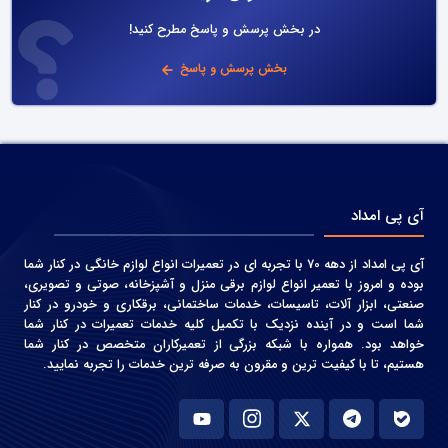
در بخش پرسش و پاسخ مطرح کنید!
بخش پرسش و پاسخ
آی پی امداد
آی پی امداد از دهه 70 با تجربه ای در تعمیرات انواع لوازم خانگی در کنار شما
بوده و امروز با تعمیر انواع لوازم برقی منزل و آشپزخانه، صوتی و‌ تصویری،
صنعتی، ابزار آلات، تاسیسات، خدمات ساختمانی، برقکاری و خودرو در کنار
شما است و در آینده نزدیک با تکمیل کلیه خدمات تعمیرات در کنار شما
خواهد بود. همواره با شبکه بزرگی از تعمیرکاران متخصص در کنار شما
هستیم، تا با کیفیت ترین و مقرون به صرفه ترین خدمات را تجربه نمایید.