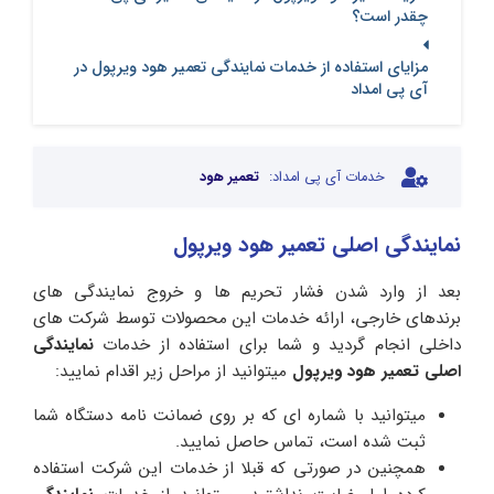
چقدر است؟
مزایای استفاده از خدمات نمایندگی تعمیر هود ویرپول در
آی پی امداد
خدمات آی پی امداد:
تعمیر هود
نمایندگی اصلی تعمیر هود ویرپول
بعد از وارد شدن فشار تحریم ها و خروج نمایندگی های
برندهای خارجی، ارائه خدمات این محصولات توسط شرکت های
داخلی انجام گردید و شما برای استفاده از خدمات
نمایندگی
اصلی تعمیر هود ویرپول
میتوانید از مراحل زیر اقدام نمایید:
میتوانید با شماره ای که بر روی ضمانت نامه دستگاه شما
ثبت شده است، تماس حاصل نمایید.
همچنین در صورتی که قبلا از خدمات این شرکت استفاده