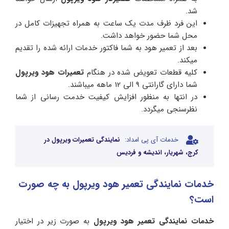
شد.
این فرد ظرف مدت یک ساعت به همراه تجهیزات کامل در
محل شما حضور خواهد داشت.
بعد از تعمیر هود به شما فاکتور خدمات ارائه شده را تقدیم
میکند.
کلیه قطعات تعویض شده در هنگام
تعمیرات هود ویرپول
شما دارای گارانتی 9 الی 12 ماهه میباشند.
در انتها به منظور افزایش کیفیت خدمت رسانی از شما
نظرسنجی میگردد.
خدمات آی پی امداد:
نمایندگی تعمیرات ویرپول در
کرج، شهریار، اندیشه و فردیس
خدمات نمایندگی تعمیر هود ویرپول به چه صورت
است؟
خدمات نمایندگی تعمیر هود ویرپول
به صورت زیر در اختیار