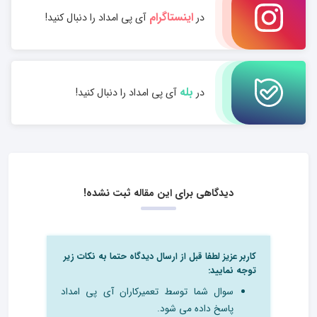
اینستاگرام
در
آی پی امداد را دنبال کنید!
بله
در
آی پی امداد را دنبال کنید!
دیدگاهی برای این مقاله ثبت نشده!
کاربر عزیز لطفا قبل از ارسال دیدگاه حتما به نکات زیر
توجه نمایید:
سوال شما توسط تعمیرکاران آی پی امداد
پاسخ داده می شود.