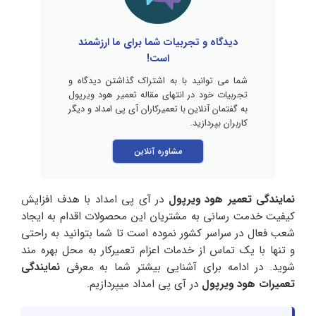
دیدگاه و تجربیات شما برای ما ارزشمند
است!
شما می توانید با به اشتراک گذاشتن دیدگاه و
تجربیات خود در انتهای مقاله تعمیر هود ویرپول
به گفتمان آنلاین با تعمیرکاران آی پی امداد و دیگر
کاربران بپردازید.
مشاوره آنلاین
نمایندگی تعمیر هود ویرپول
در آی پی امداد با هدف افزایش
کیفیت خدمت رسانی به مشتریان این محصولات اقدام به ایجاد
شعب فعال در سراسر کشور نموده است تا شما بتوانید به راحتی
و تنها با یک تماس از خدمات اعزام تعمیرکار به محل بهره مند
شوید. در ادامه برای آشنایی بیشتر شما به معرفی
نمایندگی
تعمیرات هود ویرپول
در آی پی امداد میپردازیم.