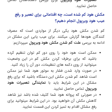
حاصل نمایید.
مکش هود کم شده است، چه اقداماتی برای تعمیر و رفع
عیب هود ویرپول انجام دهیم؟
کم شدن مکش هود یکی دیگر از مواردی است که مصرف
کنندگان هودها گزارش میکنند. برای عیب یابی این مشکل در
ادامه به بررسی
علت کم شدن مکش هود ویرپول
میپردازیم:
ممکن است هود خود را روی دور کم توان تنظیم کرده
باشید که برای برطرف کردن مکش کم در این وضعیت
میتوانید از روی دکمه های تنظیمات، دور آن را زیاد کنید.
در صورت وارد شدن فشار به موتور هود شما نیز ممکن
است شاهد کم شدن مکش این دستگاه باشید که برای رفع
مشکل در این شرایط باید با
نمایندگی تعمیرات هود
ویرپول
تماس حاصل نمایید.
در صورتی که پروانه هود شما کثیف شده باشد نیز شاهد
کاهش مکش آن خواهید بود. در این شرایط میتوانید برای
رفع مشکل اقدام به تمیز کردن این قسمت نمایید.